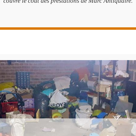
couvre le coût des prestations de Marc Antiquaire.