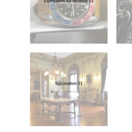
Estimation de montre 51
Succession 51