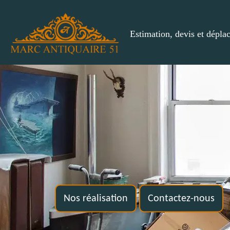
Estimation, devis et dépla
Nos réalisation
Contactez-nous