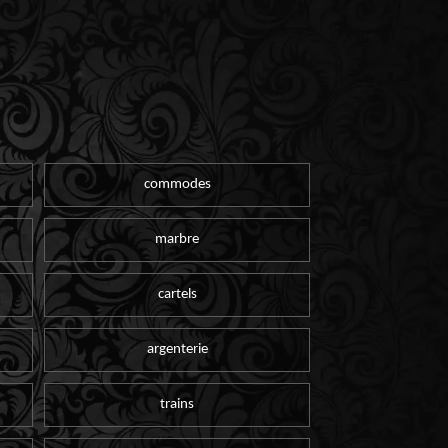
commodes
marbre
cartels
argenterie
trains