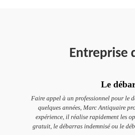
Entreprise
Le débar
Faire appel à un professionnel pour le d
quelques années, Marc Antiquaire prop
expérience, il réalise rapidement les o
gratuit, le débarras indemnisé ou le déb