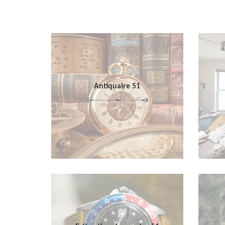
Antiquaire 51