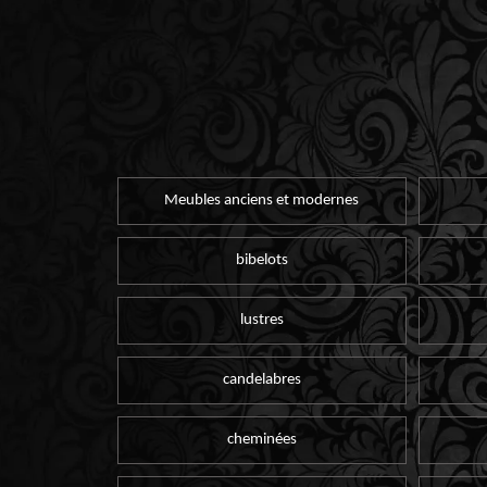
Meubles anciens et modernes
bibelots
lustres
candelabres
cheminées