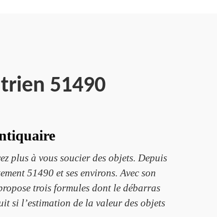
trien 51490
ntiquaire
ez plus à vous soucier des objets. Depuis
tement 51490 et ses environs. Avec son
 propose trois formules dont le débarras
t si l’estimation de la valeur des objets