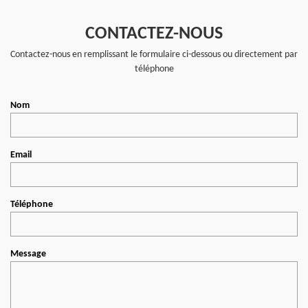
CONTACTEZ-NOUS
Contactez-nous en remplissant le formulaire ci-dessous ou directement par
téléphone
Nom
Email
Téléphone
Message