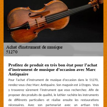
Profitez de produit en très bon état pour l’achat
d’instrument de musique d’occasion avec Marc
Antiquaire
Pour l’achat d’instrument de musique d’occasion dans le 51270,
rendez-vous chez Marc Antiquaire. Son magasin est à Etoges. Vous
y trouverez sûrement l’instrument que vous recherchez. Afin de
proposer des produits de qualité, le luthier rachète les instruments
de différents particuliers et réalise ensuite les restaurations
nécessaires. Avec son partenariat avec un artisan très