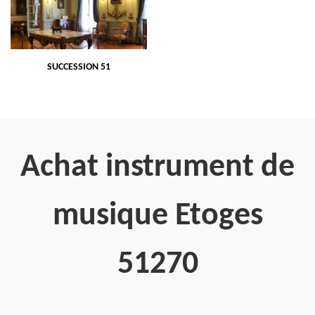
SUCCESSION 51
Achat instrument de
musique Etoges
51270