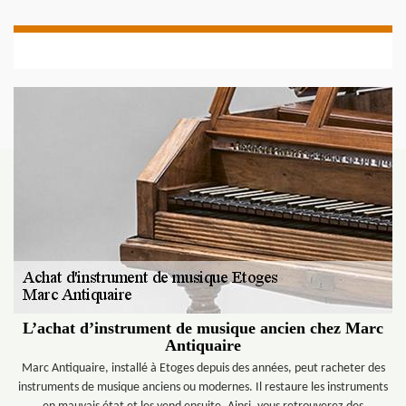
L’achat d’instrument de musique ancien chez Marc
Antiquaire
Marc Antiquaire, installé à Etoges depuis des années, peut racheter des
instruments de musique anciens ou modernes. Il restaure les instruments