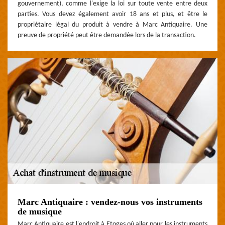
gouvernement), comme l'exige la loi sur toute vente entre deux
parties. Vous devez également avoir 18 ans et plus, et être le
propriétaire légal du produit à vendre à Marc Antiquaire. Une
preuve de propriété peut être demandée lors de la transaction.
Marc Antiquaire : vendez-nous vos instruments
de musique
Marc Antiquaire est l'endroit à Etoges où aller pour les instruments