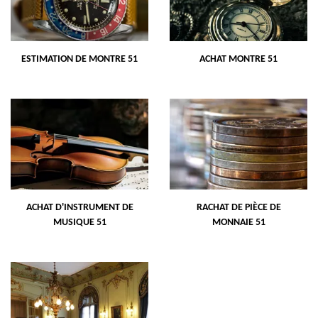
ESTIMATION DE MONTRE 51
ACHAT MONTRE 51
ACHAT D'INSTRUMENT DE
RACHAT DE PIÈCE DE
MUSIQUE 51
MONNAIE 51