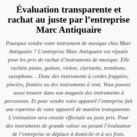
Évaluation transparente et
rachat au juste par l’entreprise
Marc Antiquaire
Pourquoi vendre votre instrument de musique chez Marc
Antiquaire ? L’entreprise Marc Antiquaire est réputée
pour les prix de rachat d’instruments de musique. Elle
rachète piano, guitare, violon, clarinette, trombone,
saxophone… Donc des instruments à cordes frappées,
pincées, frottées ou des instruments à vent. Vous pouvez
aussi trouver dans son magasin des instruments à
percussion. Et pour vendre votre appareil l’entreprise fait
une expertise de votre appareil de manière transparente.
L’estimation sera ensuite effectuée au juste prix. Pour
des instruments de grande valeur ou pesant l’évaluateur
de l’entreprise se déplace à domicile et à ses frais.