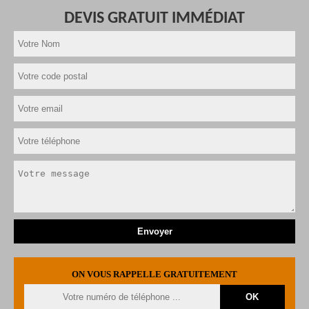
DEVIS GRATUIT IMMÉDIAT
ON VOUS RAPPELLE GRATUITEMENT