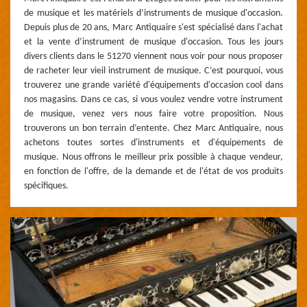
de musique et les matériels d’instruments de musique d'occasion.
Depuis plus de 20 ans, Marc Antiquaire s'est spécialisé dans l'achat
et la vente d’instrument de musique d'occasion. Tous les jours
divers clients dans le 51270 viennent nous voir pour nous proposer
de racheter leur vieil instrument de musique. C’est pourquoi, vous
trouverez une grande variété d'équipements d'occasion cool dans
nos magasins. Dans ce cas, si vous voulez vendre votre instrument
de musique, venez vers nous faire votre proposition. Nous
trouverons un bon terrain d’entente. Chez Marc Antiquaire, nous
achetons toutes sortes d'instruments et d'équipements de
musique. Nous offrons le meilleur prix possible à chaque vendeur,
en fonction de l'offre, de la demande et de l'état de vos produits
spécifiques.