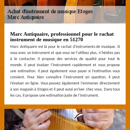
Marc Antiquaire, professionnel pour le rachat
instrument de musique en 51270
Marc Antiquaire est là pour le rachat d'instruments de musique. Si
vous avez un instrument et que vous ne l’utilisez plus, n’hésitez pas
à le contacter. Il propose des services de qualité pour tout le
monde. Il peut évaluer l’instrument rapidement et vous propose
une estimation. Il peut également vous payer si l’estimation vous
convient. Pour bien connaître l’instrument en question, il peut
l’évaluer en ligne. Vous pouvez également l’emmener directement
à son magasin à Etoges et il peut aussi arriver chez vous. Dans tous
les cas, il propose une estimation juste de l’instrument.