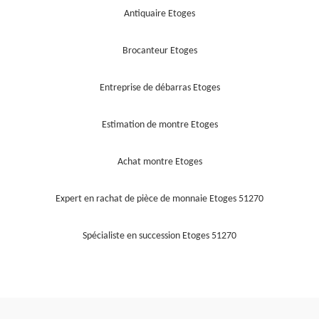
Antiquaire Etoges
Brocanteur Etoges
Entreprise de débarras Etoges
Estimation de montre Etoges
Achat montre Etoges
Expert en rachat de pièce de monnaie Etoges 51270
Spécialiste en succession Etoges 51270