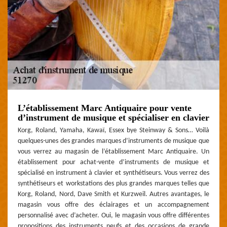
L’établissement Marc Antiquaire pour vente
d’instrument de musique et spécialiser en clavier
Korg, Roland, Yamaha, Kawaï, Essex bye Steinway & Sons… Voilà
quelques-unes des grandes marques d’instruments de musique que
vous verrez au magasin de l’établissement Marc Antiquaire. Un
établissement pour achat-vente d’instruments de musique et
spécialisé en instrument à clavier et synthétiseurs. Vous verrez des
synthétiseurs et workstations des plus grandes marques telles que
Korg, Roland, Nord, Dave Smith et Kurzweil. Autres avantages, le
magasin vous offre des éclairages et un accompagnement
personnalisé avec d’acheter. Oui, le magasin vous offre différentes
propositions des instruments neufs et des occasions de grande