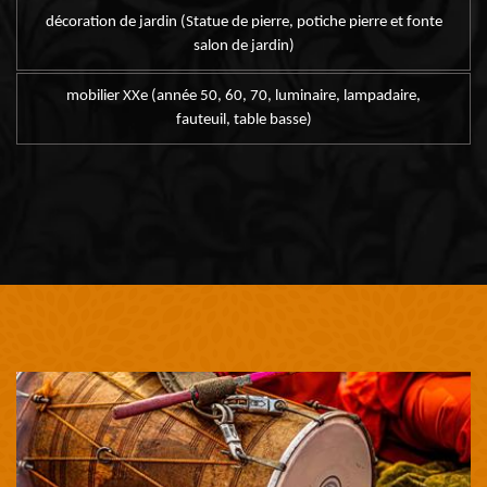
décoration de jardin (Statue de pierre, potiche pierre et fonte
salon de jardin)
mobilier XXe (année 50, 60, 70, luminaire, lampadaire,
fauteuil, table basse)