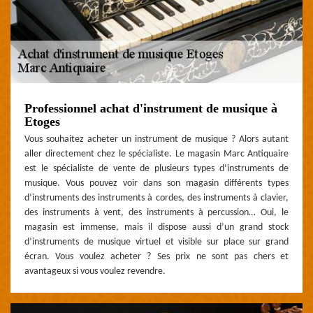
Professionnel achat d'instrument de musique à
Etoges
Vous souhaitez acheter un instrument de musique ? Alors autant
aller directement chez le spécialiste. Le magasin Marc Antiquaire
est le spécialiste de vente de plusieurs types d’instruments de
musique. Vous pouvez voir dans son magasin différents types
d’instruments des instruments à cordes, des instruments à clavier,
des instruments à vent, des instruments à percussion… Oui, le
magasin est immense, mais il dispose aussi d’un grand stock
d’instruments de musique virtuel et visible sur place sur grand
écran. Vous voulez acheter ? Ses prix ne sont pas chers et
avantageux si vous voulez revendre.