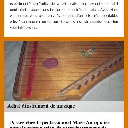
expérimenté, le résultat de la restauration sera exceptionnel et il
peut ainsi proposer des instruments en très bon état. Avec Marc
Antiquaire, vous profiterez également d’un prix très abordable.
Allez à son magasin ou sur son site web si les instruments d’occasion
vous intéressent.
Passez chez le professionnel Marc Antiquaire
pour la restauration de votre instrument de