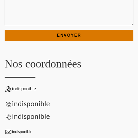
Nos coordonnées
indisponible
indisponible
indisponible
indisponible