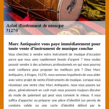
Marc Antiquaire vous paye immédiatement pour
toute vente d’instrument de musique conclue
Vous cherchez à vendre votre instrument de musique d’occasion
parce que vous ayez rapidement besoin d'argent ? Vous voulez
pouvoir vendre à des acheteurs professionnels en qui vous pourrez
avoir confiance pour proposer les meilleurs prix ? Chez Marc
Antiquaire, à Etoges, 51270, nous sommes impatients de vous aider
avec votre projet de vente d'instruments de musique. Lorsque vous
réussissez une vente chez Marc Antiquaire, nous vous payons sur
place, généralement en cash mais nous pouvons toujours discuter
du mode de paiement qui peut vous convenir le mieux. Il vous
suffira d’apporter ou préparer une pièce d’identité (un permis de
conduire valide ou une carte d'identité délivré par le