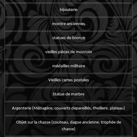
bijouterie
montre anciennes
statues de bronze
vieilles pièces de monnaie
médailles militaire
Vieilles cartes postales
Statue de marbre
Argenterie (Ménagère, couverts dépareillés, theillere, plateau)
Objet sur la chasse (couteau, dague ancienne, trophée de
chasse)