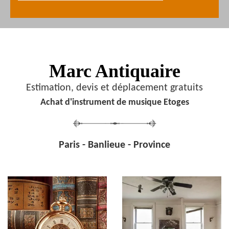
Marc Antiquaire
Estimation, devis et déplacement gratuits
Achat d'instrument de musique Etoges
Paris - Banlieue - Province