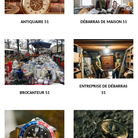
ANTIQUAIRE 51
DÉBARRAS DE MAISON 51
ENTREPRISE DE DÉBARRAS
BROCANTEUR 51
51