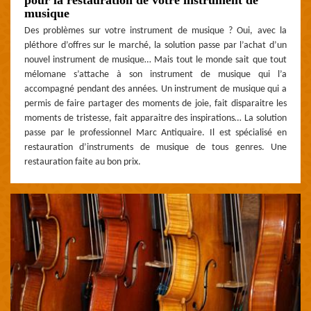
musique
Des problèmes sur votre instrument de musique ? Oui, avec la
pléthore d’offres sur le marché, la solution passe par l’achat d’un
nouvel instrument de musique… Mais tout le monde sait que tout
mélomane s’attache à son instrument de musique qui l’a
accompagné pendant des années. Un instrument de musique qui a
permis de faire partager des moments de joie, fait disparaitre les
moments de tristesse, fait apparaitre des inspirations… La solution
passe par le professionnel Marc Antiquaire. Il est spécialisé en
restauration d’instruments de musique de tous genres. Une
restauration faite au bon prix.