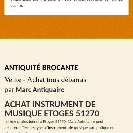
qualité.
ANTIQUITÉ BROCANTE
Vente - Achat tous débarras
par
Marc Antiquaire
ACHAT INSTRUMENT DE
MUSIQUE ETOGES 51270
Luthier professionnel à Etoges 51270, Marc Antiquaire peut
acheter différents types d'instruments de musique authentique en