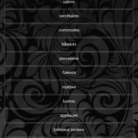
salons
secrétaires
commodes
bibelots
porcelaine
faïence
marbre
lustres
appliques
tableaux anciens