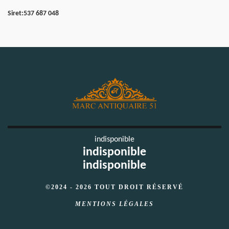
Siret:
537 687 048
indisponible
indisponible
indisponible
©2024 - 2026 TOUT DROIT RÉSERVÉ
MENTIONS LÉGALES