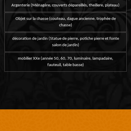
Argenterie (Ménagère, couverts dépareillés, theillere, plateau)
Objet sur la chasse (couteau, dague ancienne, trophée de
chasse)
décoration de jardin (Statue de pierre, potiche pierre et fonte
salon de jardin)
mobilier XXe (année 50, 60, 70, luminaire, lampadaire,
fauteuil, table basse)