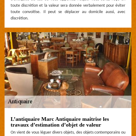
toute discrétion et la valeur sera donnée verbalement pour éviter
toute convoitise. Il peut se déplacer au domicile aussi, avec
discrétion.
L’antiquaire Marc Antiquaire maitrise les
travaux d’estimation d’objet de valeur
On vient de vous léguer divers objets, des objets contemporains ou