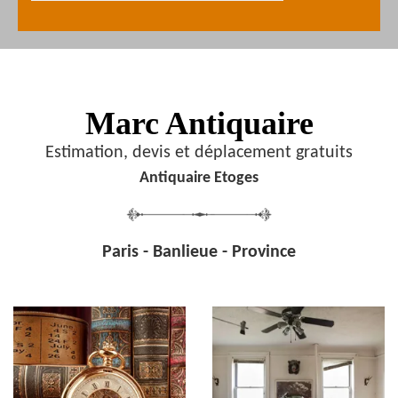
Marc Antiquaire
Estimation, devis et déplacement gratuits
Antiquaire Etoges
Paris - Banlieue - Province