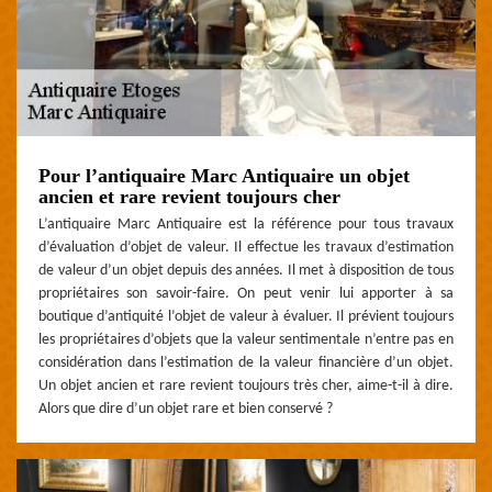
Pour l’antiquaire Marc Antiquaire un objet
ancien et rare revient toujours cher
L’antiquaire Marc Antiquaire est la référence pour tous travaux
d’évaluation d’objet de valeur. Il effectue les travaux d’estimation
de valeur d’un objet depuis des années. Il met à disposition de tous
propriétaires son savoir-faire. On peut venir lui apporter à sa
boutique d’antiquité l’objet de valeur à évaluer. Il prévient toujours
les propriétaires d’objets que la valeur sentimentale n’entre pas en
considération dans l’estimation de la valeur financière d’un objet.
Un objet ancien et rare revient toujours très cher, aime-t-il à dire.
Alors que dire d’un objet rare et bien conservé ?