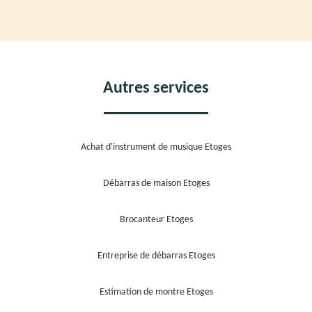
Autres services
Achat d'instrument de musique Etoges
Débarras de maison Etoges
Brocanteur Etoges
Entreprise de débarras Etoges
Estimation de montre Etoges