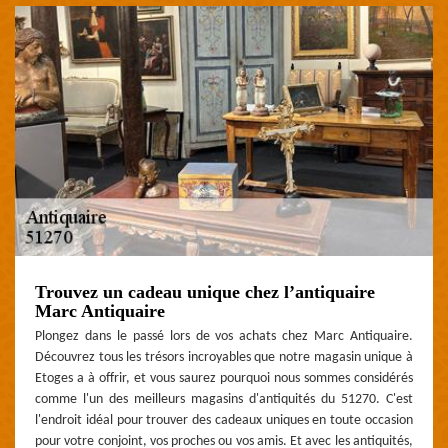
Trouvez un cadeau unique chez l’antiquaire
Marc Antiquaire
Plongez dans le passé lors de vos achats chez Marc Antiquaire.
Découvrez tous les trésors incroyables que notre magasin unique à
Etoges a à offrir, et vous saurez pourquoi nous sommes considérés
comme l'un des meilleurs magasins d'antiquités du 51270. C'est
l'endroit idéal pour trouver des cadeaux uniques en toute occasion
pour votre conjoint, vos proches ou vos amis. Et avec les antiquités,