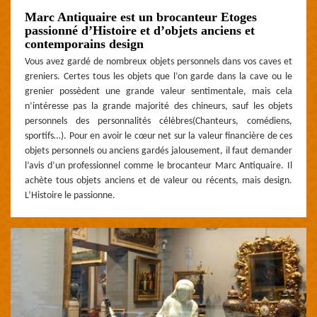
Marc Antiquaire est un brocanteur Etoges
passionné d’Histoire et d’objets anciens et
contemporains design
Vous avez gardé de nombreux objets personnels dans vos caves et
greniers. Certes tous les objets que l’on garde dans la cave ou le
grenier possèdent une grande valeur sentimentale, mais cela
n’intéresse pas la grande majorité des chineurs, sauf les objets
personnels des personnalités célèbres(Chanteurs, comédiens,
sportifs…). Pour en avoir le cœur net sur la valeur financière de ces
objets personnels ou anciens gardés jalousement, il faut demander
l’avis d’un professionnel comme le brocanteur Marc Antiquaire. Il
achète tous objets anciens et de valeur ou récents, mais design.
L’Histoire le passionne.