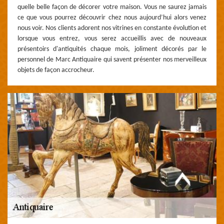
quelle belle façon de décorer votre maison. Vous ne saurez jamais
ce que vous pourrez découvrir chez nous aujourd’hui alors venez
nous voir. Nos clients adorent nos vitrines en constante évolution et
lorsque vous entrez, vous serez accueillis avec de nouveaux
présentoirs d'antiquités chaque mois, joliment décorés par le
personnel de Marc Antiquaire qui savent présenter nos merveilleux
objets de façon accrocheur.