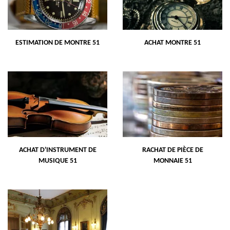
ESTIMATION DE MONTRE 51
ACHAT MONTRE 51
ACHAT D'INSTRUMENT DE
RACHAT DE PIÈCE DE
MUSIQUE 51
MONNAIE 51