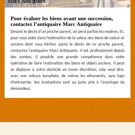
Pour évaluer les biens avant une succession,
contactez l’antiquaire Marc Antiquaire
Devant le décès d’un proche parent, on perd parfois les repères. Et,
pour vous aider dans l’estimation de la valeur des biens de valeur et
anciens dont vous héritez après le décès de ce proche parent,
contactez l’antiquaire Marc Antiquaire. Il est professionnel depuis
des années. Il possède une grande compétence dans cette
opération de faire l’estimation des biens et objets anciens. Il peut
se déplacer à votre domicile en toute discrétion, cela veut dire,
avec une voiture banalisée, de même les vêtements, sans logo
d’entreprise. Ses évaluations sont au juste prix à l’avantage du
demandeur.