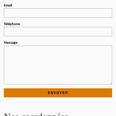
Email
Téléphone
Message