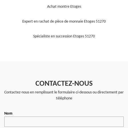
Achat montre Etoges
Expert en rachat de pièce de monnaie Etoges 51270
Spécialiste en succession Etoges 51270
CONTACTEZ-NOUS
Contactez-nous en remplissant le formulaire ci-dessous ou directement par
téléphone
Nom