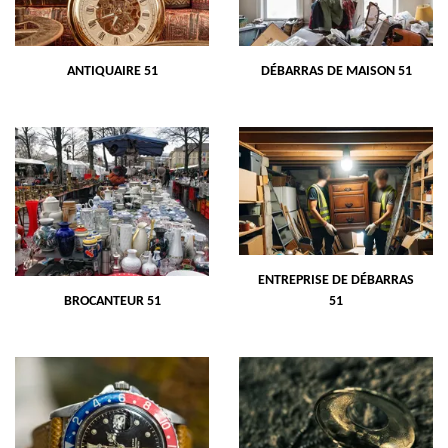
ANTIQUAIRE 51
DÉBARRAS DE MAISON 51
ENTREPRISE DE DÉBARRAS
BROCANTEUR 51
51