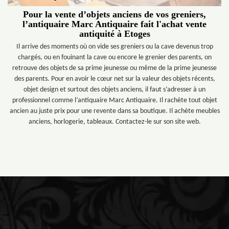
Pour la vente d’objets anciens de vos greniers,
l’antiquaire Marc Antiquaire fait l'achat vente
antiquité à Etoges
Il arrive des moments où on vide ses greniers ou la cave devenus trop
chargés, ou en fouinant la cave ou encore le grenier des parents, on
retrouve des objets de sa prime jeunesse ou même de la prime jeunesse
des parents. Pour en avoir le cœur net sur la valeur des objets récents,
objet design et surtout des objets anciens, il faut s’adresser à un
professionnel comme l’antiquaire Marc Antiquaire. Il rachète tout objet
ancien au juste prix pour une revente dans sa boutique. Il achète meubles
anciens, horlogerie, tableaux. Contactez-le sur son site web.