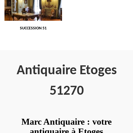
SUCCESSION 51
Antiquaire Etoges
51270
Marc Antiquaire : votre
antiquaire à Etoges