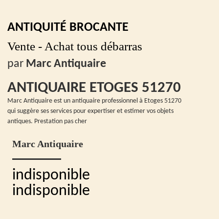
ANTIQUITÉ BROCANTE
Vente - Achat tous débarras
par
Marc Antiquaire
ANTIQUAIRE ETOGES 51270
Marc Antiquaire est un antiquaire professionnel à Etoges 51270
qui suggère ses services pour expertiser et estimer vos objets
antiques. Prestation pas cher
Marc Antiquaire
indisponible
indisponible