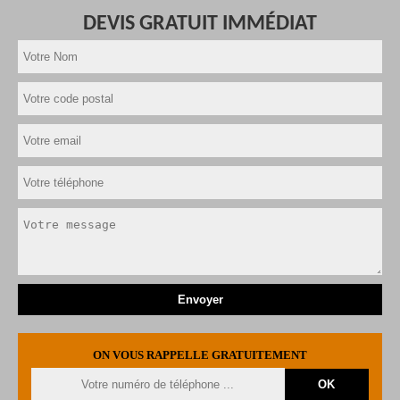
DEVIS GRATUIT IMMÉDIAT
ON VOUS RAPPELLE GRATUITEMENT