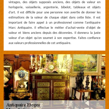
vintages, des objets supposés anciens, des objets de valeur en
horlogerie, vaissellerie, argenterie, bibelot, tableaux et objets
d’art. Il est difficile pour une personne non avertie de donner les
estimations de la valeur de chaque objet dans cette liste. Il est
important de faire appel à un professionnel comme l’antiquaire
Marc Antiquaire. Il effectue le métier d’achat-vente d’objet de
valeur et biens anciens depuis des décennies. Il donnera la juste
valeur d’un objet qu’on soumet à son expertise. Faites confiance
aux valeurs professionnelles de cet antiquaire.