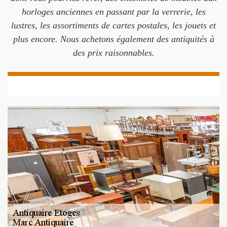
horloges anciennes en passant par la verrerie, les
lustres, les assortiments de cartes postales, les jouets et
plus encore. Nous achetons également des antiquités à
des prix raisonnables.