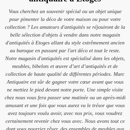
Vous cherchez un souvenir spécial ou un objet unique
pour pimenter la déco de votre maison ou pour votre
collection ? Les amateurs d'antiquités se réjouiront de la
belle sélection d'objets à vendre dans notre magasin
d'antiquités à Etoges allant du style extrêmement ancien
au baroque en passant par l'art déco et tout le reste.
Notre magasin d'antiquités est spécialisé dans les objets,
meubles, bibelots et œuvre d’art d’antiquités et de
collection de haute qualité de différentes périodes. Marc
Antiquaire est sûr de gagner votre cœur avant que vous
ne mettiez le pied devant notre porte. Une simple visite
chez nous vous fera passer une matinée ou un après-midi
amusant et une fois que vous aurez vu le trésor que vous
avez toujours voulu avoir, avec nos prix, vous voudrez
certainement revenir chez vous avec. Nous avons tout ce
dont vous pourriez rêver, des ensembles de meubles aux