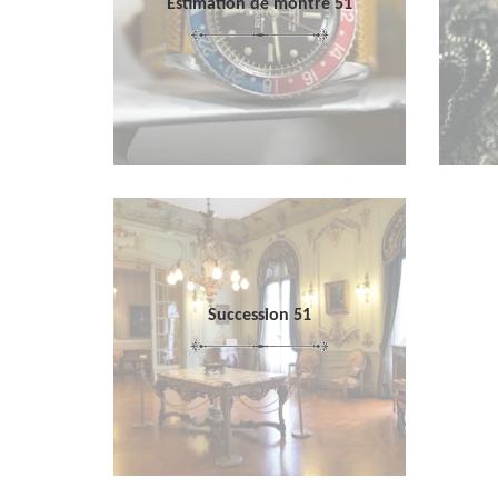
Estimation de montre 51
Succession 51