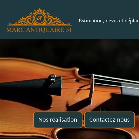
Estimation, devis et dépla
Nos réalisation
Contactez-nous