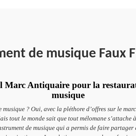
ment de musique Faux 
el Marc Antiquaire pour la restaura
musique
 musique ? Oui, avec la pléthore d’offres sur le marc
s tout le monde sait que tout mélomane s’attache à
rument de musique qui a permis de faire partager de