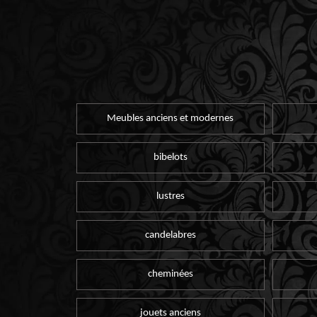
Meubles anciens et modernes
bibelots
lustres
candelabres
cheminées
jouets anciens