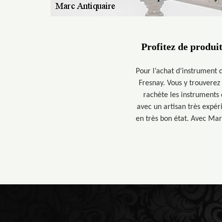
Profitez de produi
Pour l’achat d’instrument 
Fresnay. Vous y trouverez
rachète les instruments d
avec un artisan très expér
en très bon état. Avec Mar