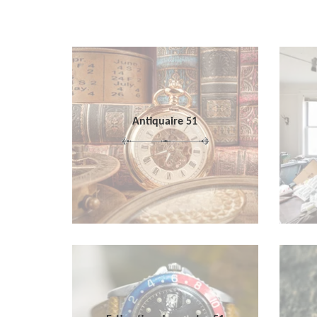
Antiquaire 51