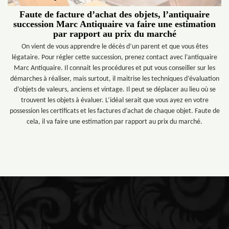
Faute de facture d’achat des objets, l’antiquaire
succession Marc Antiquaire va faire une estimation
par rapport au prix du marché
On vient de vous apprendre le décès d’un parent et que vous êtes
légataire. Pour régler cette succession, prenez contact avec l’antiquaire
Marc Antiquaire. Il connait les procédures et put vous conseiller sur les
démarches à réaliser, mais surtout, il maitrise les techniques d’évaluation
d’objets de valeurs, anciens et vintage. Il peut se déplacer au lieu où se
trouvent les objets à évaluer. L’idéal serait que vous ayez en votre
possession les certificats et les factures d’achat de chaque objet. Faute de
cela, il va faire une estimation par rapport au prix du marché.