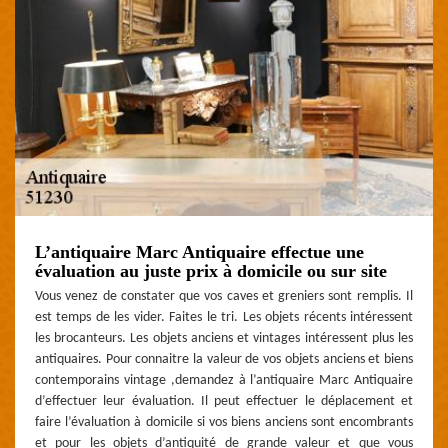
L’antiquaire Marc Antiquaire effectue une
évaluation au juste prix à domicile ou sur site
Vous venez de constater que vos caves et greniers sont remplis. Il
est temps de les vider. Faites le tri. Les objets récents intéressent
les brocanteurs. Les objets anciens et vintages intéressent plus les
antiquaires. Pour connaitre la valeur de vos objets anciens et biens
contemporains vintage ,demandez à l’antiquaire Marc Antiquaire
d’effectuer leur évaluation. Il peut effectuer le déplacement et
faire l’évaluation à domicile si vos biens anciens sont encombrants
et pour les objets d’antiquité de grande valeur et que vous