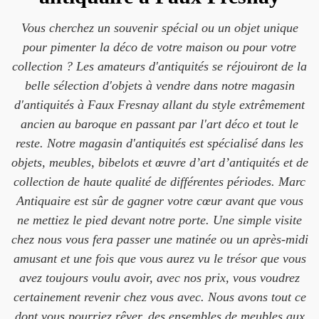
Vous cherchez un souvenir spécial ou un objet unique
pour pimenter la déco de votre maison ou pour votre
collection ? Les amateurs d'antiquités se réjouiront de la
belle sélection d'objets à vendre dans notre magasin
d'antiquités à Faux Fresnay allant du style extrêmement
ancien au baroque en passant par l'art déco et tout le
reste. Notre magasin d'antiquités est spécialisé dans les
objets, meubles, bibelots et œuvre d’art d’antiquités et de
collection de haute qualité de différentes périodes. Marc
Antiquaire est sûr de gagner votre cœur avant que vous
ne mettiez le pied devant notre porte. Une simple visite
chez nous vous fera passer une matinée ou un après-midi
amusant et une fois que vous aurez vu le trésor que vous
avez toujours voulu avoir, avec nos prix, vous voudrez
certainement revenir chez vous avec. Nous avons tout ce
dont vous pourriez rêver, des ensembles de meubles aux