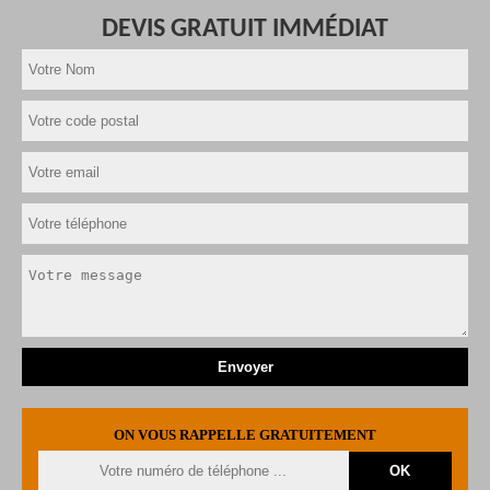
DEVIS GRATUIT IMMÉDIAT
ON VOUS RAPPELLE GRATUITEMENT