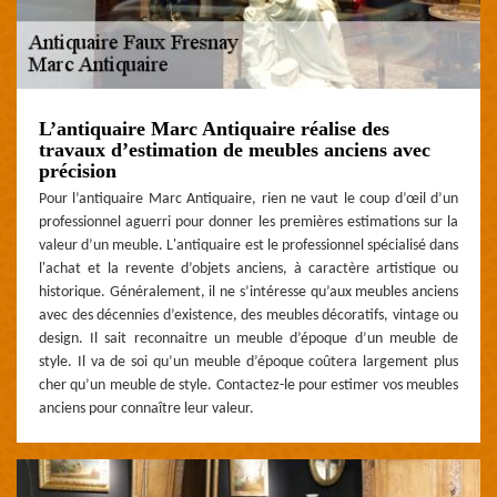
L’antiquaire Marc Antiquaire réalise des
travaux d’estimation de meubles anciens avec
précision
Pour l’antiquaire Marc Antiquaire, rien ne vaut le coup d’œil d’un
professionnel aguerri pour donner les premières estimations sur la
valeur d’un meuble. L'antiquaire est le professionnel spécialisé dans
l'achat et la revente d’objets anciens, à caractère artistique ou
historique. Généralement, il ne s’intéresse qu’aux meubles anciens
avec des décennies d’existence, des meubles décoratifs, vintage ou
design. Il sait reconnaitre un meuble d’époque d’un meuble de
style. Il va de soi qu’un meuble d’époque coûtera largement plus
cher qu’un meuble de style. Contactez-le pour estimer vos meubles
anciens pour connaître leur valeur.