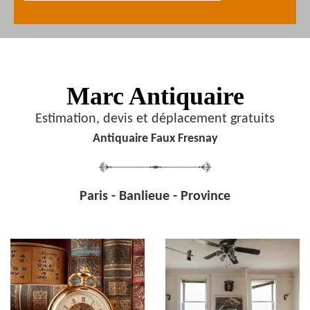
Marc Antiquaire
Estimation, devis et déplacement gratuits
Antiquaire Faux Fresnay
Paris - Banlieue - Province