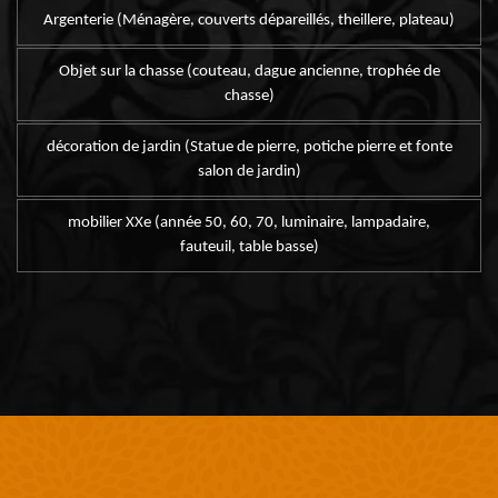
Argenterie (Ménagère, couverts dépareillés, theillere, plateau)
Objet sur la chasse (couteau, dague ancienne, trophée de
chasse)
décoration de jardin (Statue de pierre, potiche pierre et fonte
salon de jardin)
mobilier XXe (année 50, 60, 70, luminaire, lampadaire,
fauteuil, table basse)