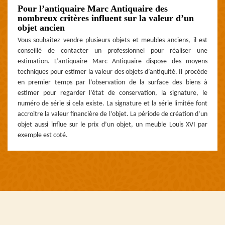
Pour l’antiquaire Marc Antiquaire des
nombreux critères influent sur la valeur d’un
objet ancien
Vous souhaitez vendre plusieurs objets et meubles anciens, il est
conseillé de contacter un professionnel pour réaliser une
estimation. L’antiquaire Marc Antiquaire dispose des moyens
techniques pour estimer la valeur des objets d’antiquité. Il procède
en premier temps par l’observation de la surface des biens à
estimer pour regarder l’état de conservation, la signature, le
numéro de série si cela existe. La signature et la série limitée font
accroitre la valeur financière de l’objet. La période de création d’un
objet aussi influe sur le prix d’un objet, un meuble Louis XVI par
exemple est coté.