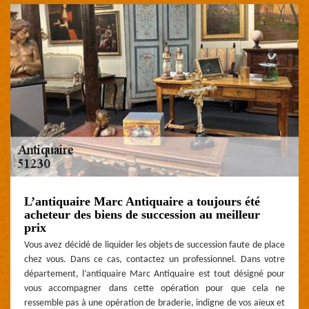
L’antiquaire Marc Antiquaire a toujours été
acheteur des biens de succession au meilleur
prix
Vous avez décidé de liquider les objets de succession faute de place
chez vous. Dans ce cas, contactez un professionnel. Dans votre
département, l’antiquaire Marc Antiquaire est tout désigné pour
vous accompagner dans cette opération pour que cela ne
ressemble pas à une opération de braderie, indigne de vos aïeux et