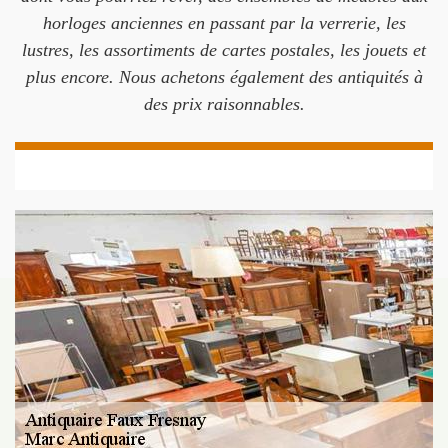
horloges anciennes en passant par la verrerie, les
lustres, les assortiments de cartes postales, les jouets et
plus encore. Nous achetons également des antiquités à
des prix raisonnables.