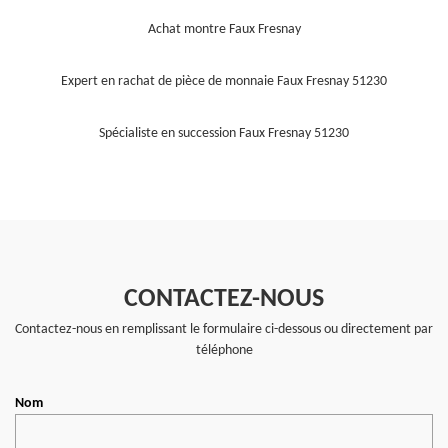
Achat montre Faux Fresnay
Expert en rachat de pièce de monnaie Faux Fresnay 51230
Spécialiste en succession Faux Fresnay 51230
CONTACTEZ-NOUS
Contactez-nous en remplissant le formulaire ci-dessous ou directement par
téléphone
Nom