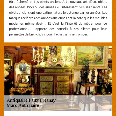
être éphémère. Les objets anciens Art nouveau, art déco, objets
des années 1950 ou des années 70 intéressent plus ses clients. Les
objets anciens ont une patine naturelle obtenue par les années. Les
marques célèbres des années anciennes ont la cote que les meubles
modernes même design. Et c’est là l’intérêt du métier pour ce
professionnel. Il apporte des conseils à ses clients pour leur
permettre de bien choisir pour l’achat sans se tromper.