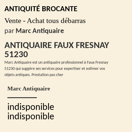
ANTIQUITÉ BROCANTE
Vente - Achat tous débarras
par
Marc Antiquaire
ANTIQUAIRE FAUX FRESNAY
51230
Marc Antiquaire est un antiquaire professionnel à Faux Fresnay
51230 qui suggère ses services pour expertiser et estimer vos
objets antiques. Prestation pas cher
Marc Antiquaire
indisponible
indisponible