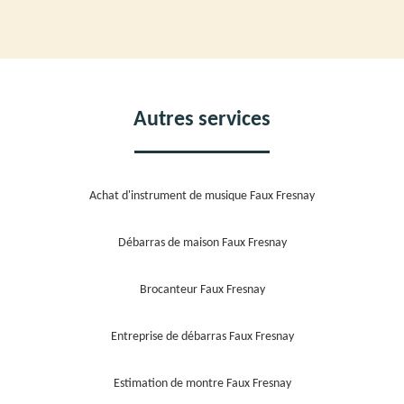
Autres services
Achat d'instrument de musique Faux Fresnay
Débarras de maison Faux Fresnay
Brocanteur Faux Fresnay
Entreprise de débarras Faux Fresnay
Estimation de montre Faux Fresnay