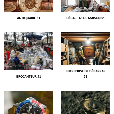
ANTIQUAIRE 51
DÉBARRAS DE MAISON 51
ENTREPRISE DE DÉBARRAS
BROCANTEUR 51
51