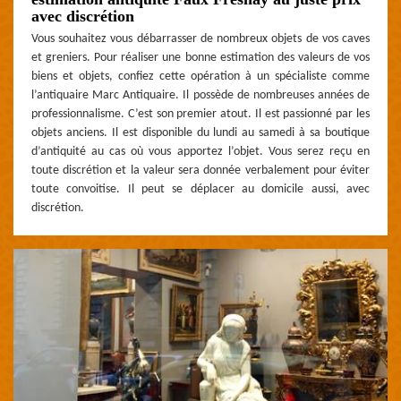
avec discrétion
Vous souhaitez vous débarrasser de nombreux objets de vos caves
et greniers. Pour réaliser une bonne estimation des valeurs de vos
biens et objets, confiez cette opération à un spécialiste comme
l’antiquaire Marc Antiquaire. Il possède de nombreuses années de
professionnalisme. C’est son premier atout. Il est passionné par les
objets anciens. Il est disponible du lundi au samedi à sa boutique
d’antiquité au cas où vous apportez l’objet. Vous serez reçu en
toute discrétion et la valeur sera donnée verbalement pour éviter
toute convoitise. Il peut se déplacer au domicile aussi, avec
discrétion.