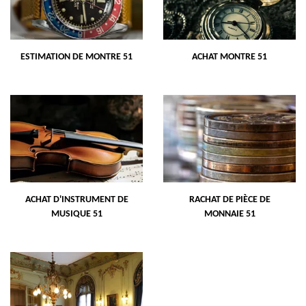
ESTIMATION DE MONTRE 51
ACHAT MONTRE 51
ACHAT D'INSTRUMENT DE
RACHAT DE PIÈCE DE
MUSIQUE 51
MONNAIE 51