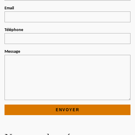
Email
Téléphone
Message