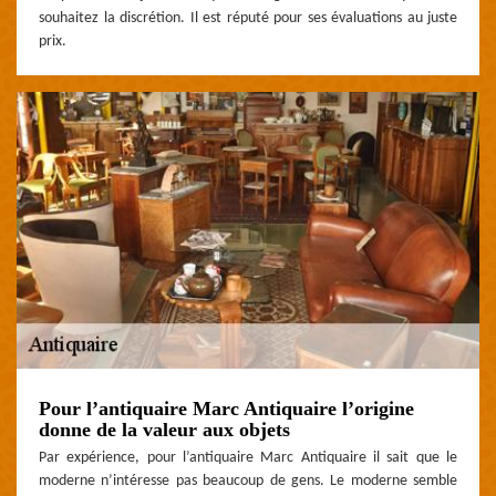
souhaitez la discrétion. Il est réputé pour ses évaluations au juste
prix.
Pour l’antiquaire Marc Antiquaire l’origine
donne de la valeur aux objets
Par expérience, pour l’antiquaire Marc Antiquaire il sait que le
moderne n’intéresse pas beaucoup de gens. Le moderne semble