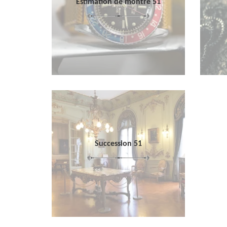
Estimation de montre 51
Succession 51