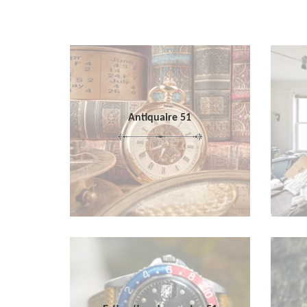
Antiquaire 51