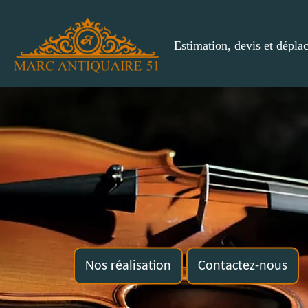
Estimation, devis et dépla
Nos réalisation
Contactez-nous