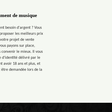
ument de musique
nt besoin d'argent ? Vous
proposer les meilleurs prix
votre projet de vente
ous payons sur place,
convenir le mieux. Il vous
 d'identité délivré par le
 avoir 18 ans et plus, et
t être demandée lors de la