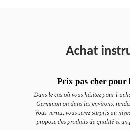
Achat inst
Prix pas cher pour
Dans le cas où vous hésitez pour l’acha
Germinon ou dans les environs, rendez
Vous verrez, vous serez surpris au niv
propose des produits de qualité et un