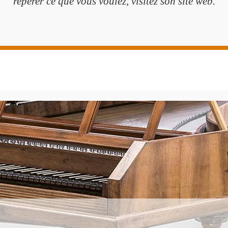
repérer ce que vous voulez, visitez son site web.