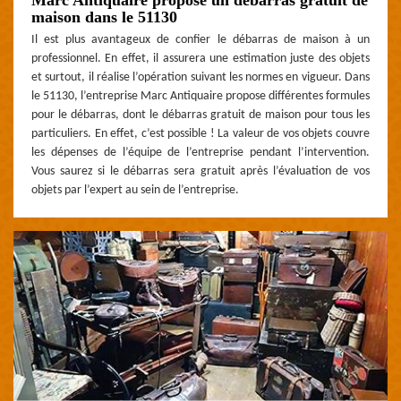
maison dans le 51130
Il est plus avantageux de confier le débarras de maison à un
professionnel. En effet, il assurera une estimation juste des objets
et surtout, il réalise l’opération suivant les normes en vigueur. Dans
le 51130, l’entreprise Marc Antiquaire propose différentes formules
pour le débarras, dont le débarras gratuit de maison pour tous les
particuliers. En effet, c’est possible ! La valeur de vos objets couvre
les dépenses de l’équipe de l’entreprise pendant l’intervention.
Vous saurez si le débarras sera gratuit après l’évaluation de vos
objets par l’expert au sein de l’entreprise.