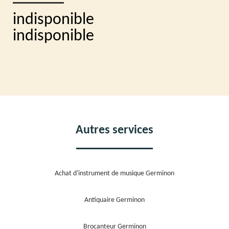
indisponible
indisponible
Autres services
Achat d'instrument de musique Germinon
Antiquaire Germinon
Brocanteur Germinon