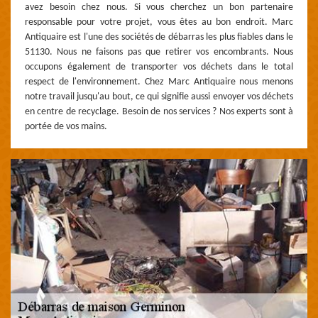
avez besoin chez nous. Si vous cherchez un bon partenaire
responsable pour votre projet, vous êtes au bon endroit. Marc
Antiquaire est l'une des sociétés de débarras les plus fiables dans le
51130. Nous ne faisons pas que retirer vos encombrants. Nous
occupons également de transporter vos déchets dans le total
respect de l'environnement. Chez Marc Antiquaire nous menons
notre travail jusqu'au bout, ce qui signifie aussi envoyer vos déchets
en centre de recyclage. Besoin de nos services ? Nos experts sont à
portée de vos mains.