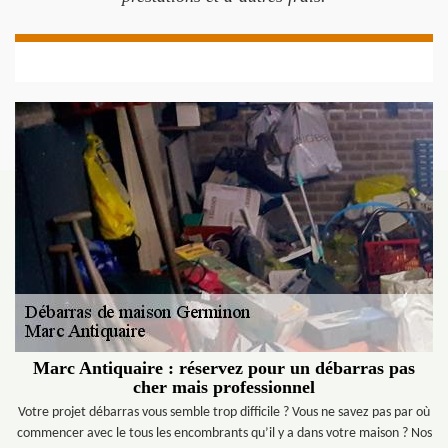
Marc Antiquaire : réservez pour un débarras pas
cher mais professionnel
Votre projet débarras vous semble trop difficile ? Vous ne savez pas par où
commencer avec le tous les encombrants qu’il y a dans votre maison ? Nos