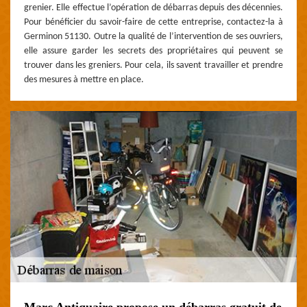
grenier. Elle effectue l’opération de débarras depuis des décennies.
Pour bénéficier du savoir-faire de cette entreprise, contactez-la à
Germinon 51130. Outre la qualité de l’intervention de ses ouvriers,
elle assure garder les secrets des propriétaires qui peuvent se
trouver dans les greniers. Pour cela, ils savent travailler et prendre
des mesures à mettre en place.
Marc Antiquaire propose un débarras gratuit de