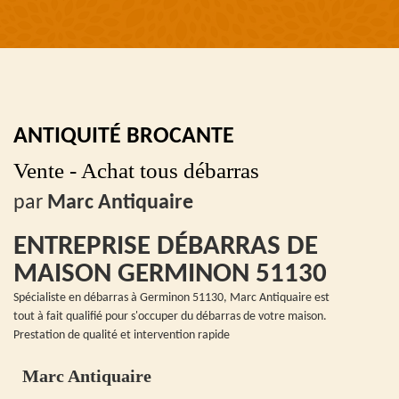
ANTIQUITÉ BROCANTE
Vente - Achat tous débarras
par
Marc Antiquaire
ENTREPRISE DÉBARRAS DE
MAISON GERMINON 51130
Spécialiste en débarras à Germinon 51130, Marc Antiquaire est
tout à fait qualifié pour s'occuper du débarras de votre maison.
Prestation de qualité et intervention rapide
Marc Antiquaire