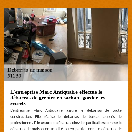
L’entreprise Marc Antiquaire effectue le
débarras de grenier en sachant garder les
secrets
L’entreprise Marc Antiquaire assure le débarras de toute
construction. Elle réalise le débarras de bureau auprès de
professionnel. Elle assure le débarras chez les particuliers comme le
débarras de maison en totalité ou en partie, dont le débarras de