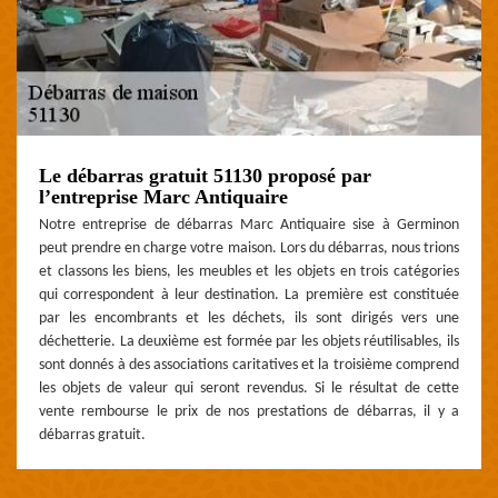
Le débarras gratuit 51130 proposé par
l’entreprise Marc Antiquaire
Notre entreprise de débarras Marc Antiquaire sise à Germinon
peut prendre en charge votre maison. Lors du débarras, nous trions
et classons les biens, les meubles et les objets en trois catégories
qui correspondent à leur destination. La première est constituée
par les encombrants et les déchets, ils sont dirigés vers une
déchetterie. La deuxième est formée par les objets réutilisables, ils
sont donnés à des associations caritatives et la troisième comprend
les objets de valeur qui seront revendus. Si le résultat de cette
vente rembourse le prix de nos prestations de débarras, il y a
débarras gratuit.