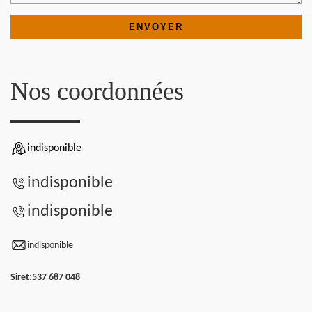
Nos coordonnées
indisponible
indisponible
indisponible
indisponible
Siret:
537 687 048