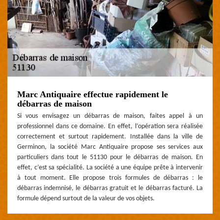
Marc Antiquaire effectue rapidement le
débarras de maison
Si vous envisagez un débarras de maison, faites appel à un
professionnel dans ce domaine. En effet, l’opération sera réalisée
correctement et surtout rapidement. Installée dans la ville de
Germinon, la société Marc Antiquaire propose ses services aux
particuliers dans tout le 51130 pour le débarras de maison. En
effet, c’est sa spécialité. La société a une équipe prête à intervenir
à tout moment. Elle propose trois formules de débarras : le
débarras indemnisé, le débarras gratuit et le débarras facturé. La
formule dépend surtout de la valeur de vos objets.