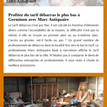
Profitez du tarif débarras le plus bas à
Germinon avec Marc Antiquaire
Le tarif débarras n’est pas fixe, il est calculé en fonction d’éléments
divers comme l’accessibilité de la maison, la difficulté n’est pas la
même si elle se trouve au premier plan ou au troisième plan.
L’accès au grenier, est-il facile ou pas ? Un grand nombre de
professionnels de débarras dans la localité tire vers le bas le tarif. Le
professionnel Marc Antiquaire basé à Germinon affiche le tarif
débarras le plus bas de la ville. N’hésitez pas à comparer le devis de
différentes entreprises et professionnels. Il vous reste à choisir le
meilleur prestataire.