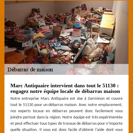
Marc Antiquaire intervient dans tout le 51130 :
engagez notre équipe locale de débarras maison
Notre entreprise Marc Antiquaire est sise à Germinon et couvre
tout le 51130 pour un débarras maison. Avec notre emplacement,
nos experts locaux en débarras peuvent donc facilement vous
joindre partout dans la région. Notre équipe est très expérimentée
et peut effectuer tous types de travaux de débarras pour n’importe
quelle situation. Il vous est donc facile d'obtenir l'aide dont vous