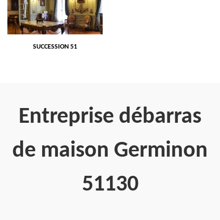
SUCCESSION 51
Entreprise débarras
de maison Germinon
51130