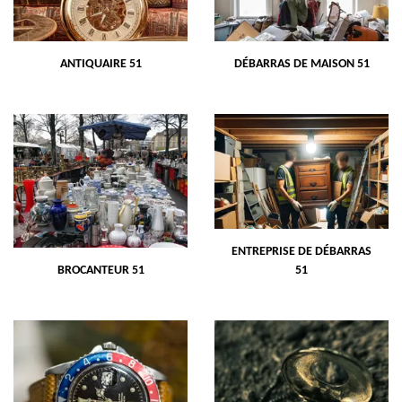
ANTIQUAIRE 51
DÉBARRAS DE MAISON 51
ENTREPRISE DE DÉBARRAS
BROCANTEUR 51
51