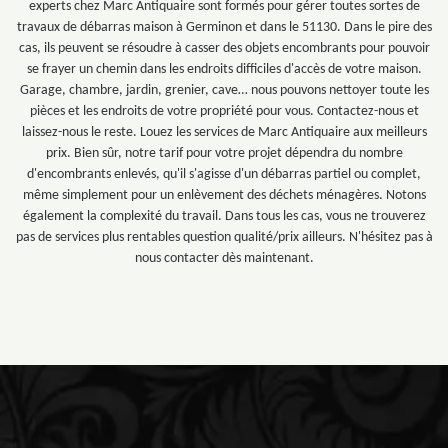
experts chez Marc Antiquaire sont formés pour gérer toutes sortes de
travaux de débarras maison à Germinon et dans le 51130. Dans le pire des
cas, ils peuvent se résoudre à casser des objets encombrants pour pouvoir
se frayer un chemin dans les endroits difficiles d'accès de votre maison.
Garage, chambre, jardin, grenier, cave… nous pouvons nettoyer toute les
pièces et les endroits de votre propriété pour vous. Contactez-nous et
laissez-nous le reste. Louez les services de Marc Antiquaire aux meilleurs
prix. Bien sûr, notre tarif pour votre projet dépendra du nombre
d'encombrants enlevés, qu'il s'agisse d'un débarras partiel ou complet,
même simplement pour un enlèvement des déchets ménagères. Notons
également la complexité du travail. Dans tous les cas, vous ne trouverez
pas de services plus rentables question qualité/prix ailleurs. N'hésitez pas à
nous contacter dès maintenant.