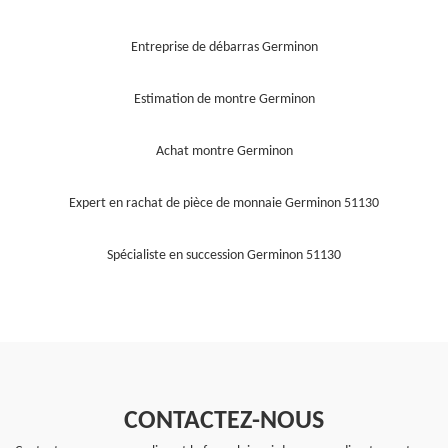
Entreprise de débarras Germinon
Estimation de montre Germinon
Achat montre Germinon
Expert en rachat de pièce de monnaie Germinon 51130
Spécialiste en succession Germinon 51130
CONTACTEZ-NOUS