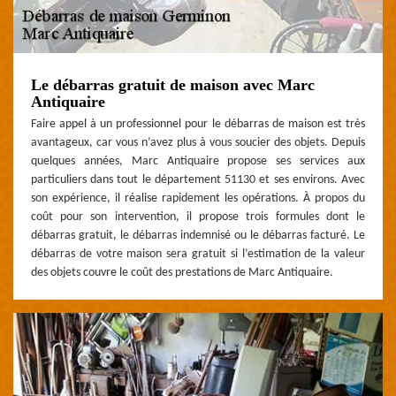
Le débarras gratuit de maison avec Marc
Antiquaire
Faire appel à un professionnel pour le débarras de maison est très
avantageux, car vous n’avez plus à vous soucier des objets. Depuis
quelques années, Marc Antiquaire propose ses services aux
particuliers dans tout le département 51130 et ses environs. Avec
son expérience, il réalise rapidement les opérations. À propos du
coût pour son intervention, il propose trois formules dont le
débarras gratuit, le débarras indemnisé ou le débarras facturé. Le
débarras de votre maison sera gratuit si l’estimation de la valeur
des objets couvre le coût des prestations de Marc Antiquaire.