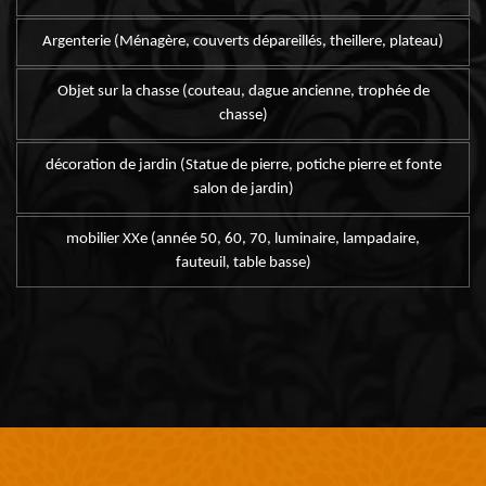
Argenterie (Ménagère, couverts dépareillés, theillere, plateau)
Objet sur la chasse (couteau, dague ancienne, trophée de
chasse)
décoration de jardin (Statue de pierre, potiche pierre et fonte
salon de jardin)
mobilier XXe (année 50, 60, 70, luminaire, lampadaire,
fauteuil, table basse)