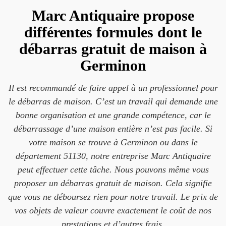
Marc Antiquaire propose
différentes formules dont le
débarras gratuit de maison à
Germinon
Il est recommandé de faire appel à un professionnel pour
le débarras de maison. C’est un travail qui demande une
bonne organisation et une grande compétence, car le
débarrassage d’une maison entière n’est pas facile. Si
votre maison se trouve à Germinon ou dans le
département 51130, notre entreprise Marc Antiquaire
peut effectuer cette tâche. Nous pouvons même vous
proposer un débarras gratuit de maison. Cela signifie
que vous ne déboursez rien pour notre travail. Le prix de
vos objets de valeur couvre exactement le coût de nos
prestations et d’autres frais.