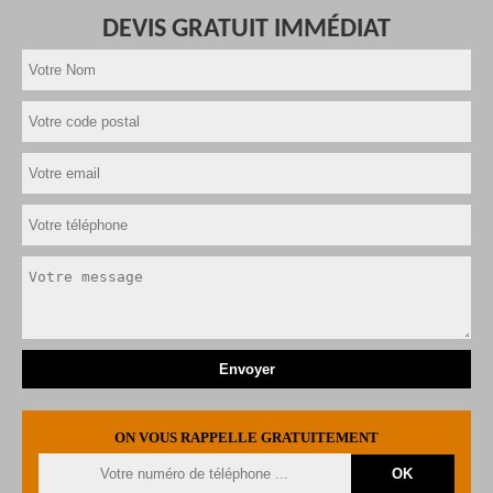
DEVIS GRATUIT IMMÉDIAT
ON VOUS RAPPELLE GRATUITEMENT