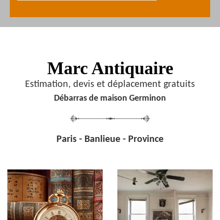
Marc Antiquaire
Estimation, devis et déplacement gratuits
Débarras de maison Germinon
Paris - Banlieue - Province