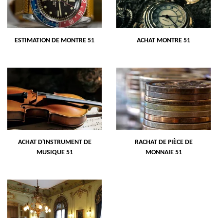
ESTIMATION DE MONTRE 51
ACHAT MONTRE 51
ACHAT D'INSTRUMENT DE
RACHAT DE PIÈCE DE
MUSIQUE 51
MONNAIE 51