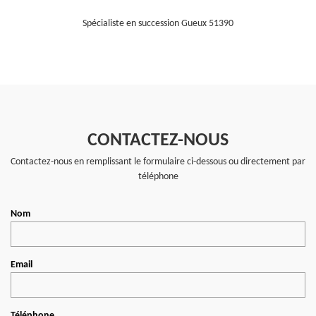
Spécialiste en succession Gueux 51390
CONTACTEZ-NOUS
Contactez-nous en remplissant le formulaire ci-dessous ou directement par
téléphone
Nom
Email
Téléphone