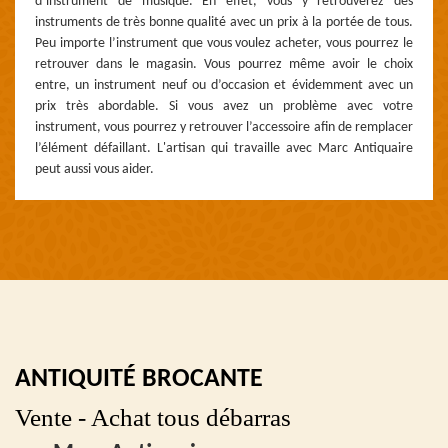
d’instrument de musique. En effet, vous y retrouverez des
instruments de très bonne qualité avec un prix à la portée de tous.
Peu importe l’instrument que vous voulez acheter, vous pourrez le
retrouver dans le magasin. Vous pourrez même avoir le choix
entre, un instrument neuf ou d’occasion et évidemment avec un
prix très abordable. Si vous avez un problème avec votre
instrument, vous pourrez y retrouver l’accessoire afin de remplacer
l’élément défaillant. L'artisan qui travaille avec Marc Antiquaire
peut aussi vous aider.
ANTIQUITÉ BROCANTE
Vente - Achat tous débarras