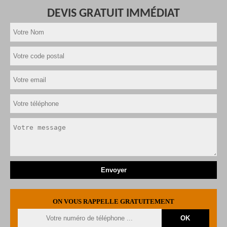
DEVIS GRATUIT IMMÉDIAT
ON VOUS RAPPELLE GRATUITEMENT