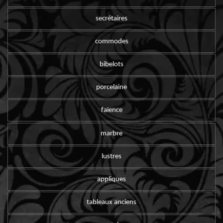
secrétaires
commodes
bibelots
porcelaine
faïence
marbre
lustres
appliques
tableaux anciens