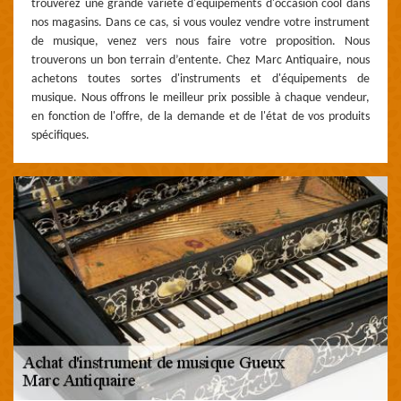
trouverez une grande variété d'équipements d'occasion cool dans
nos magasins. Dans ce cas, si vous voulez vendre votre instrument
de musique, venez vers nous faire votre proposition. Nous
trouverons un bon terrain d’entente. Chez Marc Antiquaire, nous
achetons toutes sortes d'instruments et d'équipements de
musique. Nous offrons le meilleur prix possible à chaque vendeur,
en fonction de l'offre, de la demande et de l'état de vos produits
spécifiques.