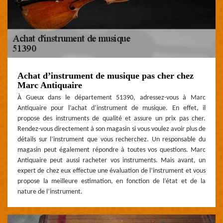
Achat d’instrument de musique pas cher chez
Marc Antiquaire
À Gueux dans le département 51390, adressez-vous à Marc
Antiquaire pour l’achat d’instrument de musique. En effet, il
propose des instruments de qualité et assure un prix pas cher.
Rendez-vous directement à son magasin si vous voulez avoir plus de
détails sur l’instrument que vous recherchez. Un responsable du
magasin peut également répondre à toutes vos questions. Marc
Antiquaire peut aussi racheter vos instruments. Mais avant, un
expert de chez eux effectue une évaluation de l’instrument et vous
propose la meilleure estimation, en fonction de l’état et de la
nature de l’instrument.