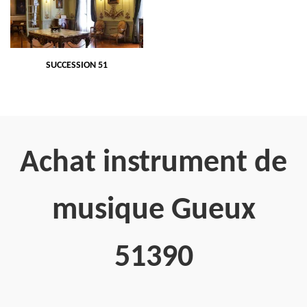
SUCCESSION 51
Achat instrument de
musique Gueux
51390