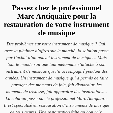
Passez chez le professionnel
Marc Antiquaire pour la
restauration de votre instrument
de musique
Des problèmes sur votre instrument de musique ? Oui,
avec la pléthore d’offres sur le marché, la solution passe
par l’achat d’un nouvel instrument de musique… Mais
tout le monde sait que tout mélomane s’attache à son
instrument de musique qui l’a accompagné pendant des
années. Un instrument de musique qui a permis de faire
partager des moments de joie, fait disparaitre les
moments de tristesse, fait apparaitre des inspirations…
La solution passe par le professionnel Marc Antiquaire.
Il est spécialisé en restauration d’instruments de musique
de tous genres. Une restauration faite au bon prix.