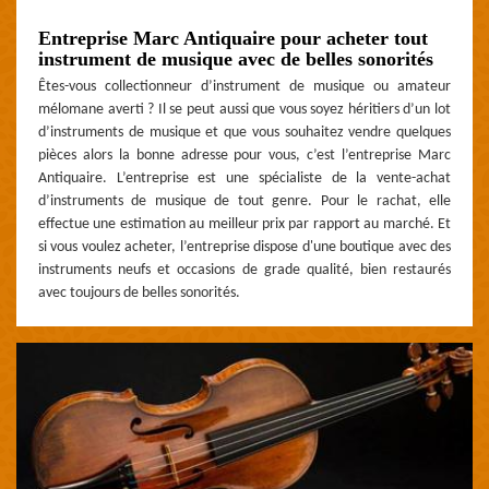
Entreprise Marc Antiquaire pour acheter tout
instrument de musique avec de belles sonorités
Êtes-vous collectionneur d’instrument de musique ou amateur
mélomane averti ? Il se peut aussi que vous soyez héritiers d’un lot
d’instruments de musique et que vous souhaitez vendre quelques
pièces alors la bonne adresse pour vous, c’est l’entreprise Marc
Antiquaire. L’entreprise est une spécialiste de la vente-achat
d’instruments de musique de tout genre. Pour le rachat, elle
effectue une estimation au meilleur prix par rapport au marché. Et
si vous voulez acheter, l’entreprise dispose d'une boutique avec des
instruments neufs et occasions de grade qualité, bien restaurés
avec toujours de belles sonorités.