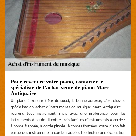
Pour revendre votre piano, contacter le
spécialiste de l’achat-vente de piano Marc
Antiquaire
Un piano à vendre ? Pas de souci, la bonne adresse, c’est chez le
spécialiste en achat d’instruments de musique Marc Antiquaire. Il
reprend tout instrument, mais avec une préférence pour les
instruments à corde. Il existe trois familles d’instruments à corde :
à corde frappée, à corde pincée, à cordes frottées. Votre piano fait
partie des instruments à corde frappée. Il effectue une évaluation