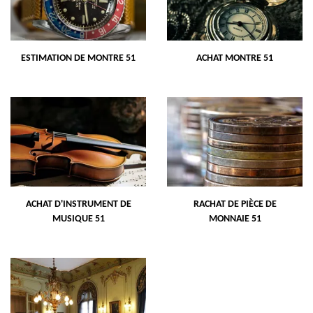
ESTIMATION DE MONTRE 51
ACHAT MONTRE 51
ACHAT D'INSTRUMENT DE
RACHAT DE PIÈCE DE
MUSIQUE 51
MONNAIE 51