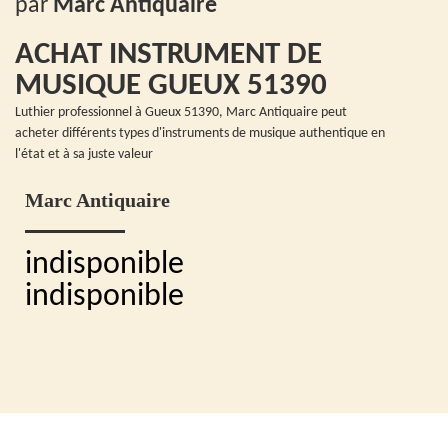
par
Marc Antiquaire
ACHAT INSTRUMENT DE
MUSIQUE GUEUX 51390
Luthier professionnel à Gueux 51390, Marc Antiquaire peut
acheter différents types d'instruments de musique authentique en
l'état et à sa juste valeur
Marc Antiquaire
indisponible
indisponible