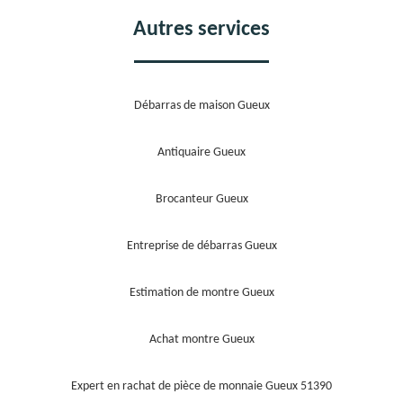
Autres services
Débarras de maison Gueux
Antiquaire Gueux
Brocanteur Gueux
Entreprise de débarras Gueux
Estimation de montre Gueux
Achat montre Gueux
Expert en rachat de pièce de monnaie Gueux 51390