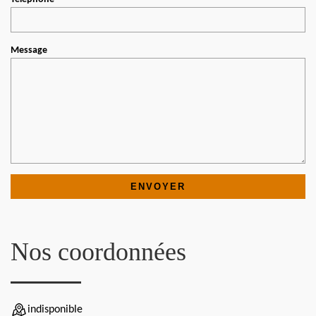
Message
Nos coordonnées
indisponible