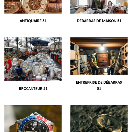
ANTIQUAIRE 51
DÉBARRAS DE MAISON 51
ENTREPRISE DE DÉBARRAS
BROCANTEUR 51
51