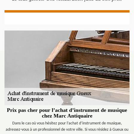
Prix pas cher pour l’achat d’instrument de musique
chez Marc Antiquaire
Dans le cas où vous hésitez pour l’achat d’instrument de musique,
adressez-vous à un professionnel de votre ville. Si vous résidez à Gueux ou