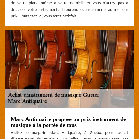
de votre piano même à votre domicile et vous n’aurez pas à
déplacer votre instrument. Il reprend les instruments au meilleur
prix. Contactez-le, vous serez satisfait.
Marc Antiquaire propose un prix instrument de
musique à la portée de tous
Visitez le magasin Marc Antiquaire, à Gueux, pour l’achat