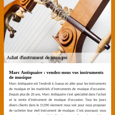
Marc Antiquaire : vendez-nous vos instruments
de musique
Marc Antiquaire est l'endroit à Gueux où aller pour les instruments
de musique et les matériels d’instruments de musique d'occasion.
Depuis plus de 20 ans, Marc Antiquaire s'est spécialisé dans l'achat
et la vente d’instrument de musique d'occasion. Tous les jours
divers clients dans le 51390 viennent nous voir pour nous proposer
de racheter leur vieil instrument de musique. C’est pourquoi, vous