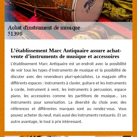
L’établissement Marc Antiquaire assure achat-
vente d’instruments de musique et accessoires
L’établissement Marc Antiquaire est un endroit avec la possibilité
de voir tous les types d’instruments de musique et la possibilité de
discuter avec des revendeurs pluri-spécialistes. Le magasin offre
différents espaces : instruments à clavier, guitare et les instruments
à corde, instrument à vent, les instruments à percussion, espace
piano, les accessoires comme les partitions de musique… Les
instruments pour sonorisation. La diversité du choix avec des
références et différentes marques sont au rendez-vous. Vous
pouvez acheter du neuf, mais aussi des instruments restaurés. Et un
autre avantage, le tout à prix intéressant.