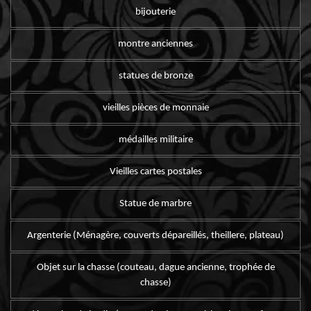
bijouterie
montre anciennes
statues de bronze
vieilles pièces de monnaie
médailles militaire
Vieilles cartes postales
Statue de marbre
Argenterie (Ménagère, couverts dépareillés, theillere, plateau)
Objet sur la chasse (couteau, dague ancienne, trophée de
chasse)