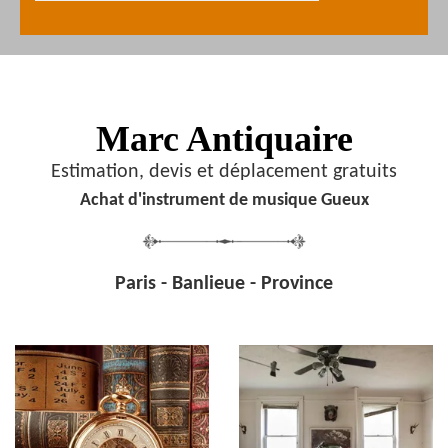
Marc Antiquaire
Estimation, devis et déplacement gratuits
Achat d'instrument de musique Gueux
Paris - Banlieue - Province