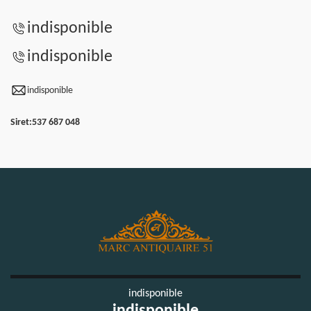
indisponible
indisponible
indisponible
Siret:
537 687 048
indisponible
indisponible