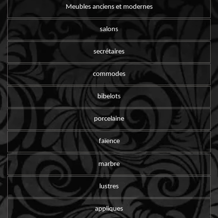
Meubles anciens et modernes
salons
secrétaires
commodes
bibelots
porcelaine
faïence
marbre
lustres
appliques