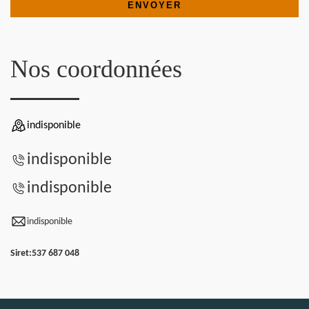
Nos coordonnées
indisponible
indisponible
indisponible
indisponible
Siret:
537 687 048