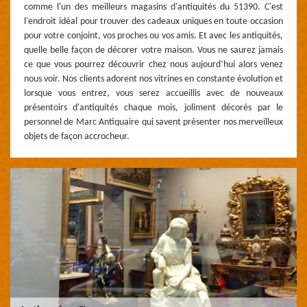
comme l'un des meilleurs magasins d'antiquités du 51390. C'est
l'endroit idéal pour trouver des cadeaux uniques en toute occasion
pour votre conjoint, vos proches ou vos amis. Et avec les antiquités,
quelle belle façon de décorer votre maison. Vous ne saurez jamais
ce que vous pourrez découvrir chez nous aujourd’hui alors venez
nous voir. Nos clients adorent nos vitrines en constante évolution et
lorsque vous entrez, vous serez accueillis avec de nouveaux
présentoirs d'antiquités chaque mois, joliment décorés par le
personnel de Marc Antiquaire qui savent présenter nos merveilleux
objets de façon accrocheur.