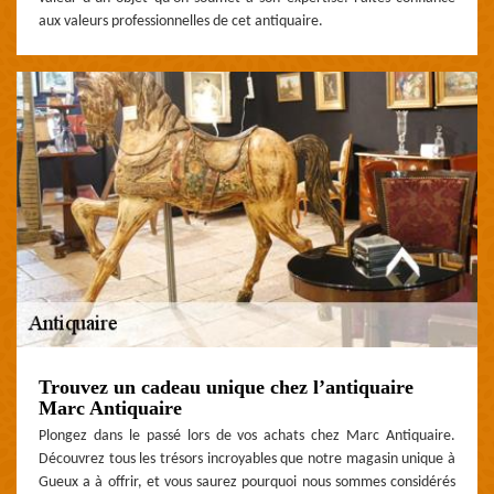
aux valeurs professionnelles de cet antiquaire.
Trouvez un cadeau unique chez l’antiquaire
Marc Antiquaire
Plongez dans le passé lors de vos achats chez Marc Antiquaire.
Découvrez tous les trésors incroyables que notre magasin unique à
Gueux a à offrir, et vous saurez pourquoi nous sommes considérés