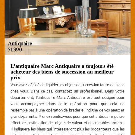
L’antiquaire Marc Antiquaire a toujours été
acheteur des biens de succession au meilleur
prix
Vous avez décidé de liquider les objets de succession faute de place
chez vous. Dans ce cas, contactez un professionnel. Dans votre
département, l’antiquaire Marc Antiquaire est tout désigné pour
vous accompagner dans cette opération pour que cela ne
ressemble pas à une opération de braderie, indigne de vos aïeux et
grands-parents. Prenez rendez-vous pour que cet antiquaire puisse
effectuer l’estimation des objets de valeur et des meubles anciens.
Il indiquera les biens qui intéresseront plus les brocanteurs que les