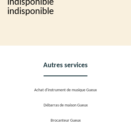
indisponible
indisponible
Autres services
Achat d'instrument de musique Gueux
Débarras de maison Gueux
Brocanteur Gueux