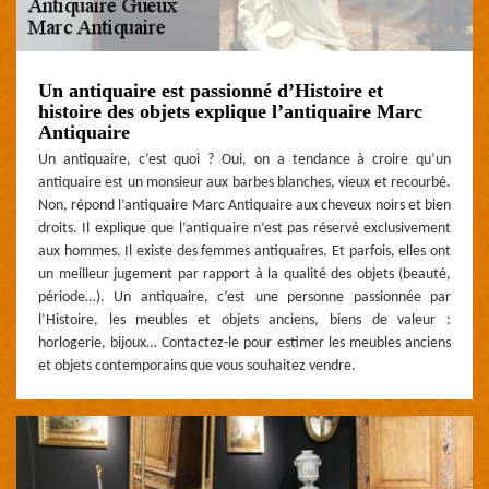
Un antiquaire est passionné d’Histoire et
histoire des objets explique l’antiquaire Marc
Antiquaire
Un antiquaire, c’est quoi ? Oui, on a tendance à croire qu’un
antiquaire est un monsieur aux barbes blanches, vieux et recourbé.
Non, répond l’antiquaire Marc Antiquaire aux cheveux noirs et bien
droits. Il explique que l’antiquaire n’est pas réservé exclusivement
aux hommes. Il existe des femmes antiquaires. Et parfois, elles ont
un meilleur jugement par rapport à la qualité des objets (beauté,
période…). Un antiquaire, c’est une personne passionnée par
l’Histoire, les meubles et objets anciens, biens de valeur :
horlogerie, bijoux… Contactez-le pour estimer les meubles anciens
et objets contemporains que vous souhaitez vendre.