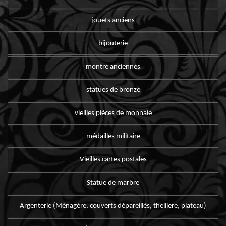
jouets anciens
bijouterie
montre anciennes
statues de bronze
vieilles pièces de monnaie
médailles militaire
Vieilles cartes postales
Statue de marbre
Argenterie (Ménagère, couverts dépareillés, theillere, plateau)