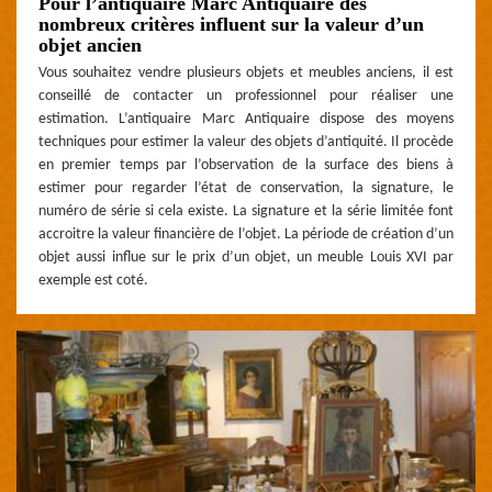
Pour l’antiquaire Marc Antiquaire des
nombreux critères influent sur la valeur d’un
objet ancien
Vous souhaitez vendre plusieurs objets et meubles anciens, il est
conseillé de contacter un professionnel pour réaliser une
estimation. L’antiquaire Marc Antiquaire dispose des moyens
techniques pour estimer la valeur des objets d’antiquité. Il procède
en premier temps par l’observation de la surface des biens à
estimer pour regarder l’état de conservation, la signature, le
numéro de série si cela existe. La signature et la série limitée font
accroitre la valeur financière de l’objet. La période de création d’un
objet aussi influe sur le prix d’un objet, un meuble Louis XVI par
exemple est coté.