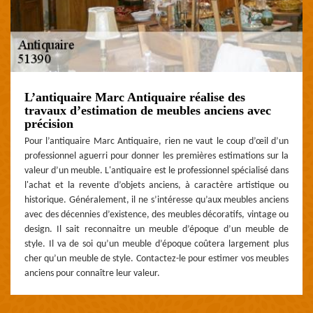
L’antiquaire Marc Antiquaire réalise des
travaux d’estimation de meubles anciens avec
précision
Pour l’antiquaire Marc Antiquaire, rien ne vaut le coup d’œil d’un
professionnel aguerri pour donner les premières estimations sur la
valeur d’un meuble. L'antiquaire est le professionnel spécialisé dans
l'achat et la revente d’objets anciens, à caractère artistique ou
historique. Généralement, il ne s’intéresse qu’aux meubles anciens
avec des décennies d’existence, des meubles décoratifs, vintage ou
design. Il sait reconnaitre un meuble d’époque d’un meuble de
style. Il va de soi qu’un meuble d’époque coûtera largement plus
cher qu’un meuble de style. Contactez-le pour estimer vos meubles
anciens pour connaître leur valeur.