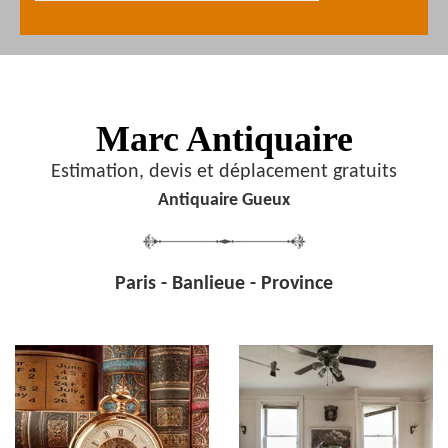
Marc Antiquaire
Estimation, devis et déplacement gratuits
Antiquaire Gueux
Paris - Banlieue - Province