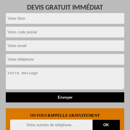
DEVIS GRATUIT IMMÉDIAT
ON VOUS RAPPELLE GRATUITEMENT