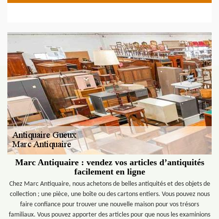
Marc Antiquaire : vendez vos articles d’antiquités
facilement en ligne
Chez Marc Antiquaire, nous achetons de belles antiquités et des objets de
collection ; une pièce, une boîte ou des cartons entiers. Vous pouvez nous
faire confiance pour trouver une nouvelle maison pour vos trésors
familiaux. Vous pouvez apporter des articles pour que nous les examinions