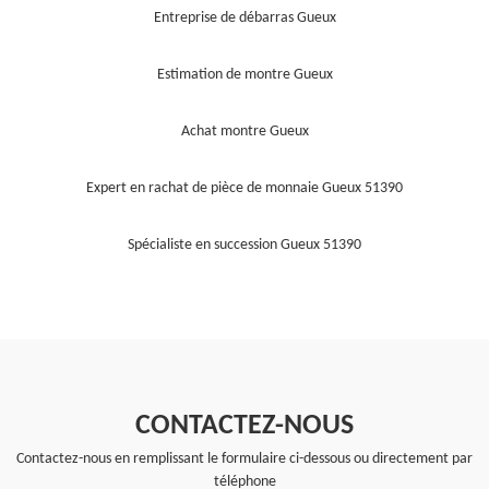
Entreprise de débarras Gueux
Estimation de montre Gueux
Achat montre Gueux
Expert en rachat de pièce de monnaie Gueux 51390
Spécialiste en succession Gueux 51390
CONTACTEZ-NOUS
Contactez-nous en remplissant le formulaire ci-dessous ou directement par
téléphone