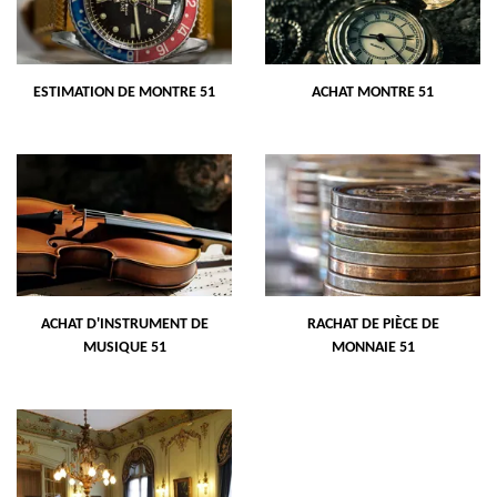
ESTIMATION DE MONTRE 51
ACHAT MONTRE 51
ACHAT D'INSTRUMENT DE
RACHAT DE PIÈCE DE
MUSIQUE 51
MONNAIE 51