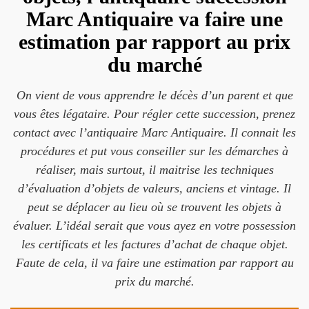
Marc Antiquaire va faire une
estimation par rapport au prix
du marché
On vient de vous apprendre le décès d’un parent et que
vous êtes légataire. Pour régler cette succession, prenez
contact avec l’antiquaire Marc Antiquaire. Il connait les
procédures et put vous conseiller sur les démarches à
réaliser, mais surtout, il maitrise les techniques
d’évaluation d’objets de valeurs, anciens et vintage. Il
peut se déplacer au lieu où se trouvent les objets à
évaluer. L’idéal serait que vous ayez en votre possession
les certificats et les factures d’achat de chaque objet.
Faute de cela, il va faire une estimation par rapport au
prix du marché.