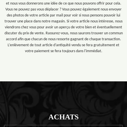
et nous vous donnerons une idée de ce que nous pouvons offrir pour cela.
Vous ne pouvez pas vous déplacer ? Vous pouvez également nous envoyer
des photos de votre article par mail pour voir si nous pensons pouvoir lui
trouver une place dans notre magasin. Si votre article nous intéresse, nous
viendrons chez vous pour avoir un aperçu de votre bien et éventuellement
discuter du prix de vente. Rassurez-vous, nous saurons trouver un commun
accord afin que chacun de nous ressorte gagnant de chaque transaction.
L’enlèvement de tout article d’antiquité vendu se fera gratuitement et
votre paiement se fera toujours dans l'immédiat.
ACHATS