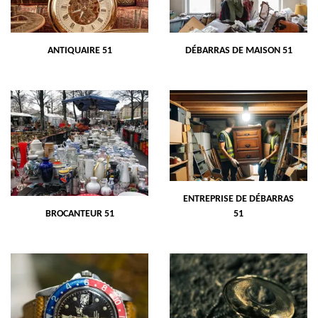
ANTIQUAIRE 51
DÉBARRAS DE MAISON 51
ENTREPRISE DE DÉBARRAS
BROCANTEUR 51
51