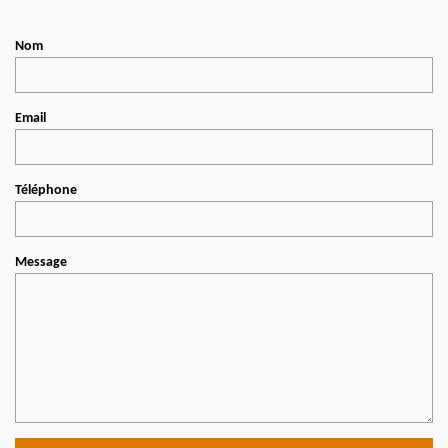
Nom
Email
Téléphone
Message