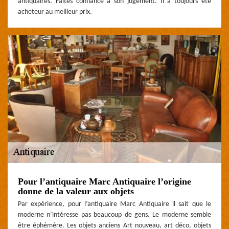
antiquaires. Faites confiance à son jugement. Il a toujours été
acheteur au meilleur prix.
Pour l’antiquaire Marc Antiquaire l’origine
donne de la valeur aux objets
Par expérience, pour l’antiquaire Marc Antiquaire il sait que le
moderne n’intéresse pas beaucoup de gens. Le moderne semble
être éphémère. Les objets anciens Art nouveau, art déco, objets