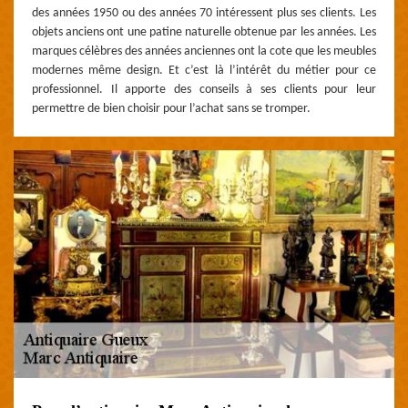
des années 1950 ou des années 70 intéressent plus ses clients. Les
objets anciens ont une patine naturelle obtenue par les années. Les
marques célèbres des années anciennes ont la cote que les meubles
modernes même design. Et c’est là l’intérêt du métier pour ce
professionnel. Il apporte des conseils à ses clients pour leur
permettre de bien choisir pour l’achat sans se tromper.