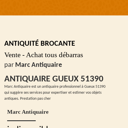
ANTIQUITÉ BROCANTE
Vente - Achat tous débarras
par
Marc Antiquaire
ANTIQUAIRE GUEUX 51390
Marc Antiquaire est un antiquaire professionnel à Gueux 51390
qui suggère ses services pour expertiser et estimer vos objets
antiques. Prestation pas cher
Marc Antiquaire