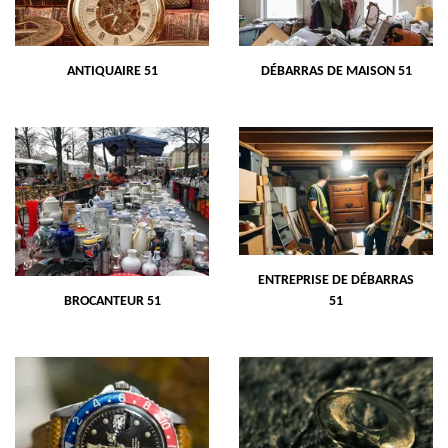
ANTIQUAIRE 51
DÉBARRAS DE MAISON 51
ENTREPRISE DE DÉBARRAS
BROCANTEUR 51
51