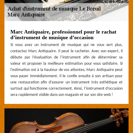
Marc Antiquaire, professionnel pour le rachat
d’instrument de musique d’occasion
Si vous avez un instrument de musique qui ne vous sert plus,
contactez Marc Antiquaire. Il peut le racheter. Avec son expert, il
débute par l’évaluation de l’instrument afin de déterminer sa
valeur et proposer la meilleure estimation pour vous satisfaire. Si
l’estimation est à la hauteur de vos attentes, Marc Antiquaire peut
vous payer immédiatement. Il le confie ensuite à son artisan pour
une restauration afin d’assurer un instrument très esthétique et
surtout qui fonctionne correctement. Ainsi, l’instrument d’occasion
sera rapidement visible dans son magasin et sur son site web !