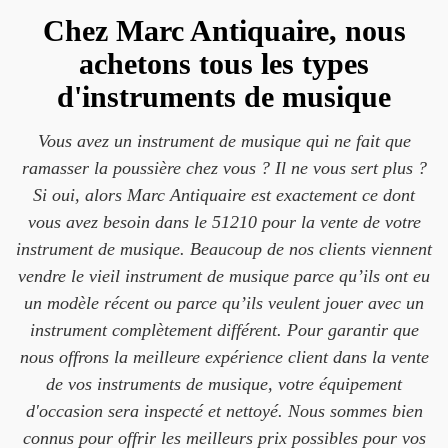
Chez Marc Antiquaire, nous
achetons tous les types
d'instruments de musique
Vous avez un instrument de musique qui ne fait que
ramasser la poussière chez vous ? Il ne vous sert plus ?
Si oui, alors Marc Antiquaire est exactement ce dont
vous avez besoin dans le 51210 pour la vente de votre
instrument de musique. Beaucoup de nos clients viennent
vendre le vieil instrument de musique parce qu’ils ont eu
un modèle récent ou parce qu’ils veulent jouer avec un
instrument complètement différent. Pour garantir que
nous offrons la meilleure expérience client dans la vente
de vos instruments de musique, votre équipement
d'occasion sera inspecté et nettoyé. Nous sommes bien
connus pour offrir les meilleurs prix possibles pour vos