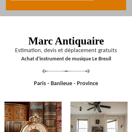
Marc Antiquaire
Estimation, devis et déplacement gratuits
Achat d'instrument de musique Le Breuil
Paris - Banlieue - Province