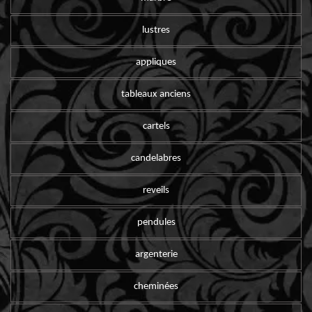
lustres
appliques
tableaux anciens
cartels
candelabres
reveils
pendules
argenterie
cheminées