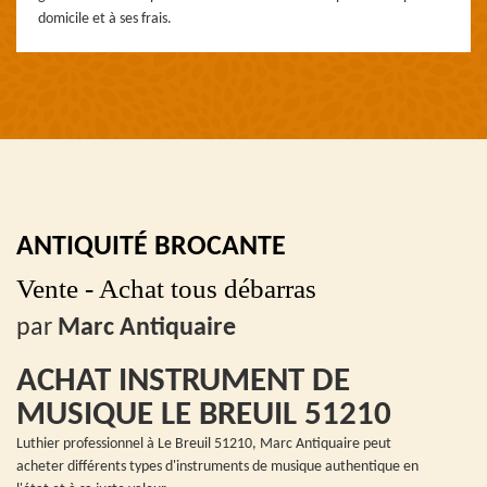
domicile et à ses frais.
ANTIQUITÉ BROCANTE
Vente - Achat tous débarras
par
Marc Antiquaire
ACHAT INSTRUMENT DE
MUSIQUE LE BREUIL 51210
Luthier professionnel à Le Breuil 51210, Marc Antiquaire peut
acheter différents types d'instruments de musique authentique en