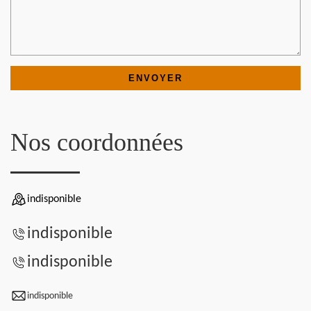
Nos coordonnées
indisponible
indisponible
indisponible
indisponible