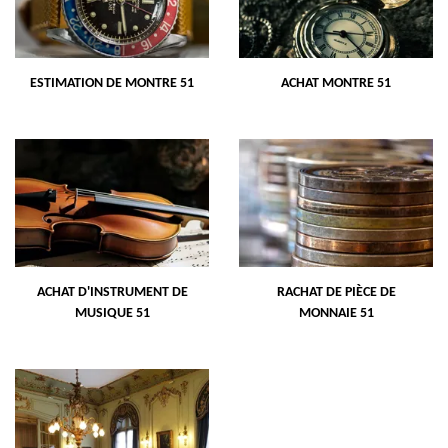
ESTIMATION DE MONTRE 51
ACHAT MONTRE 51
ACHAT D'INSTRUMENT DE
RACHAT DE PIÈCE DE
MUSIQUE 51
MONNAIE 51