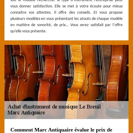
soit le modèle recherche, le type d’instrument l’entreprise peut
vous donner satisfaction. Elle se met à votre écoute pour mieux
connaitre vos attentes. Il offre des conseils. Et vous propose
plusieurs modèles en vous présentant les atouts de chaque modèle
en matière de sonorité, de prix… Vous serez satisfait par l‘offre
qu’elle vous présente.
Comment Marc Antiquaire évalue le prix de