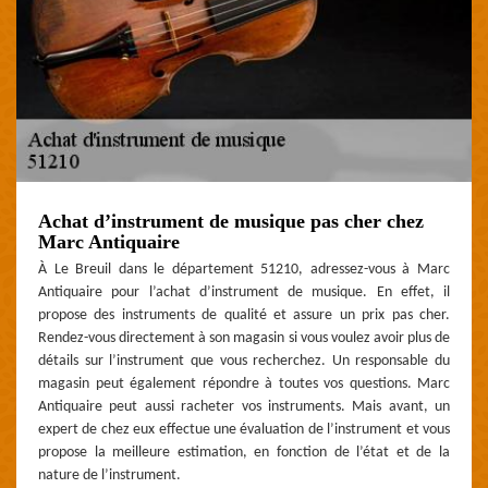
Achat d’instrument de musique pas cher chez
Marc Antiquaire
À Le Breuil dans le département 51210, adressez-vous à Marc
Antiquaire pour l’achat d’instrument de musique. En effet, il
propose des instruments de qualité et assure un prix pas cher.
Rendez-vous directement à son magasin si vous voulez avoir plus de
détails sur l’instrument que vous recherchez. Un responsable du
magasin peut également répondre à toutes vos questions. Marc
Antiquaire peut aussi racheter vos instruments. Mais avant, un
expert de chez eux effectue une évaluation de l’instrument et vous
propose la meilleure estimation, en fonction de l’état et de la
nature de l’instrument.