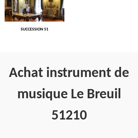
SUCCESSION 51
Achat instrument de
musique Le Breuil
51210