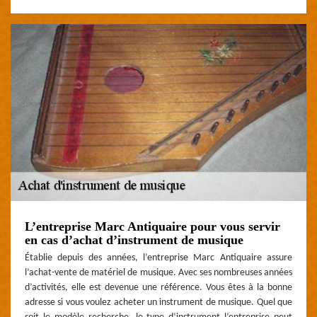
L’entreprise Marc Antiquaire pour vous servir
en cas d’achat d’instrument de musique
Établie depuis des années, l’entreprise Marc Antiquaire assure
l’achat-vente de matériel de musique. Avec ses nombreuses années
d’activités, elle est devenue une référence. Vous êtes à la bonne
adresse si vous voulez acheter un instrument de musique. Quel que