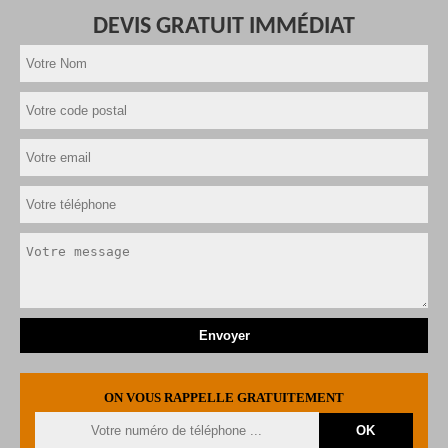
DEVIS GRATUIT IMMÉDIAT
ON VOUS RAPPELLE GRATUITEMENT