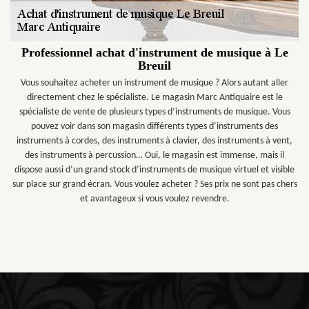
Professionnel achat d'instrument de musique à Le
Breuil
Vous souhaitez acheter un instrument de musique ? Alors autant aller
directement chez le spécialiste. Le magasin Marc Antiquaire est le
spécialiste de vente de plusieurs types d’instruments de musique. Vous
pouvez voir dans son magasin différents types d’instruments des
instruments à cordes, des instruments à clavier, des instruments à vent,
des instruments à percussion… Oui, le magasin est immense, mais il
dispose aussi d’un grand stock d’instruments de musique virtuel et visible
sur place sur grand écran. Vous voulez acheter ? Ses prix ne sont pas chers
et avantageux si vous voulez revendre.