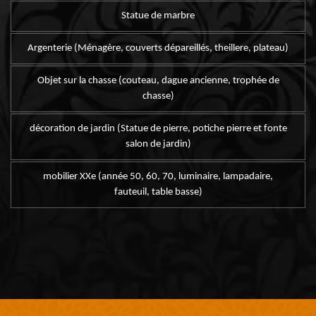
Statue de marbre
Argenterie (Ménagère, couverts dépareillés, theillere, plateau)
Objet sur la chasse (couteau, dague ancienne, trophée de
chasse)
décoration de jardin (Statue de pierre, potiche pierre et fonte
salon de jardin)
mobilier XXe (année 50, 60, 70, luminaire, lampadaire,
fauteuil, table basse)