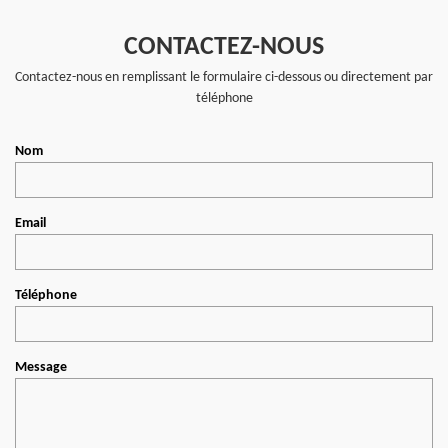
CONTACTEZ-NOUS
Contactez-nous en remplissant le formulaire ci-dessous ou directement par
téléphone
Nom
Email
Téléphone
Message