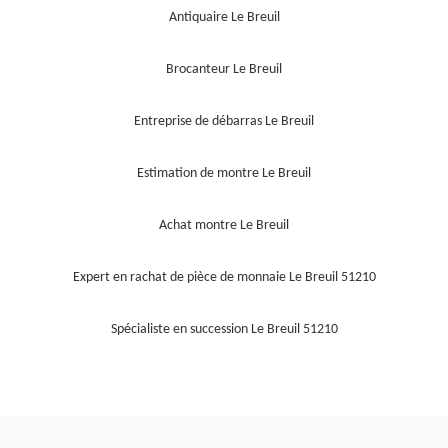
Antiquaire Le Breuil
Brocanteur Le Breuil
Entreprise de débarras Le Breuil
Estimation de montre Le Breuil
Achat montre Le Breuil
Expert en rachat de pièce de monnaie Le Breuil 51210
Spécialiste en succession Le Breuil 51210