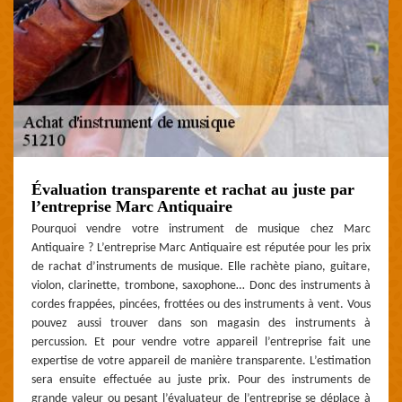
Évaluation transparente et rachat au juste par
l’entreprise Marc Antiquaire
Pourquoi vendre votre instrument de musique chez Marc
Antiquaire ? L’entreprise Marc Antiquaire est réputée pour les prix
de rachat d’instruments de musique. Elle rachète piano, guitare,
violon, clarinette, trombone, saxophone… Donc des instruments à
cordes frappées, pincées, frottées ou des instruments à vent. Vous
pouvez aussi trouver dans son magasin des instruments à
percussion. Et pour vendre votre appareil l’entreprise fait une
expertise de votre appareil de manière transparente. L’estimation
sera ensuite effectuée au juste prix. Pour des instruments de
grande valeur ou pesant l’évaluateur de l’entreprise se déplace à