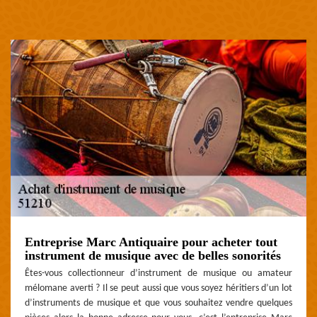
Entreprise Marc Antiquaire pour acheter tout
instrument de musique avec de belles sonorités
Êtes-vous collectionneur d’instrument de musique ou amateur
mélomane averti ? Il se peut aussi que vous soyez héritiers d’un lot
d’instruments de musique et que vous souhaitez vendre quelques