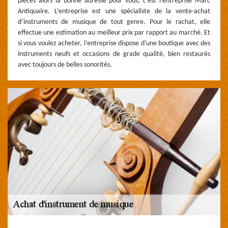
pièces alors la bonne adresse pour vous, c’est l’entreprise Marc
Antiquaire. L’entreprise est une spécialiste de la vente-achat
d’instruments de musique de tout genre. Pour le rachat, elle
effectue une estimation au meilleur prix par rapport au marché. Et
si vous voulez acheter, l’entreprise dispose d'une boutique avec des
instruments neufs et occasions de grade qualité, bien restaurés
avec toujours de belles sonorités.