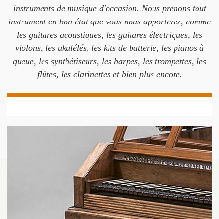
instruments de musique d'occasion. Nous prenons tout
instrument en bon état que vous nous apporterez, comme
les guitares acoustiques, les guitares électriques, les
violons, les ukulélés, les kits de batterie, les pianos à
queue, les synthétiseurs, les harpes, les trompettes, les
flûtes, les clarinettes et bien plus encore.