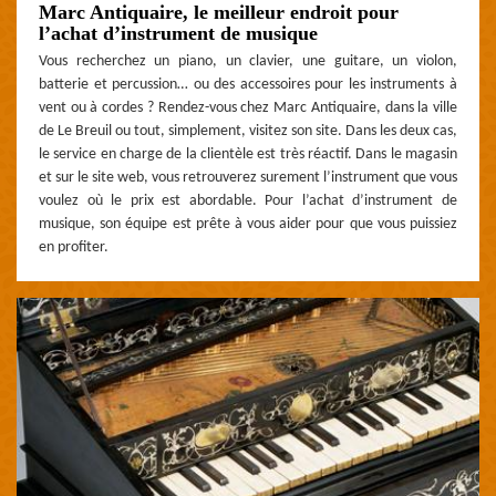
Marc Antiquaire, le meilleur endroit pour
l’achat d’instrument de musique
Vous recherchez un piano, un clavier, une guitare, un violon,
batterie et percussion… ou des accessoires pour les instruments à
vent ou à cordes ? Rendez-vous chez Marc Antiquaire, dans la ville
de Le Breuil ou tout, simplement, visitez son site. Dans les deux cas,
le service en charge de la clientèle est très réactif. Dans le magasin
et sur le site web, vous retrouverez surement l’instrument que vous
voulez où le prix est abordable. Pour l’achat d’instrument de
musique, son équipe est prête à vous aider pour que vous puissiez
en profiter.