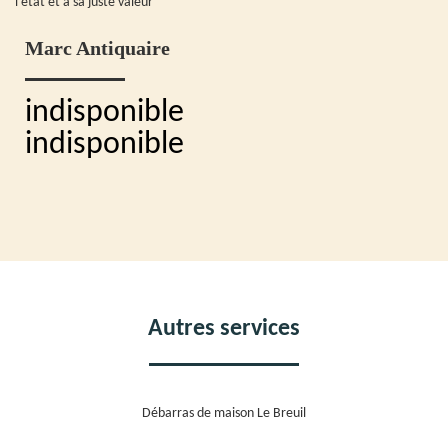
l'état et à sa juste valeur
Marc Antiquaire
indisponible
indisponible
Autres services
Débarras de maison Le Breuil