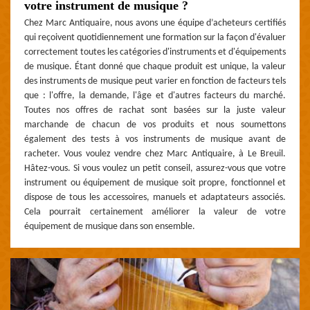
votre instrument de musique ?
Chez Marc Antiquaire, nous avons une équipe d’acheteurs certifiés
qui reçoivent quotidiennement une formation sur la façon d'évaluer
correctement toutes les catégories d'instruments et d'équipements
de musique. Étant donné que chaque produit est unique, la valeur
des instruments de musique peut varier en fonction de facteurs tels
que : l'offre, la demande, l'âge et d'autres facteurs du marché.
Toutes nos offres de rachat sont basées sur la juste valeur
marchande de chacun de vos produits et nous soumettons
également des tests à vos instruments de musique avant de
racheter. Vous voulez vendre chez Marc Antiquaire, à Le Breuil.
Hâtez-vous. Si vous voulez un petit conseil, assurez-vous que votre
instrument ou équipement de musique soit propre, fonctionnel et
dispose de tous les accessoires, manuels et adaptateurs associés.
Cela pourrait certainement améliorer la valeur de votre
équipement de musique dans son ensemble.