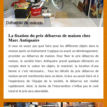
La fixation du prix débarras de maison chez
Marc Antiquaire
Si vous ne savez pas quoi faire pour les différents objets dans la
maison après un événement tragique ou avant un déménagement,
procéder au débarras de maison. Pour fixer le prix débarras de
maison, la société Marc Antiquaire prend quelques éléments en
compte dont la valeur les objets, le matériel, la location d’une
benne si c’est nécessaire… Tous les détails du prix débarras de
maison seront mentionnés dans un devis. Grâce au savoir-faire et à
l’expérience de l’équipe de la société, le débarras est réalisé
rapidement. Ainsi, la durée de l’intervention n’influe pas le coût
total et le prix sera abordable.