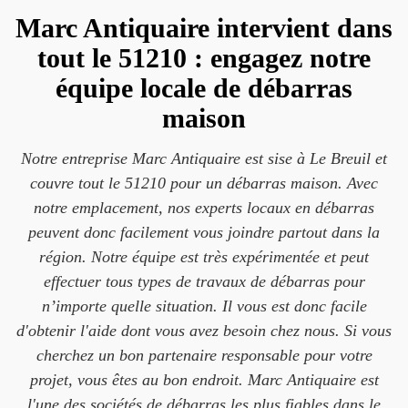
Marc Antiquaire intervient dans
tout le 51210 : engagez notre
équipe locale de débarras
maison
Notre entreprise Marc Antiquaire est sise à Le Breuil et
couvre tout le 51210 pour un débarras maison. Avec
notre emplacement, nos experts locaux en débarras
peuvent donc facilement vous joindre partout dans la
région. Notre équipe est très expérimentée et peut
effectuer tous types de travaux de débarras pour
n’importe quelle situation. Il vous est donc facile
d'obtenir l'aide dont vous avez besoin chez nous. Si vous
cherchez un bon partenaire responsable pour votre
projet, vous êtes au bon endroit. Marc Antiquaire est
l'une des sociétés de débarras les plus fiables dans le