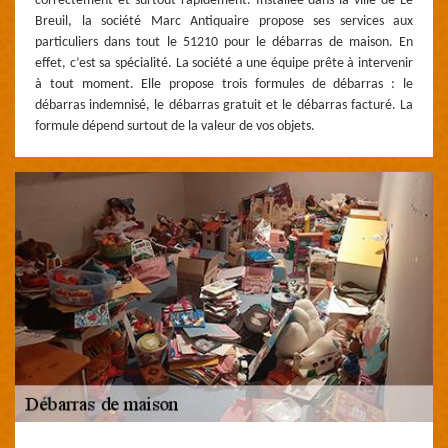
correctement et surtout rapidement. Installée dans la ville de Le
Breuil, la société Marc Antiquaire propose ses services aux
particuliers dans tout le 51210 pour le débarras de maison. En
effet, c’est sa spécialité. La société a une équipe prête à intervenir
à tout moment. Elle propose trois formules de débarras : le
débarras indemnisé, le débarras gratuit et le débarras facturé. La
formule dépend surtout de la valeur de vos objets.