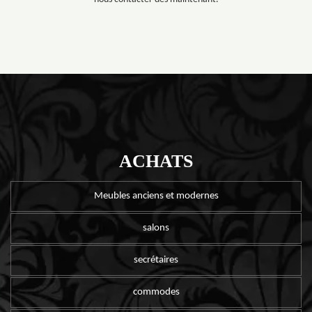
ACHATS
Meubles anciens et modernes
salons
secrétaires
commodes