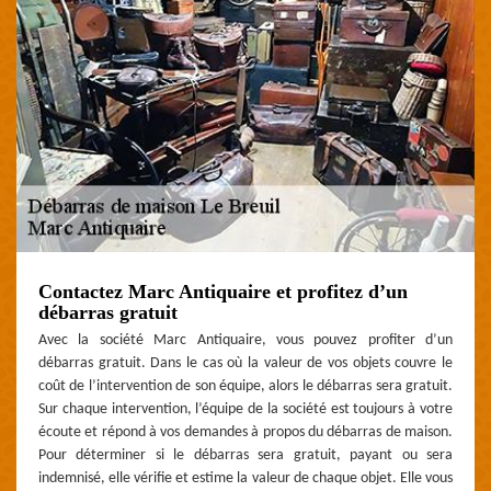
Contactez Marc Antiquaire et profitez d’un
débarras gratuit
Avec la société Marc Antiquaire, vous pouvez profiter d’un
débarras gratuit. Dans le cas où la valeur de vos objets couvre le
coût de l’intervention de son équipe, alors le débarras sera gratuit.
Sur chaque intervention, l’équipe de la société est toujours à votre
écoute et répond à vos demandes à propos du débarras de maison.
Pour déterminer si le débarras sera gratuit, payant ou sera
indemnisé, elle vérifie et estime la valeur de chaque objet. Elle vous