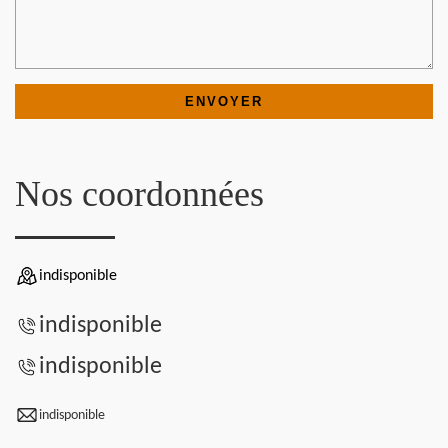
Nos coordonnées
indisponible
indisponible
indisponible
indisponible