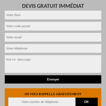
DEVIS GRATUIT IMMÉDIAT
ON VOUS RAPPELLE GRATUITEMENT