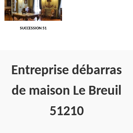
SUCCESSION 51
Entreprise débarras
de maison Le Breuil
51210