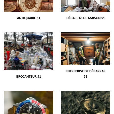
ANTIQUAIRE 51
DÉBARRAS DE MAISON 51
ENTREPRISE DE DÉBARRAS
BROCANTEUR 51
51