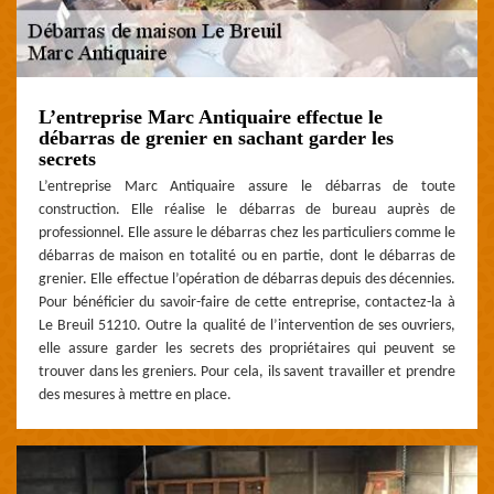
L’entreprise Marc Antiquaire effectue le
débarras de grenier en sachant garder les
secrets
L’entreprise Marc Antiquaire assure le débarras de toute
construction. Elle réalise le débarras de bureau auprès de
professionnel. Elle assure le débarras chez les particuliers comme le
débarras de maison en totalité ou en partie, dont le débarras de
grenier. Elle effectue l’opération de débarras depuis des décennies.
Pour bénéficier du savoir-faire de cette entreprise, contactez-la à
Le Breuil 51210. Outre la qualité de l’intervention de ses ouvriers,
elle assure garder les secrets des propriétaires qui peuvent se
trouver dans les greniers. Pour cela, ils savent travailler et prendre
des mesures à mettre en place.