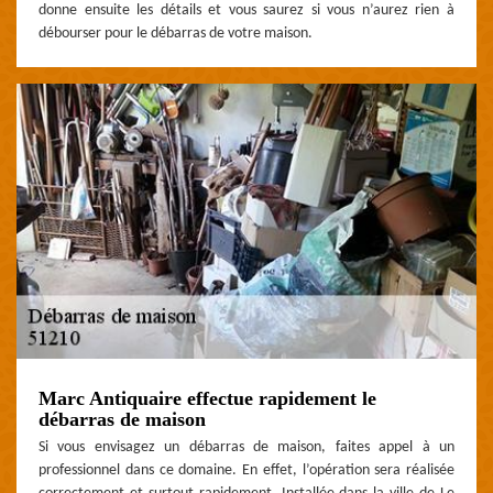
donne ensuite les détails et vous saurez si vous n’aurez rien à
débourser pour le débarras de votre maison.
Marc Antiquaire effectue rapidement le
débarras de maison
Si vous envisagez un débarras de maison, faites appel à un
professionnel dans ce domaine. En effet, l’opération sera réalisée