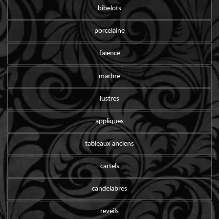
bibelots
porcelaine
faïence
marbre
lustres
appliques
tableaux anciens
cartels
candelabres
reveils