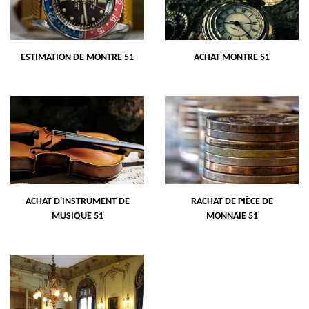
ESTIMATION DE MONTRE 51
ACHAT MONTRE 51
ACHAT D'INSTRUMENT DE
RACHAT DE PIÈCE DE
MUSIQUE 51
MONNAIE 51