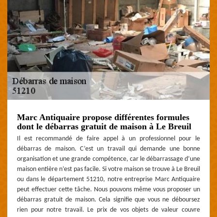
Marc Antiquaire propose différentes formules
dont le débarras gratuit de maison à Le Breuil
Il est recommandé de faire appel à un professionnel pour le
débarras de maison. C’est un travail qui demande une bonne
organisation et une grande compétence, car le débarrassage d’une
maison entière n’est pas facile. Si votre maison se trouve à Le Breuil
ou dans le département 51210, notre entreprise Marc Antiquaire
peut effectuer cette tâche. Nous pouvons même vous proposer un
débarras gratuit de maison. Cela signifie que vous ne déboursez
rien pour notre travail. Le prix de vos objets de valeur couvre