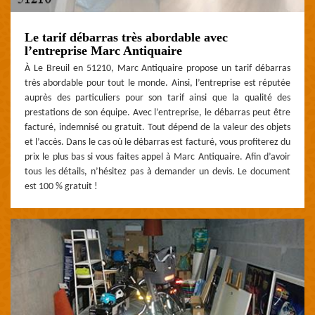
Le tarif débarras très abordable avec
l’entreprise Marc Antiquaire
À Le Breuil en 51210, Marc Antiquaire propose un tarif débarras
très abordable pour tout le monde. Ainsi, l’entreprise est réputée
auprès des particuliers pour son tarif ainsi que la qualité des
prestations de son équipe. Avec l’entreprise, le débarras peut être
facturé, indemnisé ou gratuit. Tout dépend de la valeur des objets
et l’accès. Dans le cas où le débarras est facturé, vous profiterez du
prix le plus bas si vous faites appel à Marc Antiquaire. Afin d’avoir
tous les détails, n’hésitez pas à demander un devis. Le document
est 100 % gratuit !