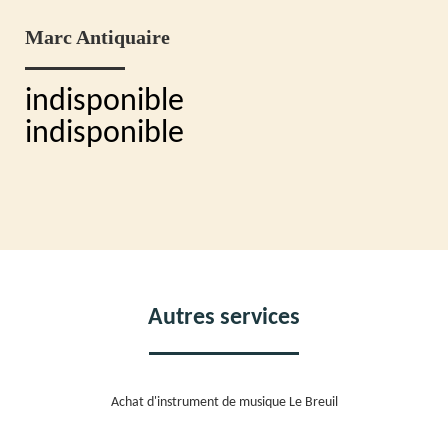
Marc Antiquaire
indisponible
indisponible
Autres services
Achat d'instrument de musique Le Breuil