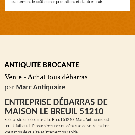
exactement le coût de nos prestations et d’autres frais.
ANTIQUITÉ BROCANTE
Vente - Achat tous débarras
par
Marc Antiquaire
ENTREPRISE DÉBARRAS DE
MAISON LE BREUIL 51210
Spécialiste en débarras à Le Breuil 51210, Marc Antiquaire est
tout à fait qualifié pour s'occuper du débarras de votre maison.
Prestation de qualité et intervention rapide