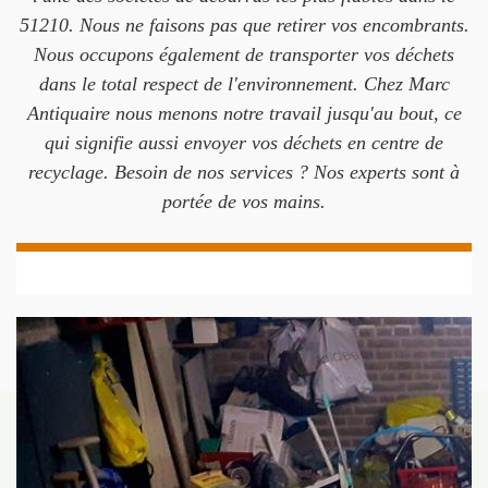
51210. Nous ne faisons pas que retirer vos encombrants.
Nous occupons également de transporter vos déchets
dans le total respect de l'environnement. Chez Marc
Antiquaire nous menons notre travail jusqu'au bout, ce
qui signifie aussi envoyer vos déchets en centre de
recyclage. Besoin de nos services ? Nos experts sont à
portée de vos mains.