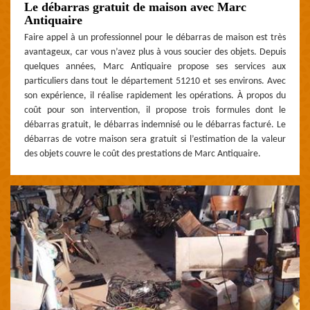
Le débarras gratuit de maison avec Marc
Antiquaire
Faire appel à un professionnel pour le débarras de maison est très
avantageux, car vous n’avez plus à vous soucier des objets. Depuis
quelques années, Marc Antiquaire propose ses services aux
particuliers dans tout le département 51210 et ses environs. Avec
son expérience, il réalise rapidement les opérations. À propos du
coût pour son intervention, il propose trois formules dont le
débarras gratuit, le débarras indemnisé ou le débarras facturé. Le
débarras de votre maison sera gratuit si l’estimation de la valeur
des objets couvre le coût des prestations de Marc Antiquaire.