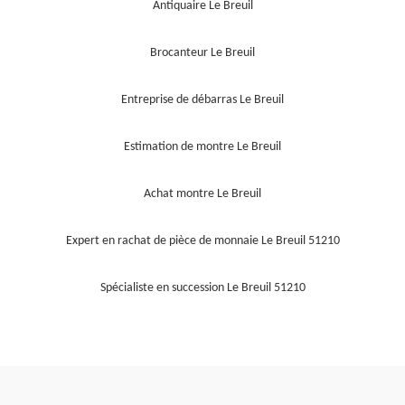
Antiquaire Le Breuil
Brocanteur Le Breuil
Entreprise de débarras Le Breuil
Estimation de montre Le Breuil
Achat montre Le Breuil
Expert en rachat de pièce de monnaie Le Breuil 51210
Spécialiste en succession Le Breuil 51210