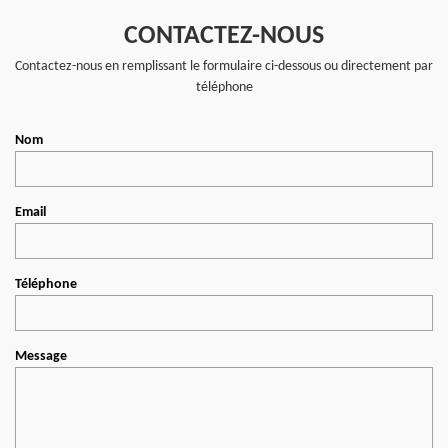
CONTACTEZ-NOUS
Contactez-nous en remplissant le formulaire ci-dessous ou directement par
téléphone
Nom
Email
Téléphone
Message