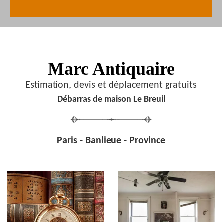
Marc Antiquaire
Estimation, devis et déplacement gratuits
Débarras de maison Le Breuil
Paris - Banlieue - Province