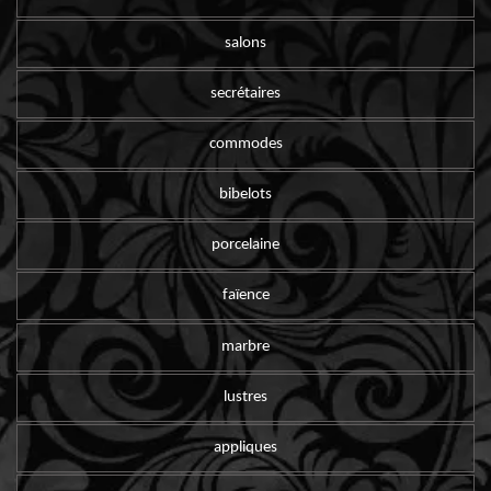
salons
secrétaires
commodes
bibelots
porcelaine
faïence
marbre
lustres
appliques