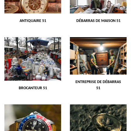
ANTIQUAIRE 51
DÉBARRAS DE MAISON 51
ENTREPRISE DE DÉBARRAS
BROCANTEUR 51
51