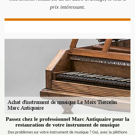
prix intéressant.
Passez chez le professionnel Marc Antiquaire pour la
restauration de votre instrument de musique
Des problèmes sur votre instrument de musique ? Oui, avec la pléthore