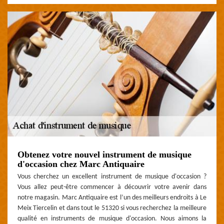
Obtenez votre nouvel instrument de musique
d'occasion chez Marc Antiquaire
Vous cherchez un excellent instrument de musique d'occasion ?
Vous allez peut-être commencer à découvrir votre avenir dans
notre magasin. Marc Antiquaire est l’un des meilleurs endroits à Le
Meix Tiercelin et dans tout le 51320 si vous recherchez la meilleure
qualité en instruments de musique d'occasion. Nous aimons la