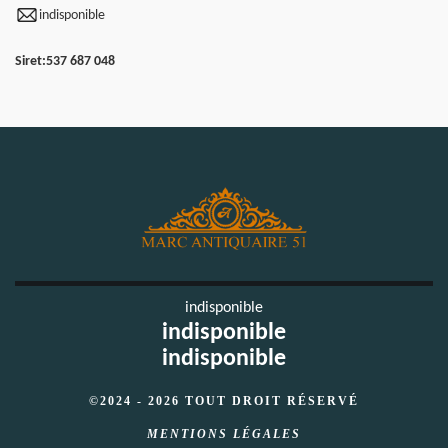
indisponible
Siret:
537 687 048
indisponible
indisponible
indisponible
©2024 - 2026 TOUT DROIT RÉSERVÉ
MENTIONS LÉGALES