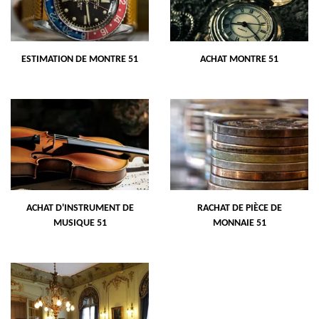
ESTIMATION DE MONTRE 51
ACHAT MONTRE 51
ACHAT D'INSTRUMENT DE
RACHAT DE PIÈCE DE
MUSIQUE 51
MONNAIE 51