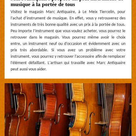
musique à la portée de tous
Visitez le magasin Marc Antiquaire, à Le Meix Tiercelin, pour
l’achat d’instrument de musique. En effet, vous y retrouverez des
instruments de très bonne qualité avec un prix à la portée de tous.
Peu importe l’instrument que vous voulez acheter, vous pourrez le
retrouver dans le magasin. Vous pourrez même avoir le choix
entre, un instrument neuf ou d’occasion et évidemment avec un
prix très abordable. Si vous avez un problème avec votre
instrument, vous pourrez y retrouver l’accessoire afin de remplacer
l’élément défaillant. L'artisan qui travaille avec Marc Antiquaire
peut aussi vous aider.