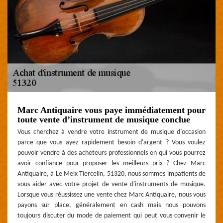
Marc Antiquaire vous paye immédiatement pour
toute vente d’instrument de musique conclue
Vous cherchez à vendre votre instrument de musique d’occasion
parce que vous ayez rapidement besoin d'argent ? Vous voulez
pouvoir vendre à des acheteurs professionnels en qui vous pourrez
avoir confiance pour proposer les meilleurs prix ? Chez Marc
Antiquaire, à Le Meix Tiercelin, 51320, nous sommes impatients de
vous aider avec votre projet de vente d'instruments de musique.
Lorsque vous réussissez une vente chez Marc Antiquaire, nous vous
payons sur place, généralement en cash mais nous pouvons
toujours discuter du mode de paiement qui peut vous convenir le