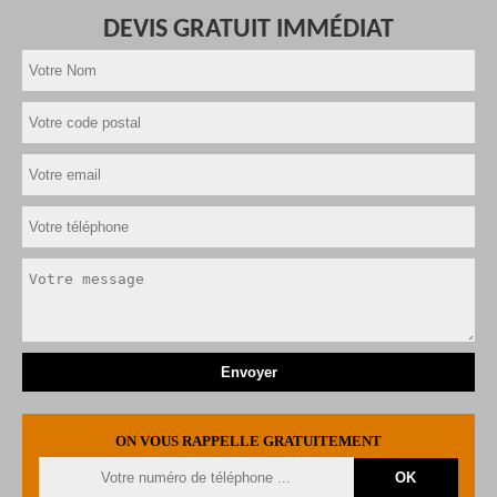
DEVIS GRATUIT IMMÉDIAT
ON VOUS RAPPELLE GRATUITEMENT