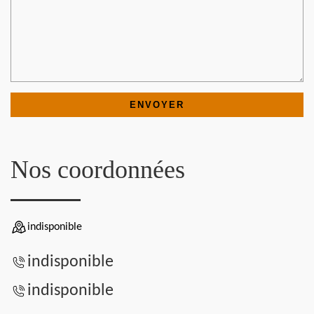
Nos coordonnées
indisponible
indisponible
indisponible