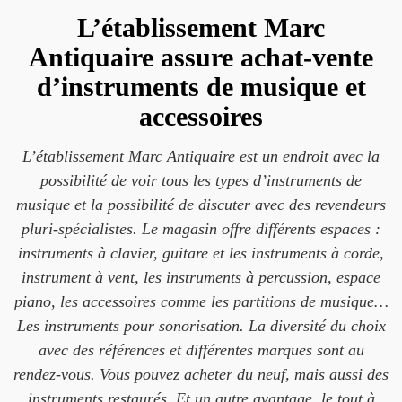
L’établissement Marc
Antiquaire assure achat-vente
d’instruments de musique et
accessoires
L’établissement Marc Antiquaire est un endroit avec la
possibilité de voir tous les types d’instruments de
musique et la possibilité de discuter avec des revendeurs
pluri-spécialistes. Le magasin offre différents espaces :
instruments à clavier, guitare et les instruments à corde,
instrument à vent, les instruments à percussion, espace
piano, les accessoires comme les partitions de musique…
Les instruments pour sonorisation. La diversité du choix
avec des références et différentes marques sont au
rendez-vous. Vous pouvez acheter du neuf, mais aussi des
instruments restaurés. Et un autre avantage, le tout à