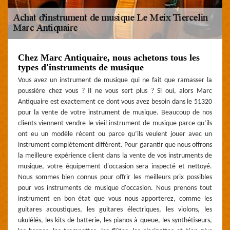
Chez Marc Antiquaire, nous achetons tous les
types d'instruments de musique
Vous avez un instrument de musique qui ne fait que ramasser la
poussière chez vous ? Il ne vous sert plus ? Si oui, alors Marc
Antiquaire est exactement ce dont vous avez besoin dans le 51320
pour la vente de votre instrument de musique. Beaucoup de nos
clients viennent vendre le vieil instrument de musique parce qu’ils
ont eu un modèle récent ou parce qu’ils veulent jouer avec un
instrument complètement différent. Pour garantir que nous offrons
la meilleure expérience client dans la vente de vos instruments de
musique, votre équipement d'occasion sera inspecté et nettoyé.
Nous sommes bien connus pour offrir les meilleurs prix possibles
pour vos instruments de musique d'occasion. Nous prenons tout
instrument en bon état que vous nous apporterez, comme les
guitares acoustiques, les guitares électriques, les violons, les
ukulélés, les kits de batterie, les pianos à queue, les synthétiseurs,