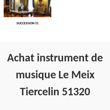
SUCCESSION 51
Achat instrument de
musique Le Meix
Tiercelin 51320