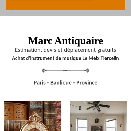
Marc Antiquaire
Estimation, devis et déplacement gratuits
Achat d'instrument de musique Le Meix Tiercelin
Paris - Banlieue - Province