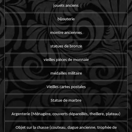
jouets anciens
bijouterie
montre anciennes
statues de bronze
vieilles pièces de monnaie
médailles militaire
Vieilles cartes postales
Statue de marbre
Argenterie (Ménagère, couverts dépareillés, theillere, plateau)
Objet sur la chasse (couteau, dague ancienne, trophée de