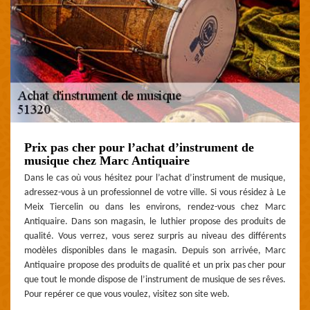
Prix pas cher pour l’achat d’instrument de
musique chez Marc Antiquaire
Dans le cas où vous hésitez pour l’achat d’instrument de musique,
adressez-vous à un professionnel de votre ville. Si vous résidez à Le
Meix Tiercelin ou dans les environs, rendez-vous chez Marc
Antiquaire. Dans son magasin, le luthier propose des produits de
qualité. Vous verrez, vous serez surpris au niveau des différents
modèles disponibles dans le magasin. Depuis son arrivée, Marc
Antiquaire propose des produits de qualité et un prix pas cher pour
que tout le monde dispose de l’instrument de musique de ses rêves.
Pour repérer ce que vous voulez, visitez son site web.