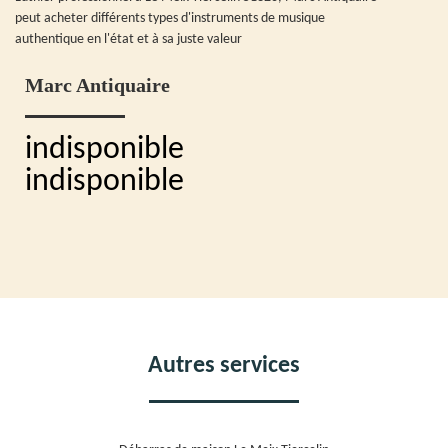
peut acheter différents types d'instruments de musique
authentique en l'état et à sa juste valeur
Marc Antiquaire
indisponible
indisponible
Autres services