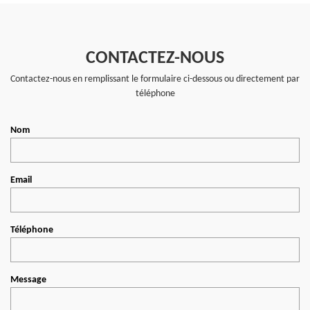
CONTACTEZ-NOUS
Contactez-nous en remplissant le formulaire ci-dessous ou directement par
téléphone
Nom
Email
Téléphone
Message