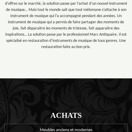
d’offres sur le marché, la solution passe par l’achat d’un nouvel instrument
de musique… Mais tout le monde sait que tout mélomane s’attache à son
instrument de musique qui l’a accompagné pendant des années. Un
instrument de musique qui a permis de faire partager des moments de
joie, fait disparaitre les moments de tristesse, fait apparaitre des
inspirations… La solution passe par le professionnel Marc Antiquaire. Il est
spécialisé en restauration d’instruments de musique de tous genres. Une
restauration faite au bon prix.
ACHATS
Meubles anciens et modernes