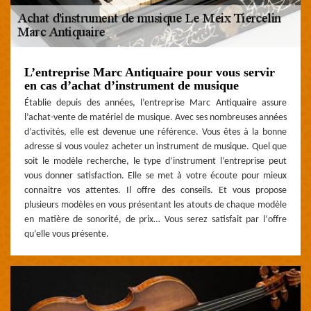
L’entreprise Marc Antiquaire pour vous servir
en cas d’achat d’instrument de musique
Établie depuis des années, l’entreprise Marc Antiquaire assure
l’achat-vente de matériel de musique. Avec ses nombreuses années
d’activités, elle est devenue une référence. Vous êtes à la bonne
adresse si vous voulez acheter un instrument de musique. Quel que
soit le modèle recherche, le type d’instrument l’entreprise peut
vous donner satisfaction. Elle se met à votre écoute pour mieux
connaitre vos attentes. Il offre des conseils. Et vous propose
plusieurs modèles en vous présentant les atouts de chaque modèle
en matière de sonorité, de prix… Vous serez satisfait par l‘offre
qu’elle vous présente.