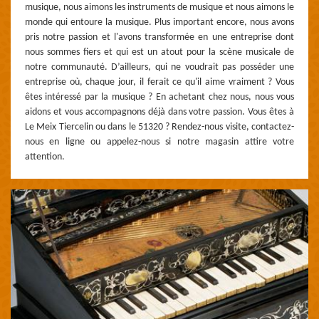
musique, nous aimons les instruments de musique et nous aimons le
monde qui entoure la musique. Plus important encore, nous avons
pris notre passion et l'avons transformée en une entreprise dont
nous sommes fiers et qui est un atout pour la scène musicale de
notre communauté. D’ailleurs, qui ne voudrait pas posséder une
entreprise où, chaque jour, il ferait ce qu'il aime vraiment ? Vous
êtes intéressé par la musique ? En achetant chez nous, nous vous
aidons et vous accompagnons déjà dans votre passion. Vous êtes à
Le Meix Tiercelin ou dans le 51320 ? Rendez-nous visite, contactez-
nous en ligne ou appelez-nous si notre magasin attire votre
attention.