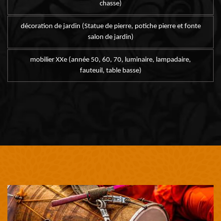
chasse)
décoration de jardin (Statue de pierre, potiche pierre et fonte
salon de jardin)
mobilier XXe (année 50, 60, 70, luminaire, lampadaire,
fauteuil, table basse)