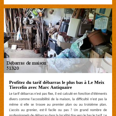
Profitez du tarif débarras le plus bas à Le Meix
Tiercelin avec Marc Antiquaire
Le tarif débarras n’est pas fixe, il est calculé en fonction d’éléments
divers comme l’accessibilité de la maison, la difficulté n’est pas la
même si elle se trouve au premier plan ou au troisième plan.
L’accès au grenier, est-il facile ou pas ? Un grand nombre de
professionnels de débarras dans la localité tire vers le bas le tarif. Le