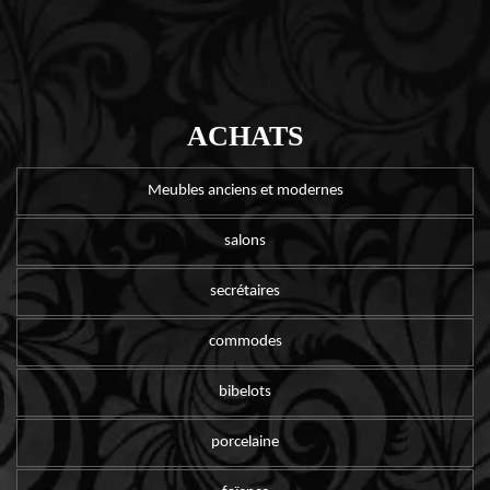
ACHATS
Meubles anciens et modernes
salons
secrétaires
commodes
bibelots
porcelaine