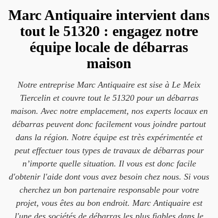
Marc Antiquaire intervient dans
tout le 51320 : engagez notre
équipe locale de débarras
maison
Notre entreprise Marc Antiquaire est sise à Le Meix
Tiercelin et couvre tout le 51320 pour un débarras
maison. Avec notre emplacement, nos experts locaux en
débarras peuvent donc facilement vous joindre partout
dans la région. Notre équipe est très expérimentée et
peut effectuer tous types de travaux de débarras pour
n’importe quelle situation. Il vous est donc facile
d'obtenir l'aide dont vous avez besoin chez nous. Si vous
cherchez un bon partenaire responsable pour votre
projet, vous êtes au bon endroit. Marc Antiquaire est
l'une des sociétés de débarras les plus fiables dans le