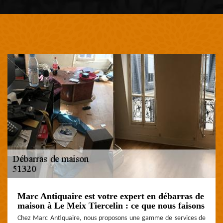
Marc Antiquaire est votre expert en débarras de
maison à Le Meix Tiercelin : ce que nous faisons
Chez Marc Antiquaire, nous proposons une gamme de services de