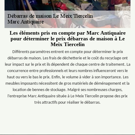
Les éléments pris en compte par Marc Antiquaire
pour déterminer le prix débarras de maison à Le
Meix Tiercelin
Différents paramètres entrent en compte pour déterminer le prix
débarras de maison. Les frais de déchetterie et le coût du recyclage ont
leur impact sur le prix et ils dépendent de chaque centre de traitement. La
concurrence entre professionnels et leurs nombres influenceront vers le
haut ou vers le bas le prix. Enfin, le volume à vider à son importance. Les
meubles imposants nécessitent de gros matériels de déménagement et la
location de bennes de stockage. Malgré ses nombreuses charges,
l’entreprise Marc Antiquaire située à Le Meix Tiercelin propose des prix
très attractifs pour réaliser le débarras.