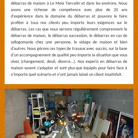
débarras de maison à Le Meix Tiercelin et dans les environs. Nous
avons une richesse de compétence avec plus de 20 ans
d'expérience dans le domaine du débarras et pouvons le faire
profiter à tous nos clients peu importe leurs exigences sur le
débarras. Les cas que nous servons régulièrement comprennent le
débarras de maison, le débarras succession, le débarras en cas de
syllogomanie chez une personne, le vidage de maison et bien
d'autres. Nous gérons ces types de travaux avec succès, sur la base
d’un accompagnement de qualité peu importe la situation que vous
vivez (changement, deuil, divorce…). Nos experts en débarras de
maison savent s’adapter et sont plus que équipés pour faire face à
n'importe quel scénario et n'ont jamais laissé un client insatisfait.