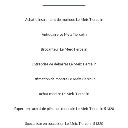
Achat d'instrument de musique Le Meix Tiercelin
Antiquaire Le Meix Tiercelin
Brocanteur Le Meix Tiercelin
Entreprise de débarras Le Meix Tiercelin
Estimation de montre Le Meix Tiercelin
Achat montre Le Meix Tiercelin
Expert en rachat de pièce de monnaie Le Meix Tiercelin 51320
Spécialiste en succession Le Meix Tiercelin 51320