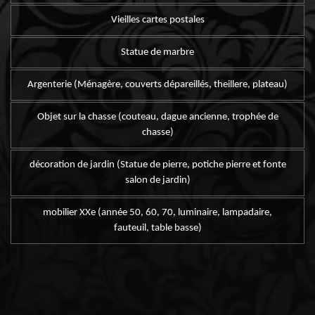
Vieilles cartes postales
Statue de marbre
Argenterie (Ménagère, couverts dépareillés, theillere, plateau)
Objet sur la chasse (couteau, dague ancienne, trophée de
chasse)
décoration de jardin (Statue de pierre, potiche pierre et fonte
salon de jardin)
mobilier XXe (année 50, 60, 70, luminaire, lampadaire,
fauteuil, table basse)