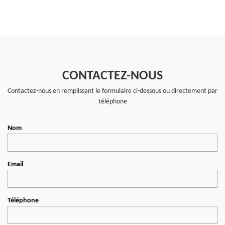
CONTACTEZ-NOUS
Contactez-nous en remplissant le formulaire ci-dessous ou directement par
téléphone
Nom
Email
Téléphone