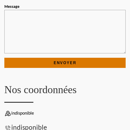
Message
Nos coordonnées
indisponible
indisponible