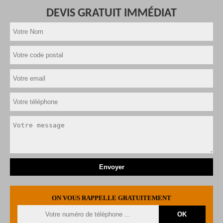
DEVIS GRATUIT IMMÉDIAT
ON VOUS RAPPELLE GRATUITEMENT