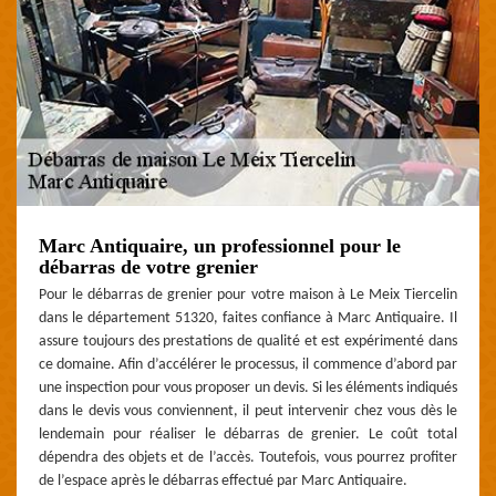
Marc Antiquaire, un professionnel pour le
débarras de votre grenier
Pour le débarras de grenier pour votre maison à Le Meix Tiercelin
dans le département 51320, faites confiance à Marc Antiquaire. Il
assure toujours des prestations de qualité et est expérimenté dans
ce domaine. Afin d’accélérer le processus, il commence d’abord par
une inspection pour vous proposer un devis. Si les éléments indiqués
dans le devis vous conviennent, il peut intervenir chez vous dès le
lendemain pour réaliser le débarras de grenier. Le coût total
dépendra des objets et de l’accès. Toutefois, vous pourrez profiter
de l’espace après le débarras effectué par Marc Antiquaire.