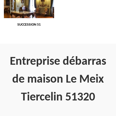
SUCCESSION 51
Entreprise débarras
de maison Le Meix
Tiercelin 51320