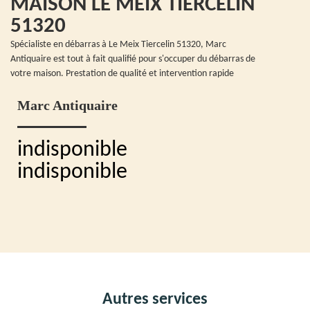
MAISON LE MEIX TIERCELIN
51320
Spécialiste en débarras à Le Meix Tiercelin 51320, Marc
Antiquaire est tout à fait qualifié pour s'occuper du débarras de
votre maison. Prestation de qualité et intervention rapide
Marc Antiquaire
indisponible
indisponible
Autres services