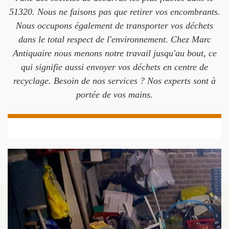
51320. Nous ne faisons pas que retirer vos encombrants.
Nous occupons également de transporter vos déchets
dans le total respect de l'environnement. Chez Marc
Antiquaire nous menons notre travail jusqu'au bout, ce
qui signifie aussi envoyer vos déchets en centre de
recyclage. Besoin de nos services ? Nos experts sont à
portée de vos mains.