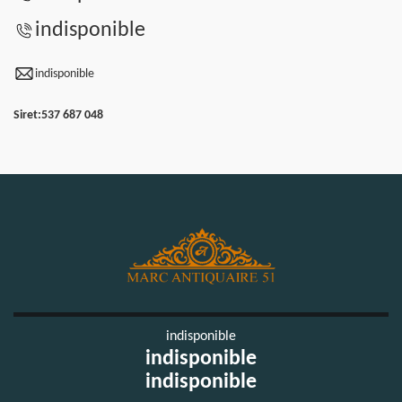
indisponible
indisponible
Siret:
537 687 048
indisponible
indisponible
indisponible