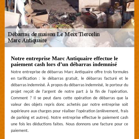
Notre entreprise Marc Antiquaire effectue le
paiement cash lors d’un débarras indemnisé
Notre entreprise de débarras Marc Antiquaire offre trois formules
en tarification : le débarras gratuit, le débarras facturé et le
débarras indemnisé. À propos du débarras indemnisé, le porteur du
projet reçoit de l’argent de notre part à la fin de l’opération.
Comment ? Il se peut dans cette opération de débarras que la
valeur des objets repris donc achetés par notre entreprise soit
supérieure aux charges pour réaliser l’opération (enlèvement, frais
de parking et autres). Notre entreprise effectue le paiement cash
une fois les déductions faites. Nous donnons une facture pour ce
paiement.