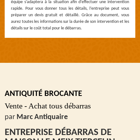
équipe s’adaptera à la situation afin d’effectuer une intervention
rapide. Pour vous donner tous les détails, l’entreprise peut vous
préparer un devis gratuit et détaillé. Grâce au document, vous
aurez toutes les informations sur la durée de son intervention et les
détails sur le coût total pour le débarras.
ANTIQUITÉ BROCANTE
Vente - Achat tous débarras
par
Marc Antiquaire
ENTREPRISE DÉBARRAS DE