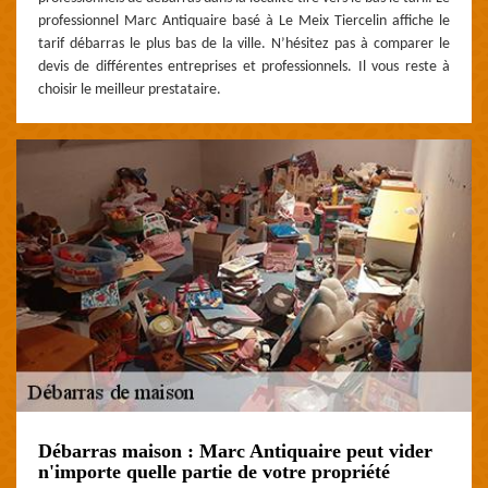
professionnel Marc Antiquaire basé à Le Meix Tiercelin affiche le
tarif débarras le plus bas de la ville. N’hésitez pas à comparer le
devis de différentes entreprises et professionnels. Il vous reste à
choisir le meilleur prestataire.
Débarras maison : Marc Antiquaire peut vider
n'importe quelle partie de votre propriété