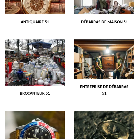
ANTIQUAIRE 51
DÉBARRAS DE MAISON 51
ENTREPRISE DE DÉBARRAS
BROCANTEUR 51
51