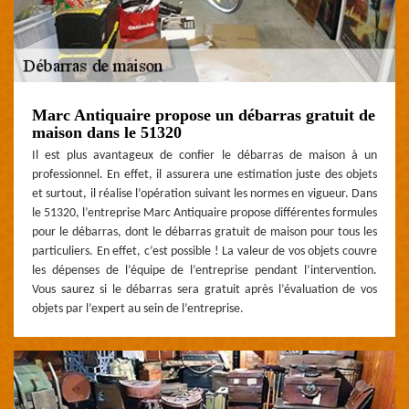
Marc Antiquaire propose un débarras gratuit de
maison dans le 51320
Il est plus avantageux de confier le débarras de maison à un
professionnel. En effet, il assurera une estimation juste des objets
et surtout, il réalise l’opération suivant les normes en vigueur. Dans
le 51320, l’entreprise Marc Antiquaire propose différentes formules
pour le débarras, dont le débarras gratuit de maison pour tous les
particuliers. En effet, c’est possible ! La valeur de vos objets couvre
les dépenses de l’équipe de l’entreprise pendant l’intervention.
Vous saurez si le débarras sera gratuit après l’évaluation de vos
objets par l’expert au sein de l’entreprise.