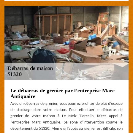
Le débarras de grenier par l’entreprise Marc
Antiquaire
Avec un débarras de grenier, vous pourrez profiter de plus d’espace
de stockage dans votre maison. Pour effectuer le débarras de
grenier de votre maison à Le Meix Tiercelin, faites appel à
l’entreprise Marc Antiquaire. Sa zone d’intervention couvre le
département du 51320. Même si l’accès au grenier est difficile, son