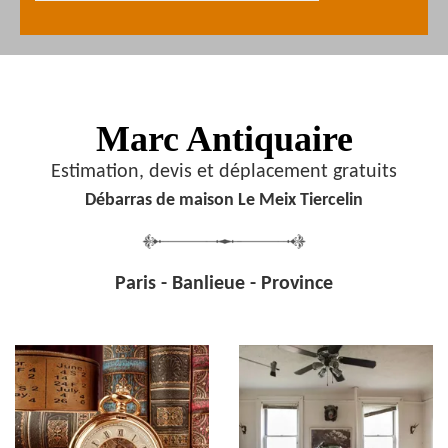
Marc Antiquaire
Estimation, devis et déplacement gratuits
Débarras de maison Le Meix Tiercelin
Paris - Banlieue - Province