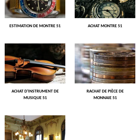
ESTIMATION DE MONTRE 51
ACHAT MONTRE 51
ACHAT D'INSTRUMENT DE
RACHAT DE PIÈCE DE
MUSIQUE 51
MONNAIE 51