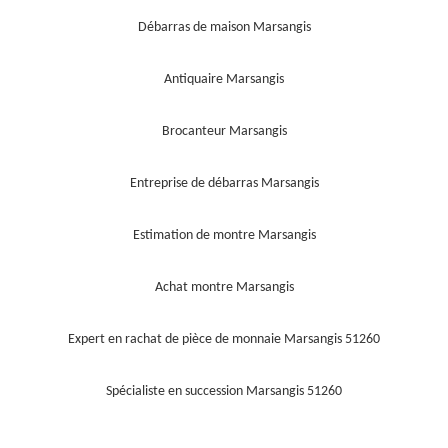
Débarras de maison Marsangis
Antiquaire Marsangis
Brocanteur Marsangis
Entreprise de débarras Marsangis
Estimation de montre Marsangis
Achat montre Marsangis
Expert en rachat de pièce de monnaie Marsangis 51260
Spécialiste en succession Marsangis 51260