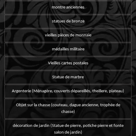
montre anciennes
statues de bronze
vieilles pièces de monnaie
médailles militaire
Vieilles cartes postales
Statue de marbre
Argenterie (Ménagère, couverts dépareillés, theillere, plateau)
Objet sur la chasse (couteau, dague ancienne, trophée de
chasse)
décoration de jardin (Statue de pierre, potiche pierre et fonte
salon de jardin)