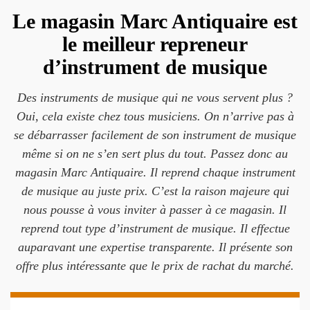
Le magasin Marc Antiquaire est
le meilleur repreneur
d’instrument de musique
Des instruments de musique qui ne vous servent plus ?
Oui, cela existe chez tous musiciens. On n’arrive pas à
se débarrasser facilement de son instrument de musique
même si on ne s’en sert plus du tout. Passez donc au
magasin Marc Antiquaire. Il reprend chaque instrument
de musique au juste prix. C’est la raison majeure qui
nous pousse à vous inviter à passer à ce magasin. Il
reprend tout type d’instrument de musique. Il effectue
auparavant une expertise transparente. Il présente son
offre plus intéressante que le prix de rachat du marché.