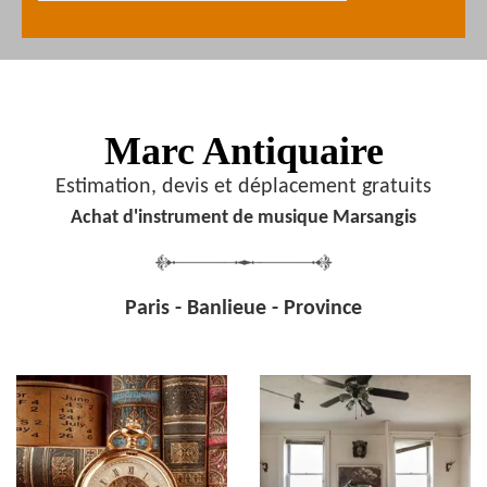
Marc Antiquaire
Estimation, devis et déplacement gratuits
Achat d'instrument de musique Marsangis
Paris - Banlieue - Province