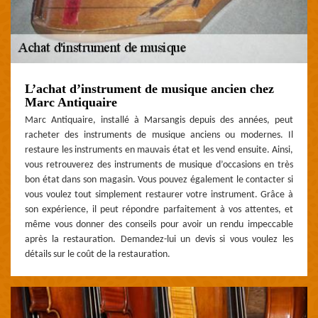
L’achat d’instrument de musique ancien chez
Marc Antiquaire
Marc Antiquaire, installé à Marsangis depuis des années, peut
racheter des instruments de musique anciens ou modernes. Il
restaure les instruments en mauvais état et les vend ensuite. Ainsi,
vous retrouverez des instruments de musique d’occasions en très
bon état dans son magasin. Vous pouvez également le contacter si
vous voulez tout simplement restaurer votre instrument. Grâce à
son expérience, il peut répondre parfaitement à vos attentes, et
même vous donner des conseils pour avoir un rendu impeccable
après la restauration. Demandez-lui un devis si vous voulez les
détails sur le coût de la restauration.