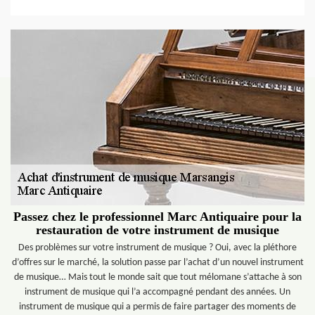
Passez chez le professionnel Marc Antiquaire pour la
restauration de votre instrument de musique
Des problèmes sur votre instrument de musique ? Oui, avec la pléthore
d’offres sur le marché, la solution passe par l’achat d’un nouvel instrument
de musique… Mais tout le monde sait que tout mélomane s’attache à son
instrument de musique qui l’a accompagné pendant des années. Un
instrument de musique qui a permis de faire partager des moments de