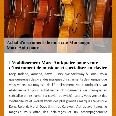
L’établissement Marc Antiquaire pour vente
d’instrument de musique et spécialiser en clavier
Korg, Roland, Yamaha, Kawaï, Essex bye Steinway & Sons… Voilà
quelques-unes des grandes marques d’instruments de musique que
vous verrez au magasin de l’établissement Marc Antiquaire. Un
établissement pour achat-vente d’instruments de musique et
spécialisé en instrument à clavier et synthétiseurs. Vous verrez des
synthétiseurs et workstations des plus grandes marques telles que
Korg, Roland, Nord, Dave Smith et Kurzweil. Autres avantages, le
magasin vous offre des éclairages et un accompagnement