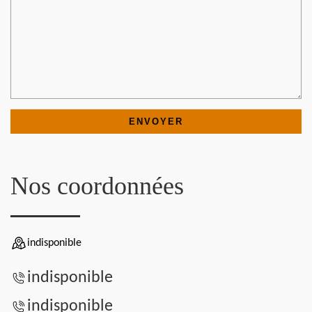
Nos coordonnées
indisponible
indisponible
indisponible