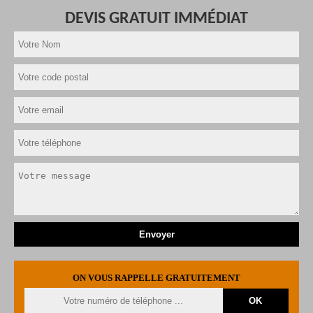
DEVIS GRATUIT IMMÉDIAT
ON VOUS RAPPELLE GRATUITEMENT