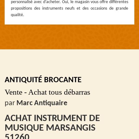
personnalisé avec d’acheter. Oui, le magasin vous offre différentes
propositions des instruments neufs et des occasions de grande
qualité.
ANTIQUITÉ BROCANTE
Vente - Achat tous débarras
par
Marc Antiquaire
ACHAT INSTRUMENT DE
MUSIQUE MARSANGIS
51260