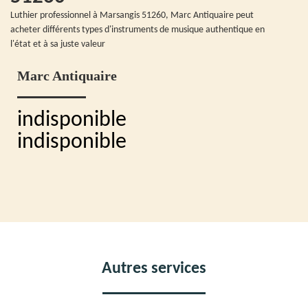
Luthier professionnel à Marsangis 51260, Marc Antiquaire peut
acheter différents types d'instruments de musique authentique en
l'état et à sa juste valeur
Marc Antiquaire
indisponible
indisponible
Autres services