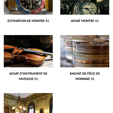
ESTIMATION DE MONTRE 51
ACHAT MONTRE 51
ACHAT D'INSTRUMENT DE
RACHAT DE PIÈCE DE
MUSIQUE 51
MONNAIE 51