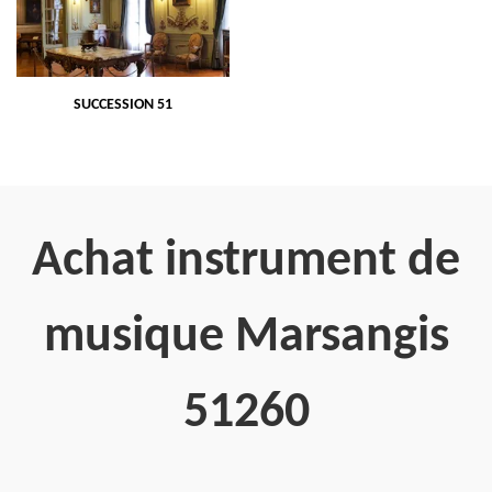
SUCCESSION 51
Achat instrument de
musique Marsangis
51260