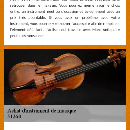
retrouver dans le magasin. Vous pourrez même avoir le choix
entre, un instrument neuf ou d’occasion et évidemment avec un
prix très abordable. Si vous avez un problème avec votre
instrument, vous pourrez y retrouver l’accessoire afin de remplacer
l’élément défaillant. L'artisan qui travaille avec Marc Antiquaire
peut aussi vous aider.