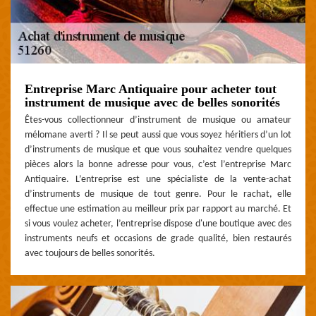
Entreprise Marc Antiquaire pour acheter tout
instrument de musique avec de belles sonorités
Êtes-vous collectionneur d’instrument de musique ou amateur
mélomane averti ? Il se peut aussi que vous soyez héritiers d’un lot
d’instruments de musique et que vous souhaitez vendre quelques
pièces alors la bonne adresse pour vous, c’est l’entreprise Marc
Antiquaire. L’entreprise est une spécialiste de la vente-achat
d’instruments de musique de tout genre. Pour le rachat, elle
effectue une estimation au meilleur prix par rapport au marché. Et
si vous voulez acheter, l’entreprise dispose d'une boutique avec des
instruments neufs et occasions de grade qualité, bien restaurés
avec toujours de belles sonorités.