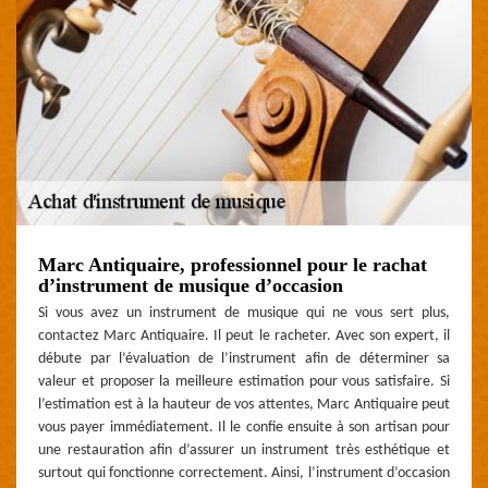
Marc Antiquaire, professionnel pour le rachat
d’instrument de musique d’occasion
Si vous avez un instrument de musique qui ne vous sert plus,
contactez Marc Antiquaire. Il peut le racheter. Avec son expert, il
débute par l’évaluation de l’instrument afin de déterminer sa
valeur et proposer la meilleure estimation pour vous satisfaire. Si
l’estimation est à la hauteur de vos attentes, Marc Antiquaire peut
vous payer immédiatement. Il le confie ensuite à son artisan pour
une restauration afin d’assurer un instrument très esthétique et
surtout qui fonctionne correctement. Ainsi, l’instrument d’occasion