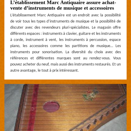
L’établissement Marc Antiquaire assure achat-
vente d’instruments de musique et accessoires
L’établissement Marc Antiquaire est un endroit avec la possibilité
de voir tous les types d’instruments de musique et la possibilité de
discuter avec des revendeurs pluri-spécialistes. Le magasin offre
différents espaces : instruments à clavier, guitare et les instruments
à corde, instrument à vent, les instruments à percussion, espace
piano, les accessoires comme les partitions de musique… Les
instruments pour sonorisation. La diversité du choix avec des
références et différentes marques sont au rendez-vous. Vous
pouvez acheter du neuf, mais aussi des instruments restaurés. Et un
autre avantage, le tout à prix intéressant.