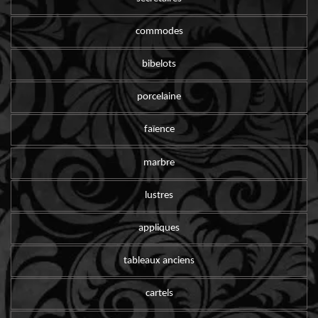
commodes
bibelots
porcelaine
faïence
marbre
lustres
appliques
tableaux anciens
cartels