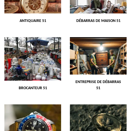
ANTIQUAIRE 51
DÉBARRAS DE MAISON 51
ENTREPRISE DE DÉBARRAS
BROCANTEUR 51
51