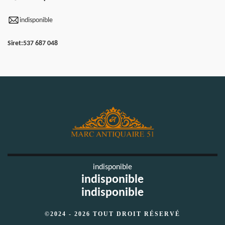
indisponible
Siret:
537 687 048
indisponible
indisponible
indisponible
©2024 - 2026 TOUT DROIT RÉSERVÉ