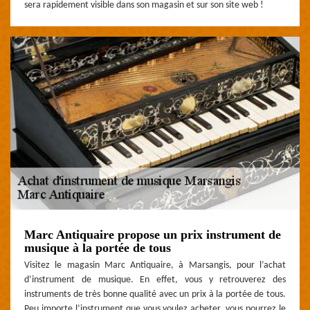
sera rapidement visible dans son magasin et sur son site web !
Marc Antiquaire propose un prix instrument de
musique à la portée de tous
Visitez le magasin Marc Antiquaire, à Marsangis, pour l’achat
d’instrument de musique. En effet, vous y retrouverez des
instruments de très bonne qualité avec un prix à la portée de tous.
Peu importe l’instrument que vous voulez acheter, vous pourrez le