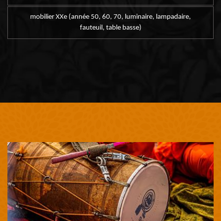
mobilier XXe (année 50, 60, 70, luminaire, lampadaire,
fauteuil, table basse)