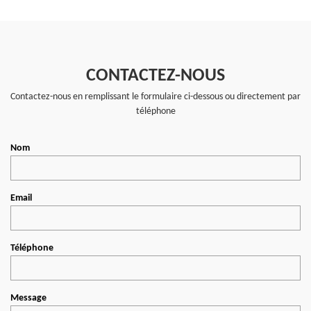
CONTACTEZ-NOUS
Contactez-nous en remplissant le formulaire ci-dessous ou directement par
téléphone
Nom
Email
Téléphone
Message