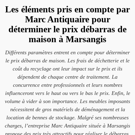
Les éléments pris en compte par
Marc Antiquaire pour
déterminer le prix débarras de
maison à Marsangis
Différents paramètres entrent en compte pour déterminer
le prix débarras de maison. Les frais de déchetterie et le
coût du recyclage ont leur impact sur le prix et ils
dépendent de chaque centre de traitement. La
concurrence entre professionnels et leurs nombres
influenceront vers le haut ou vers le bas le prix. Enfin, le
volume à vider à son importance. Les meubles imposants
nécessitent de gros matériels de déménagement et la
location de bennes de stockage. Malgré ses nombreuses
charges, l’entreprise Marc Antiquaire située à Marsangis
propose des prix très attractifs pour réaliser le débarras.