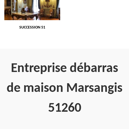
SUCCESSION 51
Entreprise débarras
de maison Marsangis
51260