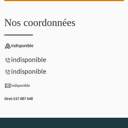
Nos coordonnées
indisponible
indisponible
indisponible
indisponible
Siret:
537 687 048