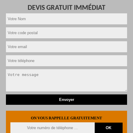
DEVIS GRATUIT IMMÉDIAT
ON VOUS RAPPELLE GRATUITEMENT