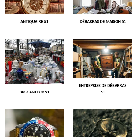
ANTIQUAIRE 51
DÉBARRAS DE MAISON 51
ENTREPRISE DE DÉBARRAS
BROCANTEUR 51
51