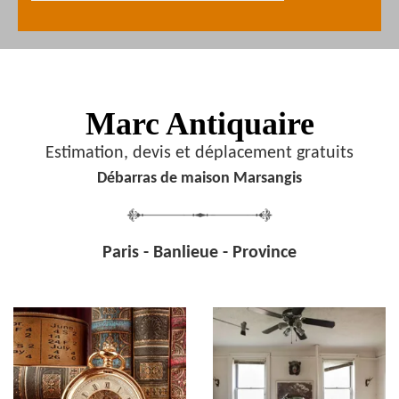
Marc Antiquaire
Estimation, devis et déplacement gratuits
Débarras de maison Marsangis
Paris - Banlieue - Province