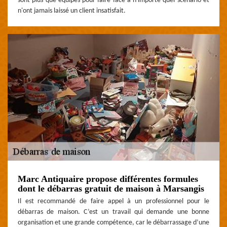
sont plus que équipés pour faire face à n'importe quel scénario et
n'ont jamais laissé un client insatisfait.
Marc Antiquaire propose différentes formules
dont le débarras gratuit de maison à Marsangis
Il est recommandé de faire appel à un professionnel pour le
débarras de maison. C’est un travail qui demande une bonne
organisation et une grande compétence, car le débarrassage d’une