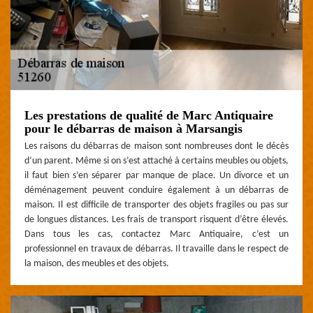
Les prestations de qualité de Marc Antiquaire
pour le débarras de maison à Marsangis
Les raisons du débarras de maison sont nombreuses dont le décès
d’un parent. Même si on s’est attaché à certains meubles ou objets,
il faut bien s’en séparer par manque de place. Un divorce et un
déménagement peuvent conduire également à un débarras de
maison. Il est difficile de transporter des objets fragiles ou pas sur
de longues distances. Les frais de transport risquent d’être élevés.
Dans tous les cas, contactez Marc Antiquaire, c’est un
professionnel en travaux de débarras. Il travaille dans le respect de
la maison, des meubles et des objets.