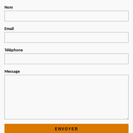
Nom
Email
Téléphone
Message