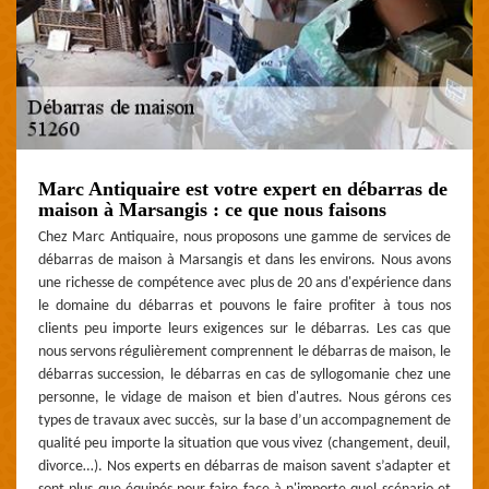
Marc Antiquaire est votre expert en débarras de
maison à Marsangis : ce que nous faisons
Chez Marc Antiquaire, nous proposons une gamme de services de
débarras de maison à Marsangis et dans les environs. Nous avons
une richesse de compétence avec plus de 20 ans d'expérience dans
le domaine du débarras et pouvons le faire profiter à tous nos
clients peu importe leurs exigences sur le débarras. Les cas que
nous servons régulièrement comprennent le débarras de maison, le
débarras succession, le débarras en cas de syllogomanie chez une
personne, le vidage de maison et bien d'autres. Nous gérons ces
types de travaux avec succès, sur la base d’un accompagnement de
qualité peu importe la situation que vous vivez (changement, deuil,
divorce…). Nos experts en débarras de maison savent s’adapter et