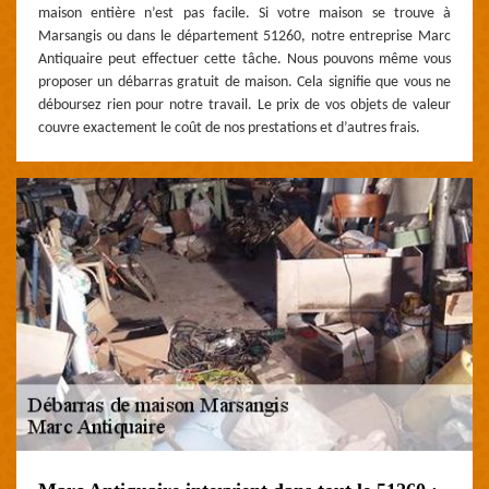
maison entière n’est pas facile. Si votre maison se trouve à
Marsangis ou dans le département 51260, notre entreprise Marc
Antiquaire peut effectuer cette tâche. Nous pouvons même vous
proposer un débarras gratuit de maison. Cela signifie que vous ne
déboursez rien pour notre travail. Le prix de vos objets de valeur
couvre exactement le coût de nos prestations et d’autres frais.