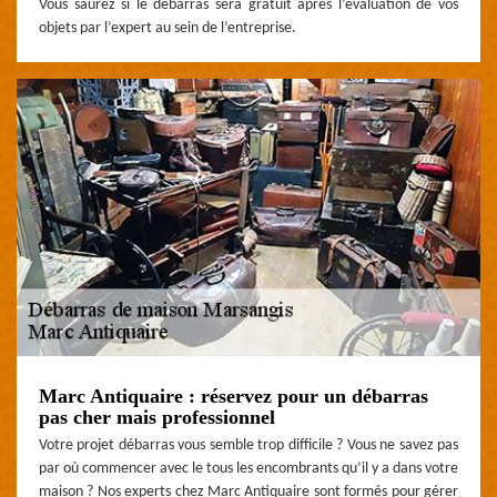
Vous saurez si le débarras sera gratuit après l’évaluation de vos
objets par l’expert au sein de l’entreprise.
Marc Antiquaire : réservez pour un débarras
pas cher mais professionnel
Votre projet débarras vous semble trop difficile ? Vous ne savez pas
par où commencer avec le tous les encombrants qu’il y a dans votre
maison ? Nos experts chez Marc Antiquaire sont formés pour gérer