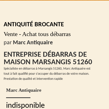
ANTIQUITÉ BROCANTE
Vente - Achat tous débarras
par
Marc Antiquaire
ENTREPRISE DÉBARRAS DE
MAISON MARSANGIS 51260
Spécialiste en débarras à Marsangis 51260, Marc Antiquaire est
tout à fait qualifié pour s'occuper du débarras de votre maison.
Prestation de qualité et intervention rapide
Marc Antiquaire
indisponible