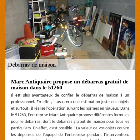
Marc Antiquaire propose un débarras gratuit de
maison dans le 51260
Il est plus avantageux de confier le débarras de maison à un
professionnel. En effet, il assurera une estimation juste des objets
et surtout, il réalise l’opération suivant les normes en vigueur. Dans
le 51260, l’entreprise Marc Antiquaire propose différentes formules
pour le débarras, dont le débarras gratuit de maison pour tous les
particuliers. En effet, c’est possible ! La valeur de vos objets couvre
les dépenses de l’équipe de l’entreprise pendant l’intervention.