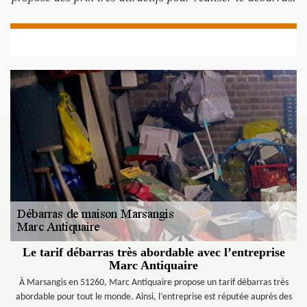
Le tarif débarras très abordable avec l’entreprise
Marc Antiquaire
À Marsangis en 51260, Marc Antiquaire propose un tarif débarras très
abordable pour tout le monde. Ainsi, l’entreprise est réputée auprès des