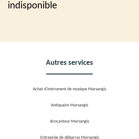
indisponible
Autres services
Achat d'instrument de musique Marsangis
Antiquaire Marsangis
Brocanteur Marsangis
Entreprise de débarras Marsangis