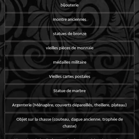
bijouterie
montre anciennes
statues de bronze
vieilles pièces de monnaie
médailles militaire
Vieilles cartes postales
Statue de marbre
Argenterie (Ménagère, couverts dépareillés, theillere, plateau)
Objet sur la chasse (couteau, dague ancienne, trophée de
chasse)