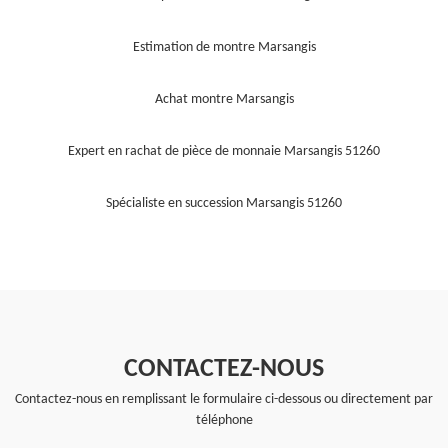
Estimation de montre Marsangis
Achat montre Marsangis
Expert en rachat de pièce de monnaie Marsangis 51260
Spécialiste en succession Marsangis 51260
CONTACTEZ-NOUS
Contactez-nous en remplissant le formulaire ci-dessous ou directement par
téléphone