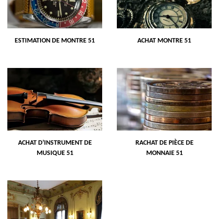
ESTIMATION DE MONTRE 51
ACHAT MONTRE 51
ACHAT D'INSTRUMENT DE
RACHAT DE PIÈCE DE
MUSIQUE 51
MONNAIE 51