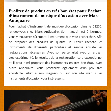
Profitez de produit en très bon état pour l’achat
d’instrument de musique d’occasion avec Marc
Antiquaire
Pour l’achat d’instrument de musique d’occasion dans le 51230,
rendez-vous chez Marc Antiquaire. Son magasin est à Normee.
Vous y trouverez sûrement l’instrument que vous recherchez. Afin
de proposer des produits de qualité, le luthier rachète les
instruments de différents particuliers et réalise ensuite les
restaurations nécessaires. Avec son partenariat avec un artisan
très expérimenté, le résultat de la restauration sera exceptionnel
et il peut ainsi proposer des instruments en très bon état. Avec
Marc Antiquaire, vous profiterez également d’un prix très
abordable. Allez à son magasin ou sur son site web si les
instruments d’occasion vous intéressent.