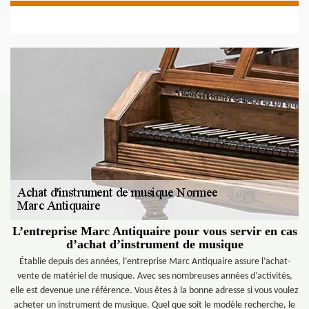
L’entreprise Marc Antiquaire pour vous servir en cas
d’achat d’instrument de musique
Établie depuis des années, l’entreprise Marc Antiquaire assure l’achat-
vente de matériel de musique. Avec ses nombreuses années d’activités,
elle est devenue une référence. Vous êtes à la bonne adresse si vous voulez
acheter un instrument de musique. Quel que soit le modèle recherche, le