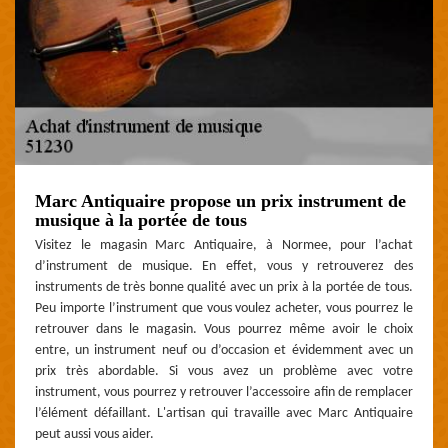
Marc Antiquaire propose un prix instrument de
musique à la portée de tous
Visitez le magasin Marc Antiquaire, à Normee, pour l’achat
d’instrument de musique. En effet, vous y retrouverez des
instruments de très bonne qualité avec un prix à la portée de tous.
Peu importe l’instrument que vous voulez acheter, vous pourrez le
retrouver dans le magasin. Vous pourrez même avoir le choix
entre, un instrument neuf ou d’occasion et évidemment avec un
prix très abordable. Si vous avez un problème avec votre
instrument, vous pourrez y retrouver l’accessoire afin de remplacer
l’élément défaillant. L'artisan qui travaille avec Marc Antiquaire
peut aussi vous aider.