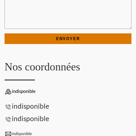
Nos coordonnées
indisponible
indisponible
indisponible
indisponible