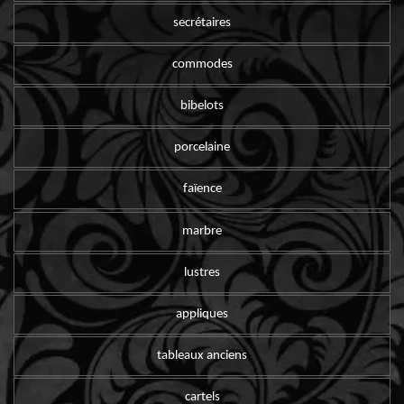
secrétaires
commodes
bibelots
porcelaine
faïence
marbre
lustres
appliques
tableaux anciens
cartels