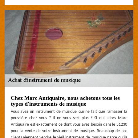
Chez Marc Antiquaire, nous achetons tous les
types d'instruments de musique
Vous avez un instrument de musique qui ne fait que ramasser la
poussière chez vous ? Il ne vous sert plus ? Si oui, alors Marc
Antiquaire est exactement ce dont vous avez besoin dans le 51230
pour la vente de votre instrument de musique. Beaucoup de nos
clients viennent vendre le vieil instrument de musique parce qu’ils