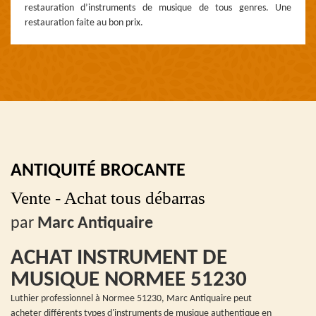
restauration d’instruments de musique de tous genres. Une
restauration faite au bon prix.
ANTIQUITÉ BROCANTE
Vente - Achat tous débarras
par
Marc Antiquaire
ACHAT INSTRUMENT DE
MUSIQUE NORMEE 51230
Luthier professionnel à Normee 51230, Marc Antiquaire peut
acheter différents types d'instruments de musique authentique en