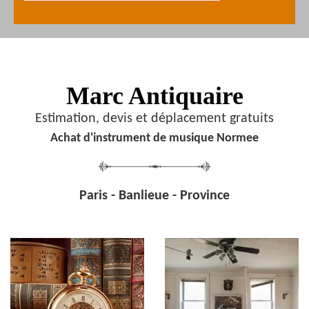
Marc Antiquaire
Estimation, devis et déplacement gratuits
Achat d'instrument de musique Normee
Paris - Banlieue - Province