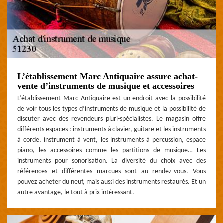
L’établissement Marc Antiquaire assure achat-
vente d’instruments de musique et accessoires
L’établissement Marc Antiquaire est un endroit avec la possibilité
de voir tous les types d’instruments de musique et la possibilité de
discuter avec des revendeurs pluri-spécialistes. Le magasin offre
différents espaces : instruments à clavier, guitare et les instruments
à corde, instrument à vent, les instruments à percussion, espace
piano, les accessoires comme les partitions de musique… Les
instruments pour sonorisation. La diversité du choix avec des
références et différentes marques sont au rendez-vous. Vous
pouvez acheter du neuf, mais aussi des instruments restaurés. Et un
autre avantage, le tout à prix intéressant.