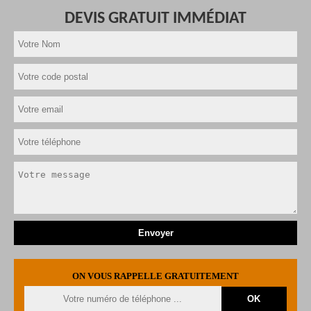
DEVIS GRATUIT IMMÉDIAT
ON VOUS RAPPELLE GRATUITEMENT