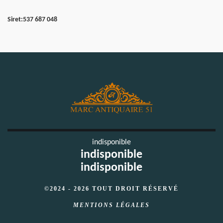
Siret:
537 687 048
indisponible
indisponible
indisponible
©2024 - 2026 TOUT DROIT RÉSERVÉ
MENTIONS LÉGALES