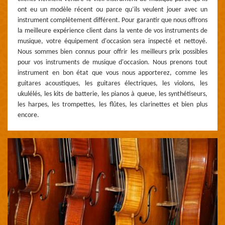
ont eu un modèle récent ou parce qu’ils veulent jouer avec un
instrument complètement différent. Pour garantir que nous offrons
la meilleure expérience client dans la vente de vos instruments de
musique, votre équipement d'occasion sera inspecté et nettoyé.
Nous sommes bien connus pour offrir les meilleurs prix possibles
pour vos instruments de musique d'occasion. Nous prenons tout
instrument en bon état que vous nous apporterez, comme les
guitares acoustiques, les guitares électriques, les violons, les
ukulélés, les kits de batterie, les pianos à queue, les synthétiseurs,
les harpes, les trompettes, les flûtes, les clarinettes et bien plus
encore.