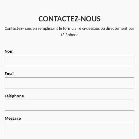
CONTACTEZ-NOUS
Contactez-nous en remplissant le formulaire ci-dessous ou directement par
téléphone
Nom
Email
Téléphone
Message