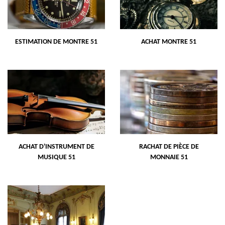
ESTIMATION DE MONTRE 51
ACHAT MONTRE 51
ACHAT D'INSTRUMENT DE
RACHAT DE PIÈCE DE
MUSIQUE 51
MONNAIE 51