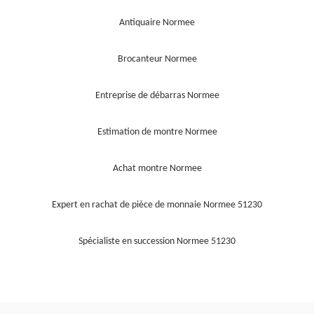
Antiquaire Normee
Brocanteur Normee
Entreprise de débarras Normee
Estimation de montre Normee
Achat montre Normee
Expert en rachat de pièce de monnaie Normee 51230
Spécialiste en succession Normee 51230