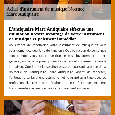
L’antiquaire Marc Antiquaire effectue une
estimation à votre avantage de votre instrument
de musique et paiement immédiat
Vous venez de renouveler votre instrument de musique et vous
vous demandez que faire de l’ancien ? Oui, beaucoup de personnes
sont comme vous. Cette question se pose logiquement, et en
général, on ne se la pose qu’une fois le nouvel instrument arrivé à
la maison. Que faire ? La solution passe en poussant la porte de la
boutique de l’antiquaire Marc Antiquaire. Avant de racheter,
l’antiquaire va faire une estimation et le grand avantage avec ce
professionnel, c’est que l’estimation est faite de manière
transparente avec un bon rapport et paiement immédiat.