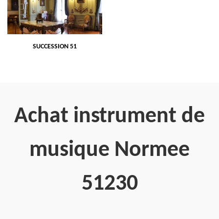
SUCCESSION 51
Achat instrument de
musique Normee
51230