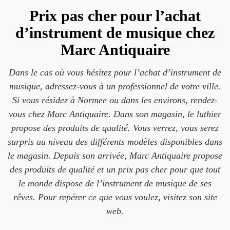
Prix pas cher pour l’achat
d’instrument de musique chez
Marc Antiquaire
Dans le cas où vous hésitez pour l’achat d’instrument de
musique, adressez-vous à un professionnel de votre ville.
Si vous résidez à Normee ou dans les environs, rendez-
vous chez Marc Antiquaire. Dans son magasin, le luthier
propose des produits de qualité. Vous verrez, vous serez
surpris au niveau des différents modèles disponibles dans
le magasin. Depuis son arrivée, Marc Antiquaire propose
des produits de qualité et un prix pas cher pour que tout
le monde dispose de l’instrument de musique de ses
rêves. Pour repérer ce que vous voulez, visitez son site
web.