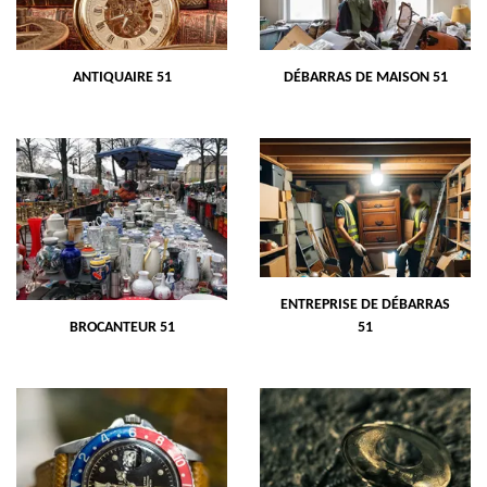
ANTIQUAIRE 51
DÉBARRAS DE MAISON 51
ENTREPRISE DE DÉBARRAS
BROCANTEUR 51
51