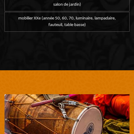
salon de jardin)
mobilier XXe (année 50, 60, 70, luminaire, lampadaire,
fauteuil, table basse)