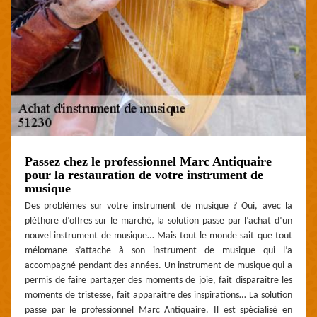
Passez chez le professionnel Marc Antiquaire
pour la restauration de votre instrument de
musique
Des problèmes sur votre instrument de musique ? Oui, avec la
pléthore d’offres sur le marché, la solution passe par l’achat d’un
nouvel instrument de musique… Mais tout le monde sait que tout
mélomane s’attache à son instrument de musique qui l’a
accompagné pendant des années. Un instrument de musique qui a
permis de faire partager des moments de joie, fait disparaitre les
moments de tristesse, fait apparaitre des inspirations… La solution
passe par le professionnel Marc Antiquaire. Il est spécialisé en