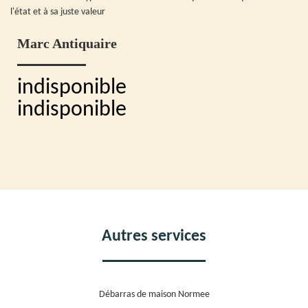
l'état et à sa juste valeur
Marc Antiquaire
indisponible
indisponible
Autres services
Débarras de maison Normee