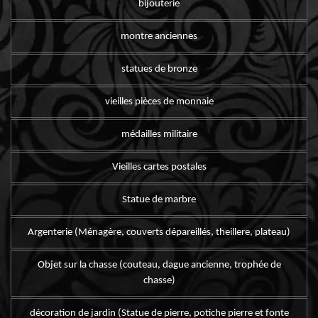
bijouterie
montre anciennes
statues de bronze
vieilles pièces de monnaie
médailles militaire
Vieilles cartes postales
Statue de marbre
Argenterie (Ménagère, couverts dépareillés, theillere, plateau)
Objet sur la chasse (couteau, dague ancienne, trophée de
chasse)
décoration de jardin (Statue de pierre, potiche pierre et fonte