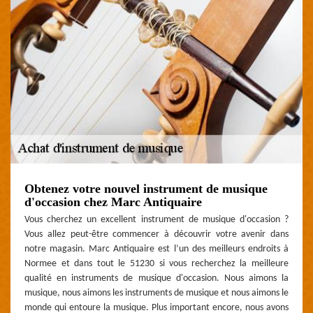
Obtenez votre nouvel instrument de musique
d'occasion chez Marc Antiquaire
Vous cherchez un excellent instrument de musique d'occasion ?
Vous allez peut-être commencer à découvrir votre avenir dans
notre magasin. Marc Antiquaire est l’un des meilleurs endroits à
Normee et dans tout le 51230 si vous recherchez la meilleure
qualité en instruments de musique d'occasion. Nous aimons la
musique, nous aimons les instruments de musique et nous aimons le
monde qui entoure la musique. Plus important encore, nous avons