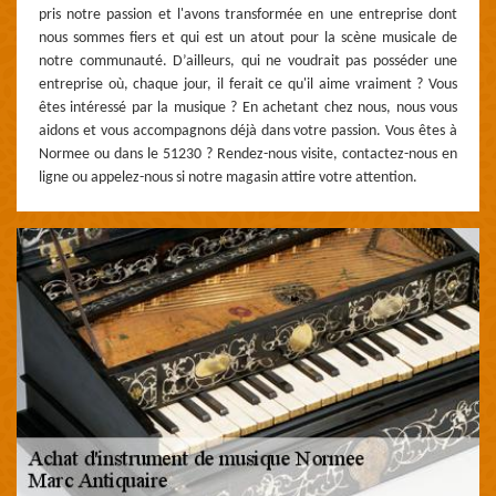
pris notre passion et l'avons transformée en une entreprise dont
nous sommes fiers et qui est un atout pour la scène musicale de
notre communauté. D’ailleurs, qui ne voudrait pas posséder une
entreprise où, chaque jour, il ferait ce qu'il aime vraiment ? Vous
êtes intéressé par la musique ? En achetant chez nous, nous vous
aidons et vous accompagnons déjà dans votre passion. Vous êtes à
Normee ou dans le 51230 ? Rendez-nous visite, contactez-nous en
ligne ou appelez-nous si notre magasin attire votre attention.