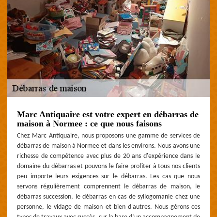
Marc Antiquaire est votre expert en débarras de
maison à Normee : ce que nous faisons
Chez Marc Antiquaire, nous proposons une gamme de services de
débarras de maison à Normee et dans les environs. Nous avons une
richesse de compétence avec plus de 20 ans d'expérience dans le
domaine du débarras et pouvons le faire profiter à tous nos clients
peu importe leurs exigences sur le débarras. Les cas que nous
servons régulièrement comprennent le débarras de maison, le
débarras succession, le débarras en cas de syllogomanie chez une
personne, le vidage de maison et bien d'autres. Nous gérons ces