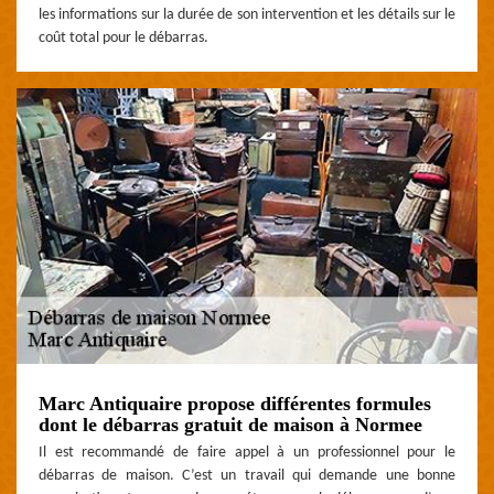
les informations sur la durée de son intervention et les détails sur le
coût total pour le débarras.
Marc Antiquaire propose différentes formules
dont le débarras gratuit de maison à Normee
Il est recommandé de faire appel à un professionnel pour le
débarras de maison. C’est un travail qui demande une bonne