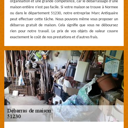
organisation et une grande compétence, car le débarrassage d’une
maison entière n’est pas facile. Si votre maison se trouve à Normee
ou dans le département 51230, notre entreprise Marc Antiquaire
peut effectuer cette tâche. Nous pouvons même vous proposer un
débarras gratuit de maison. Cela signifie que vous ne déboursez
rien pour notre travail. Le prix de vos objets de valeur couvre
exactement le coût de nos prestations et d’autres frais.