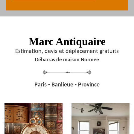
Marc Antiquaire
Estimation, devis et déplacement gratuits
Débarras de maison Normee
Paris - Banlieue - Province