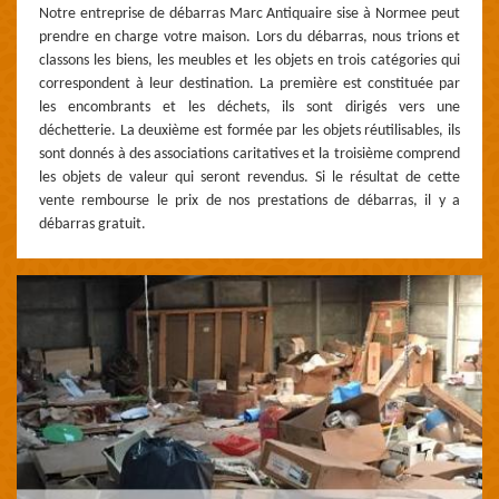
Notre entreprise de débarras Marc Antiquaire sise à Normee peut
prendre en charge votre maison. Lors du débarras, nous trions et
classons les biens, les meubles et les objets en trois catégories qui
correspondent à leur destination. La première est constituée par
les encombrants et les déchets, ils sont dirigés vers une
déchetterie. La deuxième est formée par les objets réutilisables, ils
sont donnés à des associations caritatives et la troisième comprend
les objets de valeur qui seront revendus. Si le résultat de cette
vente rembourse le prix de nos prestations de débarras, il y a
débarras gratuit.