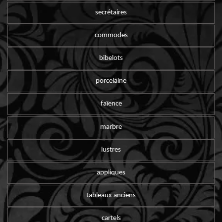
secrétaires
commodes
bibelots
porcelaine
faïence
marbre
lustres
appliques
tableaux anciens
cartels