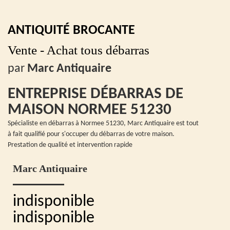
ANTIQUITÉ BROCANTE
Vente - Achat tous débarras
par
Marc Antiquaire
ENTREPRISE DÉBARRAS DE
MAISON NORMEE 51230
Spécialiste en débarras à Normee 51230, Marc Antiquaire est tout
à fait qualifié pour s'occuper du débarras de votre maison.
Prestation de qualité et intervention rapide
Marc Antiquaire
indisponible
indisponible