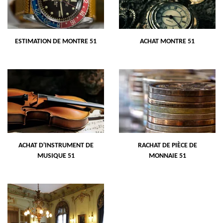
ESTIMATION DE MONTRE 51
ACHAT MONTRE 51
ACHAT D'INSTRUMENT DE
RACHAT DE PIÈCE DE
MUSIQUE 51
MONNAIE 51