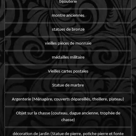
bijouterie
montre anciennes
statues de bronze
vieilles pièces de monnaie
médailles militaire
Vieilles cartes postales
Statue de marbre
Argenterie (Ménagère, couverts dépareillés, theillere, plateau)
Objet sur la chasse (couteau, dague ancienne, trophée de
chasse)
décoration de jardin (Statue de pierre, potiche pierre et fonte