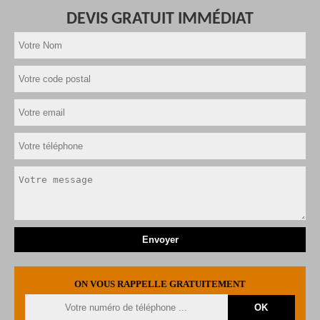
DEVIS GRATUIT IMMÉDIAT
ON VOUS RAPPELLE GRATUITEMENT