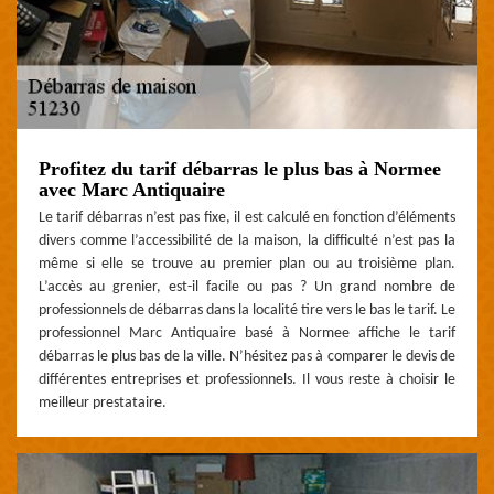
Profitez du tarif débarras le plus bas à Normee
avec Marc Antiquaire
Le tarif débarras n’est pas fixe, il est calculé en fonction d’éléments
divers comme l’accessibilité de la maison, la difficulté n’est pas la
même si elle se trouve au premier plan ou au troisième plan.
L’accès au grenier, est-il facile ou pas ? Un grand nombre de
professionnels de débarras dans la localité tire vers le bas le tarif. Le
professionnel Marc Antiquaire basé à Normee affiche le tarif
débarras le plus bas de la ville. N’hésitez pas à comparer le devis de
différentes entreprises et professionnels. Il vous reste à choisir le
meilleur prestataire.