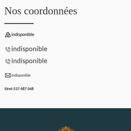
Nos coordonnées
indisponible
indisponible
indisponible
indisponible
Siret:
537 687 048