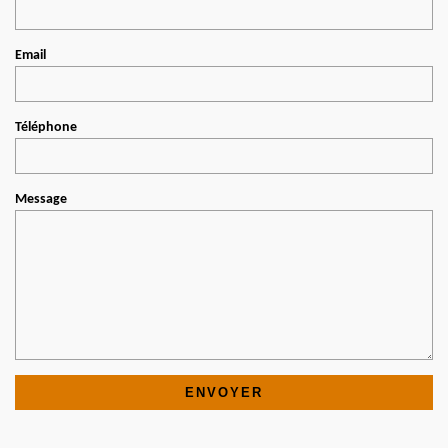
Email
Téléphone
Message