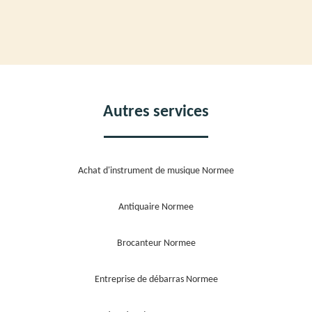
Autres services
Achat d'instrument de musique Normee
Antiquaire Normee
Brocanteur Normee
Entreprise de débarras Normee