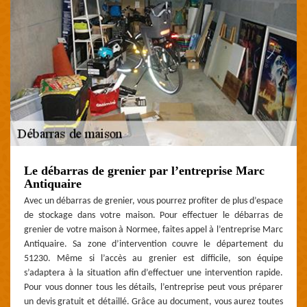
Le débarras de grenier par l’entreprise Marc
Antiquaire
Avec un débarras de grenier, vous pourrez profiter de plus d’espace
de stockage dans votre maison. Pour effectuer le débarras de
grenier de votre maison à Normee, faites appel à l’entreprise Marc
Antiquaire. Sa zone d’intervention couvre le département du
51230. Même si l’accès au grenier est difficile, son équipe
s’adaptera à la situation afin d’effectuer une intervention rapide.
Pour vous donner tous les détails, l’entreprise peut vous préparer
un devis gratuit et détaillé. Grâce au document, vous aurez toutes