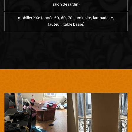
salon de jardin)
mobilier XXe (année 50, 60, 70, luminaire, lampadaire,
fauteuil, table basse)