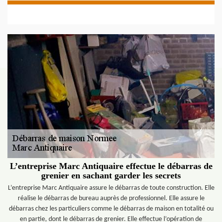
L’entreprise Marc Antiquaire effectue le débarras de
grenier en sachant garder les secrets
L’entreprise Marc Antiquaire assure le débarras de toute construction. Elle
réalise le débarras de bureau auprès de professionnel. Elle assure le
débarras chez les particuliers comme le débarras de maison en totalité ou
en partie, dont le débarras de grenier. Elle effectue l’opération de