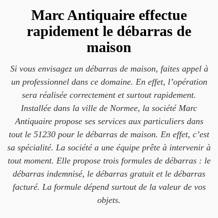
Marc Antiquaire effectue
rapidement le débarras de
maison
Si vous envisagez un débarras de maison, faites appel à
un professionnel dans ce domaine. En effet, l’opération
sera réalisée correctement et surtout rapidement.
Installée dans la ville de Normee, la société Marc
Antiquaire propose ses services aux particuliers dans
tout le 51230 pour le débarras de maison. En effet, c’est
sa spécialité. La société a une équipe prête à intervenir à
tout moment. Elle propose trois formules de débarras : le
débarras indemnisé, le débarras gratuit et le débarras
facturé. La formule dépend surtout de la valeur de vos
objets.