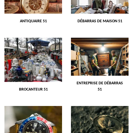
ANTIQUAIRE 51
DÉBARRAS DE MAISON 51
ENTREPRISE DE DÉBARRAS
BROCANTEUR 51
51