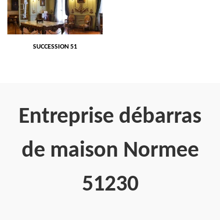
SUCCESSION 51
Entreprise débarras
de maison Normee
51230