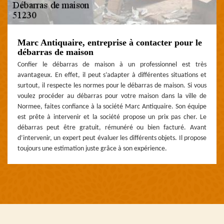
Marc Antiquaire, entreprise à contacter pour le
débarras de maison
Confier le débarras de maison à un professionnel est très
avantageux. En effet, il peut s’adapter à différentes situations et
surtout, il respecte les normes pour le débarras de maison. Si vous
voulez procéder au débarras pour votre maison dans la ville de
Normee, faites confiance à la société Marc Antiquaire. Son équipe
est prête à intervenir et la société propose un prix pas cher. Le
débarras peut être gratuit, rémunéré ou bien facturé. Avant
d’intervenir, un expert peut évaluer les différents objets. Il propose
toujours une estimation juste grâce à son expérience.