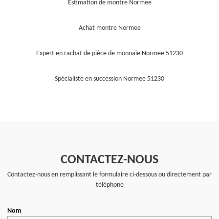
Estimation de montre Normee
Achat montre Normee
Expert en rachat de pièce de monnaie Normee 51230
Spécialiste en succession Normee 51230
CONTACTEZ-NOUS
Contactez-nous en remplissant le formulaire ci-dessous ou directement par
téléphone
Nom