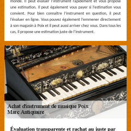
monde. Il peut évaluer l’instrument rapidement et vous propose
une estimation. Il peut également vous payer si l’estimation vous
convient. Pour bien connaître l’instrument en question, il peut
l’évaluer en ligne. Vous pouvez également l’emmener directement
à son magasin à Poix et il peut aussi arriver chez vous. Dans tous les
cas, il propose une estimation juste de l’instrument.
Évaluation transparente et rachat au juste par