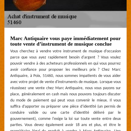
Marc Antiquaire vous paye immédiatement pour
toute vente d’instrument de musique conclue
Vous cherchez à vendre votre instrument de musique d’occasion
parce que vous ayez rapidement besoin d'argent ? Vous voulez
pouvoir vendre à des acheteurs professionnels en qui vous pourrez
avoir confiance pour proposer les meilleurs prix ? Chez Marc
Antiquaire, à Poix, 51460, nous sommes impatients de vous aider
avec votre projet de vente d'instruments de musique. Lorsque vous
réussissez une vente chez Marc Antiquaire, nous vous payons sur
place, généralement en cash mais nous pouvons toujours discuter
du mode de paiement qui peut vous convenir le mieux. Il vous
suffira d’apporter ou préparer une pièce d’identité (un permis de
conduire valide ou une carte d'identité délivré par le
gouvernement), comme l'exige la loi sur toute vente entre deux
parties. Vous devez également avoir 18 ans et plus, et être le