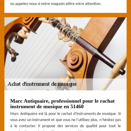
ou appelez-nous si notre magasin attire votre attention.
Marc Antiquaire, professionnel pour le rachat
instrument de musique en 51460
Marc Antiquaire est là pour le rachat d'instruments de musique. Si
vous avez un instrument et que vous ne l’utilisez plus, n’hésitez pas
à le contacter. Il propose des services de qualité pour tout le