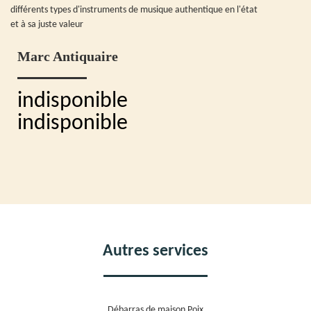
différents types d'instruments de musique authentique en l'état
et à sa juste valeur
Marc Antiquaire
indisponible
indisponible
Autres services
Débarras de maison Poix