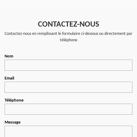
CONTACTEZ-NOUS
Contactez-nous en remplissant le formulaire ci-dessous ou directement par
téléphone
Nom
Email
Téléphone
Message