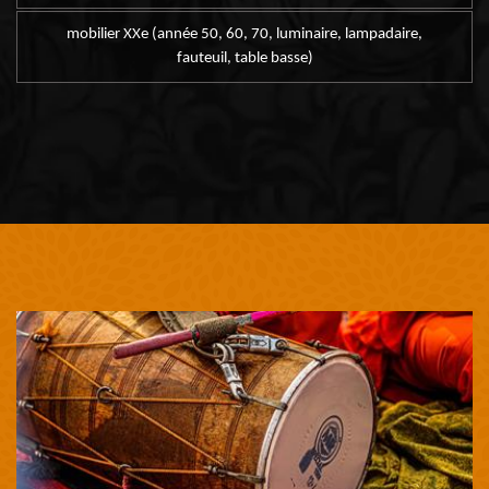
mobilier XXe (année 50, 60, 70, luminaire, lampadaire,
fauteuil, table basse)