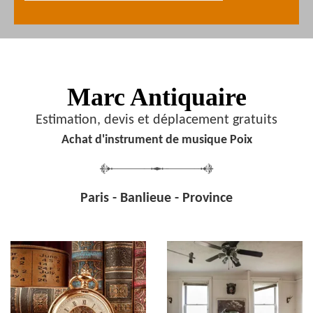
Marc Antiquaire
Estimation, devis et déplacement gratuits
Achat d'instrument de musique Poix
Paris - Banlieue - Province