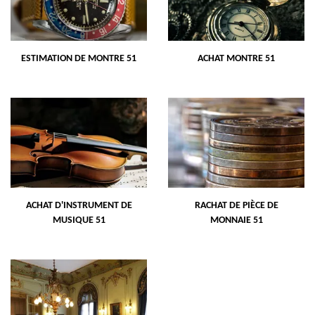
ESTIMATION DE MONTRE 51
ACHAT MONTRE 51
ACHAT D'INSTRUMENT DE
RACHAT DE PIÈCE DE
MUSIQUE 51
MONNAIE 51