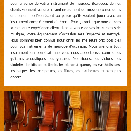
pour la vente de votre instrument de musique. Beaucoup de nos
clients viennent vendre le vieil instrument de musique parce qu’ils
ont eu un modèle récent ou parce qu’ils veulent jouer avec un
instrument complètement différent. Pour garantir que nous offrons
la meilleure expérience client dans la vente de vos instruments de
musique, votre équipement d'occasion sera inspecté et nettoyé.
Nous sommes bien connus pour offrir les meilleurs prix possibles
pour vos instruments de musique d'occasion. Nous prenons tout
instrument en bon état que vous nous apporterez, comme les
guitares acoustiques, les guitares électriques, les violons, les
ukulélés, les kits de batterie, les pianos à queue, les synthétiseurs,
les harpes, les trompettes, les flûtes, les clarinettes et bien plus
encore.