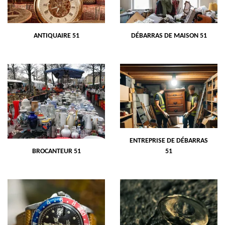
ANTIQUAIRE 51
DÉBARRAS DE MAISON 51
ENTREPRISE DE DÉBARRAS
BROCANTEUR 51
51