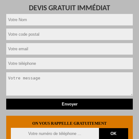
DEVIS GRATUIT IMMÉDIAT
ON VOUS RAPPELLE GRATUITEMENT