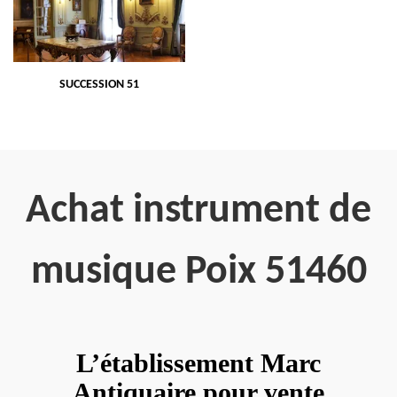
SUCCESSION 51
Achat instrument de
musique Poix 51460
L’établissement Marc
Antiquaire pour vente