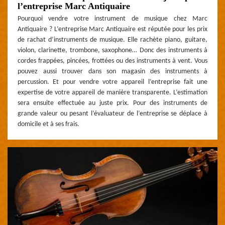
l’entreprise Marc Antiquaire
Pourquoi vendre votre instrument de musique chez Marc
Antiquaire ? L’entreprise Marc Antiquaire est réputée pour les prix
de rachat d’instruments de musique. Elle rachète piano, guitare,
violon, clarinette, trombone, saxophone… Donc des instruments à
cordes frappées, pincées, frottées ou des instruments à vent. Vous
pouvez aussi trouver dans son magasin des instruments à
percussion. Et pour vendre votre appareil l’entreprise fait une
expertise de votre appareil de manière transparente. L’estimation
sera ensuite effectuée au juste prix. Pour des instruments de
grande valeur ou pesant l’évaluateur de l’entreprise se déplace à
domicile et à ses frais.