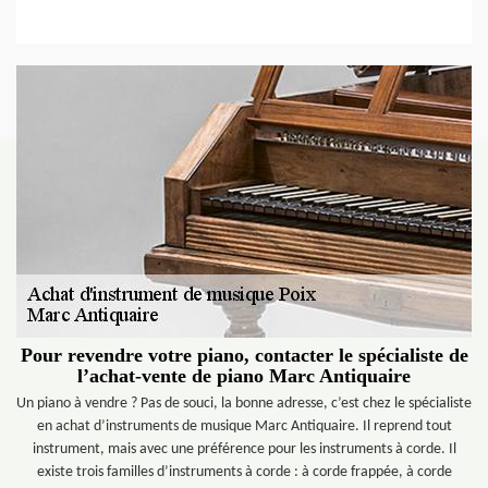
Pour revendre votre piano, contacter le spécialiste de
l’achat-vente de piano Marc Antiquaire
Un piano à vendre ? Pas de souci, la bonne adresse, c’est chez le spécialiste
en achat d’instruments de musique Marc Antiquaire. Il reprend tout
instrument, mais avec une préférence pour les instruments à corde. Il
existe trois familles d’instruments à corde : à corde frappée, à corde