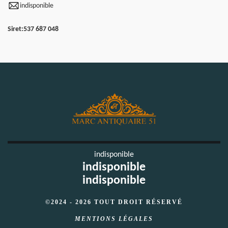
indisponible
Siret:
537 687 048
indisponible
indisponible
indisponible
©2024 - 2026 TOUT DROIT RÉSERVÉ
MENTIONS LÉGALES