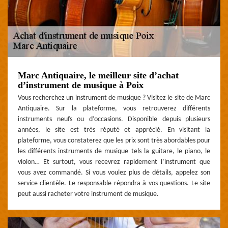
Marc Antiquaire, le meilleur site d’achat
d’instrument de musique à Poix
Vous recherchez un instrument de musique ? Visitez le site de Marc
Antiquaire. Sur la plateforme, vous retrouverez différents
instruments neufs ou d’occasions. Disponible depuis plusieurs
années, le site est très réputé et apprécié. En visitant la
plateforme, vous constaterez que les prix sont très abordables pour
les différents instruments de musique tels la guitare, le piano, le
violon… Et surtout, vous recevrez rapidement l’instrument que
vous avez commandé. Si vous voulez plus de détails, appelez son
service clientèle. Le responsable répondra à vos questions. Le site
peut aussi racheter votre instrument de musique.