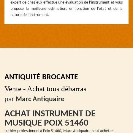
expert de chez eux effectue une évaluation de l’instrument et vous
propose la meilleure estimation, en fonction de l’état et de la
nature de l’instrument.
ANTIQUITÉ BROCANTE
Vente - Achat tous débarras
par
Marc Antiquaire
ACHAT INSTRUMENT DE
MUSIQUE POIX 51460
Luthier professionnel à Poix 51460, Marc Antiquaire peut acheter