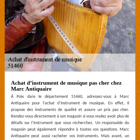
Achat d’instrument de musique pas cher chez
Marc Antiquaire
À Poix dans le département 51460, adressez-vous à Marc
Antiquaire pour l’achat d’instrument de musique. En effet, il
propose des instruments de qualité et assure un prix pas cher.
Rendez-vous directement à son magasin si vous voulez avoir plus de
détails sur l’instrument que vous recherchez. Un responsable du
magasin peut également répondre à toutes vos questions. Marc
Antiquaire peut aussi racheter vos instruments. Mais avant, un