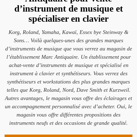
d’instrument de musique et
spécialiser en clavier
Korg, Roland, Yamaha, Kawaï, Essex bye Steinway &
Sons… Voilà quelques-unes des grandes marques
d’instruments de musique que vous verrez au magasin de
l’établissement Marc Antiquaire. Un établissement pour
achat-vente d’instruments de musique et spécialisé en
instrument à clavier et synthétiseurs. Vous verrez des
synthétiseurs et workstations des plus grandes marques
telles que Korg, Roland, Nord, Dave Smith et Kurzweil.
Autres avantages, le magasin vous offre des éclairages et
un accompagnement personnalisé avec d’acheter. Oui, le
magasin vous offre différentes propositions des
instruments neufs et des occasions de grande qualité.