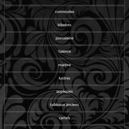
commodes
bibelots
porcelaine
faïence
marbre
lustres
appliques
tableaux anciens
cartels