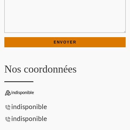
Nos coordonnées
indisponible
indisponible
indisponible