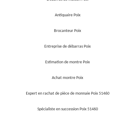
Antiquaire Poix
Brocanteur Poix
Entreprise de débarras Poix
Estimation de montre Poix
Achat montre Poix
Expert en rachat de pièce de monnaie Poix 51460
Spécialiste en succession Poix 51460