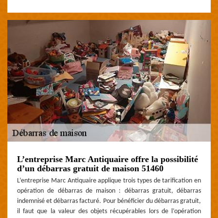
L’entreprise Marc Antiquaire offre la possibilité
d’un débarras gratuit de maison 51460
L’entreprise Marc Antiquaire applique trois types de tarification en
opération de débarras de maison : débarras gratuit, débarras
indemnisé et débarras facturé. Pour bénéficier du débarras gratuit,
il faut que la valeur des objets récupérables lors de l’opération