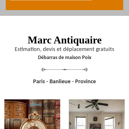
Marc Antiquaire
Estimation, devis et déplacement gratuits
Débarras de maison Poix
Paris - Banlieue - Province