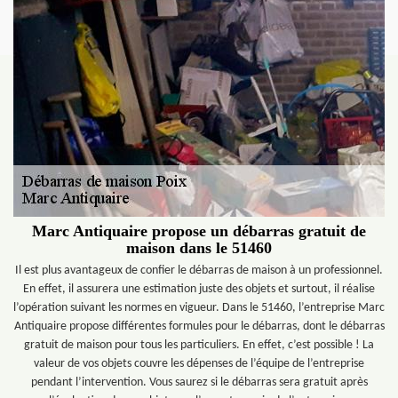
Marc Antiquaire propose un débarras gratuit de
maison dans le 51460
Il est plus avantageux de confier le débarras de maison à un professionnel.
En effet, il assurera une estimation juste des objets et surtout, il réalise
l’opération suivant les normes en vigueur. Dans le 51460, l’entreprise Marc
Antiquaire propose différentes formules pour le débarras, dont le débarras
gratuit de maison pour tous les particuliers. En effet, c’est possible ! La
valeur de vos objets couvre les dépenses de l’équipe de l’entreprise
pendant l’intervention. Vous saurez si le débarras sera gratuit après