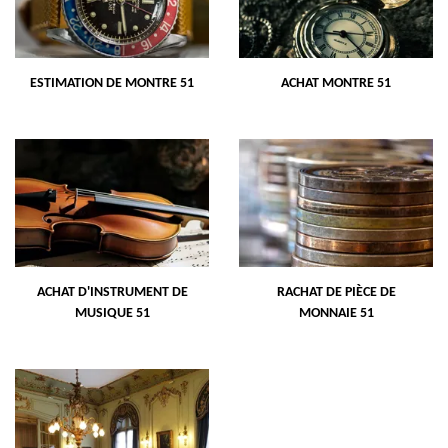
ESTIMATION DE MONTRE 51
ACHAT MONTRE 51
ACHAT D'INSTRUMENT DE
RACHAT DE PIÈCE DE
MUSIQUE 51
MONNAIE 51