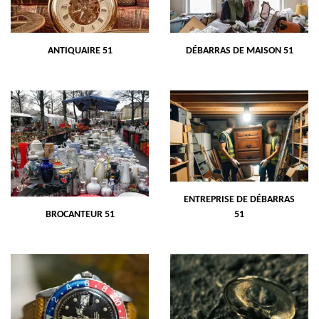
ANTIQUAIRE 51
DÉBARRAS DE MAISON 51
ENTREPRISE DE DÉBARRAS
BROCANTEUR 51
51