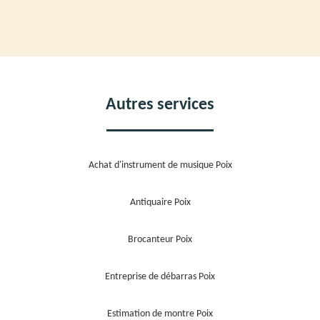
Autres services
Achat d'instrument de musique Poix
Antiquaire Poix
Brocanteur Poix
Entreprise de débarras Poix
Estimation de montre Poix