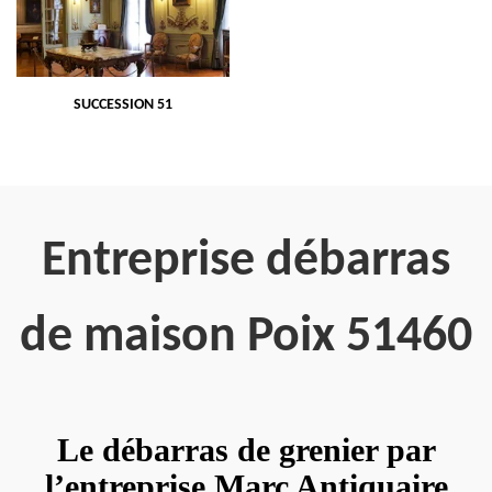
SUCCESSION 51
Entreprise débarras
de maison Poix 51460
Le débarras de grenier par
l’entreprise Marc Antiquaire