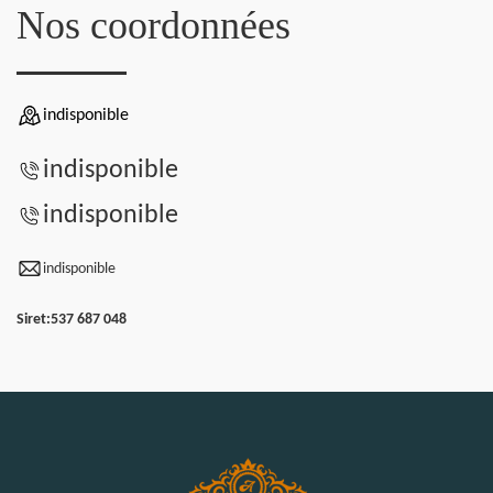
Nos coordonnées
indisponible
indisponible
indisponible
indisponible
Siret:
537 687 048