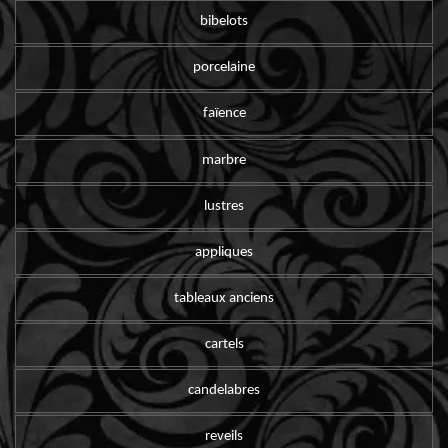
bibelots
porcelaine
faïence
marbre
lustres
appliques
tableaux anciens
cartels
candelabres
reveils