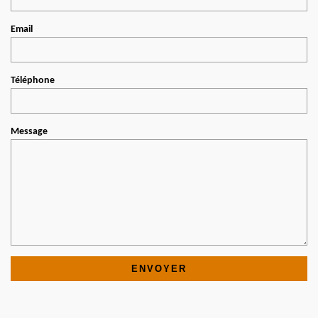
Email
Téléphone
Message