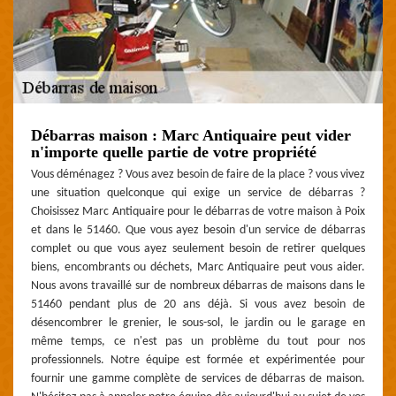
Débarras maison : Marc Antiquaire peut vider
n'importe quelle partie de votre propriété
Vous déménagez ? Vous avez besoin de faire de la place ? vous vivez
une situation quelconque qui exige un service de débarras ?
Choisissez Marc Antiquaire pour le débarras de votre maison à Poix
et dans le 51460. Que vous ayez besoin d'un service de débarras
complet ou que vous ayez seulement besoin de retirer quelques
biens, encombrants ou déchets, Marc Antiquaire peut vous aider.
Nous avons travaillé sur de nombreux débarras de maisons dans le
51460 pendant plus de 20 ans déjà. Si vous avez besoin de
désencombrer le grenier, le sous-sol, le jardin ou le garage en
même temps, ce n'est pas un problème du tout pour nos
professionnels. Notre équipe est formée et expérimentée pour
fournir une gamme complète de services de débarras de maison.