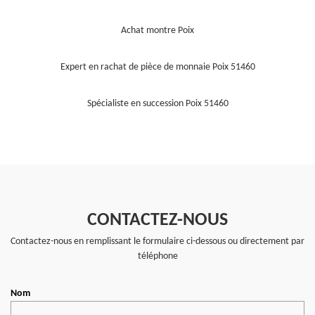
Achat montre Poix
Expert en rachat de pièce de monnaie Poix 51460
Spécialiste en succession Poix 51460
CONTACTEZ-NOUS
Contactez-nous en remplissant le formulaire ci-dessous ou directement par
téléphone
Nom