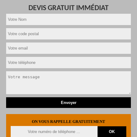
DEVIS GRATUIT IMMÉDIAT
ON VOUS RAPPELLE GRATUITEMENT