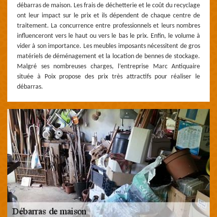
débarras de maison. Les frais de déchetterie et le coût du recyclage
ont leur impact sur le prix et ils dépendent de chaque centre de
traitement. La concurrence entre professionnels et leurs nombres
influenceront vers le haut ou vers le bas le prix. Enfin, le volume à
vider à son importance. Les meubles imposants nécessitent de gros
matériels de déménagement et la location de bennes de stockage.
Malgré ses nombreuses charges, l’entreprise Marc Antiquaire
située à Poix propose des prix très attractifs pour réaliser le
débarras.