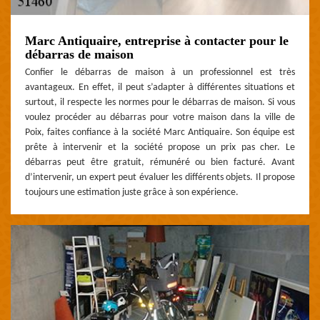
Marc Antiquaire, entreprise à contacter pour le
débarras de maison
Confier le débarras de maison à un professionnel est très
avantageux. En effet, il peut s’adapter à différentes situations et
surtout, il respecte les normes pour le débarras de maison. Si vous
voulez procéder au débarras pour votre maison dans la ville de
Poix, faites confiance à la société Marc Antiquaire. Son équipe est
prête à intervenir et la société propose un prix pas cher. Le
débarras peut être gratuit, rémunéré ou bien facturé. Avant
d’intervenir, un expert peut évaluer les différents objets. Il propose
toujours une estimation juste grâce à son expérience.