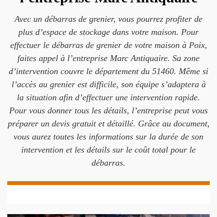
Avec un débarras de grenier, vous pourrez profiter de
plus d’espace de stockage dans votre maison. Pour
effectuer le débarras de grenier de votre maison à Poix,
faites appel à l’entreprise Marc Antiquaire. Sa zone
d’intervention couvre le département du 51460. Même si
l’accès au grenier est difficile, son équipe s’adaptera à
la situation afin d’effectuer une intervention rapide.
Pour vous donner tous les détails, l’entreprise peut vous
préparer un devis gratuit et détaillé. Grâce au document,
vous aurez toutes les informations sur la durée de son
intervention et les détails sur le coût total pour le
débarras.