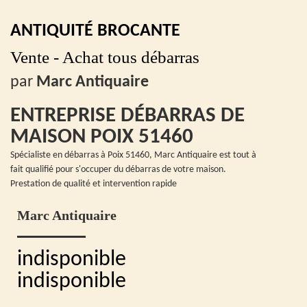
ANTIQUITÉ BROCANTE
Vente - Achat tous débarras
par
Marc Antiquaire
ENTREPRISE DÉBARRAS DE
MAISON POIX 51460
Spécialiste en débarras à Poix 51460, Marc Antiquaire est tout à
fait qualifié pour s'occuper du débarras de votre maison.
Prestation de qualité et intervention rapide
Marc Antiquaire
indisponible
indisponible