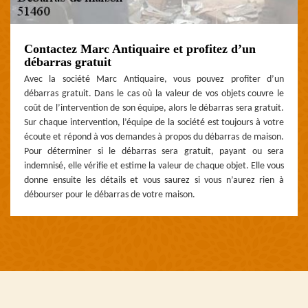
Contactez Marc Antiquaire et profitez d’un
débarras gratuit
Avec la société Marc Antiquaire, vous pouvez profiter d’un
débarras gratuit. Dans le cas où la valeur de vos objets couvre le
coût de l’intervention de son équipe, alors le débarras sera gratuit.
Sur chaque intervention, l’équipe de la société est toujours à votre
écoute et répond à vos demandes à propos du débarras de maison.
Pour déterminer si le débarras sera gratuit, payant ou sera
indemnisé, elle vérifie et estime la valeur de chaque objet. Elle vous
donne ensuite les détails et vous saurez si vous n’aurez rien à
débourser pour le débarras de votre maison.