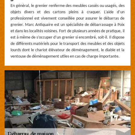
En général, le grenier renferme des meubles cassés ou usagés, des
objets divers et des cartons pleins à craquer. L’aide d’un
professionnel est vivement conseillée pour assurer le débarras de
grenier. Marc Antiquaire est un spécialiste de débarrassage à Poix
et dans les localités voisines. Fort de plusieurs années de pratique, il
est à même de s’occuper d’un grenier si encombré, soit-il. Il dispose
de différents matériels pour le transport des meubles et des objets
lourds dont le chariot élévateur de déménagement, le diable et la
ventouse de déménagement utiles en cas de charge importante.