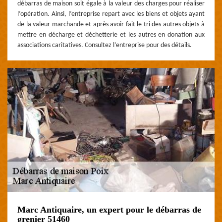
débarras de maison soit égale à la valeur des charges pour réaliser
l’opération. Ainsi, l’entreprise repart avec les biens et objets ayant
de la valeur marchande et après avoir fait le tri des autres objets à
mettre en décharge et déchetterie et les autres en donation aux
associations caritatives. Consultez l’entreprise pour des détails.
Marc Antiquaire, un expert pour le débarras de
grenier 51460