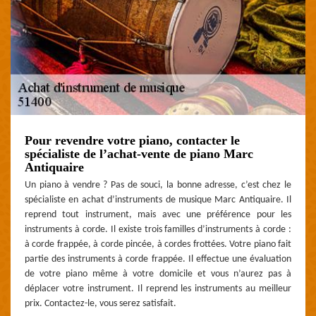
Pour revendre votre piano, contacter le
spécialiste de l’achat-vente de piano Marc
Antiquaire
Un piano à vendre ? Pas de souci, la bonne adresse, c’est chez le
spécialiste en achat d’instruments de musique Marc Antiquaire. Il
reprend tout instrument, mais avec une préférence pour les
instruments à corde. Il existe trois familles d’instruments à corde :
à corde frappée, à corde pincée, à cordes frottées. Votre piano fait
partie des instruments à corde frappée. Il effectue une évaluation
de votre piano même à votre domicile et vous n’aurez pas à
déplacer votre instrument. Il reprend les instruments au meilleur
prix. Contactez-le, vous serez satisfait.