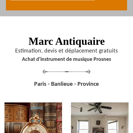
Marc Antiquaire
Estimation, devis et déplacement gratuits
Achat d'instrument de musique Prosnes
Paris - Banlieue - Province