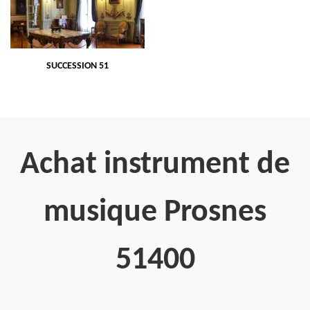
SUCCESSION 51
Achat instrument de
musique Prosnes
51400