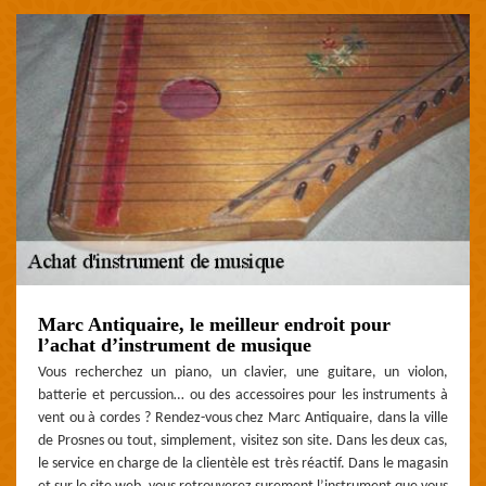
Marc Antiquaire, le meilleur endroit pour
l’achat d’instrument de musique
Vous recherchez un piano, un clavier, une guitare, un violon,
batterie et percussion… ou des accessoires pour les instruments à
vent ou à cordes ? Rendez-vous chez Marc Antiquaire, dans la ville
de Prosnes ou tout, simplement, visitez son site. Dans les deux cas,
le service en charge de la clientèle est très réactif. Dans le magasin