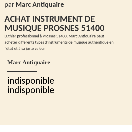
par
Marc Antiquaire
ACHAT INSTRUMENT DE
MUSIQUE PROSNES 51400
Luthier professionnel à Prosnes 51400, Marc Antiquaire peut
acheter différents types d'instruments de musique authentique en
l'état et à sa juste valeur
Marc Antiquaire
indisponible
indisponible