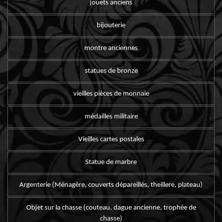
jouets anciens
bijouterie
montre anciennes
statues de bronze
vieilles pièces de monnaie
médailles militaire
Vieilles cartes postales
Statue de marbre
Argenterie (Ménagère, couverts dépareillés, theillere, plateau)
Objet sur la chasse (couteau, dague ancienne, trophée de
chasse)