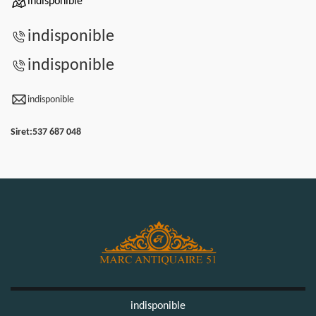
indisponible
indisponible
indisponible
indisponible
Siret:
537 687 048
indisponible