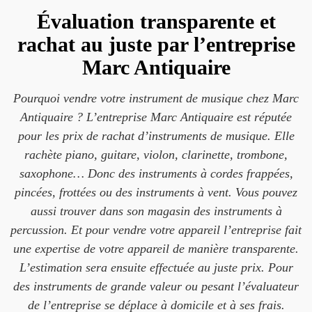
Évaluation transparente et
rachat au juste par l’entreprise
Marc Antiquaire
Pourquoi vendre votre instrument de musique chez Marc
Antiquaire ? L’entreprise Marc Antiquaire est réputée
pour les prix de rachat d’instruments de musique. Elle
rachète piano, guitare, violon, clarinette, trombone,
saxophone… Donc des instruments à cordes frappées,
pincées, frottées ou des instruments à vent. Vous pouvez
aussi trouver dans son magasin des instruments à
percussion. Et pour vendre votre appareil l’entreprise fait
une expertise de votre appareil de manière transparente.
L’estimation sera ensuite effectuée au juste prix. Pour
des instruments de grande valeur ou pesant l’évaluateur
de l’entreprise se déplace à domicile et à ses frais.