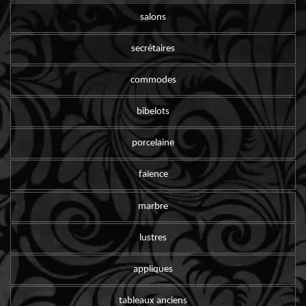
salons
secrétaires
commodes
bibelots
porcelaine
faïence
marbre
lustres
appliques
tableaux anciens