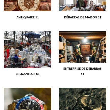
ANTIQUAIRE 51
DÉBARRAS DE MAISON 51
ENTREPRISE DE DÉBARRAS
BROCANTEUR 51
51