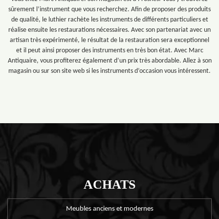
sûrement l’instrument que vous recherchez. Afin de proposer des produits
de qualité, le luthier rachète les instruments de différents particuliers et
réalise ensuite les restaurations nécessaires. Avec son partenariat avec un
artisan très expérimenté, le résultat de la restauration sera exceptionnel
et il peut ainsi proposer des instruments en très bon état. Avec Marc
Antiquaire, vous profiterez également d’un prix très abordable. Allez à son
magasin ou sur son site web si les instruments d’occasion vous intéressent.
ACHATS
Meubles anciens et modernes