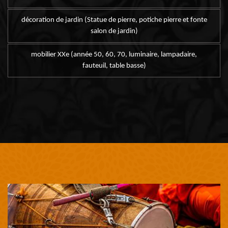
décoration de jardin (Statue de pierre, potiche pierre et fonte
salon de jardin)
mobilier XXe (année 50, 60, 70, luminaire, lampadaire,
fauteuil, table basse)