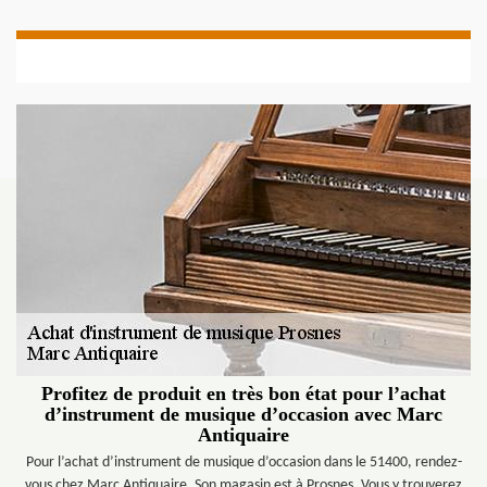
Profitez de produit en très bon état pour l’achat
d’instrument de musique d’occasion avec Marc
Antiquaire
Pour l’achat d’instrument de musique d’occasion dans le 51400, rendez-
vous chez Marc Antiquaire. Son magasin est à Prosnes. Vous y trouverez