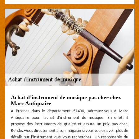
Achat d’instrument de musique pas cher chez
Marc Antiquaire
À Prosnes dans le département 51400, adressez-vous à Marc
Antiquaire pour l’achat d’instrument de musique. En effet, il
propose des instruments de qualité et assure un prix pas cher.
Rendez-vous directement à son magasin si vous voulez avoir plus de
détails sur l’instrument que vous recherchez. Un responsable du