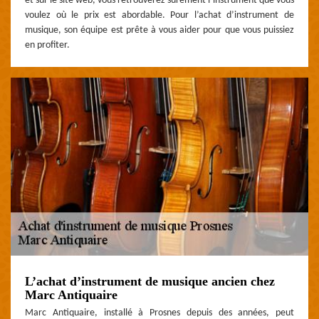
et sur le site web, vous retrouverez surement l’instrument que vous
voulez où le prix est abordable. Pour l’achat d’instrument de
musique, son équipe est prête à vous aider pour que vous puissiez
en profiter.
L’achat d’instrument de musique ancien chez
Marc Antiquaire
Marc Antiquaire, installé à Prosnes depuis des années, peut