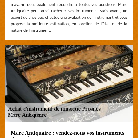
magasin peut également répondre à toutes vos questions. Marc
Antiquaire peut aussi racheter vos instruments. Mais avant, un
expert de chez eux effectue une évaluation de l’instrument et vous
propose la meilleure estimation, en fonction de l’état et de la
nature de l’instrument.
Marc Antiquaire : vendez-nous vos instruments