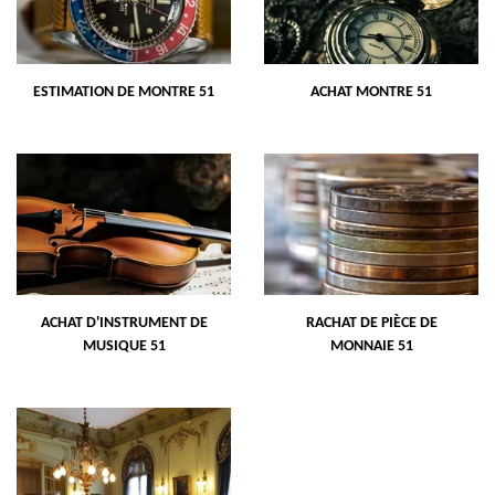
ESTIMATION DE MONTRE 51
ACHAT MONTRE 51
ACHAT D'INSTRUMENT DE
RACHAT DE PIÈCE DE
MUSIQUE 51
MONNAIE 51