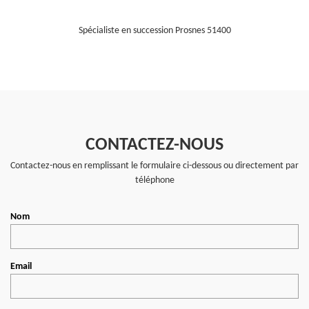
Spécialiste en succession Prosnes 51400
CONTACTEZ-NOUS
Contactez-nous en remplissant le formulaire ci-dessous ou directement par
téléphone
Nom
Email