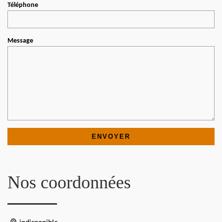
Téléphone
Message
Nos coordonnées