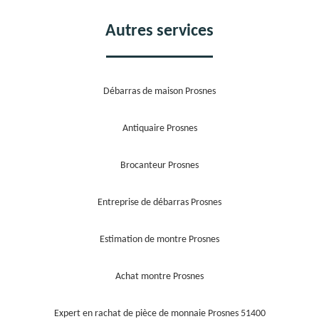
Autres services
Débarras de maison Prosnes
Antiquaire Prosnes
Brocanteur Prosnes
Entreprise de débarras Prosnes
Estimation de montre Prosnes
Achat montre Prosnes
Expert en rachat de pièce de monnaie Prosnes 51400