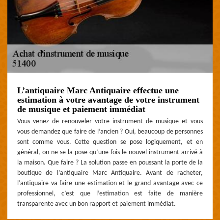
L’antiquaire Marc Antiquaire effectue une
estimation à votre avantage de votre instrument
de musique et paiement immédiat
Vous venez de renouveler votre instrument de musique et vous
vous demandez que faire de l’ancien ? Oui, beaucoup de personnes
sont comme vous. Cette question se pose logiquement, et en
général, on ne se la pose qu’une fois le nouvel instrument arrivé à
la maison. Que faire ? La solution passe en poussant la porte de la
boutique de l’antiquaire Marc Antiquaire. Avant de racheter,
l’antiquaire va faire une estimation et le grand avantage avec ce
professionnel, c’est que l’estimation est faite de manière
transparente avec un bon rapport et paiement immédiat.