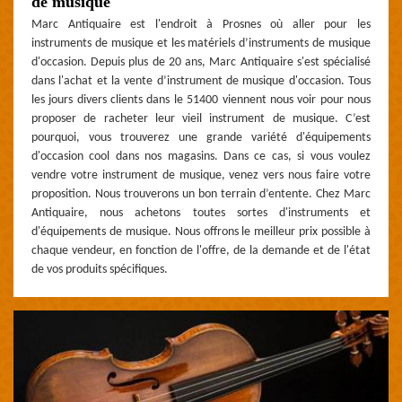
de musique
Marc Antiquaire est l'endroit à Prosnes où aller pour les
instruments de musique et les matériels d’instruments de musique
d'occasion. Depuis plus de 20 ans, Marc Antiquaire s'est spécialisé
dans l'achat et la vente d’instrument de musique d'occasion. Tous
les jours divers clients dans le 51400 viennent nous voir pour nous
proposer de racheter leur vieil instrument de musique. C’est
pourquoi, vous trouverez une grande variété d'équipements
d'occasion cool dans nos magasins. Dans ce cas, si vous voulez
vendre votre instrument de musique, venez vers nous faire votre
proposition. Nous trouverons un bon terrain d’entente. Chez Marc
Antiquaire, nous achetons toutes sortes d'instruments et
d'équipements de musique. Nous offrons le meilleur prix possible à
chaque vendeur, en fonction de l'offre, de la demande et de l'état
de vos produits spécifiques.