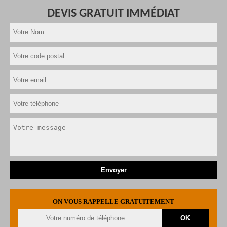
DEVIS GRATUIT IMMÉDIAT
ON VOUS RAPPELLE GRATUITEMENT