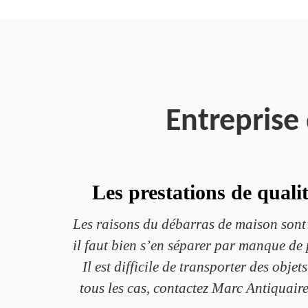
Entreprise
Les prestations de qual
Les raisons du débarras de maison sont 
il faut bien s’en séparer par manque d
Il est difficile de transporter des obje
tous les cas, contactez Marc Antiquaire,