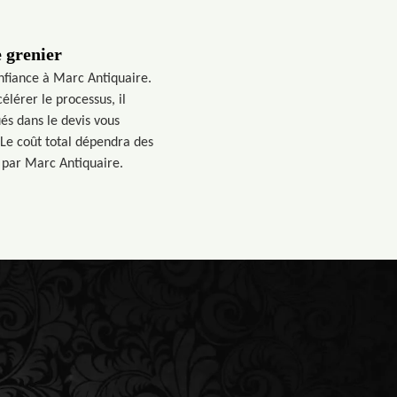
 grenier
nfiance à Marc Antiquaire.
élérer le processus, il
és dans le devis vous
 Le coût total dépendra des
é par Marc Antiquaire.