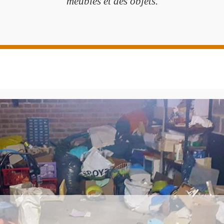
meubles et des objets.