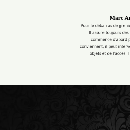
Marc An
Pour le débarras de greni
Il assure toujours des
commence d’abord par
conviennent, il peut inter
objets et de l’accès.