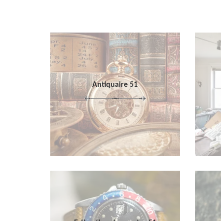
Antiquaire 51