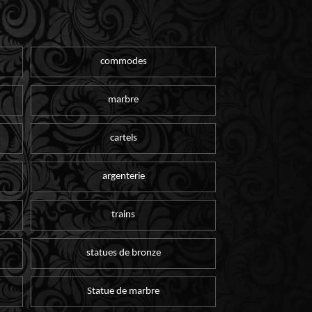
commodes
marbre
cartels
argenterie
trains
statues de bronze
Statue de marbre