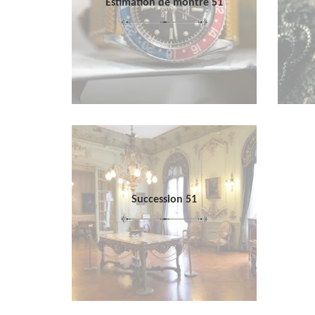
Estimation de montre 51
Succession 51