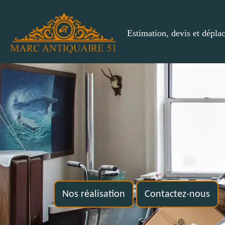
Estimation, devis et dépla
Nos réalisation
Contactez-nous