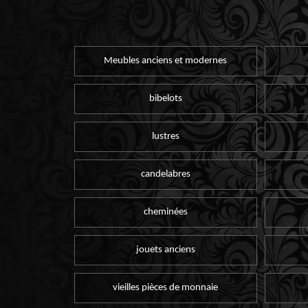
Meubles anciens et modernes
bibelots
lustres
candelabres
cheminées
jouets anciens
vieilles pièces de monnaie