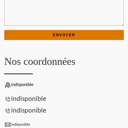
Nos coordonnées
indisponible
indisponible
indisponible
indisponible