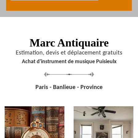
Marc Antiquaire
Estimation, devis et déplacement gratuits
Achat d'instrument de musique Puisieulx
Paris - Banlieue - Province