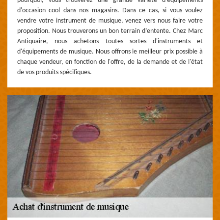
pourquoi, vous trouverez une grande variété d'équipements
d'occasion cool dans nos magasins. Dans ce cas, si vous voulez
vendre votre instrument de musique, venez vers nous faire votre
proposition. Nous trouverons un bon terrain d’entente. Chez Marc
Antiquaire, nous achetons toutes sortes d'instruments et
d'équipements de musique. Nous offrons le meilleur prix possible à
chaque vendeur, en fonction de l'offre, de la demande et de l'état
de vos produits spécifiques.