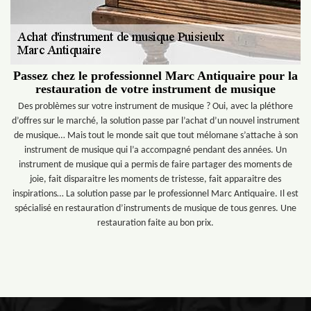
Passez chez le professionnel Marc Antiquaire pour la
restauration de votre instrument de musique
Des problèmes sur votre instrument de musique ? Oui, avec la pléthore
d’offres sur le marché, la solution passe par l’achat d’un nouvel instrument
de musique… Mais tout le monde sait que tout mélomane s’attache à son
instrument de musique qui l’a accompagné pendant des années. Un
instrument de musique qui a permis de faire partager des moments de
joie, fait disparaitre les moments de tristesse, fait apparaitre des
inspirations… La solution passe par le professionnel Marc Antiquaire. Il est
spécialisé en restauration d’instruments de musique de tous genres. Une
restauration faite au bon prix.