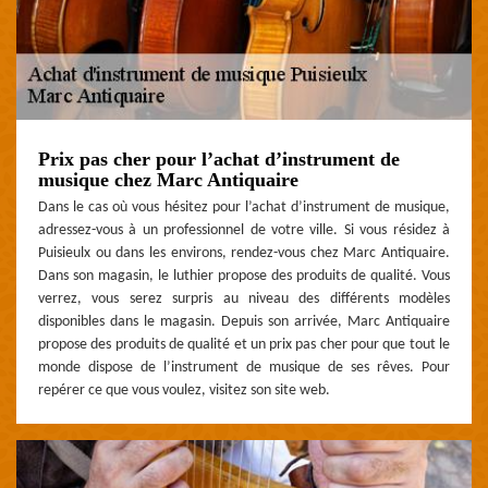
Prix pas cher pour l’achat d’instrument de
musique chez Marc Antiquaire
Dans le cas où vous hésitez pour l’achat d’instrument de musique,
adressez-vous à un professionnel de votre ville. Si vous résidez à
Puisieulx ou dans les environs, rendez-vous chez Marc Antiquaire.
Dans son magasin, le luthier propose des produits de qualité. Vous
verrez, vous serez surpris au niveau des différents modèles
disponibles dans le magasin. Depuis son arrivée, Marc Antiquaire
propose des produits de qualité et un prix pas cher pour que tout le
monde dispose de l’instrument de musique de ses rêves. Pour
repérer ce que vous voulez, visitez son site web.