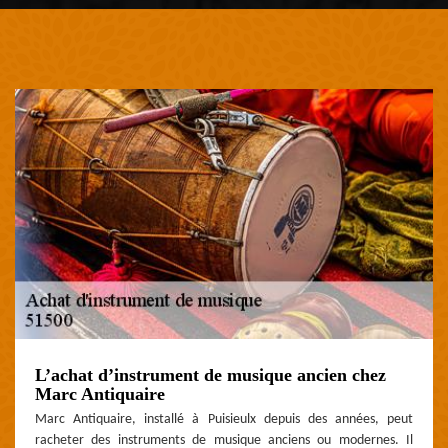
L’achat d’instrument de musique ancien chez
Marc Antiquaire
Marc Antiquaire, installé à Puisieulx depuis des années, peut
racheter des instruments de musique anciens ou modernes. Il