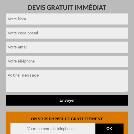
DEVIS GRATUIT IMMÉDIAT
ON VOUS RAPPELLE GRATUITEMENT