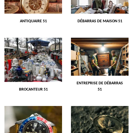
ANTIQUAIRE 51
DÉBARRAS DE MAISON 51
ENTREPRISE DE DÉBARRAS
BROCANTEUR 51
51