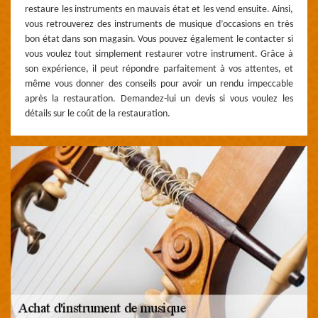
restaure les instruments en mauvais état et les vend ensuite. Ainsi,
vous retrouverez des instruments de musique d’occasions en très
bon état dans son magasin. Vous pouvez également le contacter si
vous voulez tout simplement restaurer votre instrument. Grâce à
son expérience, il peut répondre parfaitement à vos attentes, et
même vous donner des conseils pour avoir un rendu impeccable
après la restauration. Demandez-lui un devis si vous voulez les
détails sur le coût de la restauration.