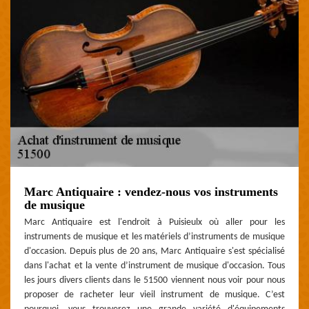
Marc Antiquaire : vendez-nous vos instruments
de musique
Marc Antiquaire est l'endroit à Puisieulx où aller pour les
instruments de musique et les matériels d’instruments de musique
d'occasion. Depuis plus de 20 ans, Marc Antiquaire s'est spécialisé
dans l'achat et la vente d’instrument de musique d'occasion. Tous
les jours divers clients dans le 51500 viennent nous voir pour nous
proposer de racheter leur vieil instrument de musique. C’est