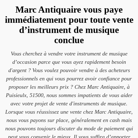
Marc Antiquaire vous paye
immédiatement pour toute vente
d’instrument de musique
conclue
Vous cherchez à vendre votre instrument de musique
d’occasion parce que vous ayez rapidement besoin
d'argent ? Vous voulez pouvoir vendre à des acheteurs
professionnels en qui vous pourrez avoir confiance pour
proposer les meilleurs prix ? Chez Marc Antiquaire, à
Puisieulx, 51500, nous sommes impatients de vous aider
avec votre projet de vente d'instruments de musique.
Lorsque vous réussissez une vente chez Marc Antiquaire,
nous vous payons sur place, généralement en cash mais
nous pouvons toujours discuter du mode de paiement qui
peut vous convenir le mieux. Il vous suffira d’apporter