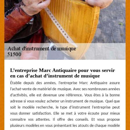
L’entreprise Marc Antiquaire pour vous servir
en cas d’achat d’instrument de musique
Établie depuis des années, l’entreprise Marc Antiquaire assure
l’achat-vente de matériel de musique. Avec ses nombreuses années
d’activités, elle est devenue une référence. Vous êtes à la bonne
adresse si vous voulez acheter un instrument de musique. Quel que
soit le modèle recherche, le type d’instrument l’entreprise peut
vous donner satisfaction. Elle se met à votre écoute pour mieux
connaitre vos attentes. Il offre des conseils. Et vous propose
plusieurs modèles en vous présentant les atouts de chaque modèle