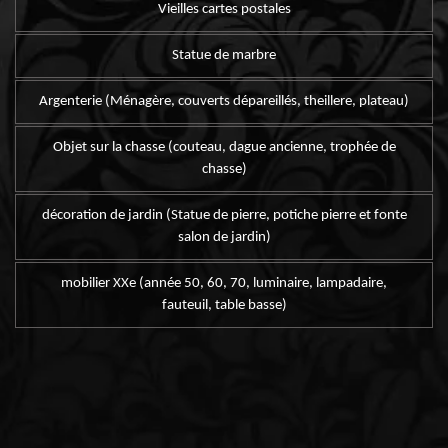
Vieilles cartes postales
Statue de marbre
Argenterie (Ménagère, couverts dépareillés, theillere, plateau)
Objet sur la chasse (couteau, dague ancienne, trophée de
chasse)
décoration de jardin (Statue de pierre, potiche pierre et fonte
salon de jardin)
mobilier XXe (année 50, 60, 70, luminaire, lampadaire,
fauteuil, table basse)