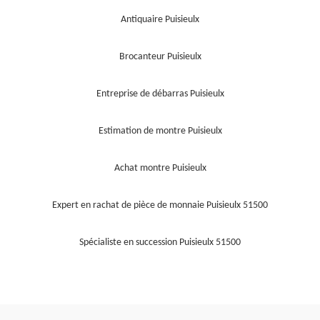
Antiquaire Puisieulx
Brocanteur Puisieulx
Entreprise de débarras Puisieulx
Estimation de montre Puisieulx
Achat montre Puisieulx
Expert en rachat de pièce de monnaie Puisieulx 51500
Spécialiste en succession Puisieulx 51500