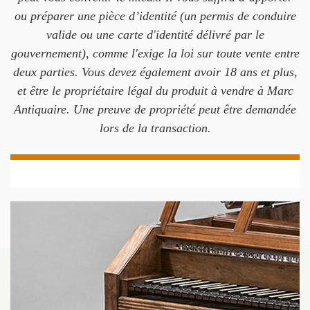
ou préparer une pièce d’identité (un permis de conduire
valide ou une carte d'identité délivré par le
gouvernement), comme l'exige la loi sur toute vente entre
deux parties. Vous devez également avoir 18 ans et plus,
et être le propriétaire légal du produit à vendre à Marc
Antiquaire. Une preuve de propriété peut être demandée
lors de la transaction.