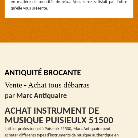
en matière de sonorité, de prix… Vous serez satisfait par l‘offre
qu’elle vous présente.
ANTIQUITÉ BROCANTE
Vente - Achat tous débarras
par
Marc Antiquaire
ACHAT INSTRUMENT DE
MUSIQUE PUISIEULX 51500
Luthier professionnel à Puisieulx 51500, Marc Antiquaire peut
acheter différents types d'instruments de musique authentique en