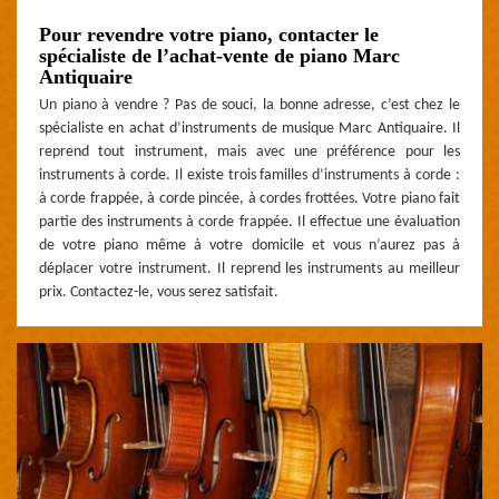
Pour revendre votre piano, contacter le
spécialiste de l’achat-vente de piano Marc
Antiquaire
Un piano à vendre ? Pas de souci, la bonne adresse, c’est chez le
spécialiste en achat d’instruments de musique Marc Antiquaire. Il
reprend tout instrument, mais avec une préférence pour les
instruments à corde. Il existe trois familles d’instruments à corde :
à corde frappée, à corde pincée, à cordes frottées. Votre piano fait
partie des instruments à corde frappée. Il effectue une évaluation
de votre piano même à votre domicile et vous n’aurez pas à
déplacer votre instrument. Il reprend les instruments au meilleur
prix. Contactez-le, vous serez satisfait.