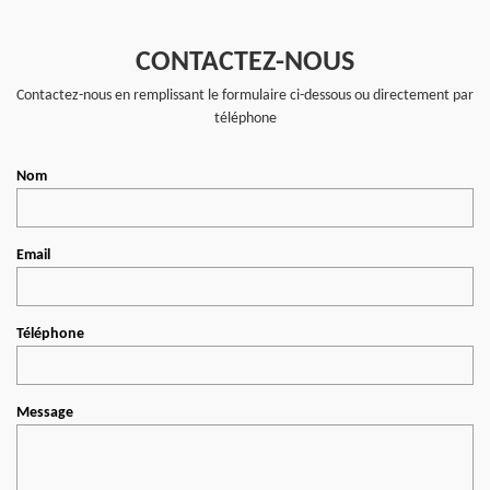
CONTACTEZ-NOUS
Contactez-nous en remplissant le formulaire ci-dessous ou directement par
téléphone
Nom
Email
Téléphone
Message