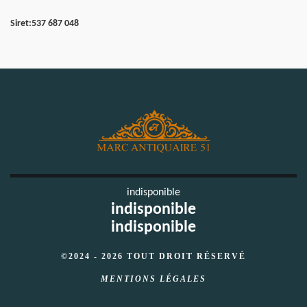
Siret:
537 687 048
indisponible
indisponible
indisponible
©2024 - 2026 TOUT DROIT RÉSERVÉ
MENTIONS LÉGALES