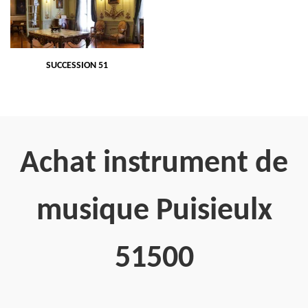
SUCCESSION 51
Achat instrument de
musique Puisieulx
51500