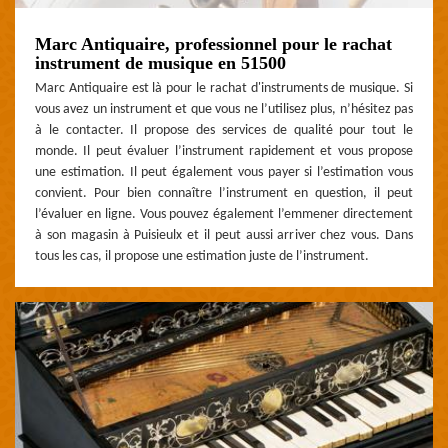
Marc Antiquaire, professionnel pour le rachat
instrument de musique en 51500
Marc Antiquaire est là pour le rachat d'instruments de musique. Si
vous avez un instrument et que vous ne l’utilisez plus, n’hésitez pas
à le contacter. Il propose des services de qualité pour tout le
monde. Il peut évaluer l’instrument rapidement et vous propose
une estimation. Il peut également vous payer si l’estimation vous
convient. Pour bien connaître l’instrument en question, il peut
l’évaluer en ligne. Vous pouvez également l’emmener directement
à son magasin à Puisieulx et il peut aussi arriver chez vous. Dans
tous les cas, il propose une estimation juste de l’instrument.