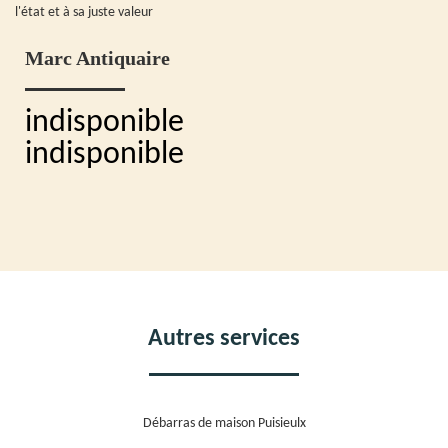
l'état et à sa juste valeur
Marc Antiquaire
indisponible
indisponible
Autres services
Débarras de maison Puisieulx