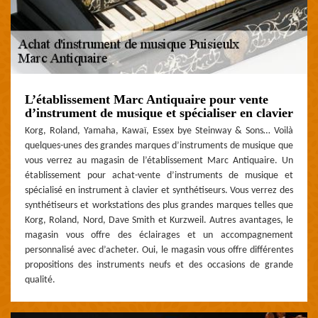
L’établissement Marc Antiquaire pour vente
d’instrument de musique et spécialiser en clavier
Korg, Roland, Yamaha, Kawaï, Essex bye Steinway & Sons… Voilà
quelques-unes des grandes marques d’instruments de musique que
vous verrez au magasin de l’établissement Marc Antiquaire. Un
établissement pour achat-vente d’instruments de musique et
spécialisé en instrument à clavier et synthétiseurs. Vous verrez des
synthétiseurs et workstations des plus grandes marques telles que
Korg, Roland, Nord, Dave Smith et Kurzweil. Autres avantages, le
magasin vous offre des éclairages et un accompagnement
personnalisé avec d’acheter. Oui, le magasin vous offre différentes
propositions des instruments neufs et des occasions de grande
qualité.