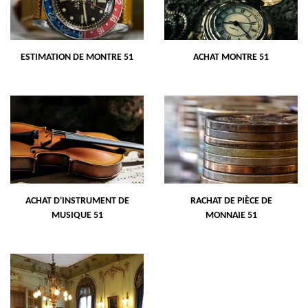
ESTIMATION DE MONTRE 51
ACHAT MONTRE 51
ACHAT D'INSTRUMENT DE
RACHAT DE PIÈCE DE
MUSIQUE 51
MONNAIE 51