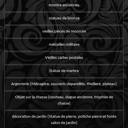
montre anciennes
statues de bronze
vieilles pièces de monnaie
médailles militaire
Vieilles cartes postales
Statue de marbre
Argenterie (Ménagère, couverts dépareillés, theillere, plateau)
Objet sur la chasse (couteau, dague ancienne, trophée de
chasse)
décoration de jardin (Statue de pierre, potiche pierre et fonte
salon de jardin)