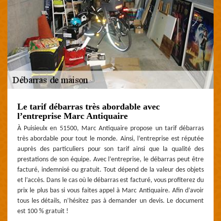
Le tarif débarras très abordable avec
l’entreprise Marc Antiquaire
À Puisieulx en 51500, Marc Antiquaire propose un tarif débarras
très abordable pour tout le monde. Ainsi, l’entreprise est réputée
auprès des particuliers pour son tarif ainsi que la qualité des
prestations de son équipe. Avec l’entreprise, le débarras peut être
facturé, indemnisé ou gratuit. Tout dépend de la valeur des objets
et l’accès. Dans le cas où le débarras est facturé, vous profiterez du
prix le plus bas si vous faites appel à Marc Antiquaire. Afin d’avoir
tous les détails, n’hésitez pas à demander un devis. Le document
est 100 % gratuit !