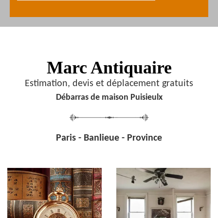
Marc Antiquaire
Estimation, devis et déplacement gratuits
Débarras de maison Puisieulx
Paris - Banlieue - Province