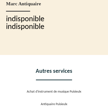
Marc Antiquaire
indisponible
indisponible
Autres services
Achat d'instrument de musique Puisieulx
Antiquaire Puisieulx