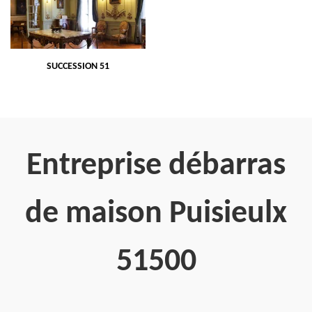
SUCCESSION 51
Entreprise débarras
de maison Puisieulx
51500