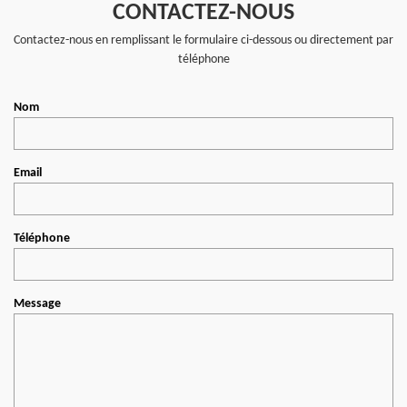
CONTACTEZ-NOUS
Contactez-nous en remplissant le formulaire ci-dessous ou directement par
téléphone
Nom
Email
Téléphone
Message