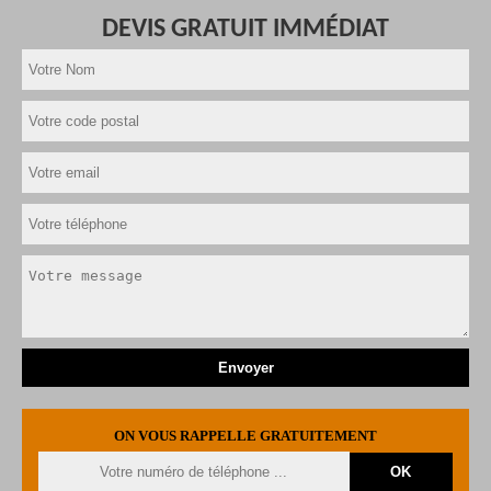
DEVIS GRATUIT IMMÉDIAT
ON VOUS RAPPELLE GRATUITEMENT