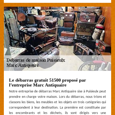
Le débarras gratuit 51500 proposé par
l’entreprise Marc Antiquaire
Notre entreprise de débarras Marc Antiquaire sise à Puisieulx peut
prendre en charge votre maison. Lors du débarras, nous trions et
classons les biens, les meubles et les objets en trois catégories qui
correspondent à leur destination. La première est constituée par
les encombrants et les déchets, ils sont dirigés vers une