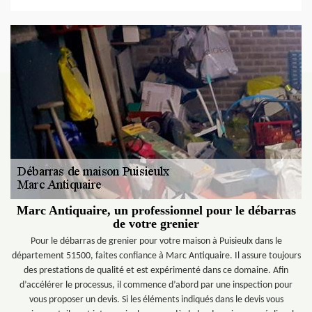
Marc Antiquaire, un professionnel pour le débarras
de votre grenier
Pour le débarras de grenier pour votre maison à Puisieulx dans le
département 51500, faites confiance à Marc Antiquaire. Il assure toujours
des prestations de qualité et est expérimenté dans ce domaine. Afin
d’accélérer le processus, il commence d’abord par une inspection pour
vous proposer un devis. Si les éléments indiqués dans le devis vous