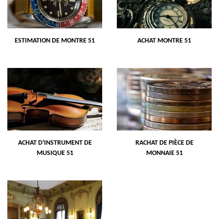
ESTIMATION DE MONTRE 51
ACHAT MONTRE 51
ACHAT D'INSTRUMENT DE
RACHAT DE PIÈCE DE
MUSIQUE 51
MONNAIE 51