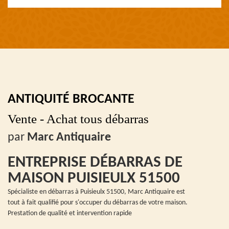
ANTIQUITÉ BROCANTE
Vente - Achat tous débarras
par
Marc Antiquaire
ENTREPRISE DÉBARRAS DE
MAISON PUISIEULX 51500
Spécialiste en débarras à Puisieulx 51500, Marc Antiquaire est
tout à fait qualifié pour s'occuper du débarras de votre maison.
Prestation de qualité et intervention rapide