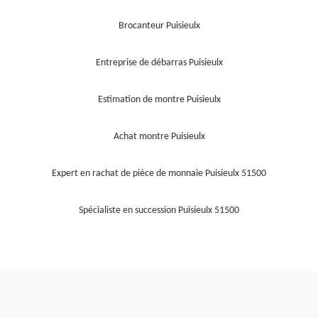
Brocanteur Puisieulx
Entreprise de débarras Puisieulx
Estimation de montre Puisieulx
Achat montre Puisieulx
Expert en rachat de pièce de monnaie Puisieulx 51500
Spécialiste en succession Puisieulx 51500