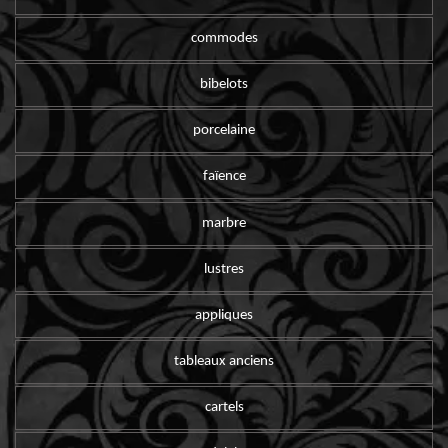
commodes
bibelots
porcelaine
faïence
marbre
lustres
appliques
tableaux anciens
cartels