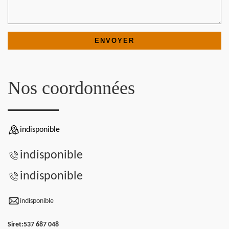
Nos coordonnées
indisponible
indisponible
indisponible
indisponible
Siret:
537 687 048