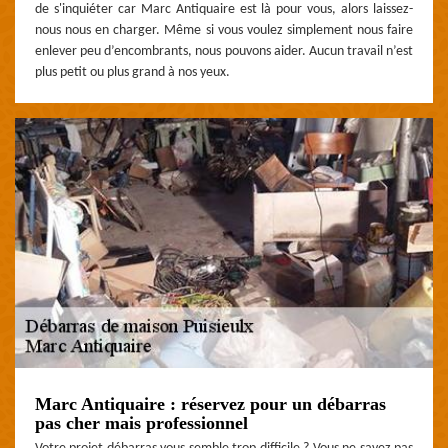
de s'inquiéter car Marc Antiquaire est là pour vous, alors laissez-
nous nous en charger. Même si vous voulez simplement nous faire
enlever peu d’encombrants, nous pouvons aider. Aucun travail n’est
plus petit ou plus grand à nos yeux.
Marc Antiquaire : réservez pour un débarras
pas cher mais professionnel