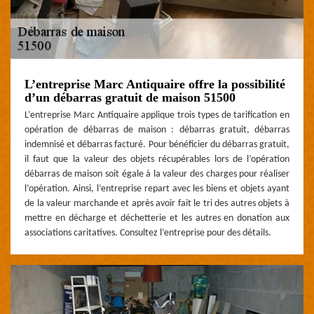
L’entreprise Marc Antiquaire offre la possibilité
d’un débarras gratuit de maison 51500
L’entreprise Marc Antiquaire applique trois types de tarification en
opération de débarras de maison : débarras gratuit, débarras
indemnisé et débarras facturé. Pour bénéficier du débarras gratuit,
il faut que la valeur des objets récupérables lors de l’opération
débarras de maison soit égale à la valeur des charges pour réaliser
l’opération. Ainsi, l’entreprise repart avec les biens et objets ayant
de la valeur marchande et après avoir fait le tri des autres objets à
mettre en décharge et déchetterie et les autres en donation aux
associations caritatives. Consultez l’entreprise pour des détails.