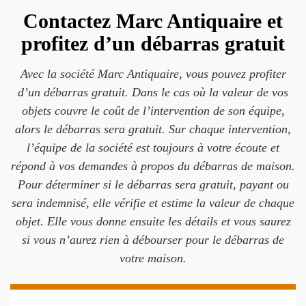
Contactez Marc Antiquaire et
profitez d’un débarras gratuit
Avec la société Marc Antiquaire, vous pouvez profiter
d’un débarras gratuit. Dans le cas où la valeur de vos
objets couvre le coût de l’intervention de son équipe,
alors le débarras sera gratuit. Sur chaque intervention,
l’équipe de la société est toujours à votre écoute et
répond à vos demandes à propos du débarras de maison.
Pour déterminer si le débarras sera gratuit, payant ou
sera indemnisé, elle vérifie et estime la valeur de chaque
objet. Elle vous donne ensuite les détails et vous saurez
si vous n’aurez rien à débourser pour le débarras de
votre maison.