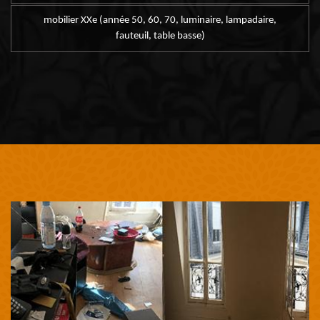
mobilier XXe (année 50, 60, 70, luminaire, lampadaire,
fauteuil, table basse)