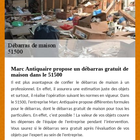
Marc Antiquaire propose un débarras gratuit de
maison dans le 51500
Il est plus avantageux de confier le débarras de maison à un
professionnel. En effet, il assurera une estimation juste des objets
et surtout, il réalise l’opération suivant les normes en vigueur. Dans
le 51500, l’entreprise Marc Antiquaire propose différentes formules
pour le débarras, dont le débarras gratuit de maison pour tous les
particuliers. En effet, c’est possible ! La valeur de vos objets couvre
les dépenses de l’équipe de l’entreprise pendant l’intervention.
Vous saurez si le débarras sera gratuit après l’évaluation de vos
objets par l’expert au sein de l’entreprise.