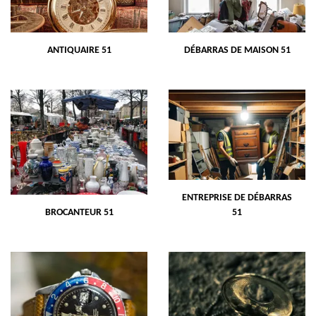
ANTIQUAIRE 51
DÉBARRAS DE MAISON 51
ENTREPRISE DE DÉBARRAS
BROCANTEUR 51
51