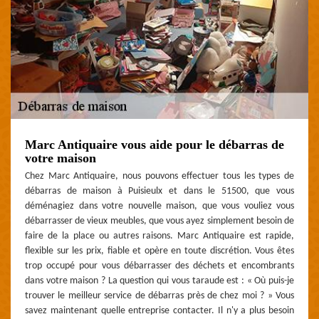
Marc Antiquaire vous aide pour le débarras de
votre maison
Chez Marc Antiquaire, nous pouvons effectuer tous les types de
débarras de maison à Puisieulx et dans le 51500, que vous
déménagiez dans votre nouvelle maison, que vous vouliez vous
débarrasser de vieux meubles, que vous ayez simplement besoin de
faire de la place ou autres raisons. Marc Antiquaire est rapide,
flexible sur les prix, fiable et opère en toute discrétion. Vous êtes
trop occupé pour vous débarrasser des déchets et encombrants
dans votre maison ? La question qui vous taraude est : « Où puis-je
trouver le meilleur service de débarras près de chez moi ? » Vous
savez maintenant quelle entreprise contacter. Il n'y a plus besoin