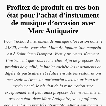
Profitez de produit en très bon
état pour l’achat d’instrument
de musique d’occasion avec
Marc Antiquaire
Pour l’achat d’instrument de musique d’occasion dans le
51320, rendez-vous chez Marc Antiquaire. Son magasin
est à Saint Ouen Domprot. Vous y trouverez sûrement
l’instrument que vous recherchez. Afin de proposer des
produits de qualité, le luthier rachète les instruments de
différents particuliers et réalise ensuite les restaurations
nécessaires. Avec son partenariat avec un artisan très
expérimenté, le résultat de la restauration sera
exceptionnel et il peut ainsi proposer des instruments en
très bon état. Avec Marc Antiquaire, vous profiterez
également d’un prix très abordable. Allez à son magasin