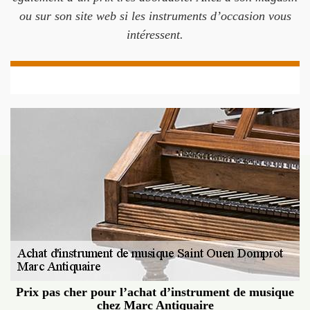
ou sur son site web si les instruments d’occasion vous
intéressent.
Prix pas cher pour l’achat d’instrument de musique
chez Marc Antiquaire