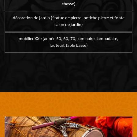
chasse)
décoration de jardin (Statue de pierre, potiche pierre et fonte
salon de jardin)
mobilier XXe (année 50, 60, 70, luminaire, lampadaire,
fauteuil, table basse)