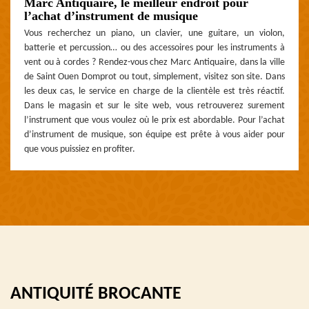
Marc Antiquaire, le meilleur endroit pour
l’achat d’instrument de musique
Vous recherchez un piano, un clavier, une guitare, un violon,
batterie et percussion… ou des accessoires pour les instruments à
vent ou à cordes ? Rendez-vous chez Marc Antiquaire, dans la ville
de Saint Ouen Domprot ou tout, simplement, visitez son site. Dans
les deux cas, le service en charge de la clientèle est très réactif.
Dans le magasin et sur le site web, vous retrouverez surement
l’instrument que vous voulez où le prix est abordable. Pour l’achat
d’instrument de musique, son équipe est prête à vous aider pour
que vous puissiez en profiter.
ANTIQUITÉ BROCANTE