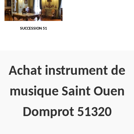
SUCCESSION 51
Achat instrument de
musique Saint Ouen
Domprot 51320