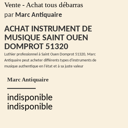
Vente - Achat tous débarras
par
Marc Antiquaire
ACHAT INSTRUMENT DE
MUSIQUE SAINT OUEN
DOMPROT 51320
Luthier professionnel à Saint Ouen Domprot 51320, Marc
Antiquaire peut acheter différents types d'instruments de
musique authentique en l'état et à sa juste valeur
Marc Antiquaire
indisponible
indisponible