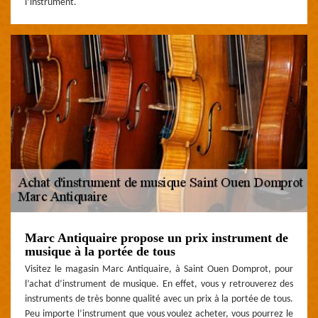
l’instrument.
Marc Antiquaire propose un prix instrument de
musique à la portée de tous
Visitez le magasin Marc Antiquaire, à Saint Ouen Domprot, pour
l’achat d’instrument de musique. En effet, vous y retrouverez des
instruments de très bonne qualité avec un prix à la portée de tous.
Peu importe l’instrument que vous voulez acheter, vous pourrez le