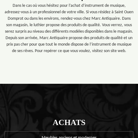
Dans le cas où vous hésitez pour l’achat d’instrument de musique,
adressez-vous à un professionnel de votre ville. Si vous résidez à Saint Ouen
Domprot ou dans les environs, rendez-vous chez Marc Antiquaire. Dans
son magasin, le luthier propose des produits de qualité. Vous verrez, vous
serez surpris au niveau des différents modèles disponibles dans le magasin.
Depuis son arrivée, Marc Antiquaire propose des produits de qualité et un
prix pas cher pour que tout le monde dispose de l’instrument de musique
de ses rêves. Pour repérer ce que vous voulez, visitez son site web.
ACHATS
Meubles anciens et modernes