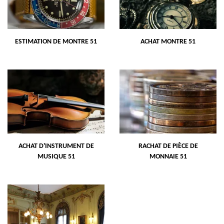
ESTIMATION DE MONTRE 51
ACHAT MONTRE 51
ACHAT D'INSTRUMENT DE
RACHAT DE PIÈCE DE
MUSIQUE 51
MONNAIE 51