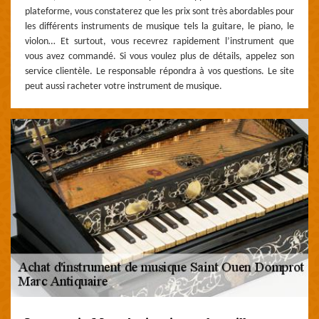
plateforme, vous constaterez que les prix sont très abordables pour
les différents instruments de musique tels la guitare, le piano, le
violon… Et surtout, vous recevrez rapidement l’instrument que
vous avez commandé. Si vous voulez plus de détails, appelez son
service clientèle. Le responsable répondra à vos questions. Le site
peut aussi racheter votre instrument de musique.