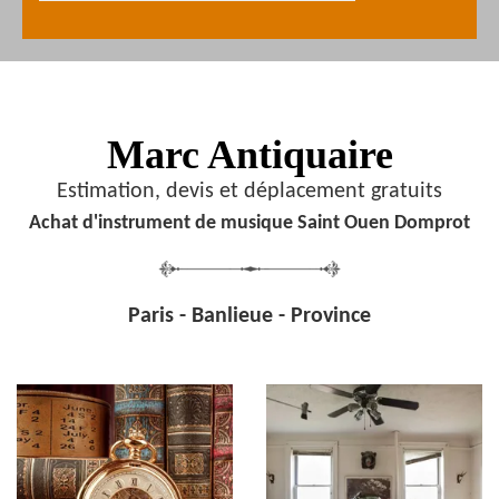
Marc Antiquaire
Estimation, devis et déplacement gratuits
Achat d'instrument de musique Saint Ouen Domprot
Paris - Banlieue - Province