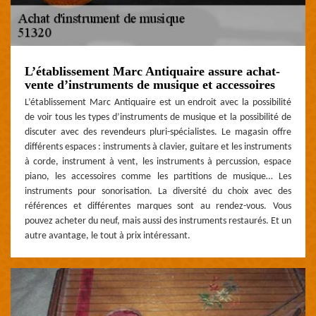
L’établissement Marc Antiquaire assure achat-
vente d’instruments de musique et accessoires
L’établissement Marc Antiquaire est un endroit avec la possibilité
de voir tous les types d’instruments de musique et la possibilité de
discuter avec des revendeurs pluri-spécialistes. Le magasin offre
différents espaces : instruments à clavier, guitare et les instruments
à corde, instrument à vent, les instruments à percussion, espace
piano, les accessoires comme les partitions de musique… Les
instruments pour sonorisation. La diversité du choix avec des
références et différentes marques sont au rendez-vous. Vous
pouvez acheter du neuf, mais aussi des instruments restaurés. Et un
autre avantage, le tout à prix intéressant.