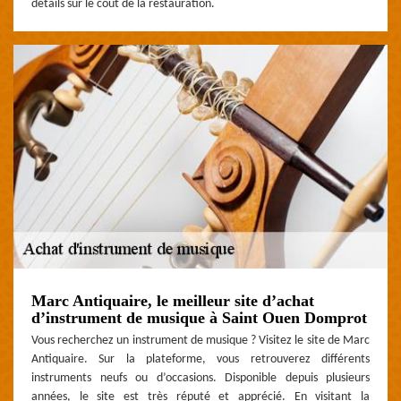
détails sur le coût de la restauration.
Marc Antiquaire, le meilleur site d’achat
d’instrument de musique à Saint Ouen Domprot
Vous recherchez un instrument de musique ? Visitez le site de Marc
Antiquaire. Sur la plateforme, vous retrouverez différents
instruments neufs ou d’occasions. Disponible depuis plusieurs
années, le site est très réputé et apprécié. En visitant la