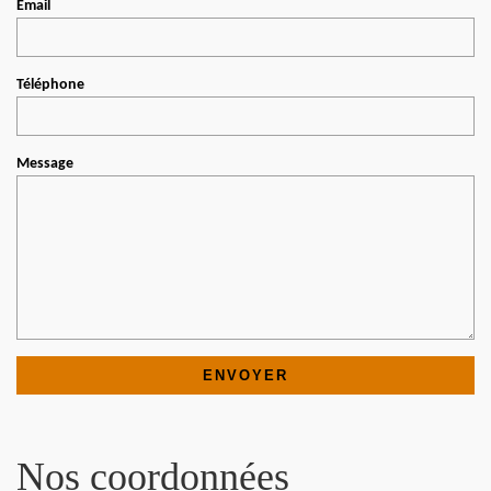
Email
Téléphone
Message
Nos coordonnées