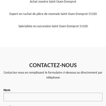
Achat montre Saint Ouen Domprot
Expert en rachat de pièce de monnaie Saint Ouen Domprot 51320
Spécialiste en succession Saint Ouen Domprot 51320
CONTACTEZ-NOUS
Contactez-nous en remplissant le formulaire ci-dessous ou directement par
téléphone
Nom