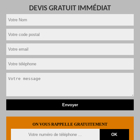
DEVIS GRATUIT IMMÉDIAT
ON VOUS RAPPELLE GRATUITEMENT