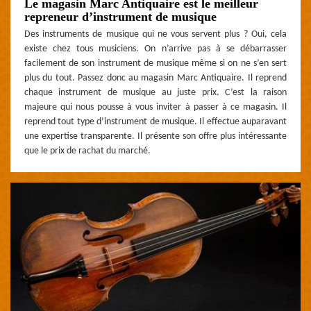
Le magasin Marc Antiquaire est le meilleur
repreneur d’instrument de musique
Des instruments de musique qui ne vous servent plus ? Oui, cela
existe chez tous musiciens. On n’arrive pas à se débarrasser
facilement de son instrument de musique même si on ne s’en sert
plus du tout. Passez donc au magasin Marc Antiquaire. Il reprend
chaque instrument de musique au juste prix. C’est la raison
majeure qui nous pousse à vous inviter à passer à ce magasin. Il
reprend tout type d’instrument de musique. Il effectue auparavant
une expertise transparente. Il présente son offre plus intéressante
que le prix de rachat du marché.