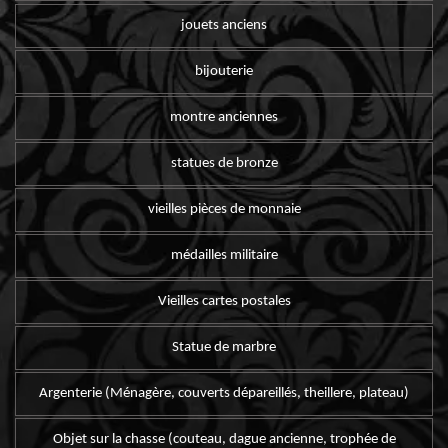
jouets anciens
bijouterie
montre anciennes
statues de bronze
vieilles pièces de monnaie
médailles militaire
Vieilles cartes postales
Statue de marbre
Argenterie (Ménagère, couverts dépareillés, theillere, plateau)
Objet sur la chasse (couteau, dague ancienne, trophée de