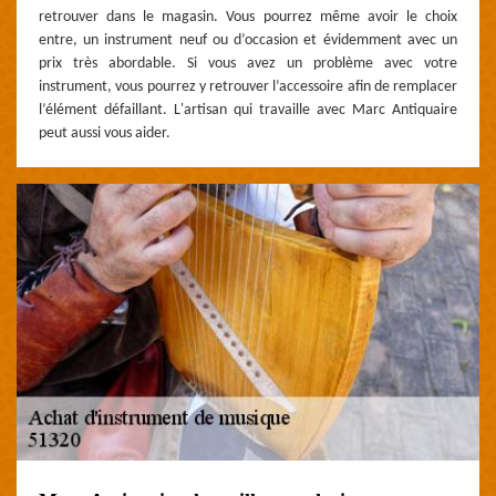
retrouver dans le magasin. Vous pourrez même avoir le choix
entre, un instrument neuf ou d’occasion et évidemment avec un
prix très abordable. Si vous avez un problème avec votre
instrument, vous pourrez y retrouver l’accessoire afin de remplacer
l’élément défaillant. L'artisan qui travaille avec Marc Antiquaire
peut aussi vous aider.