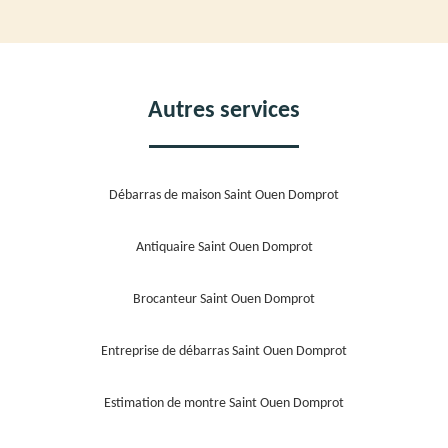
Autres services
Débarras de maison Saint Ouen Domprot
Antiquaire Saint Ouen Domprot
Brocanteur Saint Ouen Domprot
Entreprise de débarras Saint Ouen Domprot
Estimation de montre Saint Ouen Domprot