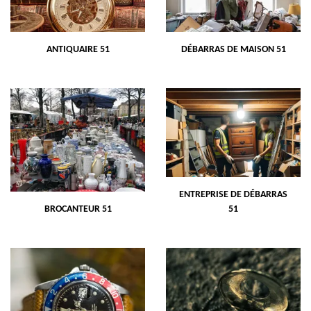
ANTIQUAIRE 51
DÉBARRAS DE MAISON 51
ENTREPRISE DE DÉBARRAS
BROCANTEUR 51
51