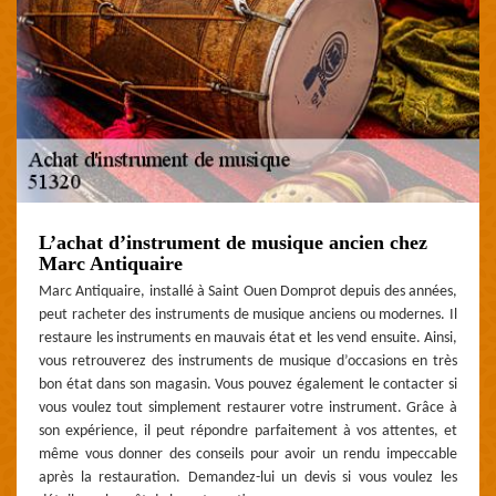
L’achat d’instrument de musique ancien chez
Marc Antiquaire
Marc Antiquaire, installé à Saint Ouen Domprot depuis des années,
peut racheter des instruments de musique anciens ou modernes. Il
restaure les instruments en mauvais état et les vend ensuite. Ainsi,
vous retrouverez des instruments de musique d’occasions en très
bon état dans son magasin. Vous pouvez également le contacter si
vous voulez tout simplement restaurer votre instrument. Grâce à
son expérience, il peut répondre parfaitement à vos attentes, et
même vous donner des conseils pour avoir un rendu impeccable
après la restauration. Demandez-lui un devis si vous voulez les