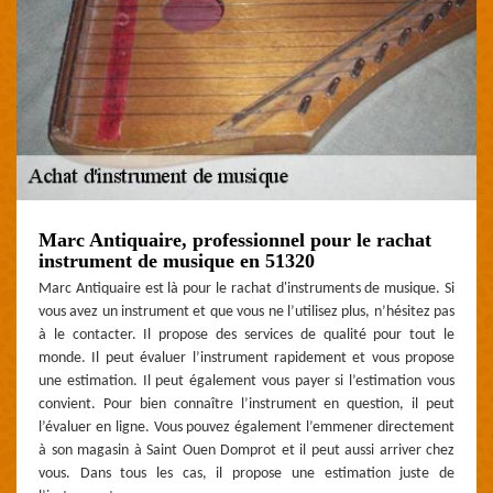
Marc Antiquaire, professionnel pour le rachat
instrument de musique en 51320
Marc Antiquaire est là pour le rachat d'instruments de musique. Si
vous avez un instrument et que vous ne l’utilisez plus, n’hésitez pas
à le contacter. Il propose des services de qualité pour tout le
monde. Il peut évaluer l’instrument rapidement et vous propose
une estimation. Il peut également vous payer si l’estimation vous
convient. Pour bien connaître l’instrument en question, il peut
l’évaluer en ligne. Vous pouvez également l’emmener directement
à son magasin à Saint Ouen Domprot et il peut aussi arriver chez
vous. Dans tous les cas, il propose une estimation juste de