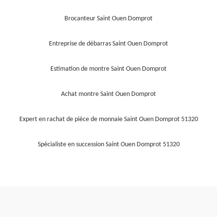
Brocanteur Saint Ouen Domprot
Entreprise de débarras Saint Ouen Domprot
Estimation de montre Saint Ouen Domprot
Achat montre Saint Ouen Domprot
Expert en rachat de pièce de monnaie Saint Ouen Domprot 51320
Spécialiste en succession Saint Ouen Domprot 51320