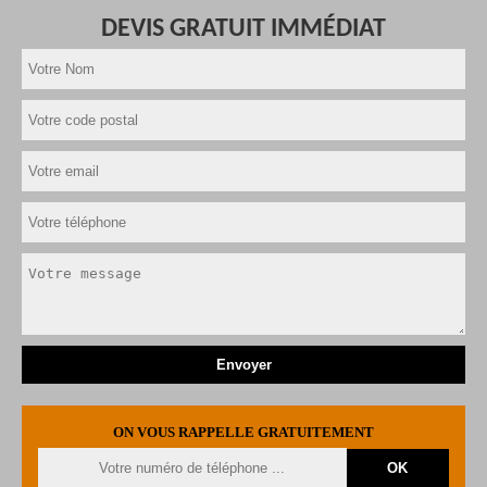
DEVIS GRATUIT IMMÉDIAT
ON VOUS RAPPELLE GRATUITEMENT