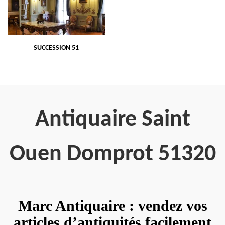
SUCCESSION 51
Antiquaire Saint
Ouen Domprot 51320
Marc Antiquaire : vendez vos
articles d’antiquités facilement