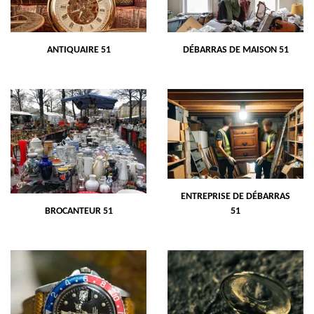
ANTIQUAIRE 51
DÉBARRAS DE MAISON 51
ENTREPRISE DE DÉBARRAS
BROCANTEUR 51
51