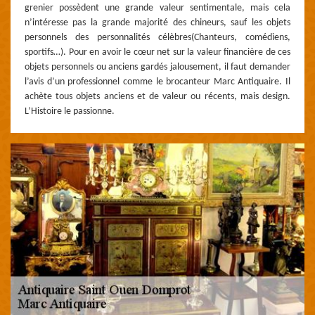
grenier possèdent une grande valeur sentimentale, mais cela
n’intéresse pas la grande majorité des chineurs, sauf les objets
personnels des personnalités célèbres(Chanteurs, comédiens,
sportifs…). Pour en avoir le cœur net sur la valeur financière de ces
objets personnels ou anciens gardés jalousement, il faut demander
l’avis d’un professionnel comme le brocanteur Marc Antiquaire. Il
achète tous objets anciens et de valeur ou récents, mais design.
L’Histoire le passionne.