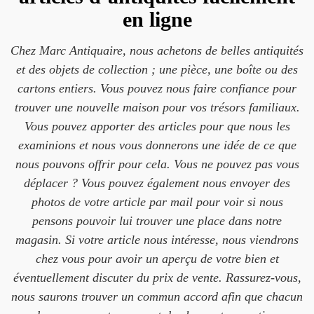
en ligne
Chez Marc Antiquaire, nous achetons de belles antiquités
et des objets de collection ; une pièce, une boîte ou des
cartons entiers. Vous pouvez nous faire confiance pour
trouver une nouvelle maison pour vos trésors familiaux.
Vous pouvez apporter des articles pour que nous les
examinions et nous vous donnerons une idée de ce que
nous pouvons offrir pour cela. Vous ne pouvez pas vous
déplacer ? Vous pouvez également nous envoyer des
photos de votre article par mail pour voir si nous
pensons pouvoir lui trouver une place dans notre
magasin. Si votre article nous intéresse, nous viendrons
chez vous pour avoir un aperçu de votre bien et
éventuellement discuter du prix de vente. Rassurez-vous,
nous saurons trouver un commun accord afin que chacun