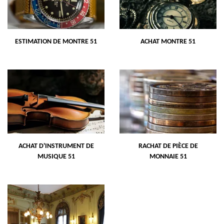
ESTIMATION DE MONTRE 51
ACHAT MONTRE 51
ACHAT D'INSTRUMENT DE
RACHAT DE PIÈCE DE
MUSIQUE 51
MONNAIE 51