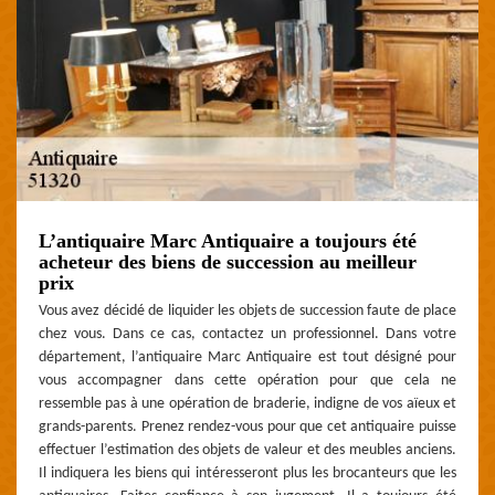
L’antiquaire Marc Antiquaire a toujours été
acheteur des biens de succession au meilleur
prix
Vous avez décidé de liquider les objets de succession faute de place
chez vous. Dans ce cas, contactez un professionnel. Dans votre
département, l’antiquaire Marc Antiquaire est tout désigné pour
vous accompagner dans cette opération pour que cela ne
ressemble pas à une opération de braderie, indigne de vos aïeux et
grands-parents. Prenez rendez-vous pour que cet antiquaire puisse
effectuer l’estimation des objets de valeur et des meubles anciens.
Il indiquera les biens qui intéresseront plus les brocanteurs que les