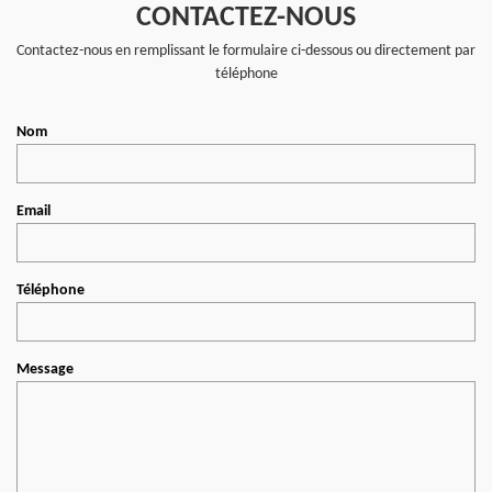
CONTACTEZ-NOUS
Contactez-nous en remplissant le formulaire ci-dessous ou directement par
téléphone
Nom
Email
Téléphone
Message