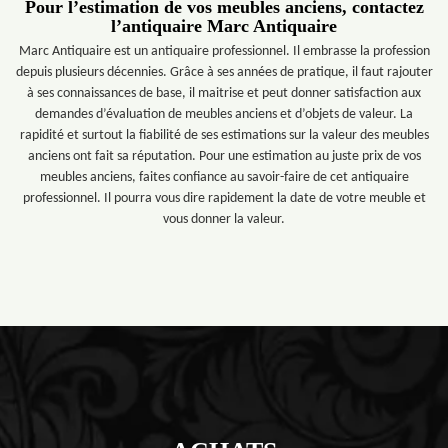
Pour l’estimation de vos meubles anciens, contactez
l’antiquaire Marc Antiquaire
Marc Antiquaire est un antiquaire professionnel. Il embrasse la profession
depuis plusieurs décennies. Grâce à ses années de pratique, il faut rajouter
à ses connaissances de base, il maitrise et peut donner satisfaction aux
demandes d’évaluation de meubles anciens et d’objets de valeur. La
rapidité et surtout la fiabilité de ses estimations sur la valeur des meubles
anciens ont fait sa réputation. Pour une estimation au juste prix de vos
meubles anciens, faites confiance au savoir-faire de cet antiquaire
professionnel. Il pourra vous dire rapidement la date de votre meuble et
vous donner la valeur.