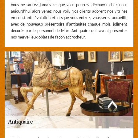
Vous ne saurez jamais ce que vous pourrez découvrir chez nous
aujourd’hui alors venez nous voir. Nos clients adorent nos vitrines
en constante évolution et lorsque vous entrez, vous serez accueillis
avec de nouveaux présentoirs d'antiquités chaque mois, joliment
décorés par le personnel de Marc Antiquaire qui savent présenter
nos merveilleux objets de façon accrocheur.