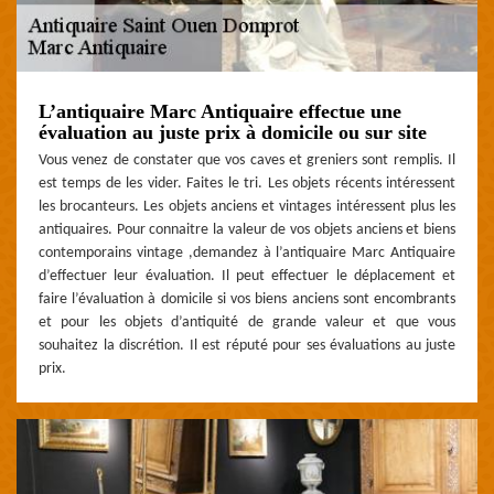
L’antiquaire Marc Antiquaire effectue une
évaluation au juste prix à domicile ou sur site
Vous venez de constater que vos caves et greniers sont remplis. Il
est temps de les vider. Faites le tri. Les objets récents intéressent
les brocanteurs. Les objets anciens et vintages intéressent plus les
antiquaires. Pour connaitre la valeur de vos objets anciens et biens
contemporains vintage ,demandez à l’antiquaire Marc Antiquaire
d’effectuer leur évaluation. Il peut effectuer le déplacement et
faire l’évaluation à domicile si vos biens anciens sont encombrants
et pour les objets d’antiquité de grande valeur et que vous
souhaitez la discrétion. Il est réputé pour ses évaluations au juste
prix.