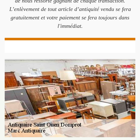
de nous ressorte gagnant de chaque transaction.
L’enlèvement de tout article d’antiquité vendu se fera
gratuitement et votre paiement se fera toujours dans
l'immédiat.