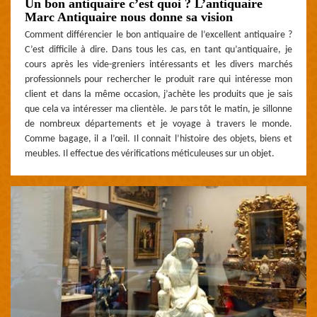
Un bon antiquaire c’est quoi ? L’antiquaire
Marc Antiquaire nous donne sa vision
Comment différencier le bon antiquaire de l’excellent antiquaire ?
C’est difficile à dire. Dans tous les cas, en tant qu’antiquaire, je
cours après les vide-greniers intéressants et les divers marchés
professionnels pour rechercher le produit rare qui intéresse mon
client et dans la même occasion, j’achète les produits que je sais
que cela va intéresser ma clientèle. Je pars tôt le matin, je sillonne
de nombreux départements et je voyage à travers le monde.
Comme bagage, il a l’œil. Il connait l’histoire des objets, biens et
meubles. Il effectue des vérifications méticuleuses sur un objet.