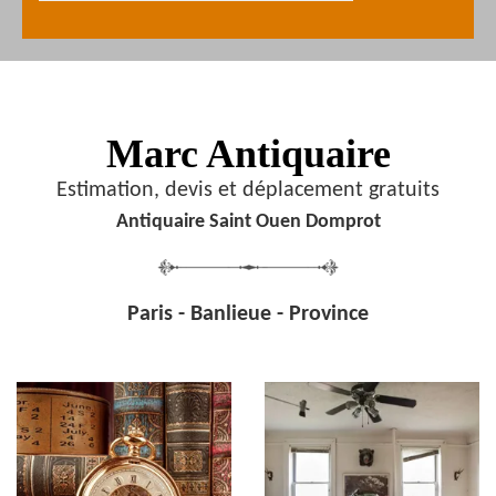
Marc Antiquaire
Estimation, devis et déplacement gratuits
Antiquaire Saint Ouen Domprot
Paris - Banlieue - Province