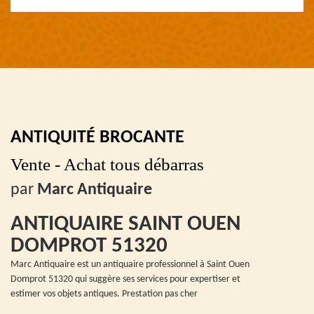
ANTIQUITÉ BROCANTE
Vente - Achat tous débarras
par
Marc Antiquaire
ANTIQUAIRE SAINT OUEN
DOMPROT 51320
Marc Antiquaire est un antiquaire professionnel à Saint Ouen
Domprot 51320 qui suggère ses services pour expertiser et
estimer vos objets antiques. Prestation pas cher