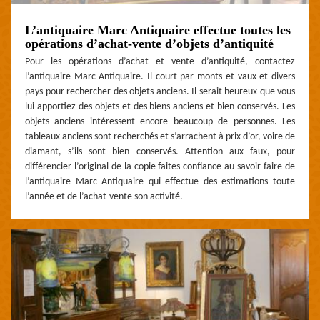
L’antiquaire Marc Antiquaire effectue toutes les
opérations d’achat-vente d’objets d’antiquité
Pour les opérations d’achat et vente d’antiquité, contactez
l’antiquaire Marc Antiquaire. Il court par monts et vaux et divers
pays pour rechercher des objets anciens. Il serait heureux que vous
lui apportiez des objets et des biens anciens et bien conservés. Les
objets anciens intéressent encore beaucoup de personnes. Les
tableaux anciens sont recherchés et s’arrachent à prix d’or, voire de
diamant, s’ils sont bien conservés. Attention aux faux, pour
différencier l’original de la copie faites confiance au savoir-faire de
l’antiquaire Marc Antiquaire qui effectue des estimations toute
l’année et de l’achat-vente son activité.