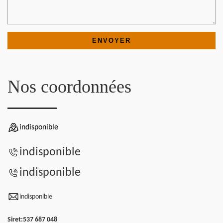
Nos coordonnées
indisponible
indisponible
indisponible
indisponible
Siret:
537 687 048