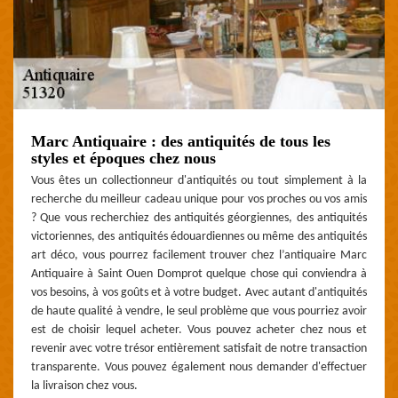
Marc Antiquaire : des antiquités de tous les
styles et époques chez nous
Vous êtes un collectionneur d'antiquités ou tout simplement à la
recherche du meilleur cadeau unique pour vos proches ou vos amis
? Que vous recherchiez des antiquités géorgiennes, des antiquités
victoriennes, des antiquités édouardiennes ou même des antiquités
art déco, vous pourrez facilement trouver chez l’antiquaire Marc
Antiquaire à Saint Ouen Domprot quelque chose qui conviendra à
vos besoins, à vos goûts et à votre budget. Avec autant d'antiquités
de haute qualité à vendre, le seul problème que vous pourriez avoir
est de choisir lequel acheter. Vous pouvez acheter chez nous et
revenir avec votre trésor entièrement satisfait de notre transaction
transparente. Vous pouvez également nous demander d'effectuer
la livraison chez vous.