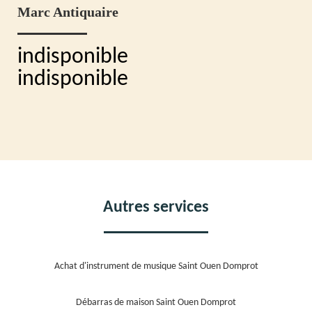
Marc Antiquaire
indisponible
indisponible
Autres services
Achat d'instrument de musique Saint Ouen Domprot
Débarras de maison Saint Ouen Domprot