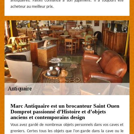
antiquaires. Faites confiance à son jugement. Il a toujours été
acheteur au meilleur prix.
Marc Antiquaire est un brocanteur Saint Ouen
Domprot passionné d’Histoire et d’objets
anciens et contemporains design
Vous avez gardé de nombreux objets personnels dans vos caves et
greniers. Certes tous les objets que l’on garde dans la cave ou le