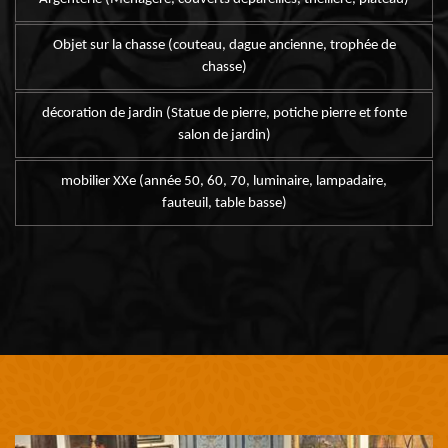
Objet sur la chasse (couteau, dague ancienne, trophée de
chasse)
décoration de jardin (Statue de pierre, potiche pierre et fonte
salon de jardin)
mobilier XXe (année 50, 60, 70, luminaire, lampadaire,
fauteuil, table basse)