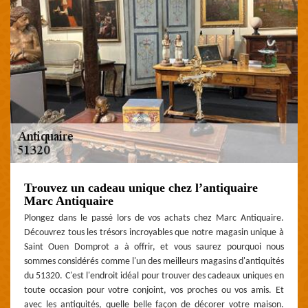
Trouvez un cadeau unique chez l’antiquaire
Marc Antiquaire
Plongez dans le passé lors de vos achats chez Marc Antiquaire.
Découvrez tous les trésors incroyables que notre magasin unique à
Saint Ouen Domprot a à offrir, et vous saurez pourquoi nous
sommes considérés comme l'un des meilleurs magasins d'antiquités
du 51320. C'est l'endroit idéal pour trouver des cadeaux uniques en
toute occasion pour votre conjoint, vos proches ou vos amis. Et
avec les antiquités, quelle belle façon de décorer votre maison.