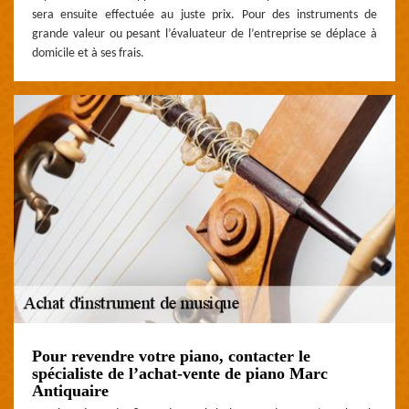
sera ensuite effectuée au juste prix. Pour des instruments de
grande valeur ou pesant l’évaluateur de l’entreprise se déplace à
domicile et à ses frais.
Pour revendre votre piano, contacter le
spécialiste de l’achat-vente de piano Marc
Antiquaire