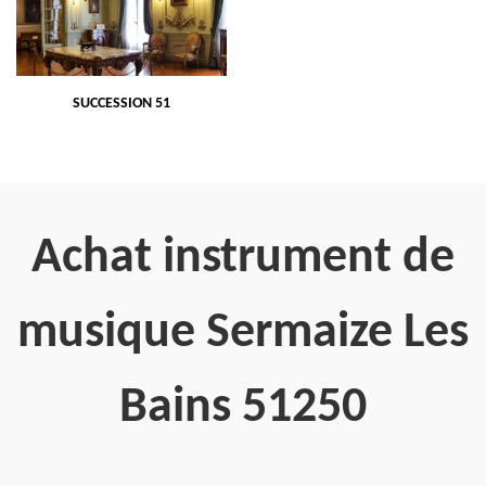
SUCCESSION 51
Achat instrument de
musique Sermaize Les
Bains 51250