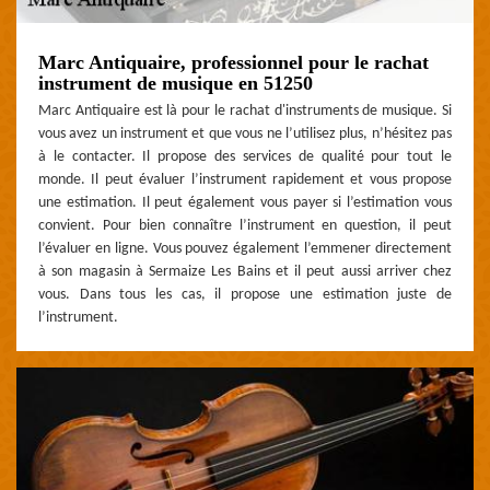
Marc Antiquaire, professionnel pour le rachat
instrument de musique en 51250
Marc Antiquaire est là pour le rachat d'instruments de musique. Si
vous avez un instrument et que vous ne l’utilisez plus, n’hésitez pas
à le contacter. Il propose des services de qualité pour tout le
monde. Il peut évaluer l’instrument rapidement et vous propose
une estimation. Il peut également vous payer si l’estimation vous
convient. Pour bien connaître l’instrument en question, il peut
l’évaluer en ligne. Vous pouvez également l’emmener directement
à son magasin à Sermaize Les Bains et il peut aussi arriver chez
vous. Dans tous les cas, il propose une estimation juste de
l’instrument.