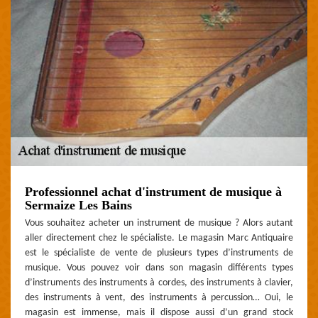
Professionnel achat d'instrument de musique à
Sermaize Les Bains
Vous souhaitez acheter un instrument de musique ? Alors autant
aller directement chez le spécialiste. Le magasin Marc Antiquaire
est le spécialiste de vente de plusieurs types d’instruments de
musique. Vous pouvez voir dans son magasin différents types
d’instruments des instruments à cordes, des instruments à clavier,
des instruments à vent, des instruments à percussion… Oui, le
magasin est immense, mais il dispose aussi d’un grand stock