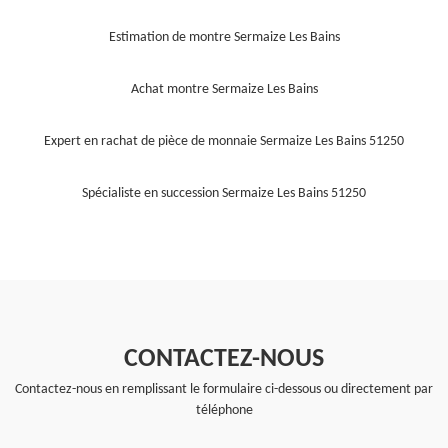
Estimation de montre Sermaize Les Bains
Achat montre Sermaize Les Bains
Expert en rachat de pièce de monnaie Sermaize Les Bains 51250
Spécialiste en succession Sermaize Les Bains 51250
CONTACTEZ-NOUS
Contactez-nous en remplissant le formulaire ci-dessous ou directement par
téléphone