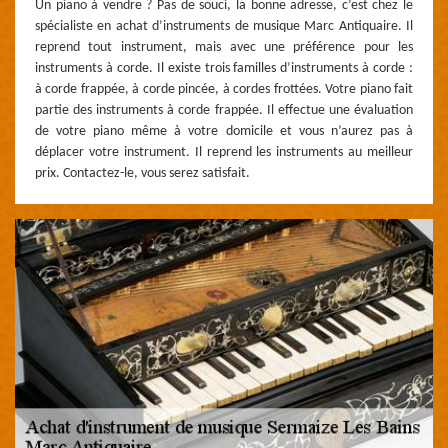
Un piano à vendre ? Pas de souci, la bonne adresse, c’est chez le
spécialiste en achat d’instruments de musique Marc Antiquaire. Il
reprend tout instrument, mais avec une préférence pour les
instruments à corde. Il existe trois familles d’instruments à corde :
à corde frappée, à corde pincée, à cordes frottées. Votre piano fait
partie des instruments à corde frappée. Il effectue une évaluation
de votre piano même à votre domicile et vous n’aurez pas à
déplacer votre instrument. Il reprend les instruments au meilleur
prix. Contactez-le, vous serez satisfait.