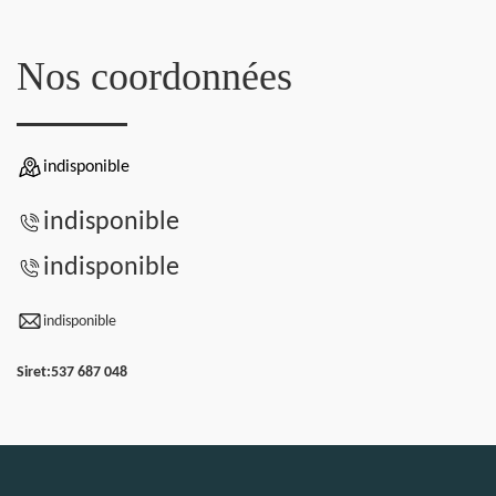
Nos coordonnées
indisponible
indisponible
indisponible
indisponible
Siret:
537 687 048