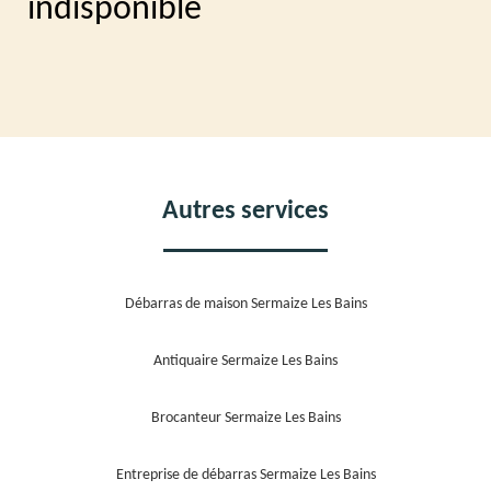
indisponible
Autres services
Débarras de maison Sermaize Les Bains
Antiquaire Sermaize Les Bains
Brocanteur Sermaize Les Bains
Entreprise de débarras Sermaize Les Bains