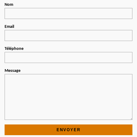
Nom
Email
Téléphone
Message