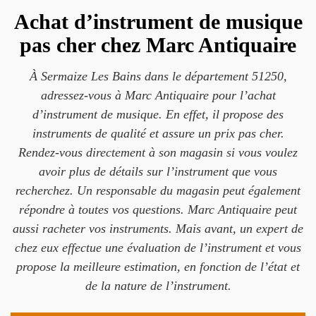
Achat d’instrument de musique
pas cher chez Marc Antiquaire
À Sermaize Les Bains dans le département 51250,
adressez-vous à Marc Antiquaire pour l’achat
d’instrument de musique. En effet, il propose des
instruments de qualité et assure un prix pas cher.
Rendez-vous directement à son magasin si vous voulez
avoir plus de détails sur l’instrument que vous
recherchez. Un responsable du magasin peut également
répondre à toutes vos questions. Marc Antiquaire peut
aussi racheter vos instruments. Mais avant, un expert de
chez eux effectue une évaluation de l’instrument et vous
propose la meilleure estimation, en fonction de l’état et
de la nature de l’instrument.