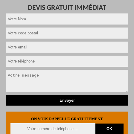
DEVIS GRATUIT IMMÉDIAT
ON VOUS RAPPELLE GRATUITEMENT