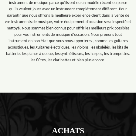
instrument de musique parce qu’ils ont eu un modèle récent ou parce
qu’ils veulent jouer avec un instrument complètement différent. Pour
garantir que nous offrons la meilleure expérience client dans la vente de
vos instruments de musique, votre équipement d'occasion sera inspecté et
nettoyé. Nous sommes bien connus pour offrir les meilleurs prix possibles
pour vos instruments de musique d'occasion. Nous prenons tout
instrument en bon état que vous nous apporterez, comme les guitares
acoustiques, les guitares électriques, les violons, les ukulélés, les kits de
batterie, les pianos à queue, les synthétiseurs, les harpes, les trompettes,
les flûtes, les clarinettes et bien plus encore.
ACHATS