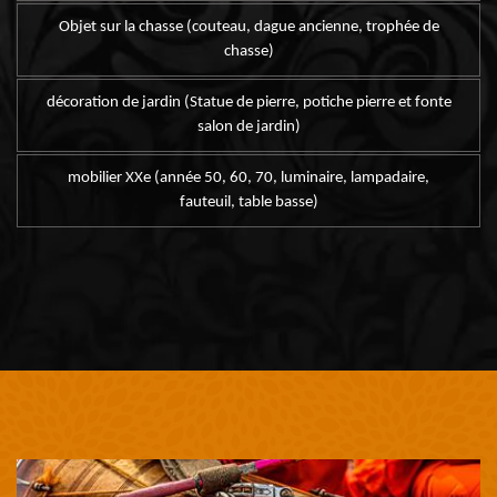
Objet sur la chasse (couteau, dague ancienne, trophée de
chasse)
décoration de jardin (Statue de pierre, potiche pierre et fonte
salon de jardin)
mobilier XXe (année 50, 60, 70, luminaire, lampadaire,
fauteuil, table basse)