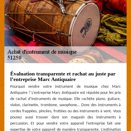
Évaluation transparente et rachat au juste par
l’entreprise Marc Antiquaire
Pourquoi vendre votre instrument de musique chez Marc
Antiquaire ? L’entreprise Marc Antiquaire est réputée pour les prix
de rachat d’instruments de musique. Elle rachète piano, guitare,
violon, clarinette, trombone, saxophone… Donc des instruments à
cordes frappées, pincées, frottées ou des instruments à vent. Vous
pouvez aussi trouver dans son magasin des instruments à
percussion. Et pour vendre votre appareil l’entreprise fait une
expertise de votre appareil de manière transparente. L’estimation