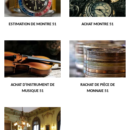
ESTIMATION DE MONTRE 51
ACHAT MONTRE 51
ACHAT D'INSTRUMENT DE
RACHAT DE PIÈCE DE
MUSIQUE 51
MONNAIE 51