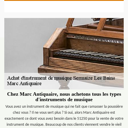
Chez Marc Antiquaire, nous achetons tous les types
d'instruments de musique
Vous avez un instrument de musique qui ne fait que ramasser la poussière
chez vous ? Il ne vous sert plus ? Si oui, alors Marc Antiquaire est
exactement ce dont vous avez besoin dans le 51250 pour la vente de votre
instrument de musique. Beaucoup de nos clients viennent vendre le vieil