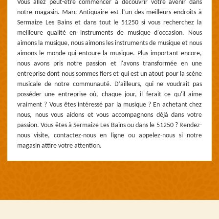
Vous allez peut-être commencer à découvrir votre avenir dans
notre magasin. Marc Antiquaire est l’un des meilleurs endroits à
Sermaize Les Bains et dans tout le 51250 si vous recherchez la
meilleure qualité en instruments de musique d'occasion. Nous
aimons la musique, nous aimons les instruments de musique et nous
aimons le monde qui entoure la musique. Plus important encore,
nous avons pris notre passion et l'avons transformée en une
entreprise dont nous sommes fiers et qui est un atout pour la scène
musicale de notre communauté. D’ailleurs, qui ne voudrait pas
posséder une entreprise où, chaque jour, il ferait ce qu'il aime
vraiment ? Vous êtes intéressé par la musique ? En achetant chez
nous, nous vous aidons et vous accompagnons déjà dans votre
passion. Vous êtes à Sermaize Les Bains ou dans le 51250 ? Rendez-
nous visite, contactez-nous en ligne ou appelez-nous si notre
magasin attire votre attention.