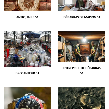
ANTIQUAIRE 51
DÉBARRAS DE MAISON 51
ENTREPRISE DE DÉBARRAS
BROCANTEUR 51
51