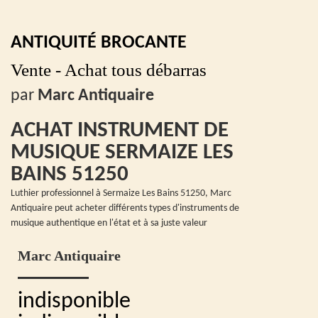
ANTIQUITÉ BROCANTE
Vente - Achat tous débarras
par
Marc Antiquaire
ACHAT INSTRUMENT DE
MUSIQUE SERMAIZE LES
BAINS 51250
Luthier professionnel à Sermaize Les Bains 51250, Marc
Antiquaire peut acheter différents types d'instruments de
musique authentique en l'état et à sa juste valeur
Marc Antiquaire
indisponible