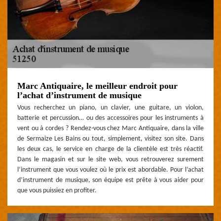
Marc Antiquaire, le meilleur endroit pour
l’achat d’instrument de musique
Vous recherchez un piano, un clavier, une guitare, un violon,
batterie et percussion… ou des accessoires pour les instruments à
vent ou à cordes ? Rendez-vous chez Marc Antiquaire, dans la ville
de Sermaize Les Bains ou tout, simplement, visitez son site. Dans
les deux cas, le service en charge de la clientèle est très réactif.
Dans le magasin et sur le site web, vous retrouverez surement
l’instrument que vous voulez où le prix est abordable. Pour l’achat
d’instrument de musique, son équipe est prête à vous aider pour
que vous puissiez en profiter.