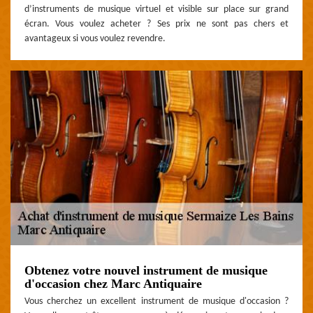
d’instruments de musique virtuel et visible sur place sur grand
écran. Vous voulez acheter ? Ses prix ne sont pas chers et
avantageux si vous voulez revendre.
Obtenez votre nouvel instrument de musique
d'occasion chez Marc Antiquaire
Vous cherchez un excellent instrument de musique d'occasion ?