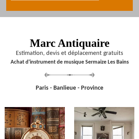
Marc Antiquaire
Estimation, devis et déplacement gratuits
Achat d'instrument de musique Sermaize Les Bains
Paris - Banlieue - Province