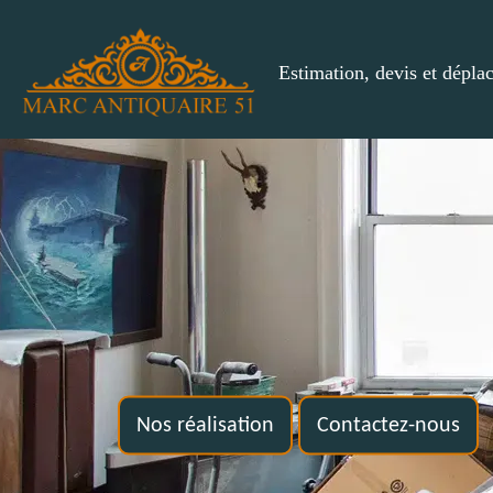
Estimation, devis et dépla
Nos réalisation
Contactez-nous