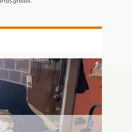
arras gratuit.