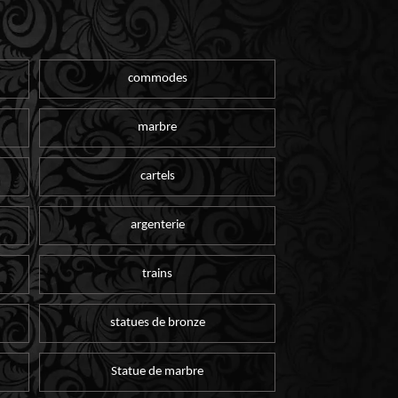
commodes
marbre
cartels
argenterie
trains
statues de bronze
Statue de marbre