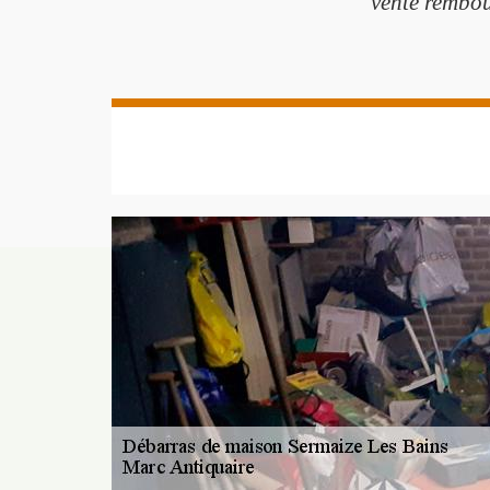
vente rembour