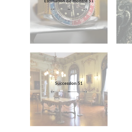
Estimation de montre 51
Succession 51