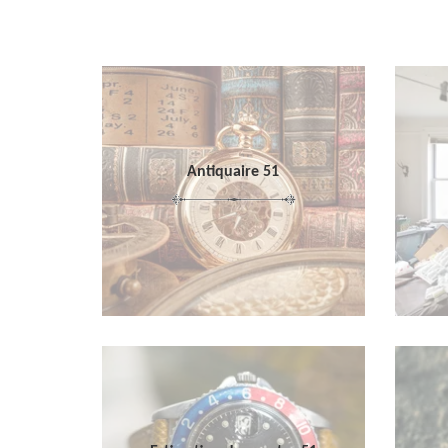
Antiquaire 51