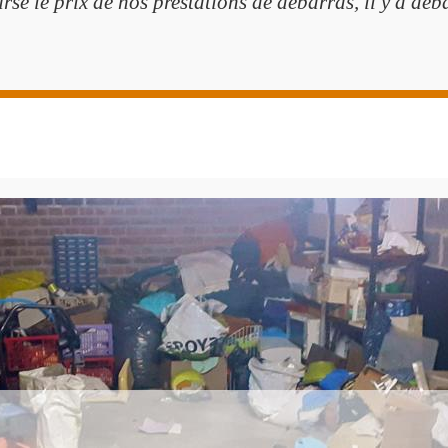
se le prix de nos prestations de débarras, il y a déb