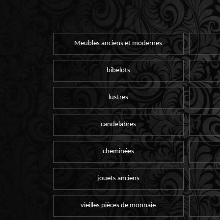
Meubles anciens et modernes
bibelots
lustres
candelabres
cheminées
jouets anciens
vieilles pièces de monnaie