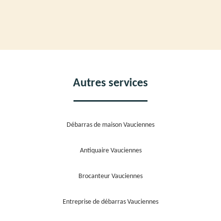
Autres services
Débarras de maison Vauciennes
Antiquaire Vauciennes
Brocanteur Vauciennes
Entreprise de débarras Vauciennes