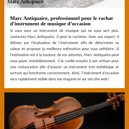
Marc Antiquaire, professionnel pour le rachat
d’instrument de musique d’occasion
Si vous avez un instrument de musique qui ne vous sert plus,
contactez Marc Antiquaire. Il peut le racheter. Avec son expert, il
débute par l’évaluation de l’instrument afin de déterminer sa
valeur et proposer la meilleure estimation pour vous satisfaire. Si
l’estimation est à la hauteur de vos attentes, Marc Antiquaire peut
vous payer immédiatement. Il le confie ensuite à son artisan pour
une restauration afin d’assurer un instrument très esthétique et
surtout qui fonctionne correctement. Ainsi, l’instrument d’occasion
sera rapidement visible dans son magasin et sur son site web !