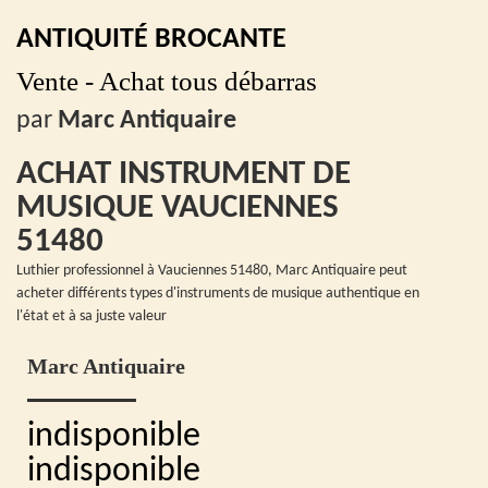
ANTIQUITÉ BROCANTE
Vente - Achat tous débarras
par
Marc Antiquaire
ACHAT INSTRUMENT DE
MUSIQUE VAUCIENNES
51480
Luthier professionnel à Vauciennes 51480, Marc Antiquaire peut
acheter différents types d'instruments de musique authentique en
l'état et à sa juste valeur
Marc Antiquaire
indisponible
indisponible