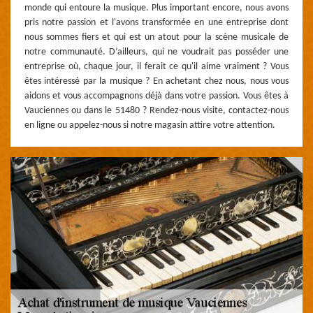
monde qui entoure la musique. Plus important encore, nous avons
pris notre passion et l'avons transformée en une entreprise dont
nous sommes fiers et qui est un atout pour la scène musicale de
notre communauté. D’ailleurs, qui ne voudrait pas posséder une
entreprise où, chaque jour, il ferait ce qu'il aime vraiment ? Vous
êtes intéressé par la musique ? En achetant chez nous, nous vous
aidons et vous accompagnons déjà dans votre passion. Vous êtes à
Vauciennes ou dans le 51480 ? Rendez-nous visite, contactez-nous
en ligne ou appelez-nous si notre magasin attire votre attention.