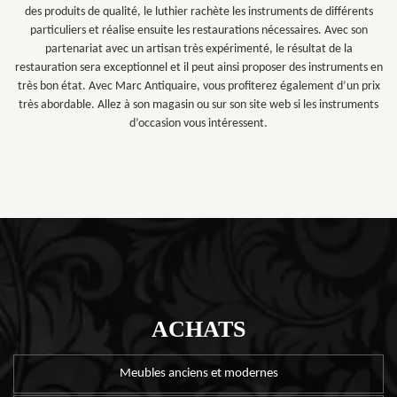
des produits de qualité, le luthier rachète les instruments de différents
particuliers et réalise ensuite les restaurations nécessaires. Avec son
partenariat avec un artisan très expérimenté, le résultat de la
restauration sera exceptionnel et il peut ainsi proposer des instruments en
très bon état. Avec Marc Antiquaire, vous profiterez également d’un prix
très abordable. Allez à son magasin ou sur son site web si les instruments
d’occasion vous intéressent.
ACHATS
Meubles anciens et modernes