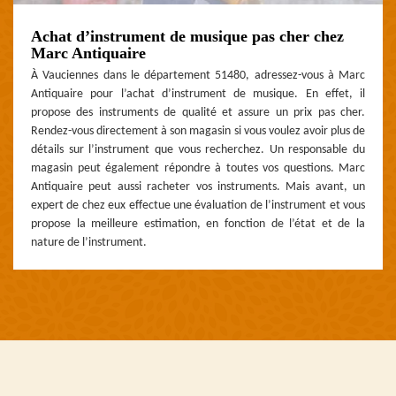
Achat d’instrument de musique pas cher chez
Marc Antiquaire
À Vauciennes dans le département 51480, adressez-vous à Marc
Antiquaire pour l’achat d’instrument de musique. En effet, il
propose des instruments de qualité et assure un prix pas cher.
Rendez-vous directement à son magasin si vous voulez avoir plus de
détails sur l’instrument que vous recherchez. Un responsable du
magasin peut également répondre à toutes vos questions. Marc
Antiquaire peut aussi racheter vos instruments. Mais avant, un
expert de chez eux effectue une évaluation de l’instrument et vous
propose la meilleure estimation, en fonction de l’état et de la
nature de l’instrument.