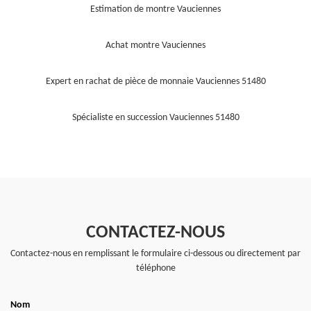
Estimation de montre Vauciennes
Achat montre Vauciennes
Expert en rachat de pièce de monnaie Vauciennes 51480
Spécialiste en succession Vauciennes 51480
CONTACTEZ-NOUS
Contactez-nous en remplissant le formulaire ci-dessous ou directement par
téléphone
Nom