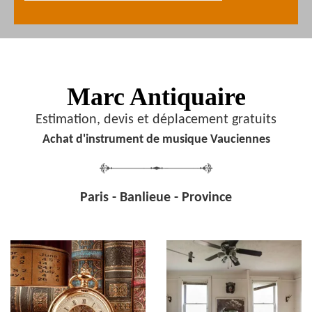
Marc Antiquaire
Estimation, devis et déplacement gratuits
Achat d'instrument de musique Vauciennes
Paris - Banlieue - Province