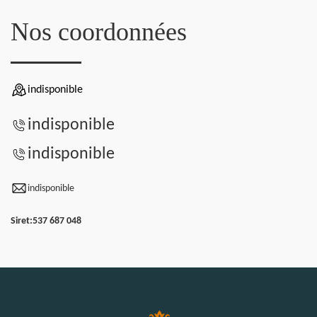
Nos coordonnées
indisponible
indisponible
indisponible
indisponible
Siret:
537 687 048