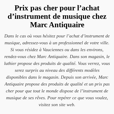
Prix pas cher pour l’achat
d’instrument de musique chez
Marc Antiquaire
Dans le cas où vous hésitez pour l’achat d’instrument de
musique, adressez-vous à un professionnel de votre ville.
Si vous résidez à Vauciennes ou dans les environs,
rendez-vous chez Marc Antiquaire. Dans son magasin, le
luthier propose des produits de qualité. Vous verrez, vous
serez surpris au niveau des différents modèles
disponibles dans le magasin. Depuis son arrivée, Marc
Antiquaire propose des produits de qualité et un prix pas
cher pour que tout le monde dispose de l’instrument de
musique de ses rêves. Pour repérer ce que vous voulez,
visitez son site web.