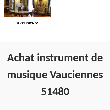
SUCCESSION 51
Achat instrument de
musique Vauciennes
51480