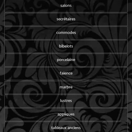
salons
secrétaires
commodes
bibelots
porcelaine
faïence
marbre
lustres
appliques
tableaux anciens