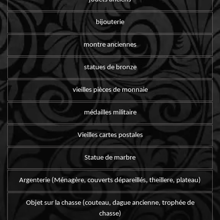
bijouterie
montre anciennes
statues de bronze
vieilles pièces de monnaie
médailles militaire
Vieilles cartes postales
Statue de marbre
Argenterie (Ménagère, couverts dépareillés, theillere, plateau)
Objet sur la chasse (couteau, dague ancienne, trophée de
chasse)