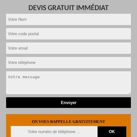
DEVIS GRATUIT IMMÉDIAT
ON VOUS RAPPELLE GRATUITEMENT