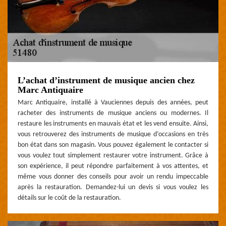
L’achat d’instrument de musique ancien chez
Marc Antiquaire
Marc Antiquaire, installé à Vauciennes depuis des années, peut
racheter des instruments de musique anciens ou modernes. Il
restaure les instruments en mauvais état et les vend ensuite. Ainsi,
vous retrouverez des instruments de musique d’occasions en très
bon état dans son magasin. Vous pouvez également le contacter si
vous voulez tout simplement restaurer votre instrument. Grâce à
son expérience, il peut répondre parfaitement à vos attentes, et
même vous donner des conseils pour avoir un rendu impeccable
après la restauration. Demandez-lui un devis si vous voulez les
détails sur le coût de la restauration.