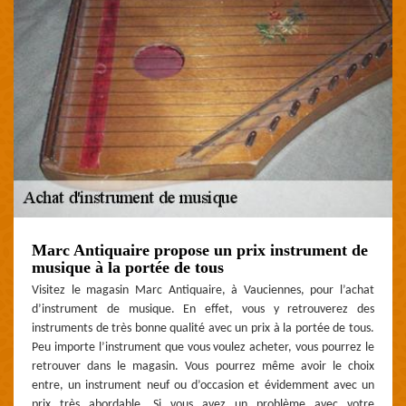
Marc Antiquaire propose un prix instrument de
musique à la portée de tous
Visitez le magasin Marc Antiquaire, à Vauciennes, pour l’achat
d’instrument de musique. En effet, vous y retrouverez des
instruments de très bonne qualité avec un prix à la portée de tous.
Peu importe l’instrument que vous voulez acheter, vous pourrez le
retrouver dans le magasin. Vous pourrez même avoir le choix
entre, un instrument neuf ou d’occasion et évidemment avec un
prix très abordable. Si vous avez un problème avec votre