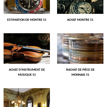
ESTIMATION DE MONTRE 51
ACHAT MONTRE 51
ACHAT D'INSTRUMENT DE
RACHAT DE PIÈCE DE
MUSIQUE 51
MONNAIE 51