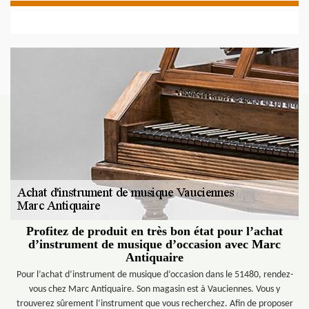
Profitez de produit en très bon état pour l’achat
d’instrument de musique d’occasion avec Marc
Antiquaire
Pour l’achat d’instrument de musique d’occasion dans le 51480, rendez-
vous chez Marc Antiquaire. Son magasin est à Vauciennes. Vous y
trouverez sûrement l’instrument que vous recherchez. Afin de proposer