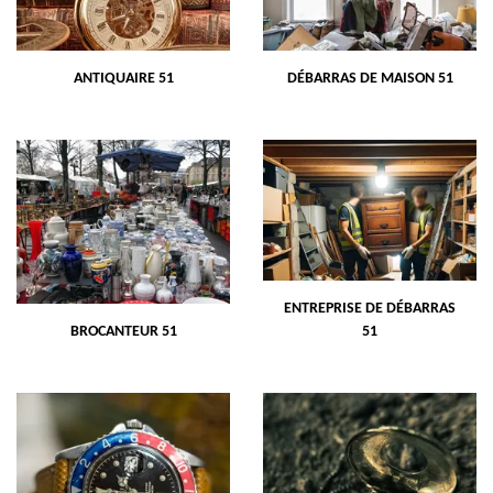
ANTIQUAIRE 51
DÉBARRAS DE MAISON 51
ENTREPRISE DE DÉBARRAS
BROCANTEUR 51
51