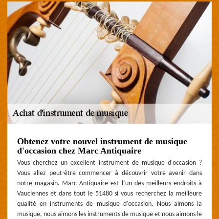
Obtenez votre nouvel instrument de musique
d'occasion chez Marc Antiquaire
Vous cherchez un excellent instrument de musique d'occasion ?
Vous allez peut-être commencer à découvrir votre avenir dans
notre magasin. Marc Antiquaire est l’un des meilleurs endroits à
Vauciennes et dans tout le 51480 si vous recherchez la meilleure
qualité en instruments de musique d'occasion. Nous aimons la
musique, nous aimons les instruments de musique et nous aimons le