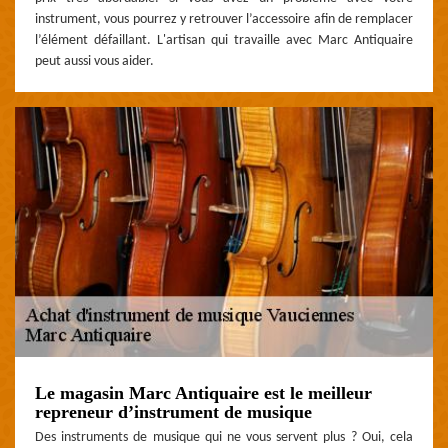
instrument, vous pourrez y retrouver l’accessoire afin de remplacer
l’élément défaillant. L'artisan qui travaille avec Marc Antiquaire
peut aussi vous aider.
Le magasin Marc Antiquaire est le meilleur
repreneur d’instrument de musique
Des instruments de musique qui ne vous servent plus ? Oui, cela