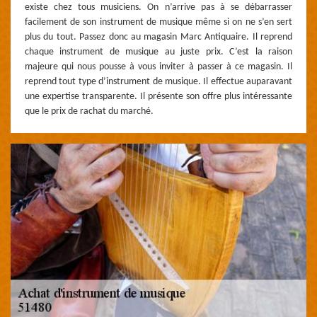
existe chez tous musiciens. On n’arrive pas à se débarrasser
facilement de son instrument de musique même si on ne s’en sert
plus du tout. Passez donc au magasin Marc Antiquaire. Il reprend
chaque instrument de musique au juste prix. C’est la raison
majeure qui nous pousse à vous inviter à passer à ce magasin. Il
reprend tout type d’instrument de musique. Il effectue auparavant
une expertise transparente. Il présente son offre plus intéressante
que le prix de rachat du marché.