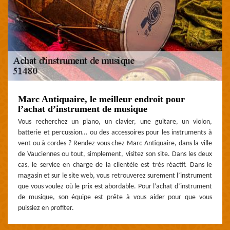
Marc Antiquaire, le meilleur endroit pour
l’achat d’instrument de musique
Vous recherchez un piano, un clavier, une guitare, un violon,
batterie et percussion… ou des accessoires pour les instruments à
vent ou à cordes ? Rendez-vous chez Marc Antiquaire, dans la ville
de Vauciennes ou tout, simplement, visitez son site. Dans les deux
cas, le service en charge de la clientèle est très réactif. Dans le
magasin et sur le site web, vous retrouverez surement l’instrument
que vous voulez où le prix est abordable. Pour l’achat d’instrument
de musique, son équipe est prête à vous aider pour que vous
puissiez en profiter.