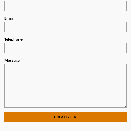
Email
Téléphone
Message