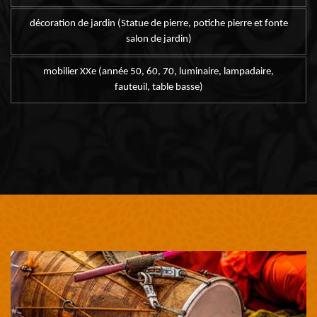
décoration de jardin (Statue de pierre, potiche pierre et fonte
salon de jardin)
mobilier XXe (année 50, 60, 70, luminaire, lampadaire,
fauteuil, table basse)