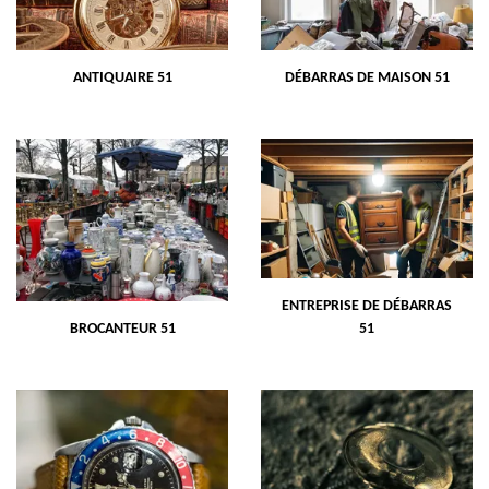
ANTIQUAIRE 51
DÉBARRAS DE MAISON 51
ENTREPRISE DE DÉBARRAS
BROCANTEUR 51
51