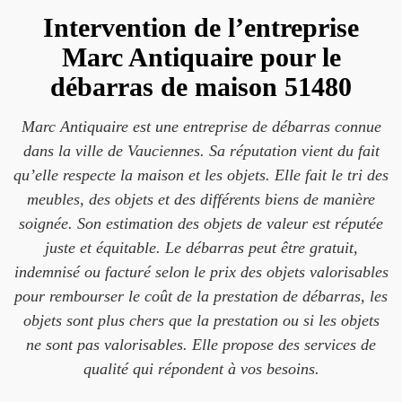
Intervention de l’entreprise
Marc Antiquaire pour le
débarras de maison 51480
Marc Antiquaire est une entreprise de débarras connue
dans la ville de Vauciennes. Sa réputation vient du fait
qu’elle respecte la maison et les objets. Elle fait le tri des
meubles, des objets et des différents biens de manière
soignée. Son estimation des objets de valeur est réputée
juste et équitable. Le débarras peut être gratuit,
indemnisé ou facturé selon le prix des objets valorisables
pour rembourser le coût de la prestation de débarras, les
objets sont plus chers que la prestation ou si les objets
ne sont pas valorisables. Elle propose des services de
qualité qui répondent à vos besoins.