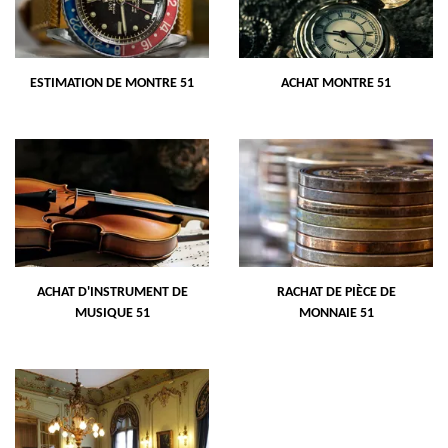
ESTIMATION DE MONTRE 51
ACHAT MONTRE 51
ACHAT D'INSTRUMENT DE
RACHAT DE PIÈCE DE
MUSIQUE 51
MONNAIE 51