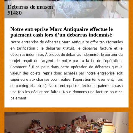
Notre entreprise Marc Antiquaire effectue le
paiement cash lors d’un débarras indemnisé
Notre entreprise de débarras Marc Antiquaire offre trois formules
en tarification : le débarras gratuit, le débarras facturé et le
débarras indemnisé. À propos du débarras indemnisé, le porteur du
projet reçoit de l’argent de notre part à la fin de l’opération.
Comment ? Il se peut dans cette opération de débarras que la
valeur des objets repris donc achetés par notre entreprise soit
supérieure aux charges pour réaliser l’opération (enlèvement, frais
de parking et autres). Notre entreprise effectue le paiement cash
une fois les déductions faites. Nous donnons une facture pour ce
paiement.