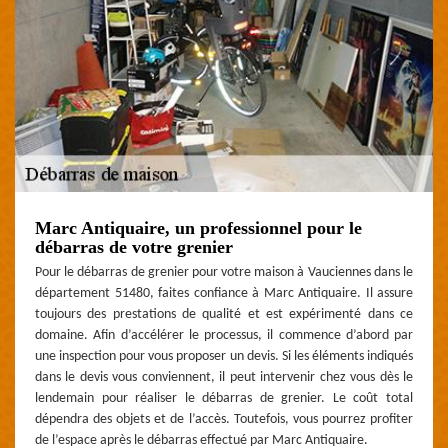
Marc Antiquaire, un professionnel pour le
débarras de votre grenier
Pour le débarras de grenier pour votre maison à Vauciennes dans le
département 51480, faites confiance à Marc Antiquaire. Il assure
toujours des prestations de qualité et est expérimenté dans ce
domaine. Afin d’accélérer le processus, il commence d’abord par
une inspection pour vous proposer un devis. Si les éléments indiqués
dans le devis vous conviennent, il peut intervenir chez vous dès le
lendemain pour réaliser le débarras de grenier. Le coût total
dépendra des objets et de l’accès. Toutefois, vous pourrez profiter
de l’espace après le débarras effectué par Marc Antiquaire.