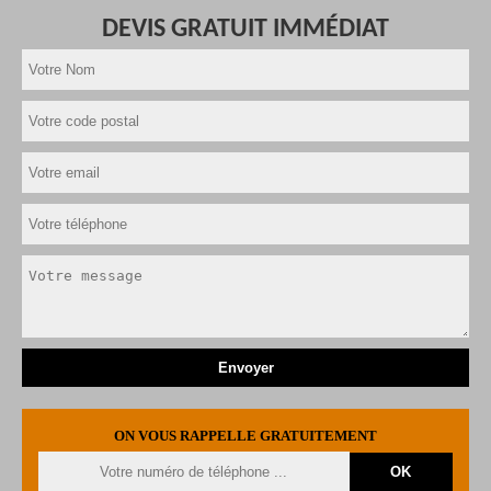
DEVIS GRATUIT IMMÉDIAT
ON VOUS RAPPELLE GRATUITEMENT