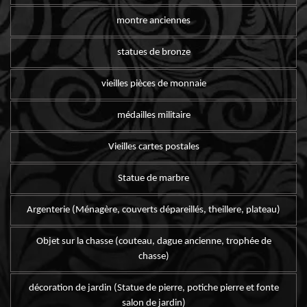
montre anciennes
statues de bronze
vieilles pièces de monnaie
médailles militaire
Vieilles cartes postales
Statue de marbre
Argenterie (Ménagère, couverts dépareillés, theillere, plateau)
Objet sur la chasse (couteau, dague ancienne, trophée de
chasse)
décoration de jardin (Statue de pierre, potiche pierre et fonte
salon de jardin)