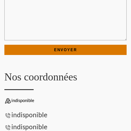
Nos coordonnées
indisponible
indisponible
indisponible