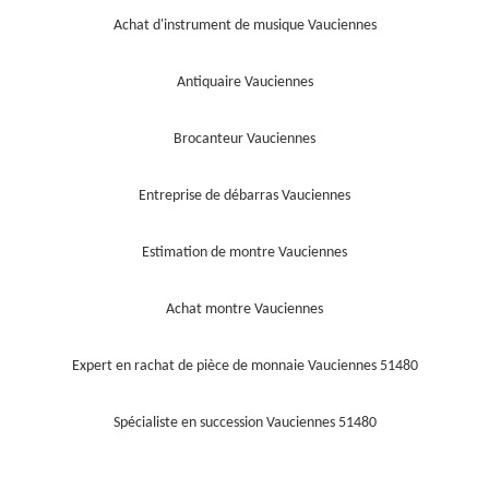
Achat d'instrument de musique Vauciennes
Antiquaire Vauciennes
Brocanteur Vauciennes
Entreprise de débarras Vauciennes
Estimation de montre Vauciennes
Achat montre Vauciennes
Expert en rachat de pièce de monnaie Vauciennes 51480
Spécialiste en succession Vauciennes 51480