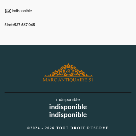
indisponible
Siret:
537 687 048
indisponible
indisponible
indisponible
©2024 - 2026 TOUT DROIT RÉSERVÉ