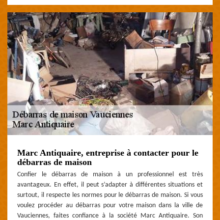
Marc Antiquaire, entreprise à contacter pour le
débarras de maison
Confier le débarras de maison à un professionnel est très
avantageux. En effet, il peut s’adapter à différentes situations et
surtout, il respecte les normes pour le débarras de maison. Si vous
voulez procéder au débarras pour votre maison dans la ville de
Vauciennes, faites confiance à la société Marc Antiquaire. Son