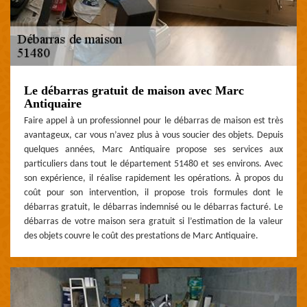
Le débarras gratuit de maison avec Marc
Antiquaire
Faire appel à un professionnel pour le débarras de maison est très
avantageux, car vous n’avez plus à vous soucier des objets. Depuis
quelques années, Marc Antiquaire propose ses services aux
particuliers dans tout le département 51480 et ses environs. Avec
son expérience, il réalise rapidement les opérations. À propos du
coût pour son intervention, il propose trois formules dont le
débarras gratuit, le débarras indemnisé ou le débarras facturé. Le
débarras de votre maison sera gratuit si l’estimation de la valeur
des objets couvre le coût des prestations de Marc Antiquaire.