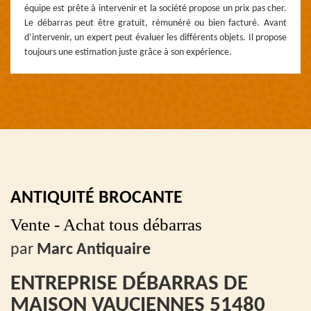
équipe est prête à intervenir et la société propose un prix pas cher.
Le débarras peut être gratuit, rémunéré ou bien facturé. Avant
d’intervenir, un expert peut évaluer les différents objets. Il propose
toujours une estimation juste grâce à son expérience.
ANTIQUITÉ BROCANTE
Vente - Achat tous débarras
par
Marc Antiquaire
ENTREPRISE DÉBARRAS DE
MAISON VAUCIENNES 51480