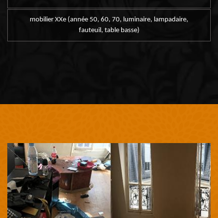
mobilier XXe (année 50, 60, 70, luminaire, lampadaire,
fauteuil, table basse)