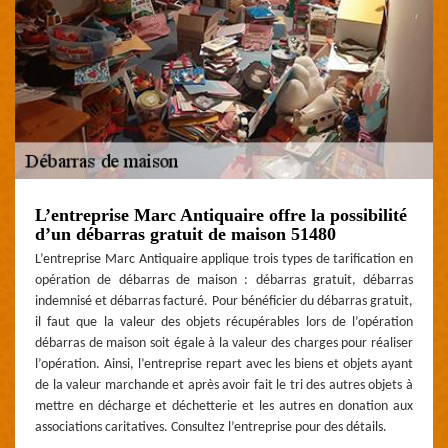
L’entreprise Marc Antiquaire offre la possibilité
d’un débarras gratuit de maison 51480
L’entreprise Marc Antiquaire applique trois types de tarification en
opération de débarras de maison : débarras gratuit, débarras
indemnisé et débarras facturé. Pour bénéficier du débarras gratuit,
il faut que la valeur des objets récupérables lors de l’opération
débarras de maison soit égale à la valeur des charges pour réaliser
l’opération. Ainsi, l’entreprise repart avec les biens et objets ayant
de la valeur marchande et après avoir fait le tri des autres objets à
mettre en décharge et déchetterie et les autres en donation aux
associations caritatives. Consultez l’entreprise pour des détails.