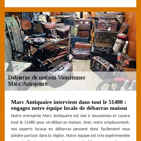
Marc Antiquaire intervient dans tout le 51480 :
engagez notre équipe locale de débarras maison
Notre entreprise Marc Antiquaire est sise à Vauciennes et couvre
tout le 51480 pour un débarras maison. Avec notre emplacement,
nos experts locaux en débarras peuvent donc facilement vous
joindre partout dans la région. Notre équipe est très expérimentée