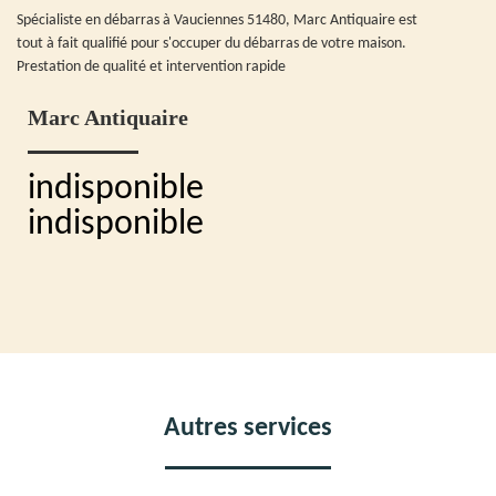
Spécialiste en débarras à Vauciennes 51480, Marc Antiquaire est
tout à fait qualifié pour s'occuper du débarras de votre maison.
Prestation de qualité et intervention rapide
Marc Antiquaire
indisponible
indisponible
Autres services