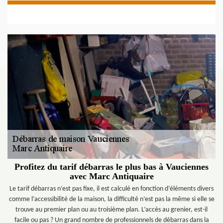
Profitez du tarif débarras le plus bas à Vauciennes
avec Marc Antiquaire
Le tarif débarras n’est pas fixe, il est calculé en fonction d’éléments divers
comme l’accessibilité de la maison, la difficulté n’est pas la même si elle se
trouve au premier plan ou au troisième plan. L’accès au grenier, est-il
facile ou pas ? Un grand nombre de professionnels de débarras dans la