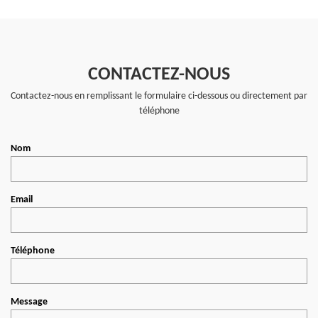
CONTACTEZ-NOUS
Contactez-nous en remplissant le formulaire ci-dessous ou directement par
téléphone
Nom
Email
Téléphone
Message