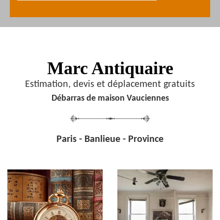
Marc Antiquaire
Estimation, devis et déplacement gratuits
Débarras de maison Vauciennes
Paris - Banlieue - Province