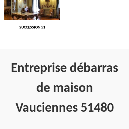
SUCCESSION 51
Entreprise débarras
de maison
Vauciennes 51480