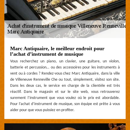
Marc Antiquaire, le meilleur endroit pour
l’achat d’instrument de musique
Vous recherchez un piano, un clavier, une guitare, un violon,
batterie et percussion… ou des accessoires pour les instruments à
vent ou à cordes ? Rendez-vous chez Marc Antiquaire, dans la ville
de Villeneuve Renneville Che ou tout, simplement, visitez son site.
Dans les deux cas, le service en charge de la clientèle est très
réactif. Dans le magasin et sur le site web, vous retrouverez
surement l’instrument que vous voulez où le prix est abordable.
Pour l’achat d’instrument de musique, son équipe est prête à vous
aider pour que vous puissiez en profiter.