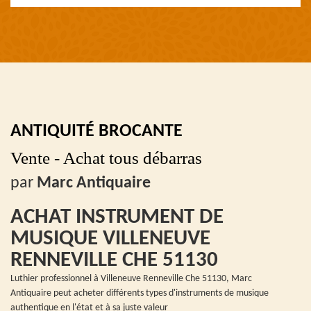
ANTIQUITÉ BROCANTE
Vente - Achat tous débarras
par
Marc Antiquaire
ACHAT INSTRUMENT DE
MUSIQUE VILLENEUVE
RENNEVILLE CHE 51130
Luthier professionnel à Villeneuve Renneville Che 51130, Marc
Antiquaire peut acheter différents types d'instruments de musique
authentique en l'état et à sa juste valeur