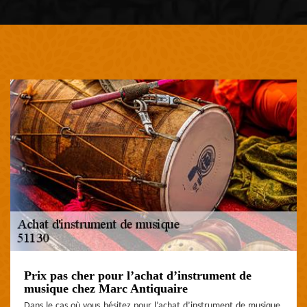
Prix pas cher pour l’achat d’instrument de
musique chez Marc Antiquaire
Dans le cas où vous hésitez pour l’achat d’instrument de musique,