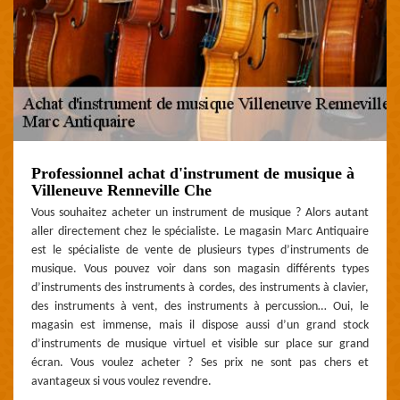
Professionnel achat d'instrument de musique à
Villeneuve Renneville Che
Vous souhaitez acheter un instrument de musique ? Alors autant
aller directement chez le spécialiste. Le magasin Marc Antiquaire
est le spécialiste de vente de plusieurs types d’instruments de
musique. Vous pouvez voir dans son magasin différents types
d’instruments des instruments à cordes, des instruments à clavier,
des instruments à vent, des instruments à percussion… Oui, le
magasin est immense, mais il dispose aussi d’un grand stock
d’instruments de musique virtuel et visible sur place sur grand
écran. Vous voulez acheter ? Ses prix ne sont pas chers et
avantageux si vous voulez revendre.