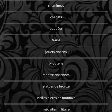
cheminées
chenets
poupées
trains
jouets anciens
bijouterie
montre anciennes
statues de bronze
vieilles pièces de monnaie
médailles militaire