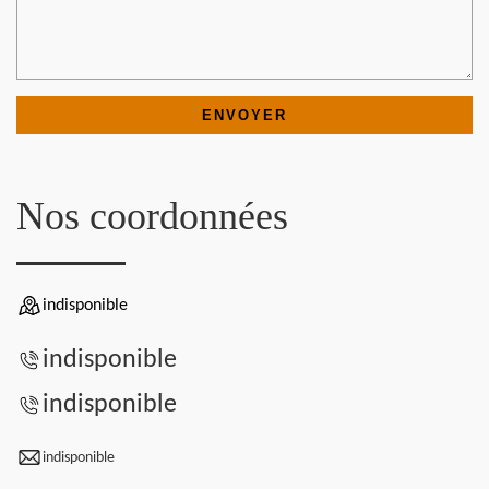
Nos coordonnées
indisponible
indisponible
indisponible
indisponible