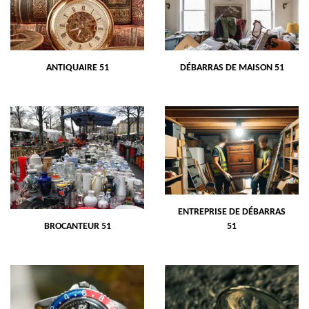
ANTIQUAIRE 51
DÉBARRAS DE MAISON 51
ENTREPRISE DE DÉBARRAS
BROCANTEUR 51
51