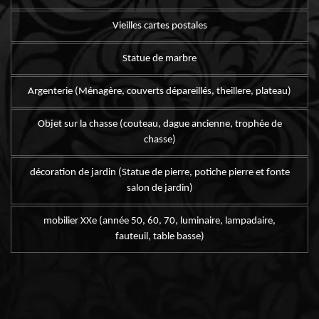
Vieilles cartes postales
Statue de marbre
Argenterie (Ménagère, couverts dépareillés, theillere, plateau)
Objet sur la chasse (couteau, dague ancienne, trophée de
chasse)
décoration de jardin (Statue de pierre, potiche pierre et fonte
salon de jardin)
mobilier XXe (année 50, 60, 70, luminaire, lampadaire,
fauteuil, table basse)