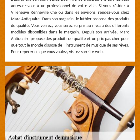
adressez-vous à un professionnel de votre ville. Si vous résidez à
Villeneuve Renneville Che ou dans les environs, rendez-vous chez
Marc Antiquaire. Dans son magasin, le luthier propose des produits
de qualité. Vous verrez, vous serez surpris au niveau des différents
modèles disponibles dans le magasin. Depuis son arrivée, Marc
Antiquaire propose des produits de qualité et un prix pas cher pour
que tout le monde dispose de l’instrument de musique de ses rêves.
Pour repérer ce que vous voulez, visitez son site web.