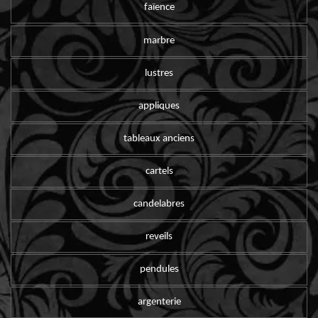
faïence
marbre
lustres
appliques
tableaux anciens
cartels
candelabres
reveils
pendules
argenterie