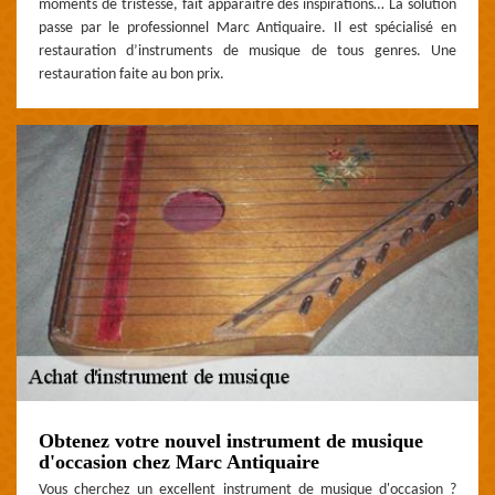
moments de tristesse, fait apparaitre des inspirations… La solution
passe par le professionnel Marc Antiquaire. Il est spécialisé en
restauration d’instruments de musique de tous genres. Une
restauration faite au bon prix.
Obtenez votre nouvel instrument de musique
d'occasion chez Marc Antiquaire
Vous cherchez un excellent instrument de musique d'occasion ?