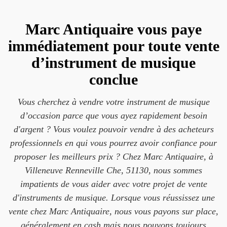
Marc Antiquaire vous paye
immédiatement pour toute vente
d’instrument de musique
conclue
Vous cherchez à vendre votre instrument de musique
d’occasion parce que vous ayez rapidement besoin
d'argent ? Vous voulez pouvoir vendre à des acheteurs
professionnels en qui vous pourrez avoir confiance pour
proposer les meilleurs prix ? Chez Marc Antiquaire, à
Villeneuve Renneville Che, 51130, nous sommes
impatients de vous aider avec votre projet de vente
d'instruments de musique. Lorsque vous réussissez une
vente chez Marc Antiquaire, nous vous payons sur place,
généralement en cash mais nous pouvons toujours