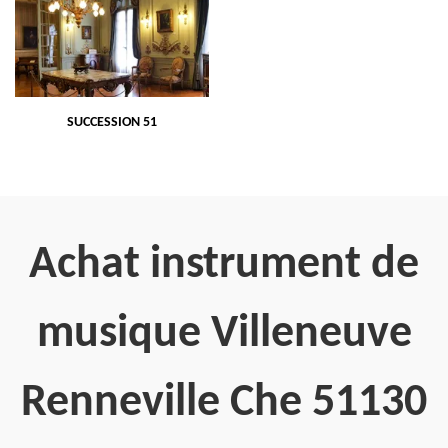
SUCCESSION 51
Achat instrument de
musique Villeneuve
Renneville Che 51130