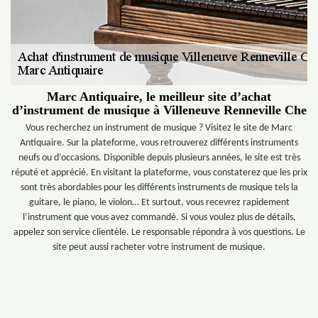
Marc Antiquaire, le meilleur site d’achat
d’instrument de musique à Villeneuve Renneville Che
Vous recherchez un instrument de musique ? Visitez le site de Marc
Antiquaire. Sur la plateforme, vous retrouverez différents instruments
neufs ou d’occasions. Disponible depuis plusieurs années, le site est très
réputé et apprécié. En visitant la plateforme, vous constaterez que les prix
sont très abordables pour les différents instruments de musique tels la
guitare, le piano, le violon… Et surtout, vous recevrez rapidement
l’instrument que vous avez commandé. Si vous voulez plus de détails,
appelez son service clientèle. Le responsable répondra à vos questions. Le
site peut aussi racheter votre instrument de musique.