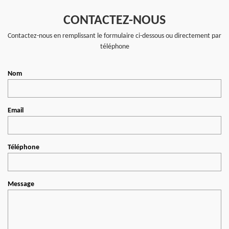
CONTACTEZ-NOUS
Contactez-nous en remplissant le formulaire ci-dessous ou directement par
téléphone
Nom
Email
Téléphone
Message