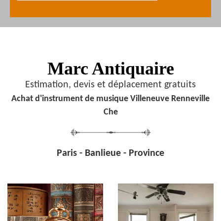
Marc Antiquaire
Estimation, devis et déplacement gratuits
Achat d'instrument de musique Villeneuve Renneville
Che
Paris - Banlieue - Province