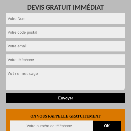
DEVIS GRATUIT IMMÉDIAT
ON VOUS RAPPELLE GRATUITEMENT