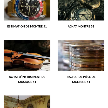
ESTIMATION DE MONTRE 51
ACHAT MONTRE 51
ACHAT D'INSTRUMENT DE
RACHAT DE PIÈCE DE
MUSIQUE 51
MONNAIE 51