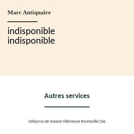
Marc Antiquaire
indisponible
indisponible
Autres services
Débarras de maison Villeneuve Renneville Che