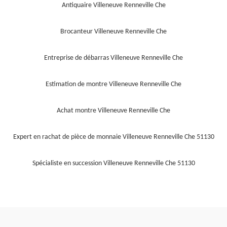
Antiquaire Villeneuve Renneville Che
Brocanteur Villeneuve Renneville Che
Entreprise de débarras Villeneuve Renneville Che
Estimation de montre Villeneuve Renneville Che
Achat montre Villeneuve Renneville Che
Expert en rachat de pièce de monnaie Villeneuve Renneville Che 51130
Spécialiste en succession Villeneuve Renneville Che 51130