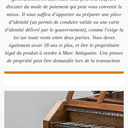
discuter du mode de paiement qui peut vous convenir le
mieux. Il vous suffira d’apporter ou préparer une pièce
d’identité (un permis de conduire valide ou une carte
d'identité délivré par le gouvernement), comme l'exige la
loi sur toute vente entre deux parties. Vous devez
également avoir 18 ans et plus, et être le propriétaire
légal du produit à vendre à Marc Antiquaire. Une preuve
de propriété peut être demandée lors de la transaction.