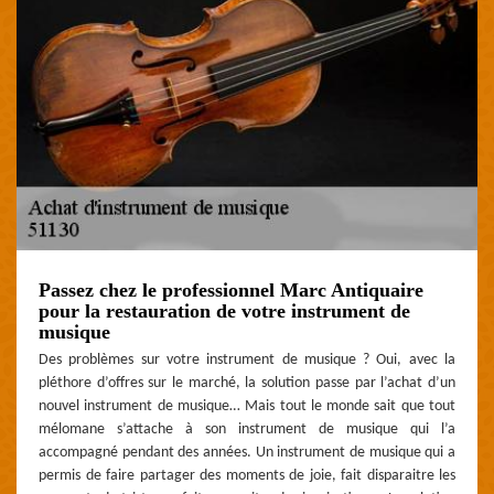
Passez chez le professionnel Marc Antiquaire
pour la restauration de votre instrument de
musique
Des problèmes sur votre instrument de musique ? Oui, avec la
pléthore d’offres sur le marché, la solution passe par l’achat d’un
nouvel instrument de musique… Mais tout le monde sait que tout
mélomane s’attache à son instrument de musique qui l’a
accompagné pendant des années. Un instrument de musique qui a
permis de faire partager des moments de joie, fait disparaitre les