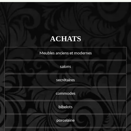
ACHATS
Meubles anciens et modernes
salons
secrétaires
commodes
bibelots
porcelaine