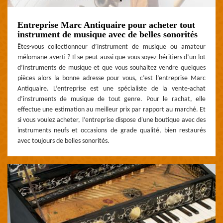
Entreprise Marc Antiquaire pour acheter tout
instrument de musique avec de belles sonorités
Êtes-vous collectionneur d’instrument de musique ou amateur
mélomane averti ? Il se peut aussi que vous soyez héritiers d’un lot
d’instruments de musique et que vous souhaitez vendre quelques
pièces alors la bonne adresse pour vous, c’est l’entreprise Marc
Antiquaire. L’entreprise est une spécialiste de la vente-achat
d’instruments de musique de tout genre. Pour le rachat, elle
effectue une estimation au meilleur prix par rapport au marché. Et
si vous voulez acheter, l’entreprise dispose d'une boutique avec des
instruments neufs et occasions de grade qualité, bien restaurés
avec toujours de belles sonorités.