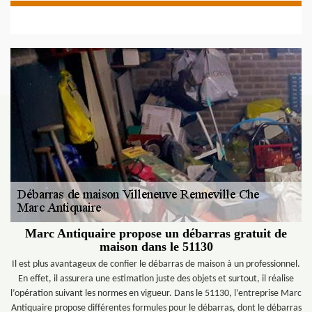
Marc Antiquaire propose un débarras gratuit de
maison dans le 51130
Il est plus avantageux de confier le débarras de maison à un professionnel.
En effet, il assurera une estimation juste des objets et surtout, il réalise
l’opération suivant les normes en vigueur. Dans le 51130, l’entreprise Marc
Antiquaire propose différentes formules pour le débarras, dont le débarras