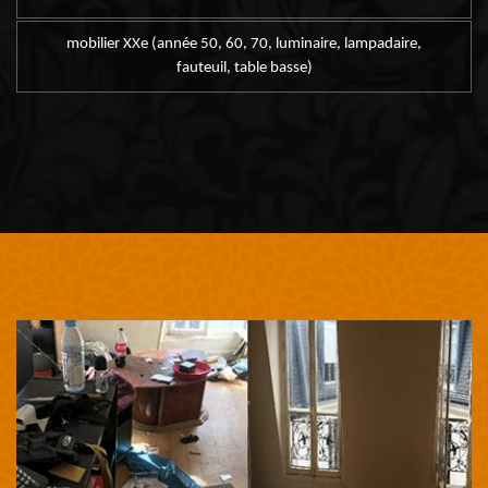
mobilier XXe (année 50, 60, 70, luminaire, lampadaire,
fauteuil, table basse)