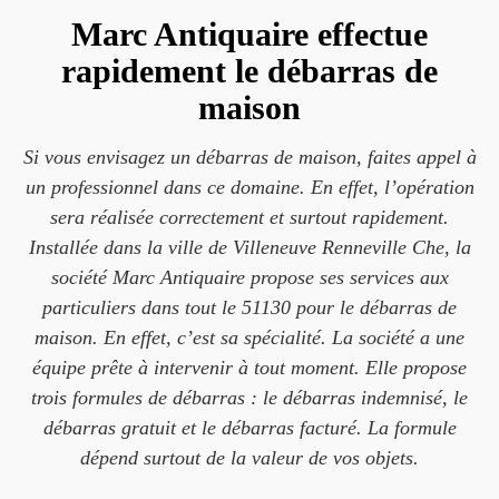
Marc Antiquaire effectue
rapidement le débarras de
maison
Si vous envisagez un débarras de maison, faites appel à
un professionnel dans ce domaine. En effet, l’opération
sera réalisée correctement et surtout rapidement.
Installée dans la ville de Villeneuve Renneville Che, la
société Marc Antiquaire propose ses services aux
particuliers dans tout le 51130 pour le débarras de
maison. En effet, c’est sa spécialité. La société a une
équipe prête à intervenir à tout moment. Elle propose
trois formules de débarras : le débarras indemnisé, le
débarras gratuit et le débarras facturé. La formule
dépend surtout de la valeur de vos objets.