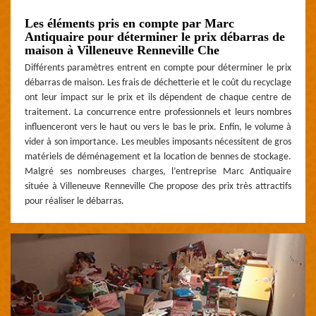
Les éléments pris en compte par Marc
Antiquaire pour déterminer le prix débarras de
maison à Villeneuve Renneville Che
Différents paramètres entrent en compte pour déterminer le prix
débarras de maison. Les frais de déchetterie et le coût du recyclage
ont leur impact sur le prix et ils dépendent de chaque centre de
traitement. La concurrence entre professionnels et leurs nombres
influenceront vers le haut ou vers le bas le prix. Enfin, le volume à
vider à son importance. Les meubles imposants nécessitent de gros
matériels de déménagement et la location de bennes de stockage.
Malgré ses nombreuses charges, l’entreprise Marc Antiquaire
située à Villeneuve Renneville Che propose des prix très attractifs
pour réaliser le débarras.