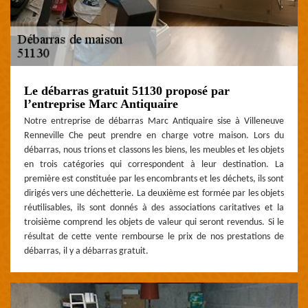
Le débarras gratuit 51130 proposé par
l’entreprise Marc Antiquaire
Notre entreprise de débarras Marc Antiquaire sise à Villeneuve
Renneville Che peut prendre en charge votre maison. Lors du
débarras, nous trions et classons les biens, les meubles et les objets
en trois catégories qui correspondent à leur destination. La
première est constituée par les encombrants et les déchets, ils sont
dirigés vers une déchetterie. La deuxième est formée par les objets
réutilisables, ils sont donnés à des associations caritatives et la
troisième comprend les objets de valeur qui seront revendus. Si le
résultat de cette vente rembourse le prix de nos prestations de
débarras, il y a débarras gratuit.