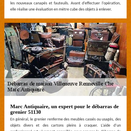
les nouveaux canapés et fauteuils. Avant d’effectuer l’opération,
elle réalise une évaluation en mètre cube des objets à enlever.
Marc Antiquaire, un expert pour le débarras de
grenier 51130
En général, le grenier renferme des meubles cassés ou usagés, des
objets divers et des cartons pleins à craquer. L’aide d’un