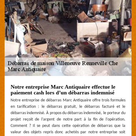
Notre entreprise Marc Antiquaire effectue le
paiement cash lors d’un débarras indemnisé
Notre entreprise de débarras Marc Antiquaire offre trois formules
en tarification : le débarras gratuit, le débarras facturé et le
débarras indemnisé. À propos du débarras indemnisé, le porteur du
projet reçoit de l’argent de notre part à la fin de l’opération.
Comment ? Il se peut dans cette opération de débarras que la
valeur des objets repris donc achetés par notre entreprise soit