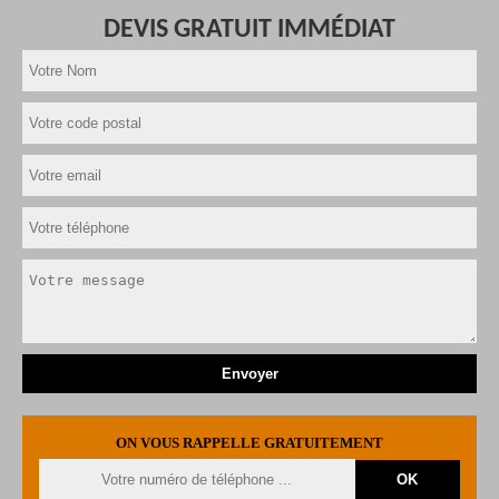
DEVIS GRATUIT IMMÉDIAT
ON VOUS RAPPELLE GRATUITEMENT