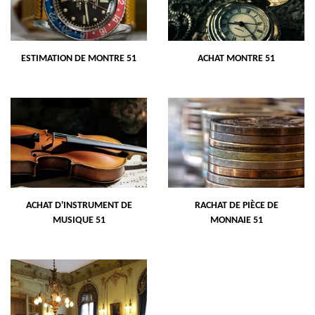
ESTIMATION DE MONTRE 51
ACHAT MONTRE 51
ACHAT D'INSTRUMENT DE
RACHAT DE PIÈCE DE
MUSIQUE 51
MONNAIE 51