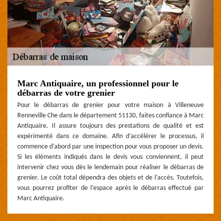
Marc Antiquaire, un professionnel pour le
débarras de votre grenier
Pour le débarras de grenier pour votre maison à Villeneuve
Renneville Che dans le département 51130, faites confiance à Marc
Antiquaire. Il assure toujours des prestations de qualité et est
expérimenté dans ce domaine. Afin d’accélérer le processus, il
commence d’abord par une inspection pour vous proposer un devis.
Si les éléments indiqués dans le devis vous conviennent, il peut
intervenir chez vous dès le lendemain pour réaliser le débarras de
grenier. Le coût total dépendra des objets et de l’accès. Toutefois,
vous pourrez profiter de l’espace après le débarras effectué par
Marc Antiquaire.