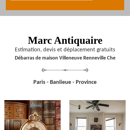
Marc Antiquaire
Estimation, devis et déplacement gratuits
Débarras de maison Villeneuve Renneville Che
Paris - Banlieue - Province