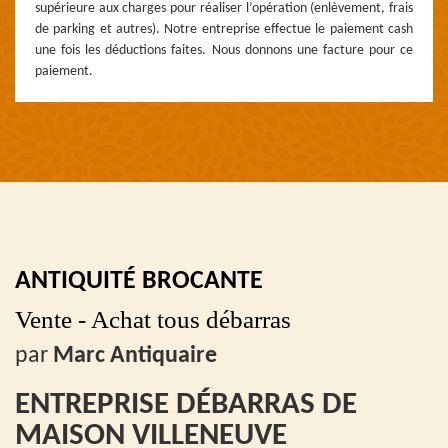
supérieure aux charges pour réaliser l’opération (enlèvement, frais
de parking et autres). Notre entreprise effectue le paiement cash
une fois les déductions faites. Nous donnons une facture pour ce
paiement.
ANTIQUITÉ BROCANTE
Vente - Achat tous débarras
par
Marc Antiquaire
ENTREPRISE DÉBARRAS DE
MAISON VILLENEUVE