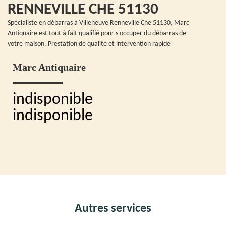
RENNEVILLE CHE 51130
Spécialiste en débarras à Villeneuve Renneville Che 51130, Marc
Antiquaire est tout à fait qualifié pour s'occuper du débarras de
votre maison. Prestation de qualité et intervention rapide
Marc Antiquaire
indisponible
indisponible
Autres services