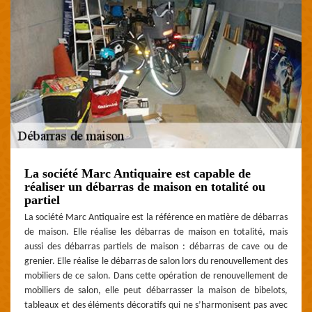
La société Marc Antiquaire est capable de
réaliser un débarras de maison en totalité ou
partiel
La société Marc Antiquaire est la référence en matière de débarras
de maison. Elle réalise les débarras de maison en totalité, mais
aussi des débarras partiels de maison : débarras de cave ou de
grenier. Elle réalise le débarras de salon lors du renouvellement des
mobiliers de ce salon. Dans cette opération de renouvellement de
mobiliers de salon, elle peut débarrasser la maison de bibelots,
tableaux et des éléments décoratifs qui ne s’harmonisent pas avec