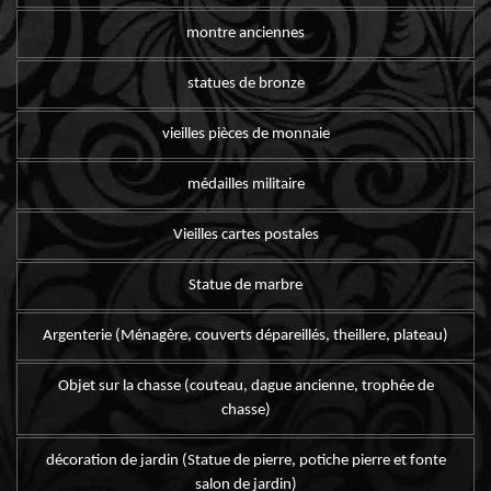
montre anciennes
statues de bronze
vieilles pièces de monnaie
médailles militaire
Vieilles cartes postales
Statue de marbre
Argenterie (Ménagère, couverts dépareillés, theillere, plateau)
Objet sur la chasse (couteau, dague ancienne, trophée de
chasse)
décoration de jardin (Statue de pierre, potiche pierre et fonte
salon de jardin)