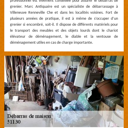
professionnel est vivement conseillée pour assurer le débarras de
grenier. Marc Antiquaire est un spécialiste de débarrassage à
Villeneuve Renneville Che et dans les localités voisines. Fort de
plusieurs années de pratique, il est à même de s’occuper d’un
grenier si encombré, soit-il. Il dispose de différents matériels pour
le transport des meubles et des objets lourds dont le chariot
élévateur de déménagement, le diable et la ventouse de
déménagement utiles en cas de charge importante.