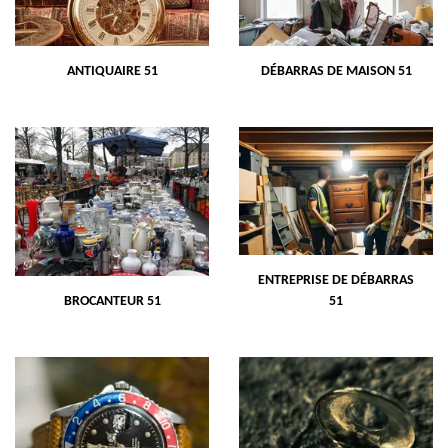
ANTIQUAIRE 51
DÉBARRAS DE MAISON 51
ENTREPRISE DE DÉBARRAS
BROCANTEUR 51
51