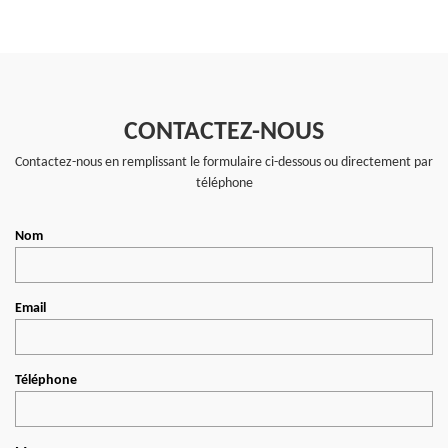
CONTACTEZ-NOUS
Contactez-nous en remplissant le formulaire ci-dessous ou directement par
téléphone
Nom
Email
Téléphone