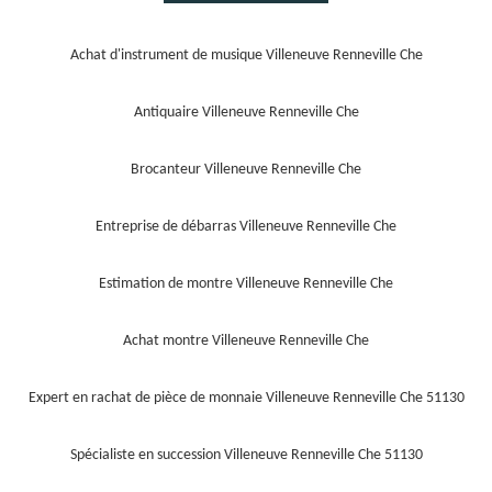
Achat d'instrument de musique Villeneuve Renneville Che
Antiquaire Villeneuve Renneville Che
Brocanteur Villeneuve Renneville Che
Entreprise de débarras Villeneuve Renneville Che
Estimation de montre Villeneuve Renneville Che
Achat montre Villeneuve Renneville Che
Expert en rachat de pièce de monnaie Villeneuve Renneville Che 51130
Spécialiste en succession Villeneuve Renneville Che 51130