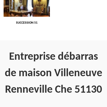
SUCCESSION 51
Entreprise débarras
de maison Villeneuve
Renneville Che 51130