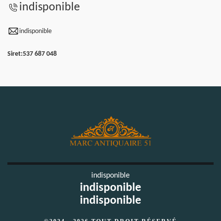
indisponible
indisponible
Siret:
537 687 048
indisponible
indisponible
indisponible