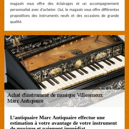
magasin vous offre des éclairages et un accompagnement
personnalisé avec d’acheter. Oui, le magasin vous offre différentes
propositions des instruments neufs et des occasions de grande
qualité.
L’antiquaire Marc Antiquaire effectue une
estimation à votre avantage de votre instrument
de musique et paiement immédiat