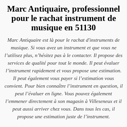
Marc Antiquaire, professionnel
pour le rachat instrument de
musique en 51130
Marc Antiquaire est là pour le rachat d'instruments de
musique. Si vous avez un instrument et que vous ne
l’utilisez plus, n’hésitez pas à le contacter. Il propose des
services de qualité pour tout le monde. Il peut évaluer
l’instrument rapidement et vous propose une estimation.
Il peut également vous payer si l’estimation vous
convient. Pour bien connaître l’instrument en question, il
peut l’évaluer en ligne. Vous pouvez également
l’emmener directement à son magasin à Villeseneux et il
peut aussi arriver chez vous. Dans tous les cas, il
propose une estimation juste de l’instrument.