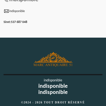
indisponible
Siret:
537 687 048
indisponible
indisponible
indisponible
©2024 - 2026 TOUT DROIT RÉSERVÉ