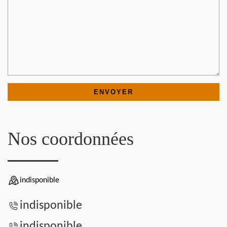
Nos coordonnées
indisponible
indisponible
indisponible