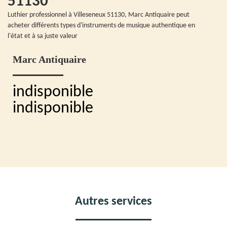
51130
Luthier professionnel à Villeseneux 51130, Marc Antiquaire peut
acheter différents types d'instruments de musique authentique en
l'état et à sa juste valeur
Marc Antiquaire
indisponible
indisponible
Autres services