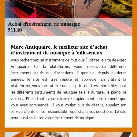
Marc Antiquaire, le meilleur site d’achat
d’instrument de musique à Villeseneux
Vous recherchez un instrument de musique ? Visitez le site de Marc
Antiquaire. Sur la plateforme, vous retrouverez différents
instruments neufs ou d’occasions. Disponible depuis plusieurs
années, le site est très réputé et apprécié. En visitant la
plateforme, vous constaterez que les prix sont très abordables pour
les différents instruments de musique tels la guitare, le piano, le
violon… Et surtout, vous recevrez rapidement l’instrument que
vous avez commandé. Si vous voulez plus de détails, appelez son
service clientèle. Le responsable répondra à vos questions. Le site
peut aussi racheter votre instrument de musique.