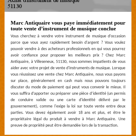
Marc Antiquaire vous paye immédiatement pour
toute vente d’instrument de musique conclue
Vous cherchez à vendre votre instrument de musique d’occasion
parce que vous ayez rapidement besoin d'argent ? Vous voulez
pouvoir vendre à des acheteurs professionnels en qui vous pourrez
avoir confiance pour proposer les meilleurs prix ? Chez Marc
Antiquaire, à Villeseneux, 51130, nous sommes impatients de vous
aider avec votre projet de vente d'instruments de musique. Lorsque
vous réussissez une vente chez Marc Antiquaire, nous vous payons
sur place, généralement en cash mais nous pouvons toujours
discuter du mode de paiement qui peut vous convenir le mieux. Il
vous suffira d’apporter ou préparer une pièce d’identité (un permis
de conduire valide ou une carte d'identité délivré par le
gouvernement), comme l'exige la loi sur toute vente entre deux
parties. Vous devez également avoir 18 ans et plus, et être le
propriétaire légal du produit à vendre à Marc Antiquaire. Une
preuve de propriété peut être demandée lors de la transaction.