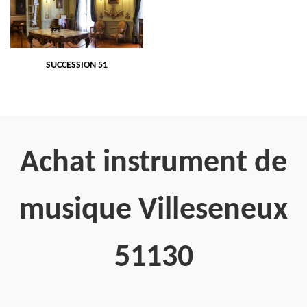
SUCCESSION 51
Achat instrument de
musique Villeseneux
51130