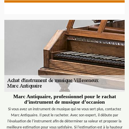
Marc Antiquaire, professionnel pour le rachat
d’instrument de musique d’occasion
Si vous avez un instrument de musique qui ne vous sert plus, contactez
Marc Antiquaire. Il peut le racheter. Avec son expert, il débute par
l’évaluation de l’instrument afin de déterminer sa valeur et proposer la
meilleure estimation pour vous satisfaire. Si l’estimation est à la hauteur