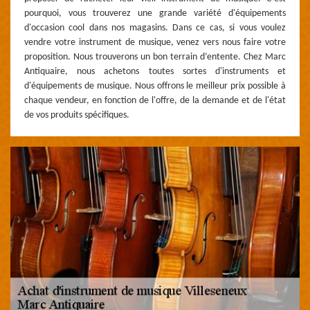
pourquoi, vous trouverez une grande variété d'équipements
d'occasion cool dans nos magasins. Dans ce cas, si vous voulez
vendre votre instrument de musique, venez vers nous faire votre
proposition. Nous trouverons un bon terrain d’entente. Chez Marc
Antiquaire, nous achetons toutes sortes d'instruments et
d'équipements de musique. Nous offrons le meilleur prix possible à
chaque vendeur, en fonction de l'offre, de la demande et de l'état
de vos produits spécifiques.