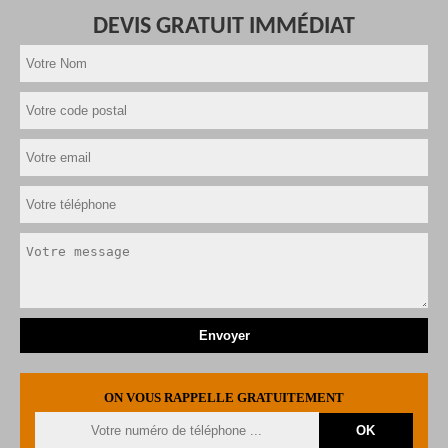
DEVIS GRATUIT IMMÉDIAT
ON VOUS RAPPELLE GRATUITEMENT