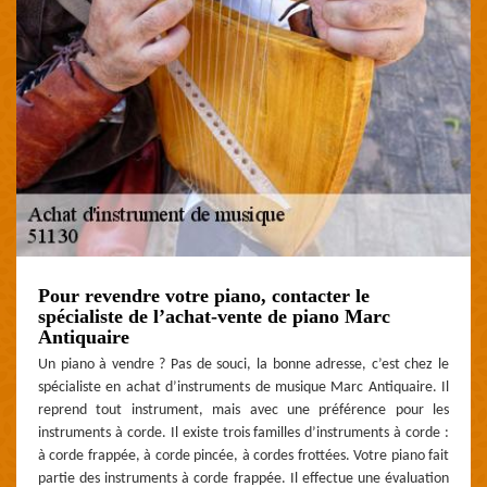
Pour revendre votre piano, contacter le
spécialiste de l’achat-vente de piano Marc
Antiquaire
Un piano à vendre ? Pas de souci, la bonne adresse, c’est chez le
spécialiste en achat d’instruments de musique Marc Antiquaire. Il
reprend tout instrument, mais avec une préférence pour les
instruments à corde. Il existe trois familles d’instruments à corde :
à corde frappée, à corde pincée, à cordes frottées. Votre piano fait
partie des instruments à corde frappée. Il effectue une évaluation