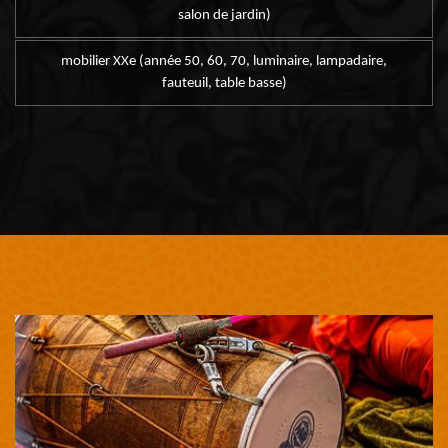
salon de jardin)
mobilier XXe (année 50, 60, 70, luminaire, lampadaire,
fauteuil, table basse)