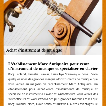
L’établissement Marc Antiquaire pour vente
d’instrument de musique et spécialiser en clavier
Korg, Roland, Yamaha, Kawaï, Essex bye Steinway & Sons… Voilà
quelques-unes des grandes marques d’instruments de musique que
vous verrez au magasin de l’établissement Marc Antiquaire. Un
établissement pour achat-vente d’instruments de musique et
spécialisé en instrument à clavier et synthétiseurs. Vous verrez des
synthétiseurs et workstations des plus grandes marques telles que
Korg, Roland, Nord, Dave Smith et Kurzweil. Autres avantages, le