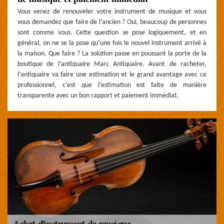
Vous venez de renouveler votre instrument de musique et vous
vous demandez que faire de l’ancien ? Oui, beaucoup de personnes
sont comme vous. Cette question se pose logiquement, et en
général, on ne se la pose qu’une fois le nouvel instrument arrivé à
la maison. Que faire ? La solution passe en poussant la porte de la
boutique de l’antiquaire Marc Antiquaire. Avant de racheter,
l’antiquaire va faire une estimation et le grand avantage avec ce
professionnel, c’est que l’estimation est faite de manière
transparente avec un bon rapport et paiement immédiat.