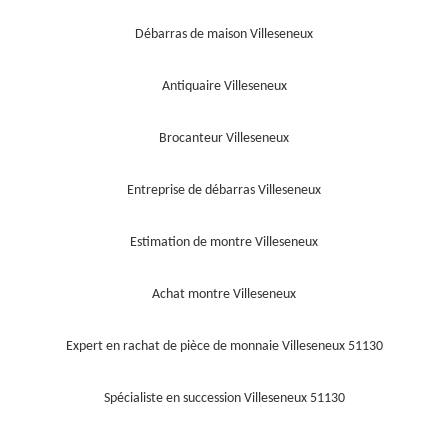
Débarras de maison Villeseneux
Antiquaire Villeseneux
Brocanteur Villeseneux
Entreprise de débarras Villeseneux
Estimation de montre Villeseneux
Achat montre Villeseneux
Expert en rachat de pièce de monnaie Villeseneux 51130
Spécialiste en succession Villeseneux 51130