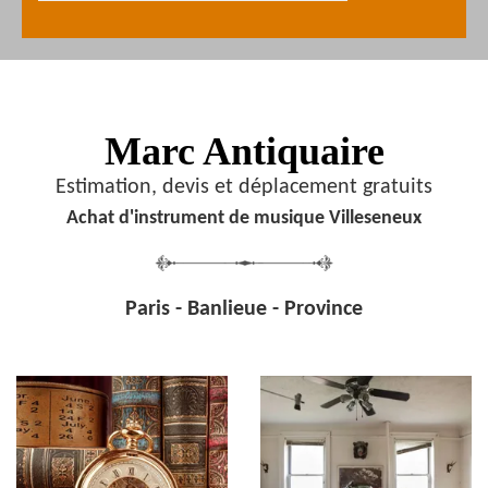
Marc Antiquaire
Estimation, devis et déplacement gratuits
Achat d'instrument de musique Villeseneux
Paris - Banlieue - Province