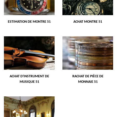
ESTIMATION DE MONTRE 51
ACHAT MONTRE 51
ACHAT D'INSTRUMENT DE
RACHAT DE PIÈCE DE
MUSIQUE 51
MONNAIE 51