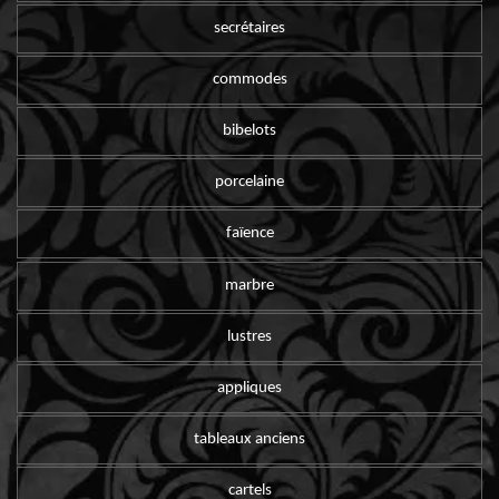
secrétaires
commodes
bibelots
porcelaine
faïence
marbre
lustres
appliques
tableaux anciens
cartels