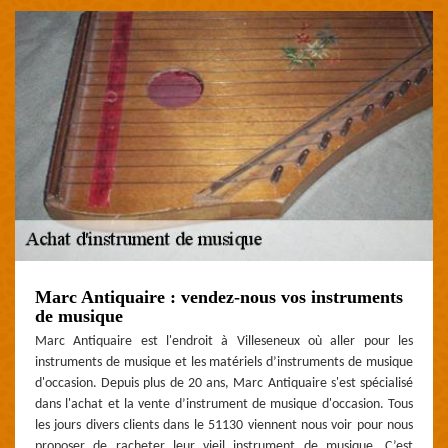
Marc Antiquaire : vendez-nous vos instruments
de musique
Marc Antiquaire est l'endroit à Villeseneux où aller pour les
instruments de musique et les matériels d’instruments de musique
d'occasion. Depuis plus de 20 ans, Marc Antiquaire s'est spécialisé
dans l'achat et la vente d’instrument de musique d'occasion. Tous
les jours divers clients dans le 51130 viennent nous voir pour nous
proposer de racheter leur vieil instrument de musique. C’est