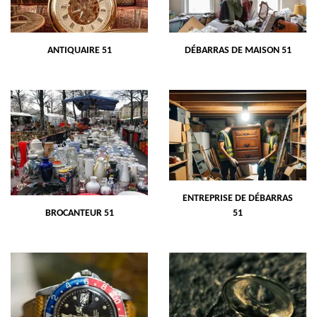
ANTIQUAIRE 51
DÉBARRAS DE MAISON 51
ENTREPRISE DE DÉBARRAS
BROCANTEUR 51
51