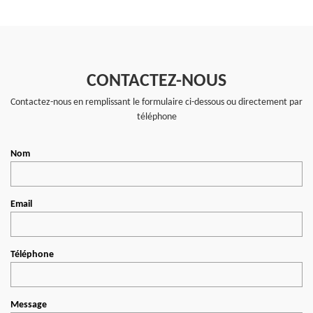
CONTACTEZ-NOUS
Contactez-nous en remplissant le formulaire ci-dessous ou directement par
téléphone
Nom
Email
Téléphone
Message