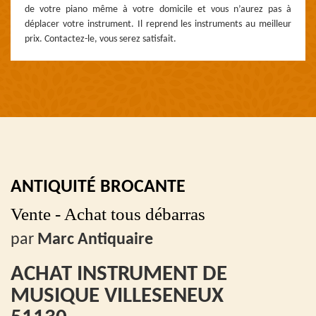
de votre piano même à votre domicile et vous n’aurez pas à
déplacer votre instrument. Il reprend les instruments au meilleur
prix. Contactez-le, vous serez satisfait.
ANTIQUITÉ BROCANTE
Vente - Achat tous débarras
par
Marc Antiquaire
ACHAT INSTRUMENT DE
MUSIQUE VILLESENEUX