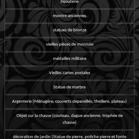
bijouterie
montre anciennes
statues de bronze
vieilles pièces de monnaie
médailles militaire
Vieilles cartes postales
Statue de marbre
Argenterie (Ménagère, couverts dépareillés, theillere, plateau)
Objet sur la chasse (couteau, dague ancienne, trophée de
chasse)
décoration de jardin (Statue de pierre, potiche pierre et fonte