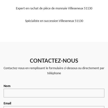
Expert en rachat de pièce de monnaie Villeseneux 51130
Spécialiste en succession Villeseneux 51130
CONTACTEZ-NOUS
Contactez-nous en remplissant le formulaire ci-dessous ou directement par
téléphone
Nom
Email