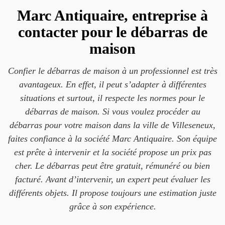
Marc Antiquaire, entreprise à
contacter pour le débarras de
maison
Confier le débarras de maison à un professionnel est très
avantageux. En effet, il peut s’adapter à différentes
situations et surtout, il respecte les normes pour le
débarras de maison. Si vous voulez procéder au
débarras pour votre maison dans la ville de Villeseneux,
faites confiance à la société Marc Antiquaire. Son équipe
est prête à intervenir et la société propose un prix pas
cher. Le débarras peut être gratuit, rémunéré ou bien
facturé. Avant d’intervenir, un expert peut évaluer les
différents objets. Il propose toujours une estimation juste
grâce à son expérience.