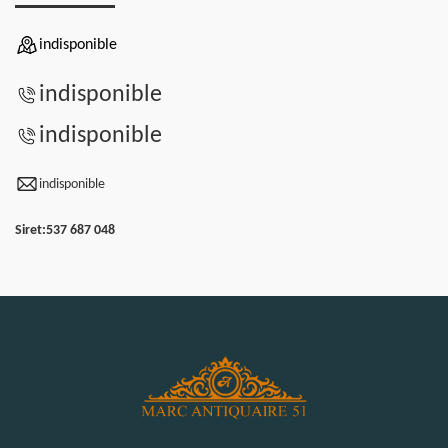
indisponible
indisponible
indisponible
indisponible
Siret:
537 687 048