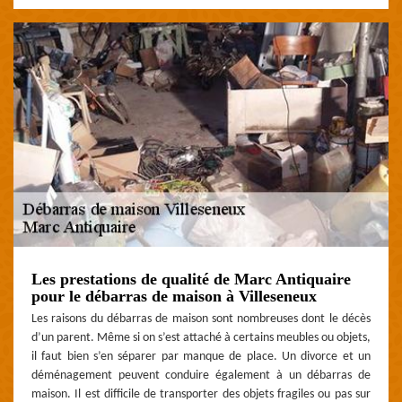
Les prestations de qualité de Marc Antiquaire
pour le débarras de maison à Villeseneux
Les raisons du débarras de maison sont nombreuses dont le décès
d’un parent. Même si on s’est attaché à certains meubles ou objets,
il faut bien s’en séparer par manque de place. Un divorce et un
déménagement peuvent conduire également à un débarras de
maison. Il est difficile de transporter des objets fragiles ou pas sur