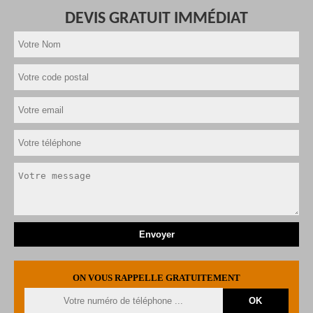
DEVIS GRATUIT IMMÉDIAT
ON VOUS RAPPELLE GRATUITEMENT