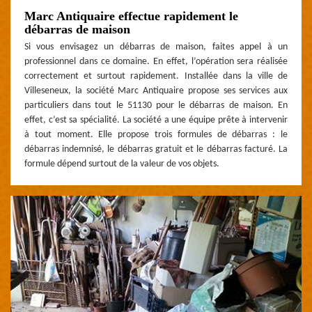
Marc Antiquaire effectue rapidement le
débarras de maison
Si vous envisagez un débarras de maison, faites appel à un
professionnel dans ce domaine. En effet, l’opération sera réalisée
correctement et surtout rapidement. Installée dans la ville de
Villeseneux, la société Marc Antiquaire propose ses services aux
particuliers dans tout le 51130 pour le débarras de maison. En
effet, c’est sa spécialité. La société a une équipe prête à intervenir
à tout moment. Elle propose trois formules de débarras : le
débarras indemnisé, le débarras gratuit et le débarras facturé. La
formule dépend surtout de la valeur de vos objets.