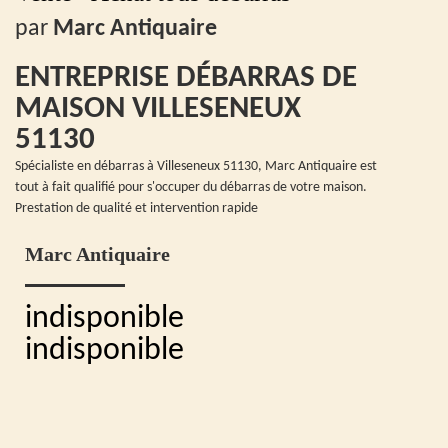
par
Marc Antiquaire
ENTREPRISE DÉBARRAS DE
MAISON VILLESENEUX
51130
Spécialiste en débarras à Villeseneux 51130, Marc Antiquaire est
tout à fait qualifié pour s'occuper du débarras de votre maison.
Prestation de qualité et intervention rapide
Marc Antiquaire
indisponible
indisponible