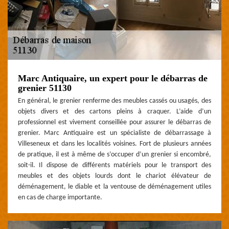
Marc Antiquaire, un expert pour le débarras de
grenier 51130
En général, le grenier renferme des meubles cassés ou usagés, des
objets divers et des cartons pleins à craquer. L’aide d’un
professionnel est vivement conseillée pour assurer le débarras de
grenier. Marc Antiquaire est un spécialiste de débarrassage à
Villeseneux et dans les localités voisines. Fort de plusieurs années
de pratique, il est à même de s’occuper d’un grenier si encombré,
soit-il. Il dispose de différents matériels pour le transport des
meubles et des objets lourds dont le chariot élévateur de
déménagement, le diable et la ventouse de déménagement utiles
en cas de charge importante.