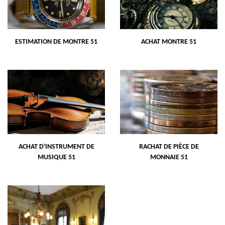
ESTIMATION DE MONTRE 51
ACHAT MONTRE 51
ACHAT D'INSTRUMENT DE
RACHAT DE PIÈCE DE
MUSIQUE 51
MONNAIE 51