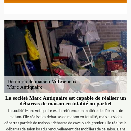
La société Marc Antiquaire est capable de réaliser un
débarras de maison en totalité ou partiel
La société Marc Antiquaire est la référence en matière de débarras de
maison. Elle réalise les débarras de maison en totalité, mais aussi des
débarras partiels de maison : débarras de cave ou de grenier. Elle réalise le
débarras de salon lors du renouvellement des mobiliers de ce salon. Dans