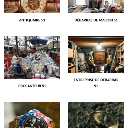
ANTIQUAIRE 51
DÉBARRAS DE MAISON 51
ENTREPRISE DE DÉBARRAS
BROCANTEUR 51
51