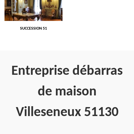
SUCCESSION 51
Entreprise débarras
de maison
Villeseneux 51130