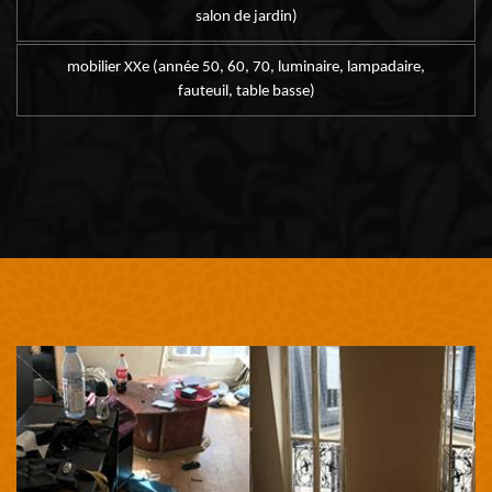
salon de jardin)
mobilier XXe (année 50, 60, 70, luminaire, lampadaire,
fauteuil, table basse)