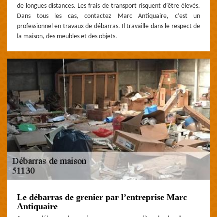
de longues distances. Les frais de transport risquent d’être élevés.
Dans tous les cas, contactez Marc Antiquaire, c’est un
professionnel en travaux de débarras. Il travaille dans le respect de
la maison, des meubles et des objets.
Le débarras de grenier par l’entreprise Marc
Antiquaire