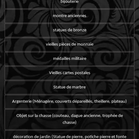
bijouterie
montre anciennes
statues de bronze
vieilles pièces de monnaie
médailles militaire
Vieilles cartes postales
Statue de marbre
Argenterie (Ménagère, couverts dépareillés, theillere, plateau)
Objet sur la chasse (couteau, dague ancienne, trophée de
chasse)
décoration de jardin (Statue de pierre, potiche pierre et fonte