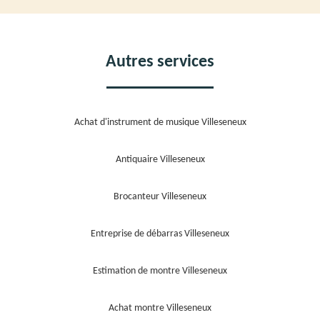
Autres services
Achat d'instrument de musique Villeseneux
Antiquaire Villeseneux
Brocanteur Villeseneux
Entreprise de débarras Villeseneux
Estimation de montre Villeseneux
Achat montre Villeseneux