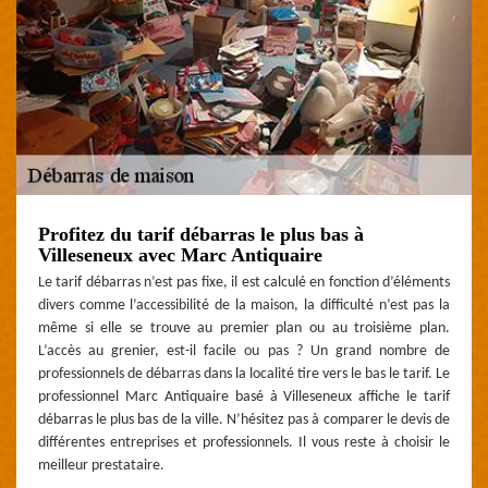
Profitez du tarif débarras le plus bas à
Villeseneux avec Marc Antiquaire
Le tarif débarras n’est pas fixe, il est calculé en fonction d’éléments
divers comme l’accessibilité de la maison, la difficulté n’est pas la
même si elle se trouve au premier plan ou au troisième plan.
L’accès au grenier, est-il facile ou pas ? Un grand nombre de
professionnels de débarras dans la localité tire vers le bas le tarif. Le
professionnel Marc Antiquaire basé à Villeseneux affiche le tarif
débarras le plus bas de la ville. N’hésitez pas à comparer le devis de
différentes entreprises et professionnels. Il vous reste à choisir le
meilleur prestataire.