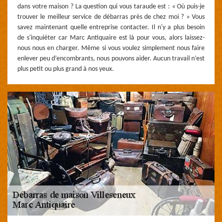
dans votre maison ? La question qui vous taraude est : « Où puis-je
trouver le meilleur service de débarras près de chez moi ? » Vous
savez maintenant quelle entreprise contacter. Il n'y a plus besoin
de s'inquiéter car Marc Antiquaire est là pour vous, alors laissez-
nous nous en charger. Même si vous voulez simplement nous faire
enlever peu d’encombrants, nous pouvons aider. Aucun travail n’est
plus petit ou plus grand à nos yeux.