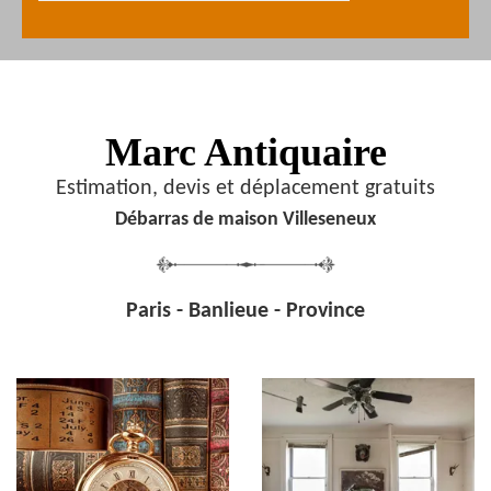
Marc Antiquaire
Estimation, devis et déplacement gratuits
Débarras de maison Villeseneux
Paris - Banlieue - Province