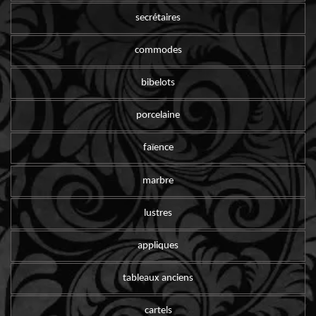
secrétaires
commodes
bibelots
porcelaine
faïence
marbre
lustres
appliques
tableaux anciens
cartels