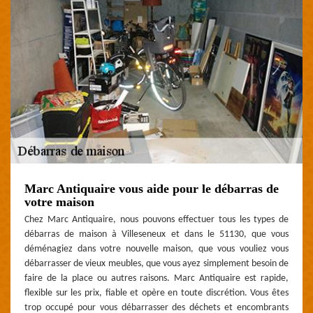
Marc Antiquaire vous aide pour le débarras de
votre maison
Chez Marc Antiquaire, nous pouvons effectuer tous les types de
débarras de maison à Villeseneux et dans le 51130, que vous
déménagiez dans votre nouvelle maison, que vous vouliez vous
débarrasser de vieux meubles, que vous ayez simplement besoin de
faire de la place ou autres raisons. Marc Antiquaire est rapide,
flexible sur les prix, fiable et opère en toute discrétion. Vous êtes
trop occupé pour vous débarrasser des déchets et encombrants