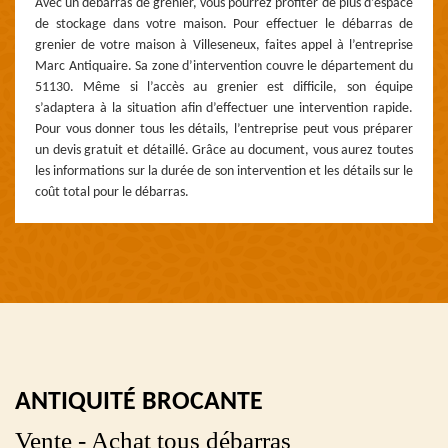
Avec un débarras de grenier, vous pourrez profiter de plus d’espace
de stockage dans votre maison. Pour effectuer le débarras de
grenier de votre maison à Villeseneux, faites appel à l’entreprise
Marc Antiquaire. Sa zone d’intervention couvre le département du
51130. Même si l’accès au grenier est difficile, son équipe
s’adaptera à la situation afin d’effectuer une intervention rapide.
Pour vous donner tous les détails, l’entreprise peut vous préparer
un devis gratuit et détaillé. Grâce au document, vous aurez toutes
les informations sur la durée de son intervention et les détails sur le
coût total pour le débarras.
ANTIQUITÉ BROCANTE
Vente - Achat tous débarras