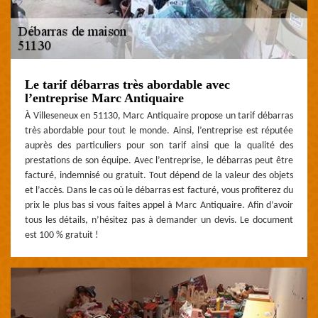
Le tarif débarras très abordable avec
l’entreprise Marc Antiquaire
À Villeseneux en 51130, Marc Antiquaire propose un tarif débarras
très abordable pour tout le monde. Ainsi, l’entreprise est réputée
auprès des particuliers pour son tarif ainsi que la qualité des
prestations de son équipe. Avec l’entreprise, le débarras peut être
facturé, indemnisé ou gratuit. Tout dépend de la valeur des objets
et l’accès. Dans le cas où le débarras est facturé, vous profiterez du
prix le plus bas si vous faites appel à Marc Antiquaire. Afin d’avoir
tous les détails, n’hésitez pas à demander un devis. Le document
est 100 % gratuit !