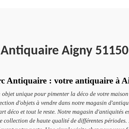
Antiquaire Aigny 51150
c Antiquaire : votre antiquaire à A
 objet unique pour pimenter la déco de votre maison
élection d'objets à vendre dans notre magasin d'antiq
t déco et tout le reste. Notre magasin d'antiquités es
de collection de haute qualité de différentes périodes