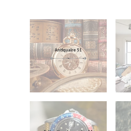
Antiquaire 51