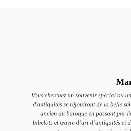
Mar
Vous cherchez un souvenir spécial ou un
d'antiquités se réjouiront de la belle s
ancien au baroque en passant par l'ar
bibelots et œuvre d’art d’antiquités et 