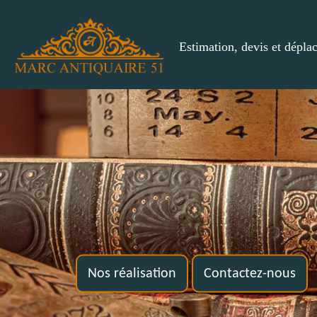
Estimation, devis et dépla
Nos réalisation
Contactez-nous