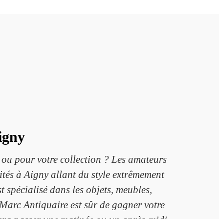
igny
 ou pour votre collection ? Les amateurs
uités à Aigny allant du style extrêmement
t spécialisé dans les objets, meubles,
. Marc Antiquaire est sûr de gagner votre