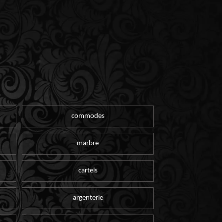
commodes
marbre
cartels
argenterie