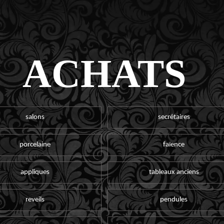
ACHATS
salons
secrétaires
porcelaine
faïence
appliques
tableaux anciens
reveils
pendules