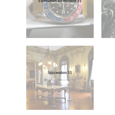
Estimation de montre 51
Succession 51