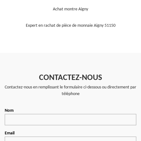
Achat montre Aigny
Expert en rachat de pièce de monnaie Aigny 51150
CONTACTEZ-NOUS
Contactez-nous en remplissant le formulaire ci-dessous ou directement par
téléphone
Nom
Email