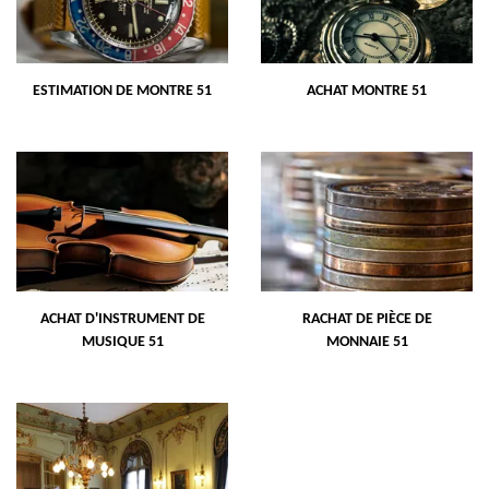
ESTIMATION DE MONTRE 51
ACHAT MONTRE 51
ACHAT D'INSTRUMENT DE
RACHAT DE PIÈCE DE
MUSIQUE 51
MONNAIE 51