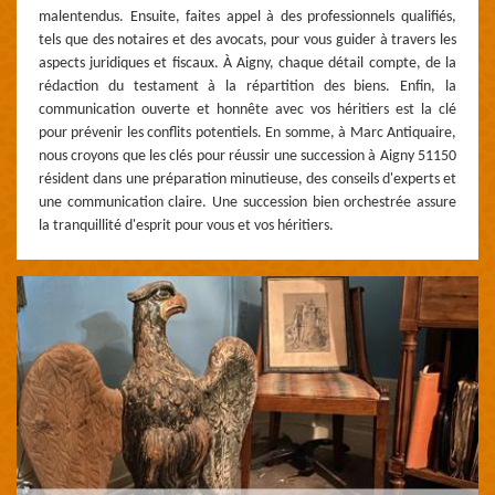
malentendus. Ensuite, faites appel à des professionnels qualifiés,
tels que des notaires et des avocats, pour vous guider à travers les
aspects juridiques et fiscaux. À Aigny, chaque détail compte, de la
rédaction du testament à la répartition des biens. Enfin, la
communication ouverte et honnête avec vos héritiers est la clé
pour prévenir les conflits potentiels. En somme, à Marc Antiquaire,
nous croyons que les clés pour réussir une succession à Aigny 51150
résident dans une préparation minutieuse, des conseils d'experts et
une communication claire. Une succession bien orchestrée assure
la tranquillité d'esprit pour vous et vos héritiers.