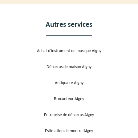
Autres services
Achat d'instrument de musique Aigny
Débarras de maison Aigny
Antiquaire Aigny
Brocanteur Aigny
Entreprise de débarras Aigny
Estimation de montre Aigny