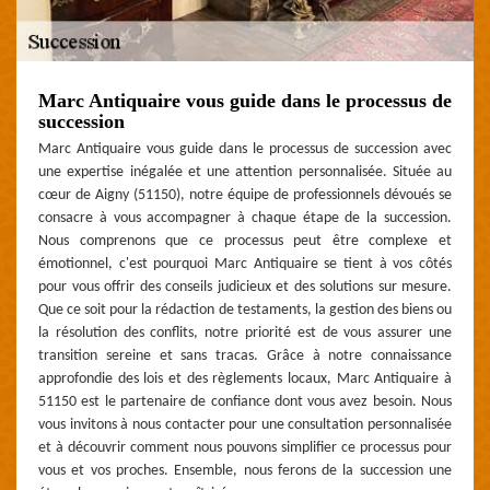
Marc Antiquaire vous guide dans le processus de
succession
Marc Antiquaire vous guide dans le processus de succession avec
une expertise inégalée et une attention personnalisée. Située au
cœur de Aigny (51150), notre équipe de professionnels dévoués se
consacre à vous accompagner à chaque étape de la succession.
Nous comprenons que ce processus peut être complexe et
émotionnel, c'est pourquoi Marc Antiquaire se tient à vos côtés
pour vous offrir des conseils judicieux et des solutions sur mesure.
Que ce soit pour la rédaction de testaments, la gestion des biens ou
la résolution des conflits, notre priorité est de vous assurer une
transition sereine et sans tracas. Grâce à notre connaissance
approfondie des lois et des règlements locaux, Marc Antiquaire à
51150 est le partenaire de confiance dont vous avez besoin. Nous
vous invitons à nous contacter pour une consultation personnalisée
et à découvrir comment nous pouvons simplifier ce processus pour
vous et vos proches. Ensemble, nous ferons de la succession une