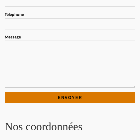
Téléphone
Message
Nos coordonnées