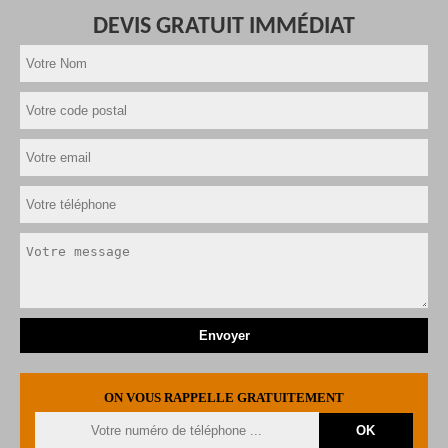
DEVIS GRATUIT IMMÉDIAT
ON VOUS RAPPELLE GRATUITEMENT