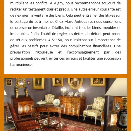
multipliant les conflits. À Aigny, nous recommandons toujours de
rédiger un testament clair et précis. Une autre erreur courante est
de négliger l'inventaire des biens. Cela peut entraîner des litiges sur
le partage du patrimoine. Chez Marc Antiquaire, nous conseillons
de dresser un inventaire détaillé, incluant tous les biens, meubles et
immeubles. Enfin, l'oubli de régler les dettes du défunt peut poser
de sérieux problèmes. À 51150, nous insistons sur l'importance de
gérer les passifs pour éviter des complications financières. Une
préparation rigoureuse et l'accompagnement par des
professionnels peuvent éviter ces erreurs et faciliter une succession
harmonieuse.