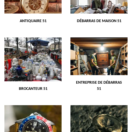
ANTIQUAIRE 51
DÉBARRAS DE MAISON 51
ENTREPRISE DE DÉBARRAS
BROCANTEUR 51
51