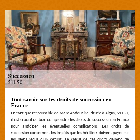
Tout savoir sur les droits de succession en
France
En tant que responsable de Marc Antiquaire, située à Aigny, 51150,
il est crucial de bien comprendre les droits de succession en France
pour anticiper les éventuelles complications. Les droits de
succession concernent les impôts que les héritiers doivent payer sur
les biens reçus d'un défunt. Le calcul de ces droits dépend de