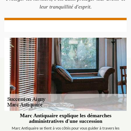
leur tranquillité d'esprit.
Marc Antiquaire explique les démarches
administratives d'une succession
Marc Antiquaire se tient à vos côtés pour vous guider à travers les