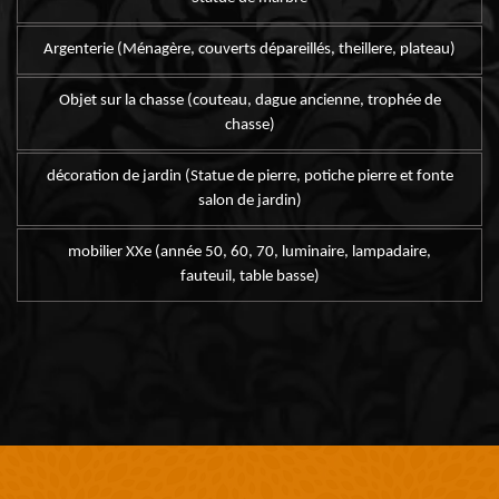
Argenterie (Ménagère, couverts dépareillés, theillere, plateau)
Objet sur la chasse (couteau, dague ancienne, trophée de
chasse)
décoration de jardin (Statue de pierre, potiche pierre et fonte
salon de jardin)
mobilier XXe (année 50, 60, 70, luminaire, lampadaire,
fauteuil, table basse)