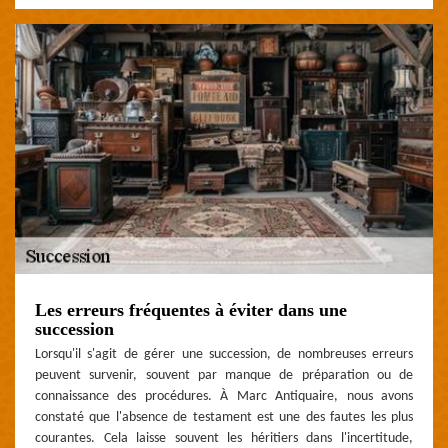
Les erreurs fréquentes à éviter dans une
succession
Lorsqu'il s'agit de gérer une succession, de nombreuses erreurs
peuvent survenir, souvent par manque de préparation ou de
connaissance des procédures. À Marc Antiquaire, nous avons
constaté que l'absence de testament est une des fautes les plus
courantes. Cela laisse souvent les héritiers dans l'incertitude,