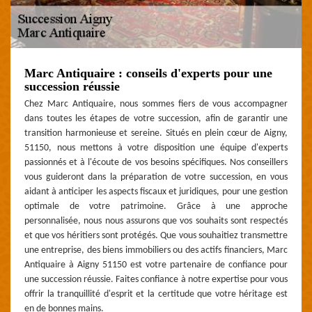
Marc Antiquaire : conseils d'experts pour une
succession réussie
Chez Marc Antiquaire, nous sommes fiers de vous accompagner
dans toutes les étapes de votre succession, afin de garantir une
transition harmonieuse et sereine. Situés en plein cœur de Aigny,
51150, nous mettons à votre disposition une équipe d'experts
passionnés et à l'écoute de vos besoins spécifiques. Nos conseillers
vous guideront dans la préparation de votre succession, en vous
aidant à anticiper les aspects fiscaux et juridiques, pour une gestion
optimale de votre patrimoine. Grâce à une approche
personnalisée, nous nous assurons que vos souhaits sont respectés
et que vos héritiers sont protégés. Que vous souhaitiez transmettre
une entreprise, des biens immobiliers ou des actifs financiers, Marc
Antiquaire à Aigny 51150 est votre partenaire de confiance pour
une succession réussie. Faites confiance à notre expertise pour vous
offrir la tranquillité d'esprit et la certitude que votre héritage est
en de bonnes mains.