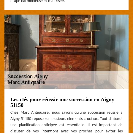
étape harmonieuse et maîtrisée.
Les clés pour réussir une succession en Aigny
51150
Chez Marc Antiquaire, nous savons qu'une succession réussie à
Aigny 51150 repose sur plusieurs éléments cruciaux. Tout d'abord,
une planification anticipée est essentielle. Il est important de
discuter de vos intentions avec vos proches pour éviter les