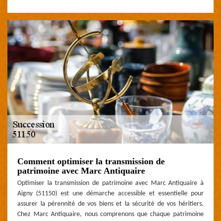
Comment optimiser la transmission de
patrimoine avec Marc Antiquaire
Optimiser la transmission de patrimoine avec Marc Antiquaire à
Aigny (51150) est une démarche accessible et essentielle pour
assurer la pérennité de vos biens et la sécurité de vos héritiers.
Chez Marc Antiquaire, nous comprenons que chaque patrimoine