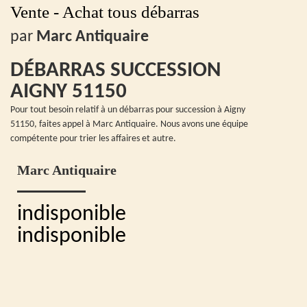
Vente - Achat tous débarras
par
Marc Antiquaire
DÉBARRAS SUCCESSION
AIGNY 51150
Pour tout besoin relatif à un débarras pour succession à Aigny
51150, faites appel à Marc Antiquaire. Nous avons une équipe
compétente pour trier les affaires et autre.
Marc Antiquaire
indisponible
indisponible