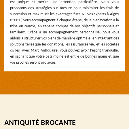
est unique et mérite une attention particulière. Nous vous
proposons des stratégies sur mesure pour minimiser les frais de
succession et maximiser les avantages fiscaux. Nos experts à Aigny
(51150) vous accompagnent à chaque étape, de la planification à la
mise en œuvre, en tenant compte de vos objectifs personnels et
familiaux. Grâce à un accompagnement personnalisé, nous vous
aidons à structurer vos biens de manière optimale, en intégrant des
solutions telles que les donations, les assurances-vie, et les sociétés
civiles. Avec Marc Antiquaire, vous pouvez avoir l'esprit tranquille,
en sachant que votre patrimoine est entre de bonnes mains et que
vos proches seront protégés.
ANTIQUITÉ BROCANTE