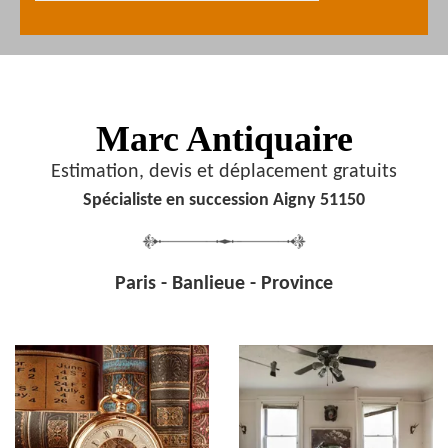
Marc Antiquaire
Estimation, devis et déplacement gratuits
Spécialiste en succession Aigny 51150
Paris - Banlieue - Province