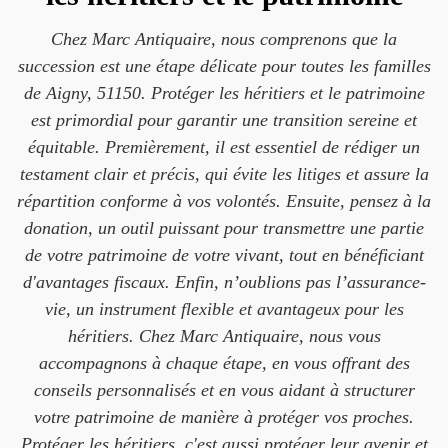
Chez Marc Antiquaire, nous comprenons que la
succession est une étape délicate pour toutes les familles
de Aigny, 51150. Protéger les héritiers et le patrimoine
est primordial pour garantir une transition sereine et
équitable. Premièrement, il est essentiel de rédiger un
testament clair et précis, qui évite les litiges et assure la
répartition conforme à vos volontés. Ensuite, pensez à la
donation, un outil puissant pour transmettre une partie
de votre patrimoine de votre vivant, tout en bénéficiant
d'avantages fiscaux. Enfin, n’oublions pas l’assurance-
vie, un instrument flexible et avantageux pour les
héritiers. Chez Marc Antiquaire, nous vous
accompagnons à chaque étape, en vous offrant des
conseils personnalisés et en vous aidant à structurer
votre patrimoine de manière à protéger vos proches.
Protéger les héritiers, c'est aussi protéger leur avenir et