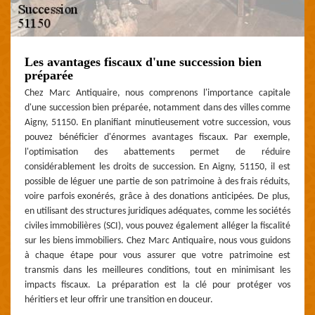
Les avantages fiscaux d'une succession bien
préparée
Chez Marc Antiquaire, nous comprenons l'importance capitale
d'une succession bien préparée, notamment dans des villes comme
Aigny, 51150. En planifiant minutieusement votre succession, vous
pouvez bénéficier d'énormes avantages fiscaux. Par exemple,
l'optimisation des abattements permet de réduire
considérablement les droits de succession. En Aigny, 51150, il est
possible de léguer une partie de son patrimoine à des frais réduits,
voire parfois exonérés, grâce à des donations anticipées. De plus,
en utilisant des structures juridiques adéquates, comme les sociétés
civiles immobilières (SCI), vous pouvez également alléger la fiscalité
sur les biens immobiliers. Chez Marc Antiquaire, nous vous guidons
à chaque étape pour vous assurer que votre patrimoine est
transmis dans les meilleures conditions, tout en minimisant les
impacts fiscaux. La préparation est la clé pour protéger vos
héritiers et leur offrir une transition en douceur.