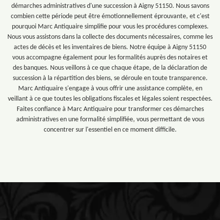
démarches administratives d'une succession à Aigny 51150. Nous savons
combien cette période peut être émotionnellement éprouvante, et c'est
pourquoi Marc Antiquaire simplifie pour vous les procédures complexes.
Nous vous assistons dans la collecte des documents nécessaires, comme les
actes de décès et les inventaires de biens. Notre équipe à Aigny 51150
vous accompagne également pour les formalités auprès des notaires et
des banques. Nous veillons à ce que chaque étape, de la déclaration de
succession à la répartition des biens, se déroule en toute transparence.
Marc Antiquaire s'engage à vous offrir une assistance complète, en
veillant à ce que toutes les obligations fiscales et légales soient respectées.
Faites confiance à Marc Antiquaire pour transformer ces démarches
administratives en une formalité simplifiée, vous permettant de vous
concentrer sur l'essentiel en ce moment difficile.