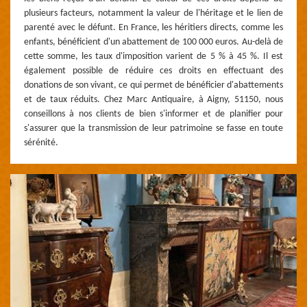
plusieurs facteurs, notamment la valeur de l'héritage et le lien de
parenté avec le défunt. En France, les héritiers directs, comme les
enfants, bénéficient d'un abattement de 100 000 euros. Au-delà de
cette somme, les taux d'imposition varient de 5 % à 45 %. Il est
également possible de réduire ces droits en effectuant des
donations de son vivant, ce qui permet de bénéficier d'abattements
et de taux réduits. Chez Marc Antiquaire, à Aigny, 51150, nous
conseillons à nos clients de bien s'informer et de planifier pour
s'assurer que la transmission de leur patrimoine se fasse en toute
sérénité.