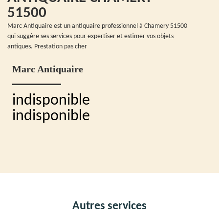
51500
Marc Antiquaire est un antiquaire professionnel à Chamery 51500
qui suggère ses services pour expertiser et estimer vos objets
antiques. Prestation pas cher
Marc Antiquaire
indisponible
indisponible
Autres services