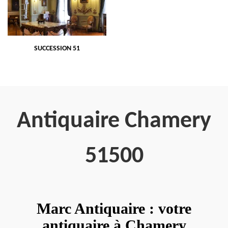
SUCCESSION 51
Antiquaire Chamery
51500
Marc Antiquaire : votre
antiquaire à Chamery