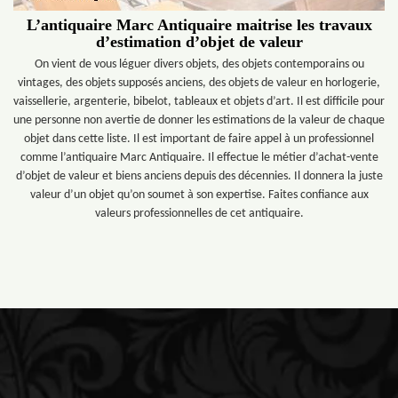
L’antiquaire Marc Antiquaire maitrise les travaux
d’estimation d’objet de valeur
On vient de vous léguer divers objets, des objets contemporains ou
vintages, des objets supposés anciens, des objets de valeur en horlogerie,
vaissellerie, argenterie, bibelot, tableaux et objets d’art. Il est difficile pour
une personne non avertie de donner les estimations de la valeur de chaque
objet dans cette liste. Il est important de faire appel à un professionnel
comme l’antiquaire Marc Antiquaire. Il effectue le métier d’achat-vente
d’objet de valeur et biens anciens depuis des décennies. Il donnera la juste
valeur d’un objet qu’on soumet à son expertise. Faites confiance aux
valeurs professionnelles de cet antiquaire.