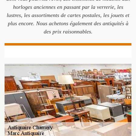
horloges anciennes en passant par la verrerie, les
lustres, les assortiments de cartes postales, les jouets et
plus encore. Nous achetons également des antiquités à
des prix raisonnables.