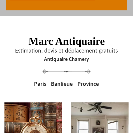
Marc Antiquaire
Estimation, devis et déplacement gratuits
Antiquaire Chamery
Paris - Banlieue - Province