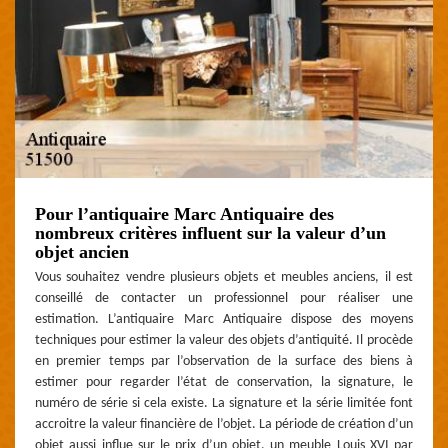
Pour l’antiquaire Marc Antiquaire des
nombreux critères influent sur la valeur d’un
objet ancien
Vous souhaitez vendre plusieurs objets et meubles anciens, il est
conseillé de contacter un professionnel pour réaliser une
estimation. L’antiquaire Marc Antiquaire dispose des moyens
techniques pour estimer la valeur des objets d’antiquité. Il procède
en premier temps par l’observation de la surface des biens à
estimer pour regarder l’état de conservation, la signature, le
numéro de série si cela existe. La signature et la série limitée font
accroitre la valeur financière de l’objet. La période de création d’un
objet aussi influe sur le prix d’un objet, un meuble Louis XVI par