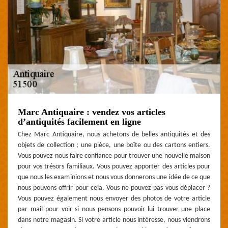
Marc Antiquaire : vendez vos articles
d’antiquités facilement en ligne
Chez Marc Antiquaire, nous achetons de belles antiquités et des
objets de collection ; une pièce, une boîte ou des cartons entiers.
Vous pouvez nous faire confiance pour trouver une nouvelle maison
pour vos trésors familiaux. Vous pouvez apporter des articles pour
que nous les examinions et nous vous donnerons une idée de ce que
nous pouvons offrir pour cela. Vous ne pouvez pas vous déplacer ?
Vous pouvez également nous envoyer des photos de votre article
par mail pour voir si nous pensons pouvoir lui trouver une place
dans notre magasin. Si votre article nous intéresse, nous viendrons