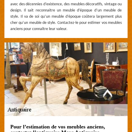
avec des décennies d’existence, des meubles décoratifs, vintage ou
design. Il sait reconnaitre un meuble d’époque d’un meuble de
style. Il va de soi qu’un meuble d’époque coûtera largement plus
cher qu’un meuble de style. Contactez-le pour estimer vos meubles
anciens pour connaître leur valeur.
Pour l’estimation de vos meubles anciens,