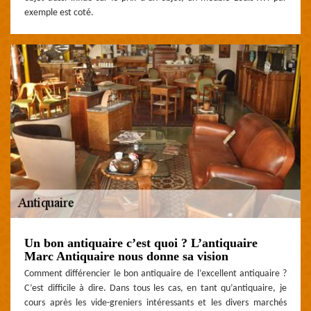
exemple est coté.
Un bon antiquaire c’est quoi ? L’antiquaire
Marc Antiquaire nous donne sa vision
Comment différencier le bon antiquaire de l’excellent antiquaire ?
C’est difficile à dire. Dans tous les cas, en tant qu’antiquaire, je
cours après les vide-greniers intéressants et les divers marchés