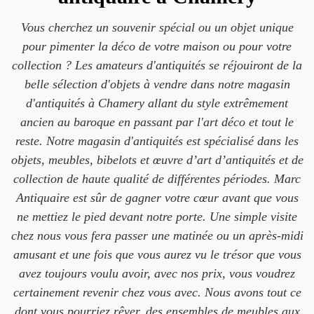
Vous cherchez un souvenir spécial ou un objet unique
pour pimenter la déco de votre maison ou pour votre
collection ? Les amateurs d'antiquités se réjouiront de la
belle sélection d'objets à vendre dans notre magasin
d'antiquités à Chamery allant du style extrêmement
ancien au baroque en passant par l'art déco et tout le
reste. Notre magasin d'antiquités est spécialisé dans les
objets, meubles, bibelots et œuvre d’art d’antiquités et de
collection de haute qualité de différentes périodes. Marc
Antiquaire est sûr de gagner votre cœur avant que vous
ne mettiez le pied devant notre porte. Une simple visite
chez nous vous fera passer une matinée ou un après-midi
amusant et une fois que vous aurez vu le trésor que vous
avez toujours voulu avoir, avec nos prix, vous voudrez
certainement revenir chez vous avec. Nous avons tout ce
dont vous pourriez rêver, des ensembles de meubles aux