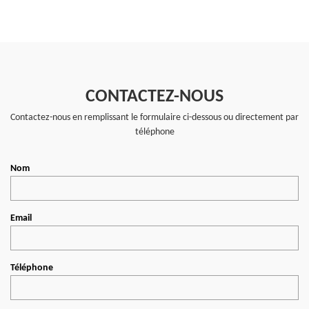
CONTACTEZ-NOUS
Contactez-nous en remplissant le formulaire ci-dessous ou directement par
téléphone
Nom
Email
Téléphone