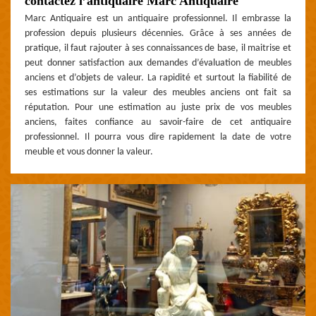
contactez l’antiquaire Marc Antiquaire
Marc Antiquaire est un antiquaire professionnel. Il embrasse la
profession depuis plusieurs décennies. Grâce à ses années de
pratique, il faut rajouter à ses connaissances de base, il maitrise et
peut donner satisfaction aux demandes d’évaluation de meubles
anciens et d’objets de valeur. La rapidité et surtout la fiabilité de
ses estimations sur la valeur des meubles anciens ont fait sa
réputation. Pour une estimation au juste prix de vos meubles
anciens, faites confiance au savoir-faire de cet antiquaire
professionnel. Il pourra vous dire rapidement la date de votre
meuble et vous donner la valeur.