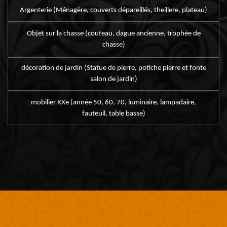
Argenterie (Ménagère, couverts dépareillés, theillere, plateau)
Objet sur la chasse (couteau, dague ancienne, trophée de
chasse)
décoration de jardin (Statue de pierre, potiche pierre et fonte
salon de jardin)
mobilier XXe (année 50, 60, 70, luminaire, lampadaire,
fauteuil, table basse)