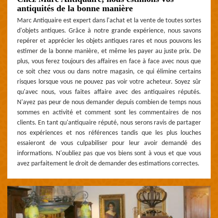
antiquités de la bonne manière
Marc Antiquaire est expert dans l'achat et la vente de toutes sortes
d'objets antiques. Grâce à notre grande expérience, nous savons
repérer et apprécier les objets antiques rares et nous pouvons les
estimer de la bonne manière, et même les payer au juste prix. De
plus, vous ferez toujours des affaires en face à face avec nous que
ce soit chez vous ou dans notre magasin, ce qui élimine certains
risques lorsque vous ne pouvez pas voir votre acheteur. Soyez sûr
qu'avec nous, vous faites affaire avec des antiquaires réputés.
N'ayez pas peur de nous demander depuis combien de temps nous
sommes en activité et comment sont les commentaires de nos
clients. En tant qu'antiquaire réputé, nous serons ravis de partager
nos expériences et nos références tandis que les plus louches
essaieront de vous culpabiliser pour leur avoir demandé des
informations. N'oubliez pas que vos biens sont à vous et que vous
avez parfaitement le droit de demander des estimations correctes.