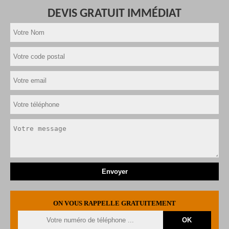
DEVIS GRATUIT IMMÉDIAT
ON VOUS RAPPELLE GRATUITEMENT