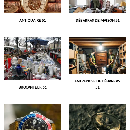
ANTIQUAIRE 51
DÉBARRAS DE MAISON 51
ENTREPRISE DE DÉBARRAS
BROCANTEUR 51
51