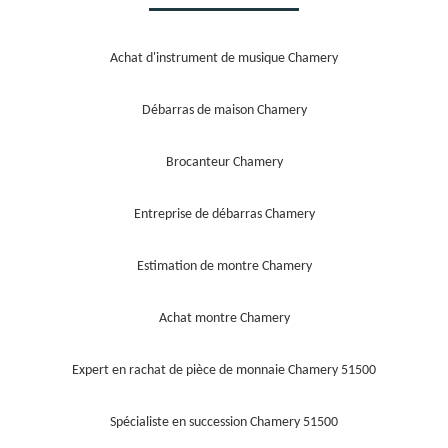
Achat d'instrument de musique Chamery
Débarras de maison Chamery
Brocanteur Chamery
Entreprise de débarras Chamery
Estimation de montre Chamery
Achat montre Chamery
Expert en rachat de pièce de monnaie Chamery 51500
Spécialiste en succession Chamery 51500