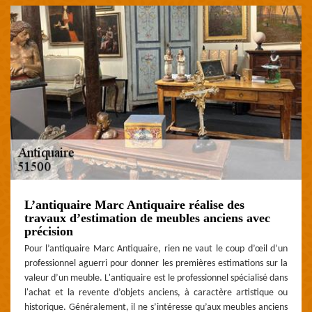
L’antiquaire Marc Antiquaire réalise des
travaux d’estimation de meubles anciens avec
précision
Pour l’antiquaire Marc Antiquaire, rien ne vaut le coup d’œil d’un
professionnel aguerri pour donner les premières estimations sur la
valeur d’un meuble. L'antiquaire est le professionnel spécialisé dans
l'achat et la revente d’objets anciens, à caractère artistique ou
historique. Généralement, il ne s’intéresse qu’aux meubles anciens