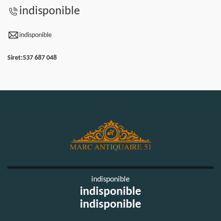
indisponible
indisponible
Siret:
537 687 048
indisponible
indisponible
indisponible