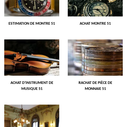
ESTIMATION DE MONTRE 51
ACHAT MONTRE 51
ACHAT D'INSTRUMENT DE
RACHAT DE PIÈCE DE
MUSIQUE 51
MONNAIE 51