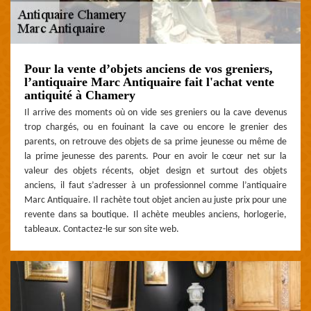
Pour la vente d’objets anciens de vos greniers,
l’antiquaire Marc Antiquaire fait l'achat vente
antiquité à Chamery
Il arrive des moments où on vide ses greniers ou la cave devenus
trop chargés, ou en fouinant la cave ou encore le grenier des
parents, on retrouve des objets de sa prime jeunesse ou même de
la prime jeunesse des parents. Pour en avoir le cœur net sur la
valeur des objets récents, objet design et surtout des objets
anciens, il faut s’adresser à un professionnel comme l’antiquaire
Marc Antiquaire. Il rachète tout objet ancien au juste prix pour une
revente dans sa boutique. Il achète meubles anciens, horlogerie,
tableaux. Contactez-le sur son site web.