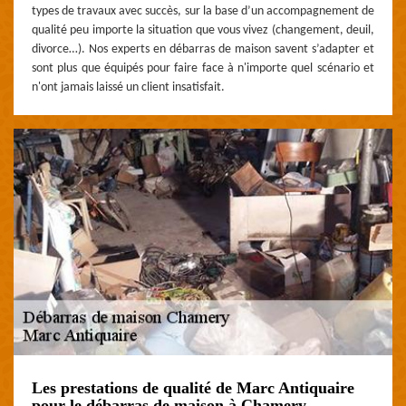
types de travaux avec succès, sur la base d’un accompagnement de
qualité peu importe la situation que vous vivez (changement, deuil,
divorce…). Nos experts en débarras de maison savent s’adapter et
sont plus que équipés pour faire face à n'importe quel scénario et
n'ont jamais laissé un client insatisfait.
Les prestations de qualité de Marc Antiquaire
pour le débarras de maison à Chamery