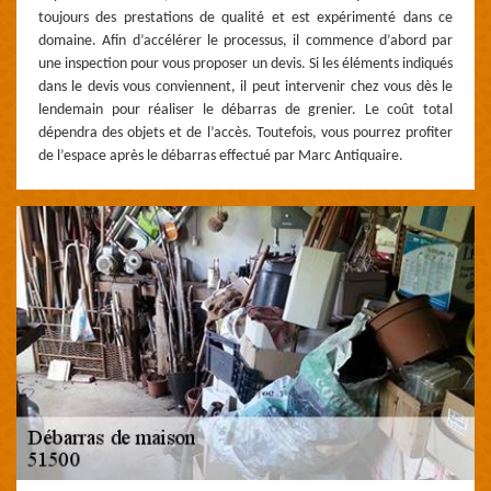
toujours des prestations de qualité et est expérimenté dans ce
domaine. Afin d’accélérer le processus, il commence d’abord par
une inspection pour vous proposer un devis. Si les éléments indiqués
dans le devis vous conviennent, il peut intervenir chez vous dès le
lendemain pour réaliser le débarras de grenier. Le coût total
dépendra des objets et de l’accès. Toutefois, vous pourrez profiter
de l’espace après le débarras effectué par Marc Antiquaire.