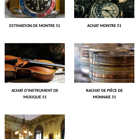
ESTIMATION DE MONTRE 51
ACHAT MONTRE 51
ACHAT D'INSTRUMENT DE
RACHAT DE PIÈCE DE
MUSIQUE 51
MONNAIE 51