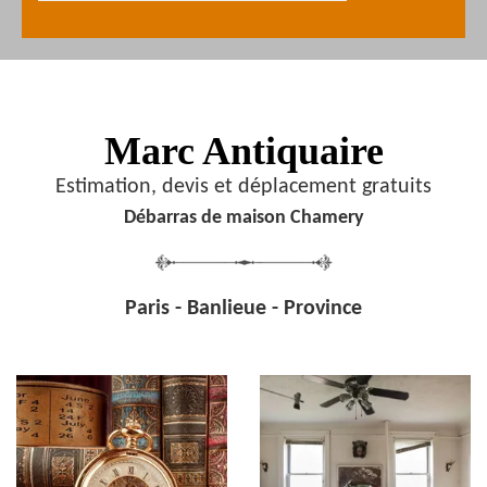
Marc Antiquaire
Estimation, devis et déplacement gratuits
Débarras de maison Chamery
Paris - Banlieue - Province