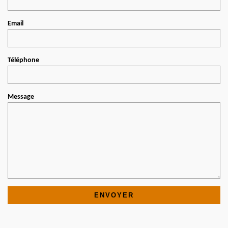
Email
Téléphone
Message