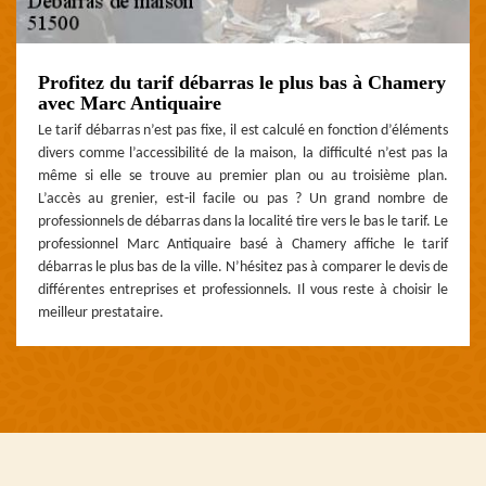
Profitez du tarif débarras le plus bas à Chamery
avec Marc Antiquaire
Le tarif débarras n’est pas fixe, il est calculé en fonction d’éléments
divers comme l’accessibilité de la maison, la difficulté n’est pas la
même si elle se trouve au premier plan ou au troisième plan.
L’accès au grenier, est-il facile ou pas ? Un grand nombre de
professionnels de débarras dans la localité tire vers le bas le tarif. Le
professionnel Marc Antiquaire basé à Chamery affiche le tarif
débarras le plus bas de la ville. N’hésitez pas à comparer le devis de
différentes entreprises et professionnels. Il vous reste à choisir le
meilleur prestataire.