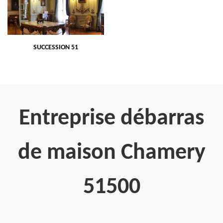
SUCCESSION 51
Entreprise débarras
de maison Chamery
51500