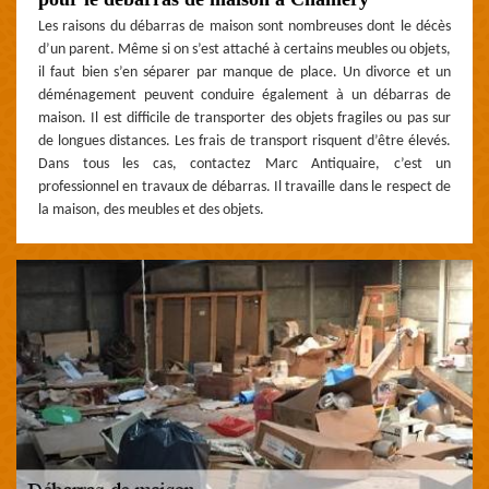
Les raisons du débarras de maison sont nombreuses dont le décès
d’un parent. Même si on s’est attaché à certains meubles ou objets,
il faut bien s’en séparer par manque de place. Un divorce et un
déménagement peuvent conduire également à un débarras de
maison. Il est difficile de transporter des objets fragiles ou pas sur
de longues distances. Les frais de transport risquent d’être élevés.
Dans tous les cas, contactez Marc Antiquaire, c’est un
professionnel en travaux de débarras. Il travaille dans le respect de
la maison, des meubles et des objets.