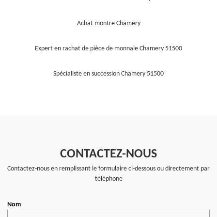
Achat montre Chamery
Expert en rachat de pièce de monnaie Chamery 51500
Spécialiste en succession Chamery 51500
CONTACTEZ-NOUS
Contactez-nous en remplissant le formulaire ci-dessous ou directement par
téléphone
Nom