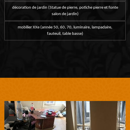
décoration de jardin (Statue de pierre, potiche pierre et fonte
salon de jardin)
mobilier XXe (année 50, 60, 70, luminaire, lampadaire,
fauteuil, table basse)