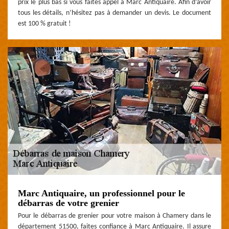
prix le plus bas si vous faites appel à Marc Antiquaire. Afin d’avoir
tous les détails, n’hésitez pas à demander un devis. Le document
est 100 % gratuit !
Marc Antiquaire, un professionnel pour le
débarras de votre grenier
Pour le débarras de grenier pour votre maison à Chamery dans le
département 51500, faites confiance à Marc Antiquaire. Il assure