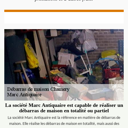
La société Marc Antiquaire est capable de réaliser un
débarras de maison en totalité ou partiel
La société Marc Antiquaire est la référence en matière de débarras de
maison. Elle réalise les débarras de maison en totalité, mais aussi des