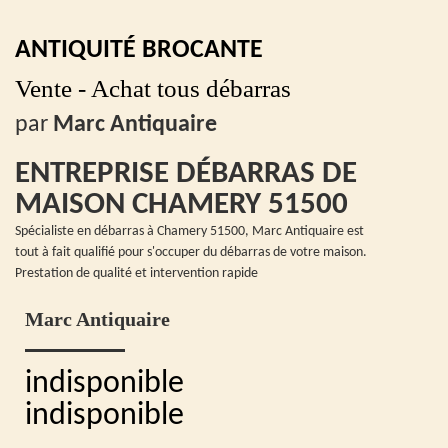
ANTIQUITÉ BROCANTE
Vente - Achat tous débarras
par
Marc Antiquaire
ENTREPRISE DÉBARRAS DE
MAISON CHAMERY 51500
Spécialiste en débarras à Chamery 51500, Marc Antiquaire est
tout à fait qualifié pour s'occuper du débarras de votre maison.
Prestation de qualité et intervention rapide
Marc Antiquaire
indisponible
indisponible