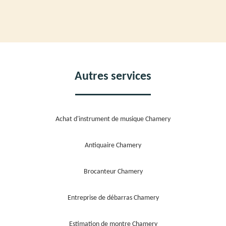
Autres services
Achat d'instrument de musique Chamery
Antiquaire Chamery
Brocanteur Chamery
Entreprise de débarras Chamery
Estimation de montre Chamery