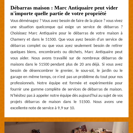
Débarras maison : Marc Antiquaire peut vider
n'importe quelle partie de votre propriété
Vous déménagez ? Vous avez besoin de faire de la place ? vous vivez
une situation quelconque qui exige un service de débarras ?
Choisissez Marc Antiquaire pour le débarras de votre maison à
Chamery et dans le 51500. Que vous ayez besoin d'un service de
débarras complet ou que vous ayez seulement besoin de retirer
quelques biens, encombrants ou déchets, Marc Antiquaire peut
vous aider. Nous avons travaillé sur de nombreux débarras de
maisons dans le 51500 pendant plus de 20 ans déjà. Si vous avez
besoin de désencombrer le grenier, le sous-sol, le jardin ou le
garage en même temps, ce n'est pas un problème du tout pour nos
professionnels. Notre équipe est formée et expérimentée pour
fournir une gamme complète de services de débarras de maison.
N'hésitez pas à appeler notre équipe dès aujourd'hui au sujet de vos
projets débarras de maison dans le 51500. Nous avons une
excellente note de service à 9,9 sur 10.