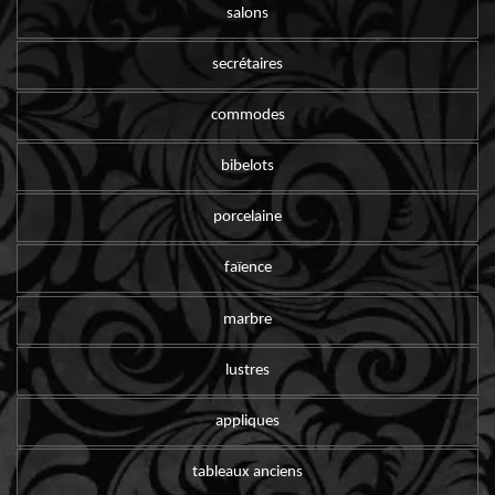
salons
secrétaires
commodes
bibelots
porcelaine
faïence
marbre
lustres
appliques
tableaux anciens