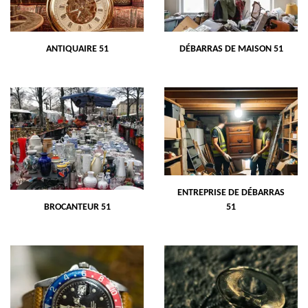
ANTIQUAIRE 51
DÉBARRAS DE MAISON 51
ENTREPRISE DE DÉBARRAS
BROCANTEUR 51
51