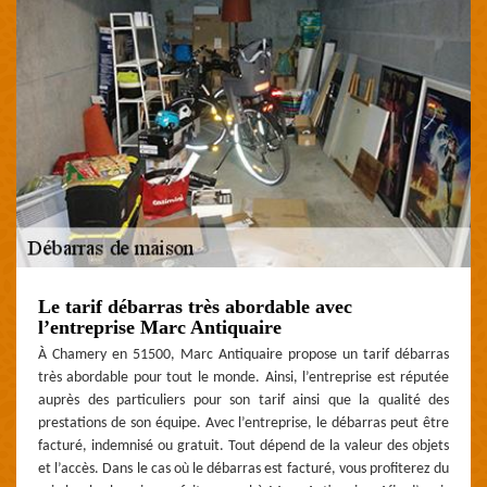
Le tarif débarras très abordable avec
l’entreprise Marc Antiquaire
À Chamery en 51500, Marc Antiquaire propose un tarif débarras
très abordable pour tout le monde. Ainsi, l’entreprise est réputée
auprès des particuliers pour son tarif ainsi que la qualité des
prestations de son équipe. Avec l’entreprise, le débarras peut être
facturé, indemnisé ou gratuit. Tout dépend de la valeur des objets
et l’accès. Dans le cas où le débarras est facturé, vous profiterez du