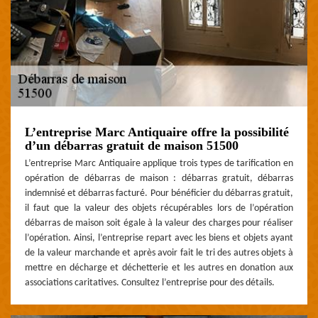
L’entreprise Marc Antiquaire offre la possibilité
d’un débarras gratuit de maison 51500
L’entreprise Marc Antiquaire applique trois types de tarification en
opération de débarras de maison : débarras gratuit, débarras
indemnisé et débarras facturé. Pour bénéficier du débarras gratuit,
il faut que la valeur des objets récupérables lors de l’opération
débarras de maison soit égale à la valeur des charges pour réaliser
l’opération. Ainsi, l’entreprise repart avec les biens et objets ayant
de la valeur marchande et après avoir fait le tri des autres objets à
mettre en décharge et déchetterie et les autres en donation aux
associations caritatives. Consultez l’entreprise pour des détails.