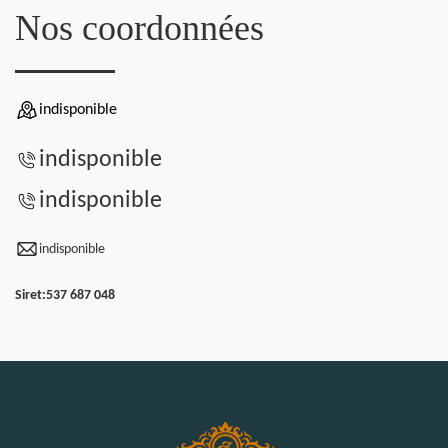
Nos coordonnées
indisponible
indisponible
indisponible
indisponible
Siret:
537 687 048