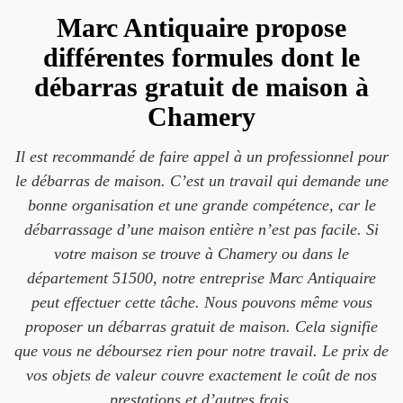
Marc Antiquaire propose
différentes formules dont le
débarras gratuit de maison à
Chamery
Il est recommandé de faire appel à un professionnel pour
le débarras de maison. C’est un travail qui demande une
bonne organisation et une grande compétence, car le
débarrassage d’une maison entière n’est pas facile. Si
votre maison se trouve à Chamery ou dans le
département 51500, notre entreprise Marc Antiquaire
peut effectuer cette tâche. Nous pouvons même vous
proposer un débarras gratuit de maison. Cela signifie
que vous ne déboursez rien pour notre travail. Le prix de
vos objets de valeur couvre exactement le coût de nos
prestations et d’autres frais.