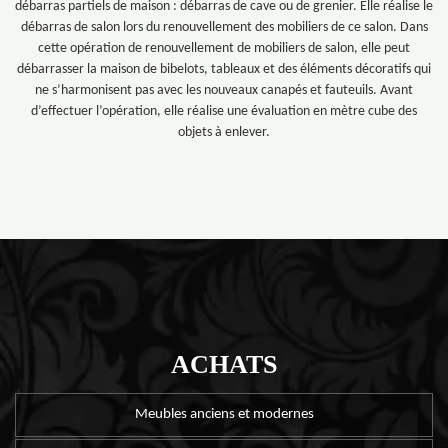
débarras partiels de maison : débarras de cave ou de grenier. Elle réalise le
débarras de salon lors du renouvellement des mobiliers de ce salon. Dans
cette opération de renouvellement de mobiliers de salon, elle peut
débarrasser la maison de bibelots, tableaux et des éléments décoratifs qui
ne s’harmonisent pas avec les nouveaux canapés et fauteuils. Avant
d’effectuer l’opération, elle réalise une évaluation en mètre cube des
objets à enlever.
ACHATS
Meubles anciens et modernes