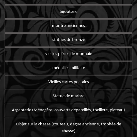
bijouterie
montre anciennes
statues de bronze
vieilles pièces de monnaie
médailles militaire
Vieilles cartes postales
Statue de marbre
Argenterie (Ménagère, couverts dépareillés, theillere, plateau)
Objet sur la chasse (couteau, dague ancienne, trophée de
chasse)