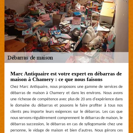
Marc Antiquaire est votre expert en débarras de
maison à Chamery : ce que nous faisons
Chez Marc Antiquaire, nous proposons une gamme de services de
débarras de maison à Chamery et dans les environs. Nous avons
une richesse de compétence avec plus de 20 ans d'expérience dans
le domaine du débarras et pouvons le faire profiter à tous nos
clients peu importe leurs exigences sur le débarras. Les cas que
nous servons régulièrement comprennent le débarras de maison, le
débarras succession, le débarras en cas de syllogomanie chez une
personne, le vidage de maison et bien d'autres. Nous gérons ces