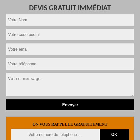
DEVIS GRATUIT IMMÉDIAT
ON VOUS RAPPELLE GRATUITEMENT