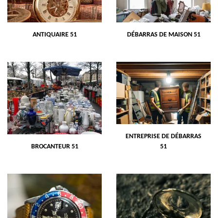
ANTIQUAIRE 51
DÉBARRAS DE MAISON 51
ENTREPRISE DE DÉBARRAS
BROCANTEUR 51
51