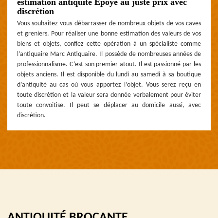
estimation antiquité Epoye au juste prix avec
discrétion
Vous souhaitez vous débarrasser de nombreux objets de vos caves
et greniers. Pour réaliser une bonne estimation des valeurs de vos
biens et objets, confiez cette opération à un spécialiste comme
l’antiquaire Marc Antiquaire. Il possède de nombreuses années de
professionnalisme. C’est son premier atout. Il est passionné par les
objets anciens. Il est disponible du lundi au samedi à sa boutique
d’antiquité au cas où vous apportez l’objet. Vous serez reçu en
toute discrétion et la valeur sera donnée verbalement pour éviter
toute convoitise. Il peut se déplacer au domicile aussi, avec
discrétion.
ANTIQUITÉ BROCANTE