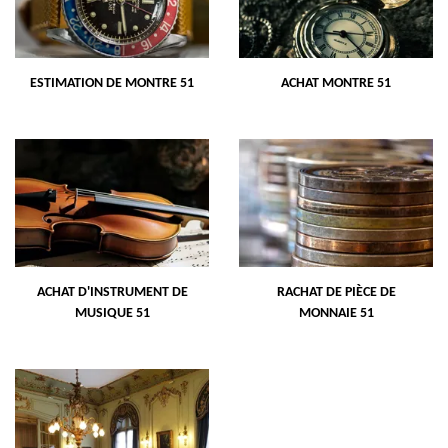
ESTIMATION DE MONTRE 51
ACHAT MONTRE 51
ACHAT D'INSTRUMENT DE
RACHAT DE PIÈCE DE
MUSIQUE 51
MONNAIE 51