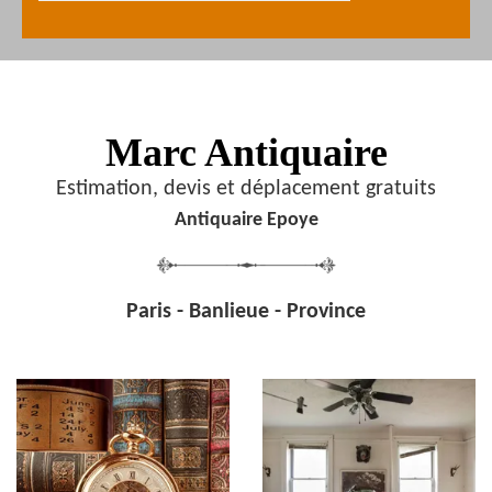
Marc Antiquaire
Estimation, devis et déplacement gratuits
Antiquaire Epoye
Paris - Banlieue - Province