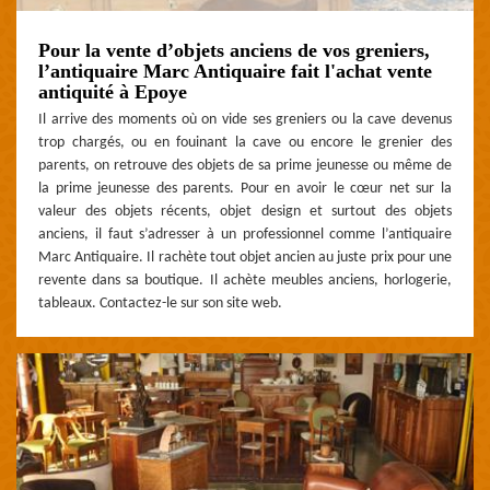
Pour la vente d’objets anciens de vos greniers,
l’antiquaire Marc Antiquaire fait l'achat vente
antiquité à Epoye
Il arrive des moments où on vide ses greniers ou la cave devenus
trop chargés, ou en fouinant la cave ou encore le grenier des
parents, on retrouve des objets de sa prime jeunesse ou même de
la prime jeunesse des parents. Pour en avoir le cœur net sur la
valeur des objets récents, objet design et surtout des objets
anciens, il faut s’adresser à un professionnel comme l’antiquaire
Marc Antiquaire. Il rachète tout objet ancien au juste prix pour une
revente dans sa boutique. Il achète meubles anciens, horlogerie,
tableaux. Contactez-le sur son site web.