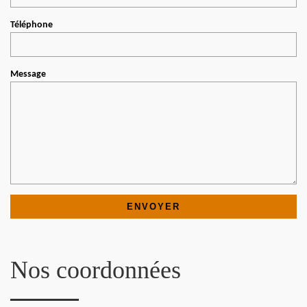
Téléphone
Message
Nos coordonnées