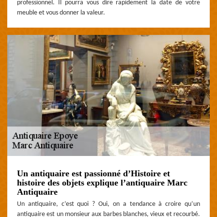
professionnel. Il pourra vous dire rapidement la date de votre
meuble et vous donner la valeur.
Un antiquaire est passionné d’Histoire et
histoire des objets explique l’antiquaire Marc
Antiquaire
Un antiquaire, c’est quoi ? Oui, on a tendance à croire qu’un
antiquaire est un monsieur aux barbes blanches, vieux et recourbé.