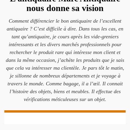
nous donne sa vision
Comment différencier le bon antiquaire de l’excellent
antiquaire ? C’est difficile à dire. Dans tous les cas, en
tant qu’antiquaire, je cours après les vide-greniers
intéressants et les divers marchés professionnels pour
rechercher le produit rare qui intéresse mon client et
dans la même occasion, j’achète les produits que je sais
que cela va intéresser ma clientèle. Je pars tôt le matin,
je sillonne de nombreux départements et je voyage à
travers le monde. Comme bagage, il a l’œil. Il connait
l’histoire des objets, biens et meubles. Il effectue des
vérifications méticuleuses sur un objet.