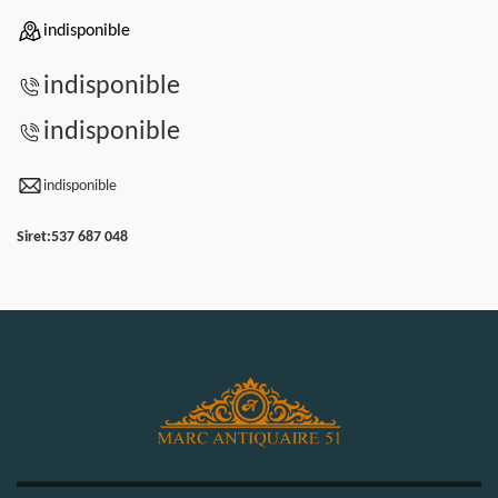
indisponible
indisponible
indisponible
indisponible
Siret:
537 687 048