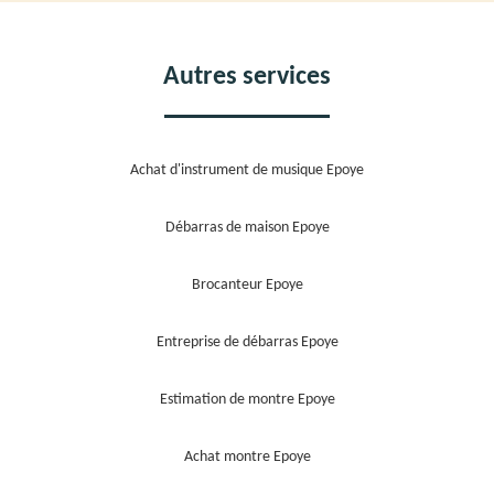
Autres services
Achat d'instrument de musique Epoye
Débarras de maison Epoye
Brocanteur Epoye
Entreprise de débarras Epoye
Estimation de montre Epoye
Achat montre Epoye