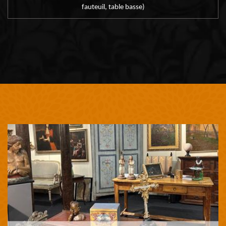
fauteuil, table basse)