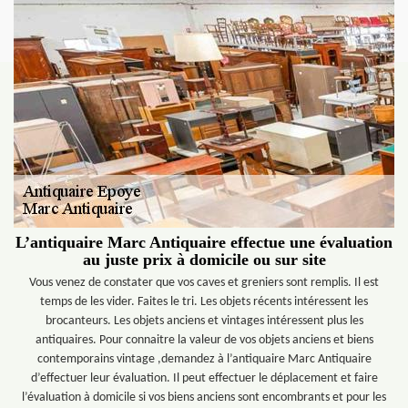
L’antiquaire Marc Antiquaire effectue une évaluation
au juste prix à domicile ou sur site
Vous venez de constater que vos caves et greniers sont remplis. Il est
temps de les vider. Faites le tri. Les objets récents intéressent les
brocanteurs. Les objets anciens et vintages intéressent plus les
antiquaires. Pour connaitre la valeur de vos objets anciens et biens
contemporains vintage ,demandez à l’antiquaire Marc Antiquaire
d’effectuer leur évaluation. Il peut effectuer le déplacement et faire
l’évaluation à domicile si vos biens anciens sont encombrants et pour les