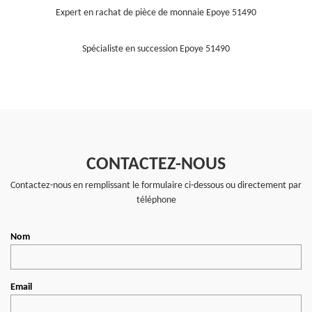
Expert en rachat de pièce de monnaie Epoye 51490
Spécialiste en succession Epoye 51490
CONTACTEZ-NOUS
Contactez-nous en remplissant le formulaire ci-dessous ou directement par
téléphone
Nom
Email