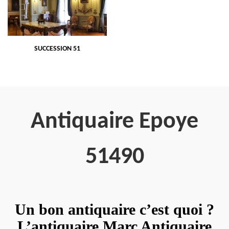
SUCCESSION 51
Antiquaire Epoye
51490
Un bon antiquaire c’est quoi ?
L’antiquaire Marc Antiquaire