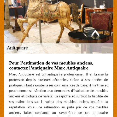
Pour l’estimation de vos meubles anciens,
contactez l’antiquaire Marc Antiquaire
Marc Antiquaire est un antiquaire professionnel. Il embrasse la
profession depuis plusieurs décennies. Grâce à ses années de
pratique, il faut rajouter à ses connaissances de base, il maitrise et
peut donner satisfaction aux demandes d’évaluation de meubles
anciens et d’objets de valeur. La rapidité et surtout la fiabilité de
ses estimations sur la valeur des meubles anciens ont fait sa
réputation. Pour une estimation au juste prix de vos meubles
anciens, faites confiance au savoir-faire de cet antiquaire