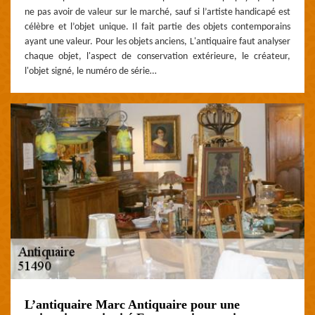
ne pas avoir de valeur sur le marché, sauf si l’artiste handicapé est
célèbre et l’objet unique. Il fait partie des objets contemporains
ayant une valeur. Pour les objets anciens, L'antiquaire faut analyser
chaque objet, l'aspect de conservation extérieure, le créateur,
l'objet signé, le numéro de série…
L’antiquaire Marc Antiquaire pour une