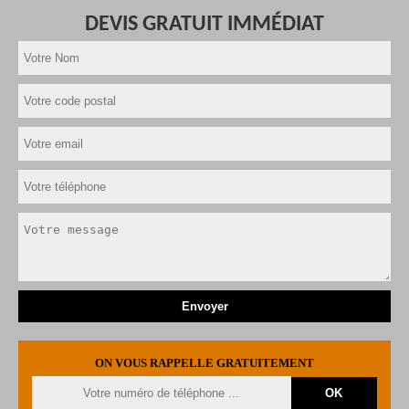
DEVIS GRATUIT IMMÉDIAT
ON VOUS RAPPELLE GRATUITEMENT