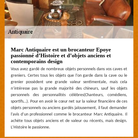
Marc Antiquaire est un brocanteur Epoye
passionné d’Histoire et d’objets anciens et
contemporains design
Vous avez gardé de nombreux objets personnels dans vos caves et
greniers. Certes tous les objets que l’on garde dans la cave ou le
grenier possèdent une grande valeur sentimentale, mais cela
n’intéresse pas la grande majorité des chineurs, sauf les objets
personnels des personnalités célèbres(Chanteurs, comédiens,
sportifs…). Pour en avoir le cœur net sur la valeur financière de ces
objets personnels ou anciens gardés jalousement, il faut demander
l’avis d’un professionnel comme le brocanteur Marc Antiquaire. Il
achète tous objets anciens et de valeur ou récents, mais design.
L’Histoire le passionne.