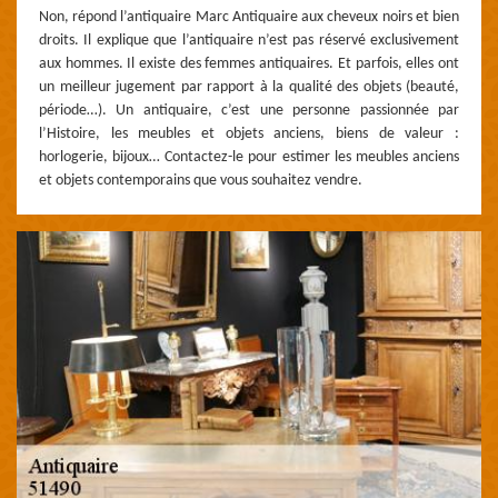
Non, répond l’antiquaire Marc Antiquaire aux cheveux noirs et bien
droits. Il explique que l’antiquaire n’est pas réservé exclusivement
aux hommes. Il existe des femmes antiquaires. Et parfois, elles ont
un meilleur jugement par rapport à la qualité des objets (beauté,
période…). Un antiquaire, c’est une personne passionnée par
l’Histoire, les meubles et objets anciens, biens de valeur :
horlogerie, bijoux… Contactez-le pour estimer les meubles anciens
et objets contemporains que vous souhaitez vendre.