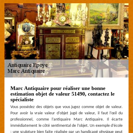
Marc Antiquaire pour réaliser une bonne
estimation objet de valeur 51490, contactez le
spécialiste
Vous possédez des objets que vous jugez comme objet de valeur.
Pour avoir la vraie valeur d’objet jugé de valeur, il faut l’œil du
professionnel, comme l’antiquaire Marc Antiquaire. Il écarte
immédiatement le côté sentimental de l’objet. Un exemple d’école
: une sculpture bien faite réalisée par un handicapé physique peut