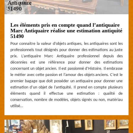
Les éléments pris en compte quand l’antiquaire
Marc Antiquaire réalise une estimation antiquité
51490
Pour connaitre la valeur d’objets antiques, les antiquaires sont les
professionnels tout désignés pour donner des estimations au juste
prix. L’antiquaire Marc Antiquaire professionnel depuis des
décennies est une référence pour donner des estimations
concernant un objet ancien. Il est passionné d’Histoire. Il embrasse
le métier avec cette passion et l’amour des objets anciens. C’est le
premier bagage que doit posséder un antiquaire pour donner une
estimation d’un objet de l’antiquité. Il prend en compte plusieurs
éléments quand il effectue une estimation : qualité de
conservation, nombre de modèles, objets signés ou non, matériau
utilisé…