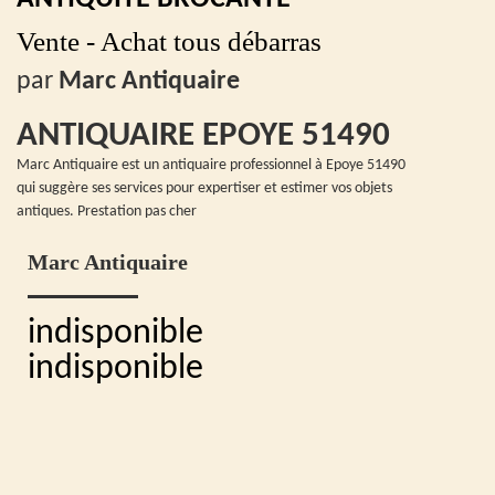
Vente - Achat tous débarras
par
Marc Antiquaire
ANTIQUAIRE EPOYE 51490
Marc Antiquaire est un antiquaire professionnel à Epoye 51490
qui suggère ses services pour expertiser et estimer vos objets
antiques. Prestation pas cher
Marc Antiquaire
indisponible
indisponible