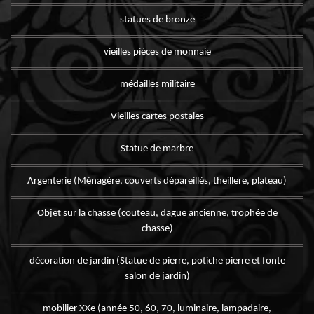
statues de bronze
vieilles pièces de monnaie
médailles militaire
Vieilles cartes postales
Statue de marbre
Argenterie (Ménagère, couverts dépareillés, theillere, plateau)
Objet sur la chasse (couteau, dague ancienne, trophée de
chasse)
décoration de jardin (Statue de pierre, potiche pierre et fonte
salon de jardin)
mobilier XXe (année 50, 60, 70, luminaire, lampadaire,