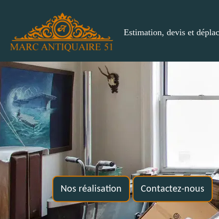
Estimation, devis et dépla
Nos réalisation
Contactez-nous