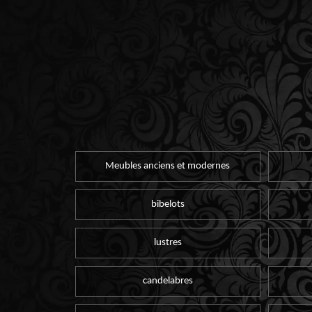
Meubles anciens et modernes
bibelots
lustres
candelabres