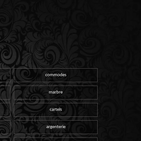
commodes
marbre
cartels
argenterie