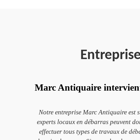
Entrepris
Marc Antiquaire intervient
Notre entreprise Marc Antiquaire est 
experts locaux en débarras peuvent don
effectuer tous types de travaux de déb