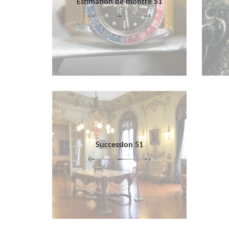
Estimation de montre 51
Succession 51