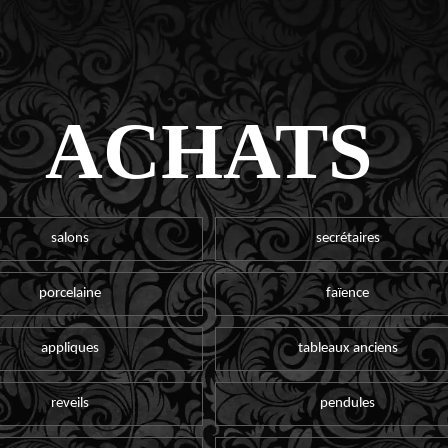
ACHATS
salons
secrétaires
porcelaine
faïence
appliques
tableaux anciens
reveils
pendules