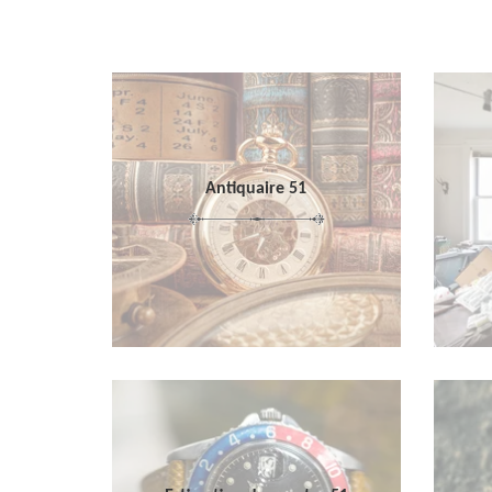
Antiquaire 51