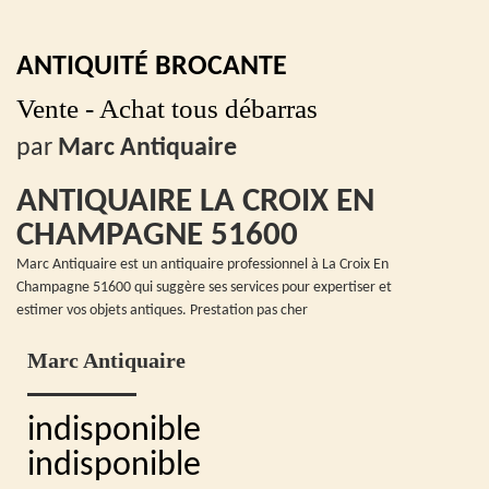
ANTIQUITÉ BROCANTE
Vente - Achat tous débarras
par
Marc Antiquaire
ANTIQUAIRE LA CROIX EN
CHAMPAGNE 51600
Marc Antiquaire est un antiquaire professionnel à La Croix En
Champagne 51600 qui suggère ses services pour expertiser et
estimer vos objets antiques. Prestation pas cher
Marc Antiquaire
indisponible
indisponible