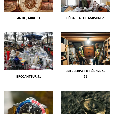
ANTIQUAIRE 51
DÉBARRAS DE MAISON 51
ENTREPRISE DE DÉBARRAS
BROCANTEUR 51
51