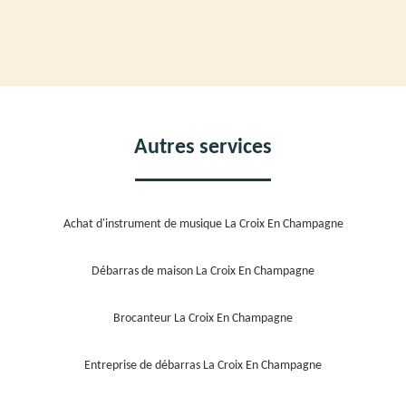
Autres services
Achat d'instrument de musique La Croix En Champagne
Débarras de maison La Croix En Champagne
Brocanteur La Croix En Champagne
Entreprise de débarras La Croix En Champagne