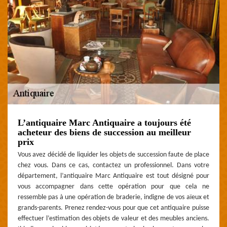
L’antiquaire Marc Antiquaire a toujours été
acheteur des biens de succession au meilleur
prix
Vous avez décidé de liquider les objets de succession faute de place
chez vous. Dans ce cas, contactez un professionnel. Dans votre
département, l’antiquaire Marc Antiquaire est tout désigné pour
vous accompagner dans cette opération pour que cela ne
ressemble pas à une opération de braderie, indigne de vos aïeux et
grands-parents. Prenez rendez-vous pour que cet antiquaire puisse
effectuer l’estimation des objets de valeur et des meubles anciens.