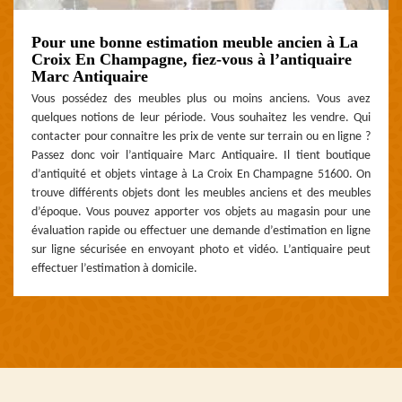
Pour une bonne estimation meuble ancien à La
Croix En Champagne, fiez-vous à l’antiquaire
Marc Antiquaire
Vous possédez des meubles plus ou moins anciens. Vous avez
quelques notions de leur période. Vous souhaitez les vendre. Qui
contacter pour connaitre les prix de vente sur terrain ou en ligne ?
Passez donc voir l’antiquaire Marc Antiquaire. Il tient boutique
d’antiquité et objets vintage à La Croix En Champagne 51600. On
trouve différents objets dont les meubles anciens et des meubles
d’époque. Vous pouvez apporter vos objets au magasin pour une
évaluation rapide ou effectuer une demande d’estimation en ligne
sur ligne sécurisée en envoyant photo et vidéo. L’antiquaire peut
effectuer l’estimation à domicile.