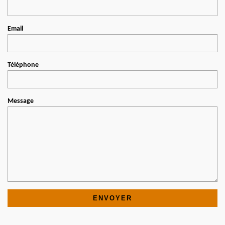
Email
Téléphone
Message