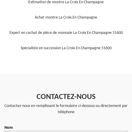
Estimation de montre La Croix En Champagne
Achat montre La Croix En Champagne
Expert en rachat de pièce de monnaie La Croix En Champagne 51600
Spécialiste en succession La Croix En Champagne 51600
CONTACTEZ-NOUS
Contactez-nous en remplissant le formulaire ci-dessous ou directement par
téléphone
Nom