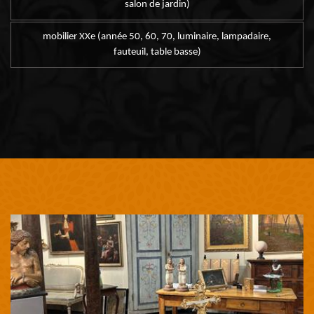
salon de jardin)
mobilier XXe (année 50, 60, 70, luminaire, lampadaire,
fauteuil, table basse)