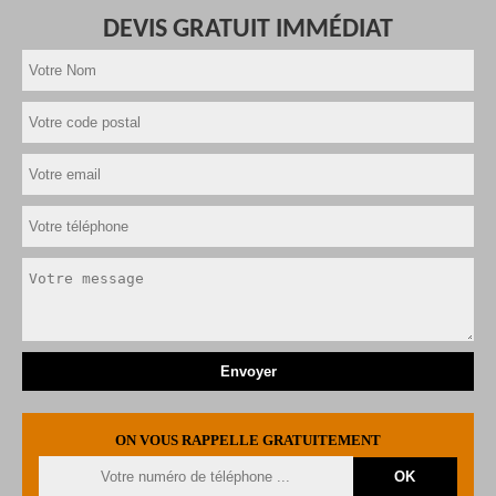
DEVIS GRATUIT IMMÉDIAT
ON VOUS RAPPELLE GRATUITEMENT