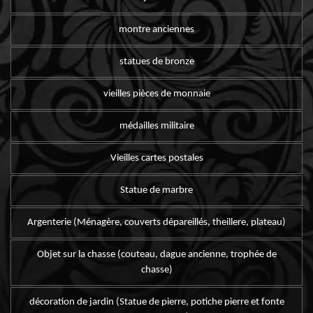
montre anciennes
statues de bronze
vieilles pièces de monnaie
médailles militaire
Vieilles cartes postales
Statue de marbre
Argenterie (Ménagère, couverts dépareillés, theillere, plateau)
Objet sur la chasse (couteau, dague ancienne, trophée de
chasse)
décoration de jardin (Statue de pierre, potiche pierre et fonte