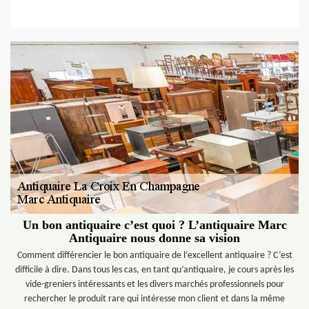
Un bon antiquaire c’est quoi ? L’antiquaire Marc
Antiquaire nous donne sa vision
Comment différencier le bon antiquaire de l’excellent antiquaire ? C’est
difficile à dire. Dans tous les cas, en tant qu’antiquaire, je cours après les
vide-greniers intéressants et les divers marchés professionnels pour
rechercher le produit rare qui intéresse mon client et dans la même