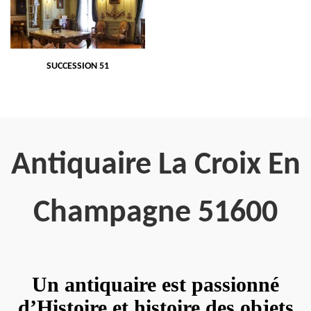
SUCCESSION 51
Antiquaire La Croix En
Champagne 51600
Un antiquaire est passionné
d’Histoire et histoire des objets