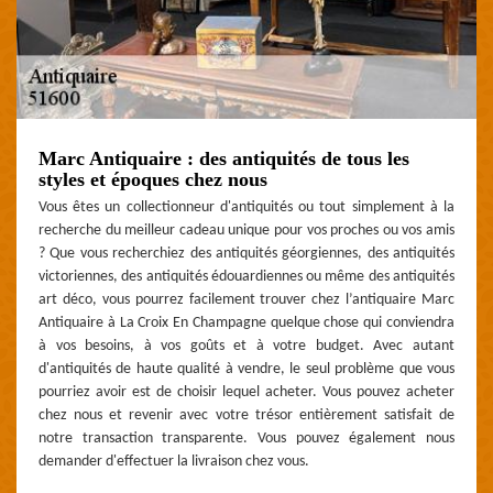
Marc Antiquaire : des antiquités de tous les
styles et époques chez nous
Vous êtes un collectionneur d'antiquités ou tout simplement à la
recherche du meilleur cadeau unique pour vos proches ou vos amis
? Que vous recherchiez des antiquités géorgiennes, des antiquités
victoriennes, des antiquités édouardiennes ou même des antiquités
art déco, vous pourrez facilement trouver chez l’antiquaire Marc
Antiquaire à La Croix En Champagne quelque chose qui conviendra
à vos besoins, à vos goûts et à votre budget. Avec autant
d'antiquités de haute qualité à vendre, le seul problème que vous
pourriez avoir est de choisir lequel acheter. Vous pouvez acheter
chez nous et revenir avec votre trésor entièrement satisfait de
notre transaction transparente. Vous pouvez également nous
demander d'effectuer la livraison chez vous.