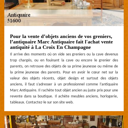
Pour la vente d’objets anciens de vos greniers,
l’antiquaire Marc Antiquaire fait l'achat vente
antiquité à La Croix En Champagne
Il arrive des moments où on vide ses greniers ou la cave devenus
trop chargés, ou en fouinant la cave ou encore le grenier des
parents, on retrouve des objets de sa prime jeunesse ou même de
la prime jeunesse des parents. Pour en avoir le cœur net sur la
valeur des objets récents, objet design et surtout des objets
anciens, il faut s’adresser à un professionnel comme l’antiquaire
Marc Antiquaire. Il rachète tout objet ancien au juste prix pour une
revente dans sa boutique. Il achète meubles anciens, horlogerie,
tableaux. Contactez-le sur son site web.