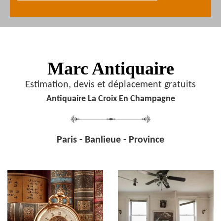
Marc Antiquaire
Estimation, devis et déplacement gratuits
Antiquaire La Croix En Champagne
Paris - Banlieue - Province