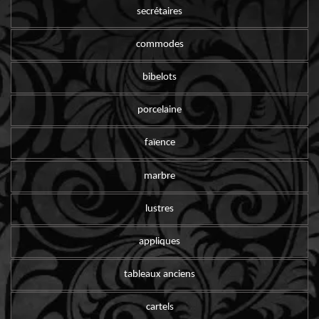
secrétaires
commodes
bibelots
porcelaine
faïence
marbre
lustres
appliques
tableaux anciens
cartels