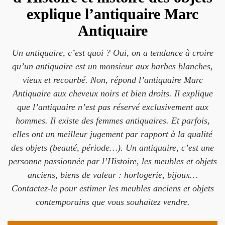
explique l’antiquaire Marc
Antiquaire
Un antiquaire, c’est quoi ? Oui, on a tendance à croire
qu’un antiquaire est un monsieur aux barbes blanches,
vieux et recourbé. Non, répond l’antiquaire Marc
Antiquaire aux cheveux noirs et bien droits. Il explique
que l’antiquaire n’est pas réservé exclusivement aux
hommes. Il existe des femmes antiquaires. Et parfois,
elles ont un meilleur jugement par rapport à la qualité
des objets (beauté, période…). Un antiquaire, c’est une
personne passionnée par l’Histoire, les meubles et objets
anciens, biens de valeur : horlogerie, bijoux…
Contactez-le pour estimer les meubles anciens et objets
contemporains que vous souhaitez vendre.