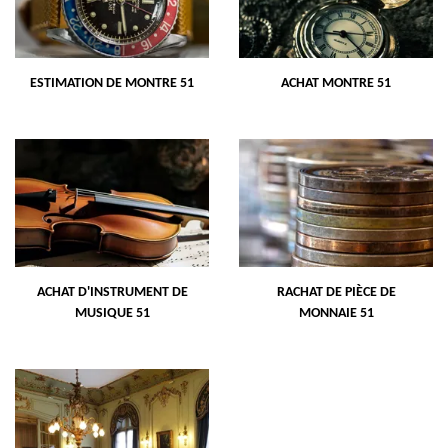
ESTIMATION DE MONTRE 51
ACHAT MONTRE 51
ACHAT D'INSTRUMENT DE
RACHAT DE PIÈCE DE
MUSIQUE 51
MONNAIE 51