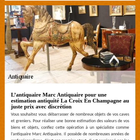
L’antiquaire Marc Antiquaire pour une
estimation antiquité La Croix En Champagne au
juste prix avec discrétion
Vous souhaitez vous débarrasser de nombreux objets de vos caves
et greniers. Pour réaliser une bonne estimation des valeurs de vos
biens et objets, confiez cette opération à un spécialiste comme
l’antiquaire Marc Antiquaire. Il possède de nombreuses années de