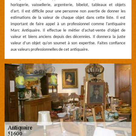
horlogerie, vaissellerie, argenterie, bibelot, tableaux et objets
d’art. Il est difficile pour une personne non avertie de donner les
estimations de la valeur de chaque objet dans cette liste. Il est
important de faire appel à un professionnel comme l’antiquaire
Marc Antiquaire. Il effectue le métier d’achat-vente d’objet de
valeur et biens anciens depuis des décennies. Il donnera la juste
valeur d’un objet qu’on soumet à son expertise. Faites confiance
aux valeurs professionnelles de cet antiquaire.