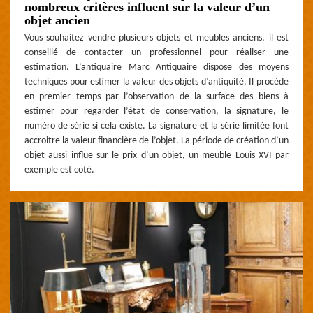
nombreux critères influent sur la valeur d’un
objet ancien
Vous souhaitez vendre plusieurs objets et meubles anciens, il est
conseillé de contacter un professionnel pour réaliser une
estimation. L’antiquaire Marc Antiquaire dispose des moyens
techniques pour estimer la valeur des objets d’antiquité. Il procède
en premier temps par l’observation de la surface des biens à
estimer pour regarder l’état de conservation, la signature, le
numéro de série si cela existe. La signature et la série limitée font
accroitre la valeur financière de l’objet. La période de création d’un
objet aussi influe sur le prix d’un objet, un meuble Louis XVI par
exemple est coté.