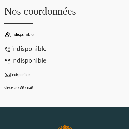
Nos coordonnées
indisponible
indisponible
indisponible
indisponible
Siret:
537 687 048