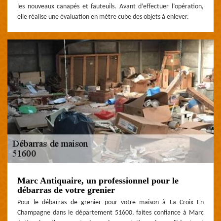
les nouveaux canapés et fauteuils. Avant d’effectuer l’opération,
elle réalise une évaluation en mètre cube des objets à enlever.
Marc Antiquaire, un professionnel pour le
débarras de votre grenier
Pour le débarras de grenier pour votre maison à La Croix En
Champagne dans le département 51600, faites confiance à Marc