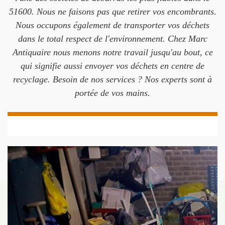
51600. Nous ne faisons pas que retirer vos encombrants.
Nous occupons également de transporter vos déchets
dans le total respect de l'environnement. Chez Marc
Antiquaire nous menons notre travail jusqu'au bout, ce
qui signifie aussi envoyer vos déchets en centre de
recyclage. Besoin de nos services ? Nos experts sont à
portée de vos mains.