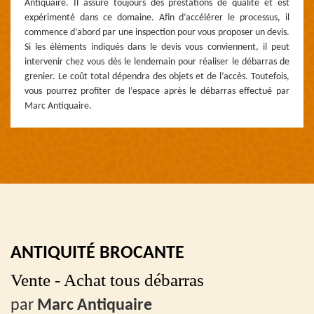
Antiquaire. Il assure toujours des prestations de qualité et est
expérimenté dans ce domaine. Afin d’accélérer le processus, il
commence d’abord par une inspection pour vous proposer un devis.
Si les éléments indiqués dans le devis vous conviennent, il peut
intervenir chez vous dès le lendemain pour réaliser le débarras de
grenier. Le coût total dépendra des objets et de l’accès. Toutefois,
vous pourrez profiter de l’espace après le débarras effectué par
Marc Antiquaire.
ANTIQUITÉ BROCANTE
Vente - Achat tous débarras
par
Marc Antiquaire