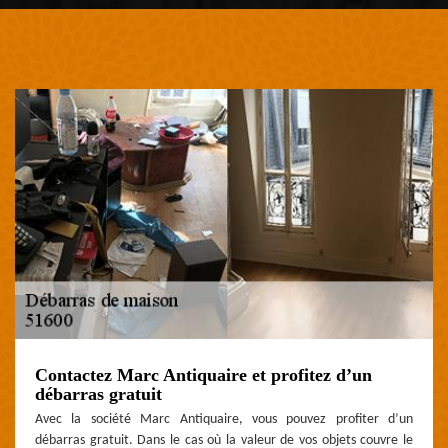
Contactez Marc Antiquaire et profitez d’un
débarras gratuit
Avec la société Marc Antiquaire, vous pouvez profiter d’un
débarras gratuit. Dans le cas où la valeur de vos objets couvre le