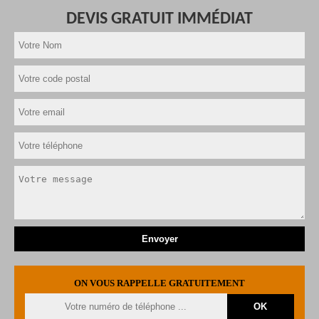
DEVIS GRATUIT IMMÉDIAT
ON VOUS RAPPELLE GRATUITEMENT