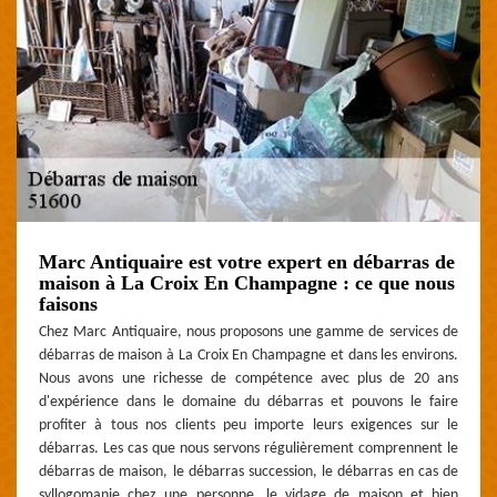
Marc Antiquaire est votre expert en débarras de
maison à La Croix En Champagne : ce que nous
faisons
Chez Marc Antiquaire, nous proposons une gamme de services de
débarras de maison à La Croix En Champagne et dans les environs.
Nous avons une richesse de compétence avec plus de 20 ans
d'expérience dans le domaine du débarras et pouvons le faire
profiter à tous nos clients peu importe leurs exigences sur le
débarras. Les cas que nous servons régulièrement comprennent le
débarras de maison, le débarras succession, le débarras en cas de
syllogomanie chez une personne, le vidage de maison et bien