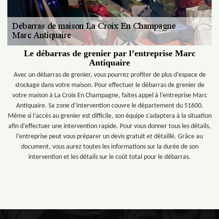
Le débarras de grenier par l’entreprise Marc
Antiquaire
Avec un débarras de grenier, vous pourrez profiter de plus d’espace de
stockage dans votre maison. Pour effectuer le débarras de grenier de
votre maison à La Croix En Champagne, faites appel à l’entreprise Marc
Antiquaire. Sa zone d’intervention couvre le département du 51600.
Même si l’accès au grenier est difficile, son équipe s’adaptera à la situation
afin d’effectuer une intervention rapide. Pour vous donner tous les détails,
l’entreprise peut vous préparer un devis gratuit et détaillé. Grâce au
document, vous aurez toutes les informations sur la durée de son
intervention et les détails sur le coût total pour le débarras.