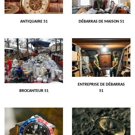
ANTIQUAIRE 51
DÉBARRAS DE MAISON 51
ENTREPRISE DE DÉBARRAS
BROCANTEUR 51
51