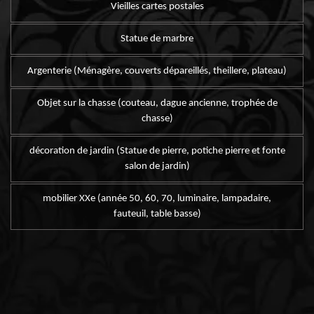
Vieilles cartes postales
Statue de marbre
Argenterie (Ménagère, couverts dépareillés, theillere, plateau)
Objet sur la chasse (couteau, dague ancienne, trophée de
chasse)
décoration de jardin (Statue de pierre, potiche pierre et fonte
salon de jardin)
mobilier XXe (année 50, 60, 70, luminaire, lampadaire,
fauteuil, table basse)