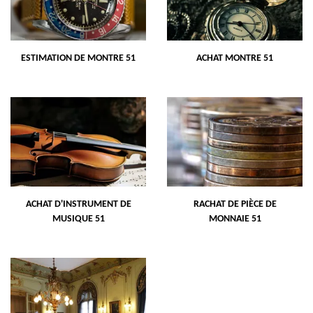
ESTIMATION DE MONTRE 51
ACHAT MONTRE 51
ACHAT D'INSTRUMENT DE
RACHAT DE PIÈCE DE
MUSIQUE 51
MONNAIE 51