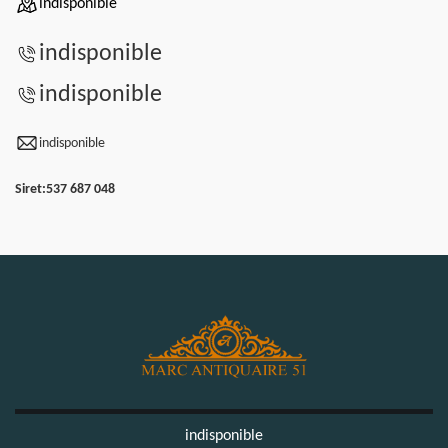
indisponible
indisponible
indisponible
indisponible
Siret:
537 687 048
indisponible