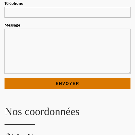
Téléphone
Message
Nos coordonnées