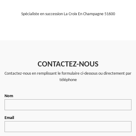
Spécialiste en succession La Croix En Champagne 51600
CONTACTEZ-NOUS
Contactez-nous en remplissant le formulaire ci-dessous ou directement par
téléphone
Nom
Email