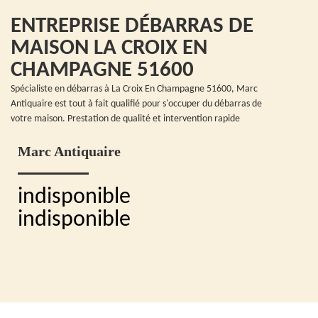
ENTREPRISE DÉBARRAS DE
MAISON LA CROIX EN
CHAMPAGNE 51600
Spécialiste en débarras à La Croix En Champagne 51600, Marc
Antiquaire est tout à fait qualifié pour s'occuper du débarras de
votre maison. Prestation de qualité et intervention rapide
Marc Antiquaire
indisponible
indisponible