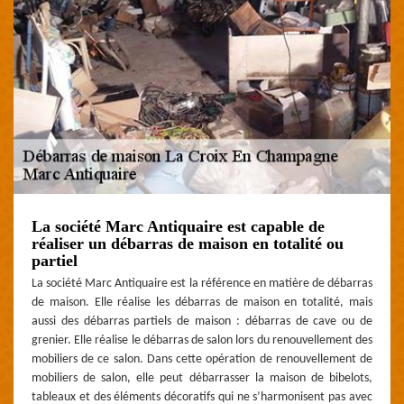
La société Marc Antiquaire est capable de
réaliser un débarras de maison en totalité ou
partiel
La société Marc Antiquaire est la référence en matière de débarras
de maison. Elle réalise les débarras de maison en totalité, mais
aussi des débarras partiels de maison : débarras de cave ou de
grenier. Elle réalise le débarras de salon lors du renouvellement des
mobiliers de ce salon. Dans cette opération de renouvellement de
mobiliers de salon, elle peut débarrasser la maison de bibelots,
tableaux et des éléments décoratifs qui ne s’harmonisent pas avec