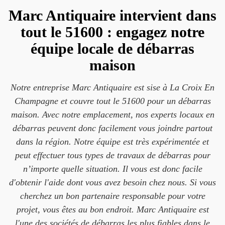
Marc Antiquaire intervient dans
tout le 51600 : engagez notre
équipe locale de débarras
maison
Notre entreprise Marc Antiquaire est sise à La Croix En
Champagne et couvre tout le 51600 pour un débarras
maison. Avec notre emplacement, nos experts locaux en
débarras peuvent donc facilement vous joindre partout
dans la région. Notre équipe est très expérimentée et
peut effectuer tous types de travaux de débarras pour
n’importe quelle situation. Il vous est donc facile
d'obtenir l'aide dont vous avez besoin chez nous. Si vous
cherchez un bon partenaire responsable pour votre
projet, vous êtes au bon endroit. Marc Antiquaire est
l'une des sociétés de débarras les plus fiables dans le