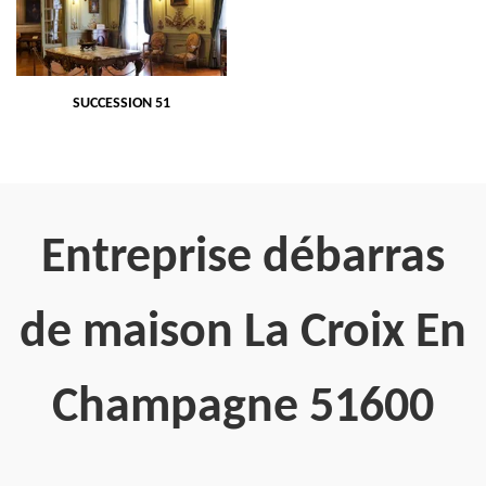
SUCCESSION 51
Entreprise débarras
de maison La Croix En
Champagne 51600