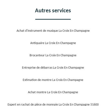
Autres services
Achat d'instrument de musique La Croix En Champagne
Antiquaire La Croix En Champagne
Brocanteur La Croix En Champagne
Entreprise de débarras La Croix En Champagne
Estimation de montre La Croix En Champagne
Achat montre La Croix En Champagne
Expert en rachat de pièce de monnaie La Croix En Champagne 51600