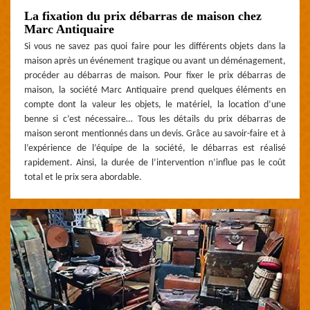
La fixation du prix débarras de maison chez
Marc Antiquaire
Si vous ne savez pas quoi faire pour les différents objets dans la
maison après un événement tragique ou avant un déménagement,
procéder au débarras de maison. Pour fixer le prix débarras de
maison, la société Marc Antiquaire prend quelques éléments en
compte dont la valeur les objets, le matériel, la location d’une
benne si c’est nécessaire… Tous les détails du prix débarras de
maison seront mentionnés dans un devis. Grâce au savoir-faire et à
l’expérience de l’équipe de la société, le débarras est réalisé
rapidement. Ainsi, la durée de l’intervention n’influe pas le coût
total et le prix sera abordable.