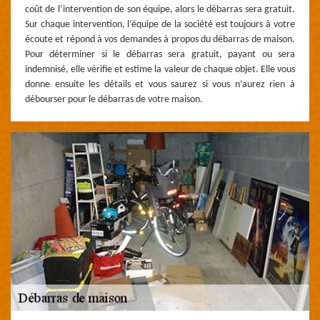
coût de l’intervention de son équipe, alors le débarras sera gratuit.
Sur chaque intervention, l’équipe de la société est toujours à votre
écoute et répond à vos demandes à propos du débarras de maison.
Pour déterminer si le débarras sera gratuit, payant ou sera
indemnisé, elle vérifie et estime la valeur de chaque objet. Elle vous
donne ensuite les détails et vous saurez si vous n’aurez rien à
débourser pour le débarras de votre maison.