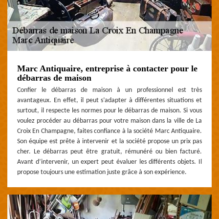
Marc Antiquaire, entreprise à contacter pour le
débarras de maison
Confier le débarras de maison à un professionnel est très
avantageux. En effet, il peut s’adapter à différentes situations et
surtout, il respecte les normes pour le débarras de maison. Si vous
voulez procéder au débarras pour votre maison dans la ville de La
Croix En Champagne, faites confiance à la société Marc Antiquaire.
Son équipe est prête à intervenir et la société propose un prix pas
cher. Le débarras peut être gratuit, rémunéré ou bien facturé.
Avant d’intervenir, un expert peut évaluer les différents objets. Il
propose toujours une estimation juste grâce à son expérience.