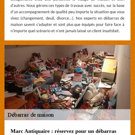
d'autres. Nous gérons ces types de travaux avec succès, sur la base
d’un accompagnement de qualité peu importe la situation que vous
vivez (changement, deuil, divorce…). Nos experts en débarras de
maison savent s’adapter et sont plus que équipés pour faire face à
n'importe quel scénario et n'ont jamais laissé un client insatisfait.
Marc Antiquaire : réservez pour un débarras