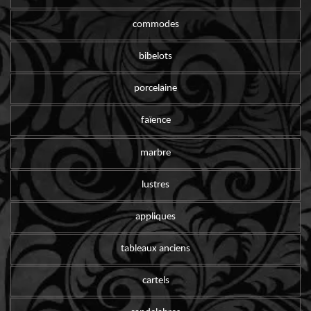
commodes
bibelots
porcelaine
faïence
marbre
lustres
appliques
tableaux anciens
cartels