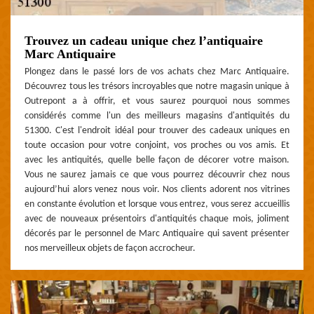
Trouvez un cadeau unique chez l’antiquaire
Marc Antiquaire
Plongez dans le passé lors de vos achats chez Marc Antiquaire.
Découvrez tous les trésors incroyables que notre magasin unique à
Outrepont a à offrir, et vous saurez pourquoi nous sommes
considérés comme l'un des meilleurs magasins d'antiquités du
51300. C'est l'endroit idéal pour trouver des cadeaux uniques en
toute occasion pour votre conjoint, vos proches ou vos amis. Et
avec les antiquités, quelle belle façon de décorer votre maison.
Vous ne saurez jamais ce que vous pourrez découvrir chez nous
aujourd’hui alors venez nous voir. Nos clients adorent nos vitrines
en constante évolution et lorsque vous entrez, vous serez accueillis
avec de nouveaux présentoirs d'antiquités chaque mois, joliment
décorés par le personnel de Marc Antiquaire qui savent présenter
nos merveilleux objets de façon accrocheur.