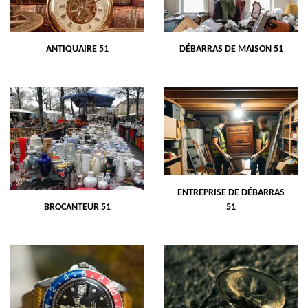
ANTIQUAIRE 51
DÉBARRAS DE MAISON 51
ENTREPRISE DE DÉBARRAS
BROCANTEUR 51
51