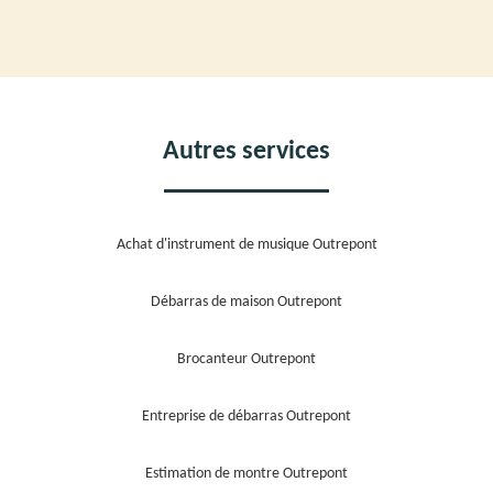
Autres services
Achat d'instrument de musique Outrepont
Débarras de maison Outrepont
Brocanteur Outrepont
Entreprise de débarras Outrepont
Estimation de montre Outrepont