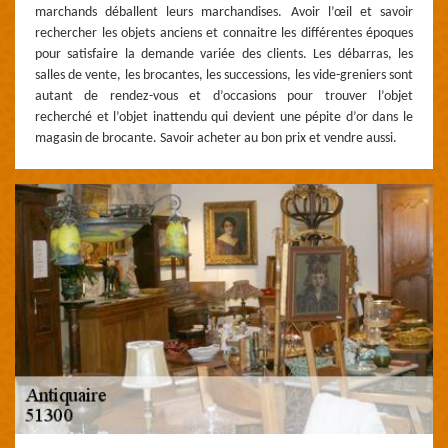
marchands déballent leurs marchandises. Avoir l’œil et savoir
rechercher les objets anciens et connaitre les différentes époques
pour satisfaire la demande variée des clients. Les débarras, les
salles de vente, les brocantes, les successions, les vide-greniers sont
autant de rendez-vous et d’occasions pour trouver l’objet
recherché et l’objet inattendu qui devient une pépite d’or dans le
magasin de brocante. Savoir acheter au bon prix et vendre aussi.