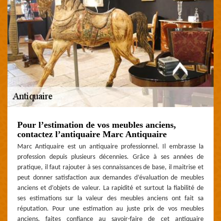
Pour l’estimation de vos meubles anciens,
contactez l’antiquaire Marc Antiquaire
Marc Antiquaire est un antiquaire professionnel. Il embrasse la
profession depuis plusieurs décennies. Grâce à ses années de
pratique, il faut rajouter à ses connaissances de base, il maitrise et
peut donner satisfaction aux demandes d’évaluation de meubles
anciens et d’objets de valeur. La rapidité et surtout la fiabilité de
ses estimations sur la valeur des meubles anciens ont fait sa
réputation. Pour une estimation au juste prix de vos meubles
anciens, faites confiance au savoir-faire de cet antiquaire