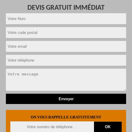
DEVIS GRATUIT IMMÉDIAT
ON VOUS RAPPELLE GRATUITEMENT