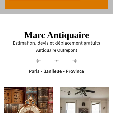
Marc Antiquaire
Estimation, devis et déplacement gratuits
Antiquaire Outrepont
Paris - Banlieue - Province