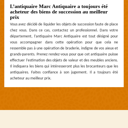
L’antiquaire Marc Antiquaire a toujours été
acheteur des biens de succession au meilleur
prix
Vous avez décidé de liquider les objets de succession faute de place
chez vous. Dans ce cas, contactez un professionnel. Dans votre
département, l’antiquaire Marc Antiquaire est tout désigné pour
vous accompagner dans cette opération pour que cela ne
ressemble pas à une opération de braderie, indigne de vos aïeux et
grands-parents. Prenez rendez-vous pour que cet antiquaire puisse
effectuer l’estimation des objets de valeur et des meubles anciens.
Il indiquera les biens qui intéresseront plus les brocanteurs que les
antiquaires. Faites confiance à son jugement. Il a toujours été
acheteur au meilleur prix.