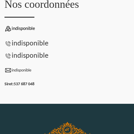
Nos coordonnées
indisponible
indisponible
indisponible
indisponible
Siret:
537 687 048