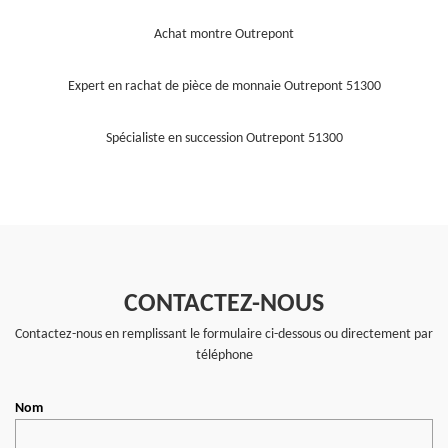
Achat montre Outrepont
Expert en rachat de pièce de monnaie Outrepont 51300
Spécialiste en succession Outrepont 51300
CONTACTEZ-NOUS
Contactez-nous en remplissant le formulaire ci-dessous ou directement par
téléphone
Nom