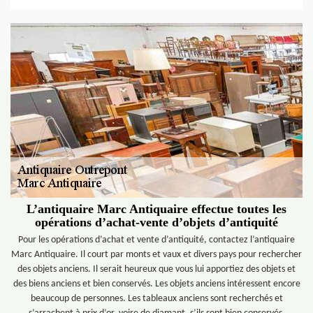
L’antiquaire Marc Antiquaire effectue toutes les
opérations d’achat-vente d’objets d’antiquité
Pour les opérations d’achat et vente d’antiquité, contactez l’antiquaire
Marc Antiquaire. Il court par monts et vaux et divers pays pour rechercher
des objets anciens. Il serait heureux que vous lui apportiez des objets et
des biens anciens et bien conservés. Les objets anciens intéressent encore
beaucoup de personnes. Les tableaux anciens sont recherchés et