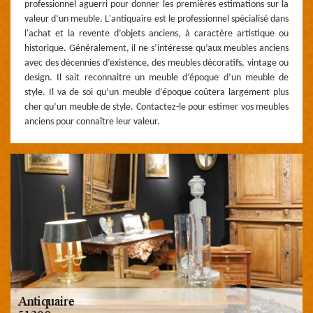
professionnel aguerri pour donner les premières estimations sur la
valeur d’un meuble. L'antiquaire est le professionnel spécialisé dans
l'achat et la revente d’objets anciens, à caractère artistique ou
historique. Généralement, il ne s’intéresse qu’aux meubles anciens
avec des décennies d’existence, des meubles décoratifs, vintage ou
design. Il sait reconnaitre un meuble d’époque d’un meuble de
style. Il va de soi qu’un meuble d’époque coûtera largement plus
cher qu’un meuble de style. Contactez-le pour estimer vos meubles
anciens pour connaître leur valeur.