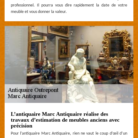
professionnel. Il pourra vous dire rapidement la date de votre
meuble et vous donner la valeur.
L’antiquaire Marc Antiquaire réalise des
travaux d’estimation de meubles anciens avec
précision
Pour l’antiquaire Marc Antiquaire, rien ne vaut le coup d’œil d’un