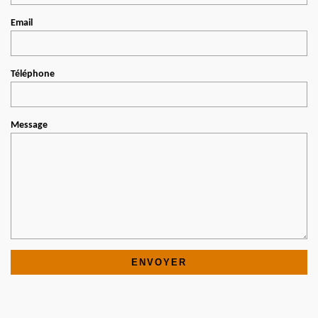
Email
Téléphone
Message