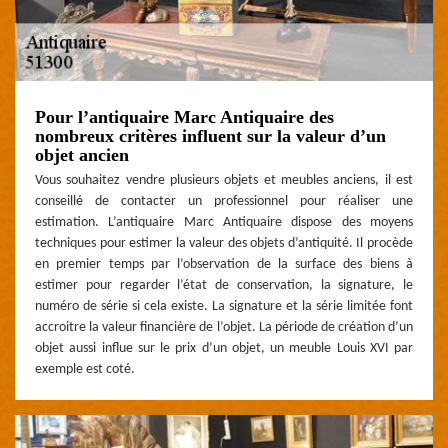
Pour l’antiquaire Marc Antiquaire des
nombreux critères influent sur la valeur d’un
objet ancien
Vous souhaitez vendre plusieurs objets et meubles anciens, il est
conseillé de contacter un professionnel pour réaliser une
estimation. L’antiquaire Marc Antiquaire dispose des moyens
techniques pour estimer la valeur des objets d’antiquité. Il procède
en premier temps par l’observation de la surface des biens à
estimer pour regarder l’état de conservation, la signature, le
numéro de série si cela existe. La signature et la série limitée font
accroitre la valeur financière de l’objet. La période de création d’un
objet aussi influe sur le prix d’un objet, un meuble Louis XVI par
exemple est coté.