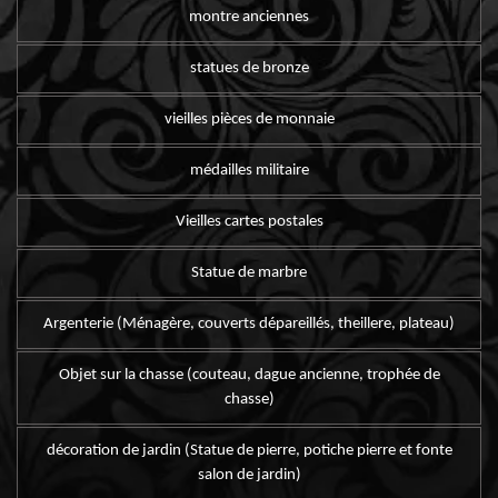
montre anciennes
statues de bronze
vieilles pièces de monnaie
médailles militaire
Vieilles cartes postales
Statue de marbre
Argenterie (Ménagère, couverts dépareillés, theillere, plateau)
Objet sur la chasse (couteau, dague ancienne, trophée de
chasse)
décoration de jardin (Statue de pierre, potiche pierre et fonte
salon de jardin)