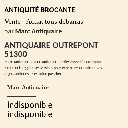
ANTIQUITÉ BROCANTE
Vente - Achat tous débarras
par
Marc Antiquaire
ANTIQUAIRE OUTREPONT
51300
Marc Antiquaire est un antiquaire professionnel à Outrepont
51300 qui suggère ses services pour expertiser et estimer vos
objets antiques. Prestation pas cher
Marc Antiquaire
indisponible
indisponible