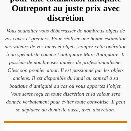
Outrepont au juste prix avec
discrétion
Vous souhaitez vous débarrasser de nombreux objets de
vos caves et greniers. Pour réaliser une bonne estimation
des valeurs de vos biens et objets, confiez cette opération
à un spécialiste comme l’antiquaire Marc Antiquaire. Il
possède de nombreuses années de professionnalisme.
C’est son premier atout. Il est passionné par les objets
anciens. Il est disponible du lundi au samedi à sa
boutique d’antiquité au cas où vous apportez l’objet.
Vous serez reçu en toute discrétion et la valeur sera
donnée verbalement pour éviter toute convoitise. Il peut
se déplacer au domicile aussi, avec discrétion.