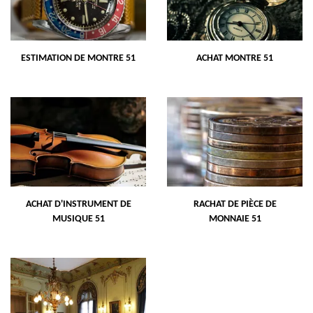
ESTIMATION DE MONTRE 51
ACHAT MONTRE 51
ACHAT D'INSTRUMENT DE
RACHAT DE PIÈCE DE
MUSIQUE 51
MONNAIE 51