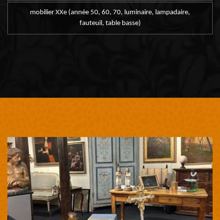
mobilier XXe (année 50, 60, 70, luminaire, lampadaire,
fauteuil, table basse)