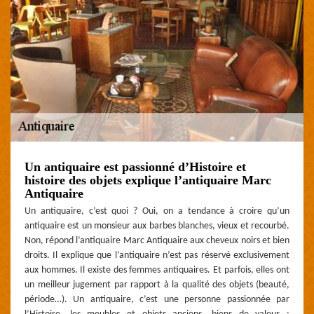
Un antiquaire est passionné d’Histoire et
histoire des objets explique l’antiquaire Marc
Antiquaire
Un antiquaire, c’est quoi ? Oui, on a tendance à croire qu’un
antiquaire est un monsieur aux barbes blanches, vieux et recourbé.
Non, répond l’antiquaire Marc Antiquaire aux cheveux noirs et bien
droits. Il explique que l’antiquaire n’est pas réservé exclusivement
aux hommes. Il existe des femmes antiquaires. Et parfois, elles ont
un meilleur jugement par rapport à la qualité des objets (beauté,
période…). Un antiquaire, c’est une personne passionnée par