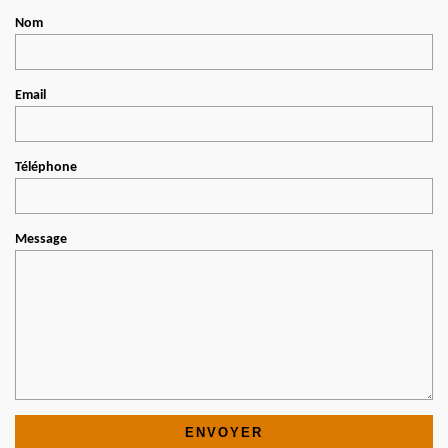
Nom
Email
Téléphone
Message