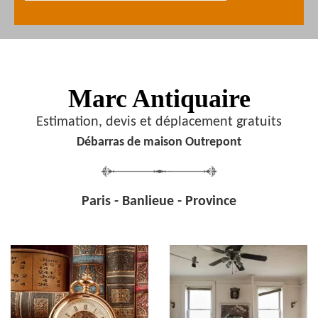
Marc Antiquaire
Estimation, devis et déplacement gratuits
Débarras de maison Outrepont
Paris - Banlieue - Province