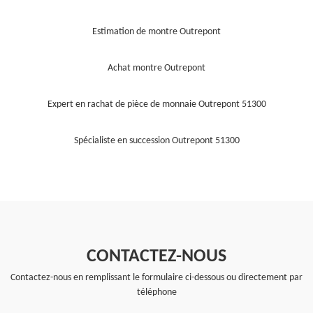
Estimation de montre Outrepont
Achat montre Outrepont
Expert en rachat de pièce de monnaie Outrepont 51300
Spécialiste en succession Outrepont 51300
CONTACTEZ-NOUS
Contactez-nous en remplissant le formulaire ci-dessous ou directement par
téléphone