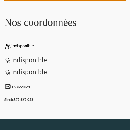
Nos coordonnées
indisponible
indisponible
indisponible
indisponible
Siret:
537 687 048