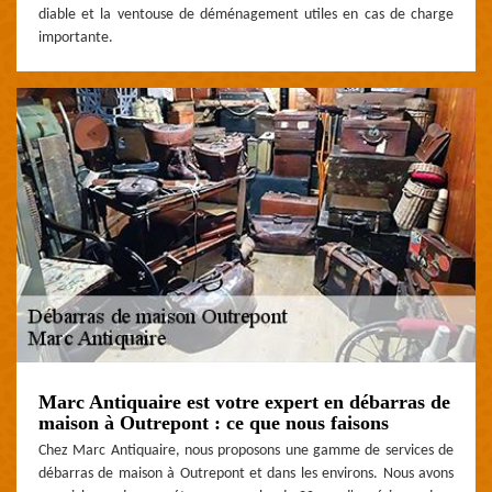
diable et la ventouse de déménagement utiles en cas de charge
importante.
Marc Antiquaire est votre expert en débarras de
maison à Outrepont : ce que nous faisons
Chez Marc Antiquaire, nous proposons une gamme de services de
débarras de maison à Outrepont et dans les environs. Nous avons