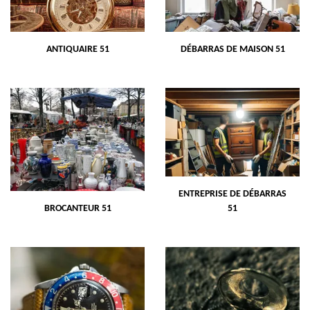
ANTIQUAIRE 51
DÉBARRAS DE MAISON 51
ENTREPRISE DE DÉBARRAS
BROCANTEUR 51
51