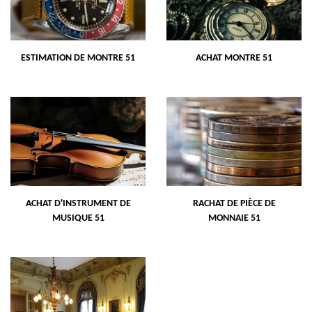
ESTIMATION DE MONTRE 51
ACHAT MONTRE 51
ACHAT D'INSTRUMENT DE
RACHAT DE PIÈCE DE
MUSIQUE 51
MONNAIE 51