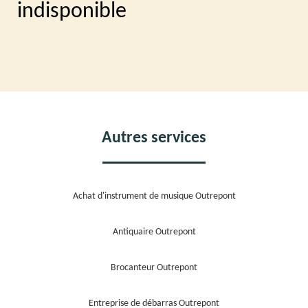
indisponible
Autres services
Achat d'instrument de musique Outrepont
Antiquaire Outrepont
Brocanteur Outrepont
Entreprise de débarras Outrepont