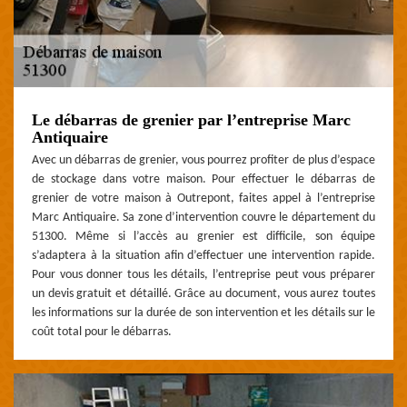
Le débarras de grenier par l’entreprise Marc
Antiquaire
Avec un débarras de grenier, vous pourrez profiter de plus d’espace
de stockage dans votre maison. Pour effectuer le débarras de
grenier de votre maison à Outrepont, faites appel à l’entreprise
Marc Antiquaire. Sa zone d’intervention couvre le département du
51300. Même si l’accès au grenier est difficile, son équipe
s’adaptera à la situation afin d’effectuer une intervention rapide.
Pour vous donner tous les détails, l’entreprise peut vous préparer
un devis gratuit et détaillé. Grâce au document, vous aurez toutes
les informations sur la durée de son intervention et les détails sur le
coût total pour le débarras.