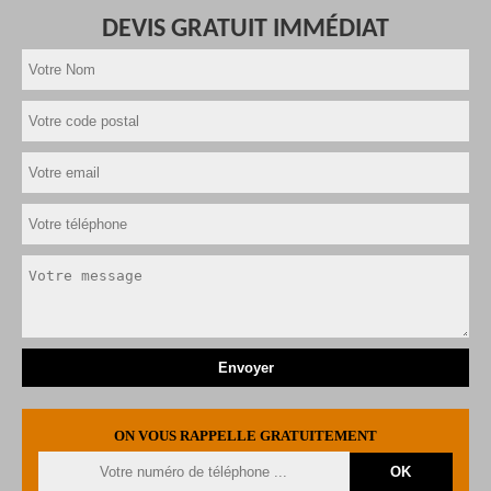
DEVIS GRATUIT IMMÉDIAT
ON VOUS RAPPELLE GRATUITEMENT