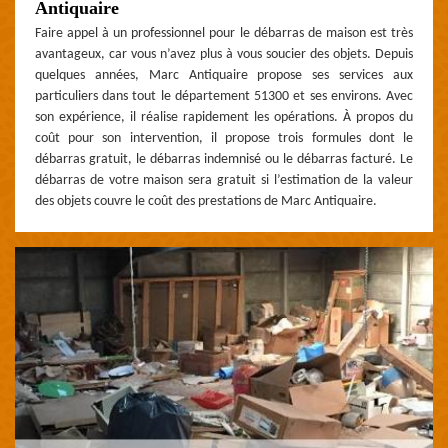
Antiquaire
Faire appel à un professionnel pour le débarras de maison est très
avantageux, car vous n’avez plus à vous soucier des objets. Depuis
quelques années, Marc Antiquaire propose ses services aux
particuliers dans tout le département 51300 et ses environs. Avec
son expérience, il réalise rapidement les opérations. À propos du
coût pour son intervention, il propose trois formules dont le
débarras gratuit, le débarras indemnisé ou le débarras facturé. Le
débarras de votre maison sera gratuit si l’estimation de la valeur
des objets couvre le coût des prestations de Marc Antiquaire.