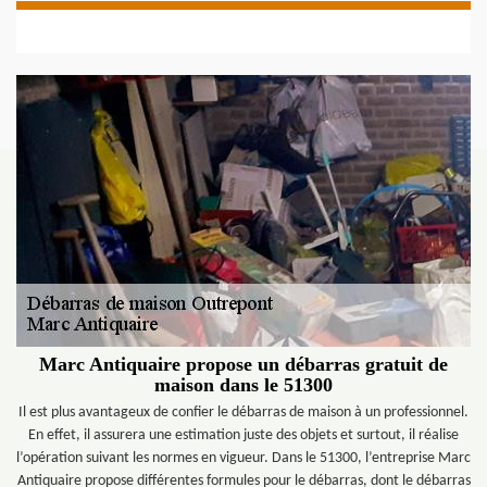
Marc Antiquaire propose un débarras gratuit de
maison dans le 51300
Il est plus avantageux de confier le débarras de maison à un professionnel.
En effet, il assurera une estimation juste des objets et surtout, il réalise
l’opération suivant les normes en vigueur. Dans le 51300, l’entreprise Marc
Antiquaire propose différentes formules pour le débarras, dont le débarras