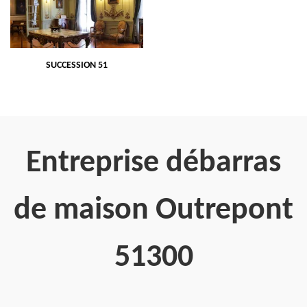
SUCCESSION 51
Entreprise débarras
de maison Outrepont
51300