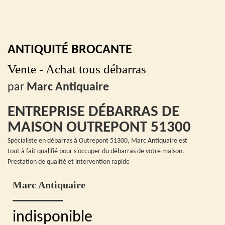
ANTIQUITÉ BROCANTE
Vente - Achat tous débarras
par
Marc Antiquaire
ENTREPRISE DÉBARRAS DE
MAISON OUTREPONT 51300
Spécialiste en débarras à Outrepont 51300, Marc Antiquaire est
tout à fait qualifié pour s'occuper du débarras de votre maison.
Prestation de qualité et intervention rapide
Marc Antiquaire
indisponible