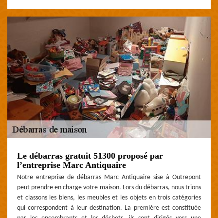
Le débarras gratuit 51300 proposé par
l’entreprise Marc Antiquaire
Notre entreprise de débarras Marc Antiquaire sise à Outrepont
peut prendre en charge votre maison. Lors du débarras, nous trions
et classons les biens, les meubles et les objets en trois catégories
qui correspondent à leur destination. La première est constituée