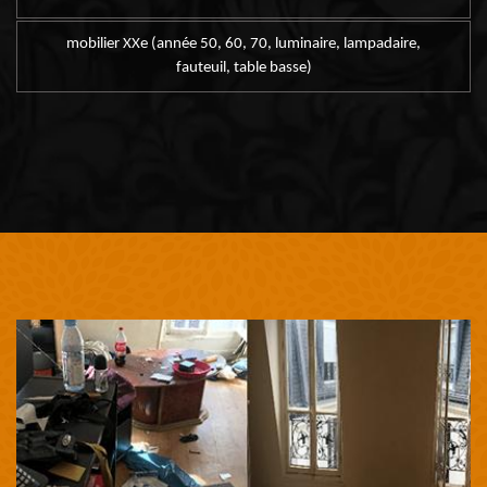
mobilier XXe (année 50, 60, 70, luminaire, lampadaire,
fauteuil, table basse)