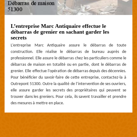
L’entreprise Marc Antiquaire effectue le
débarras de grenier en sachant garder les
secrets
L’entreprise Marc Antiquaire assure le débarras de toute
construction. Elle réalise le débarras de bureau auprès de
professionnel. Elle assure le débarras chez les particuliers comme le
débarras de maison en totalité ou en partie, dont le débarras de
grenier. Elle effectue l’opération de débarras depuis des décennies.
Pour bénéficier du savoir-faire de cette entreprise, contactez-la à
Outrepont 51300. Outre la qualité de l’intervention de ses ouvriers,
elle assure garder les secrets des propriétaires qui peuvent se
trouver dans les greniers. Pour cela, ils savent travailler et prendre
des mesures à mettre en place.