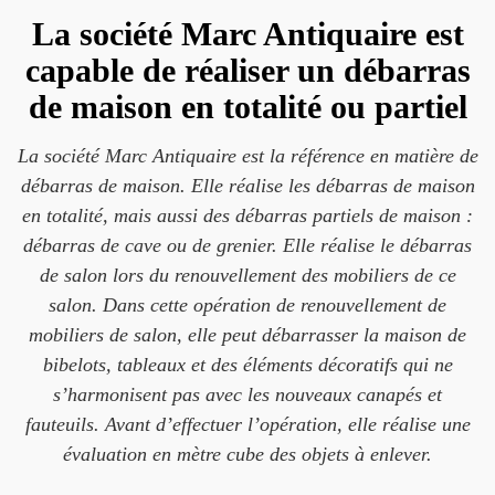
La société Marc Antiquaire est
capable de réaliser un débarras
de maison en totalité ou partiel
La société Marc Antiquaire est la référence en matière de
débarras de maison. Elle réalise les débarras de maison
en totalité, mais aussi des débarras partiels de maison :
débarras de cave ou de grenier. Elle réalise le débarras
de salon lors du renouvellement des mobiliers de ce
salon. Dans cette opération de renouvellement de
mobiliers de salon, elle peut débarrasser la maison de
bibelots, tableaux et des éléments décoratifs qui ne
s’harmonisent pas avec les nouveaux canapés et
fauteuils. Avant d’effectuer l’opération, elle réalise une
évaluation en mètre cube des objets à enlever.