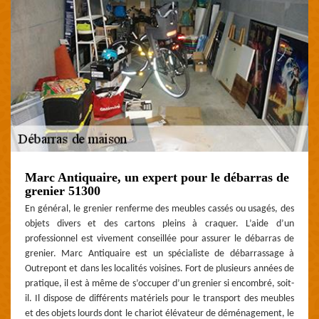
Marc Antiquaire, un expert pour le débarras de
grenier 51300
En général, le grenier renferme des meubles cassés ou usagés, des
objets divers et des cartons pleins à craquer. L’aide d’un
professionnel est vivement conseillée pour assurer le débarras de
grenier. Marc Antiquaire est un spécialiste de débarrassage à
Outrepont et dans les localités voisines. Fort de plusieurs années de
pratique, il est à même de s’occuper d’un grenier si encombré, soit-
il. Il dispose de différents matériels pour le transport des meubles
et des objets lourds dont le chariot élévateur de déménagement, le