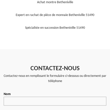
Achat montre Betheniville
Expert en rachat de pièce de monnaie Betheniville 51490
Spécialiste en succession Betheniville 51490
CONTACTEZ-NOUS
Contactez-nous en remplissant le formulaire ci-dessous ou directement par
téléphone
Nom