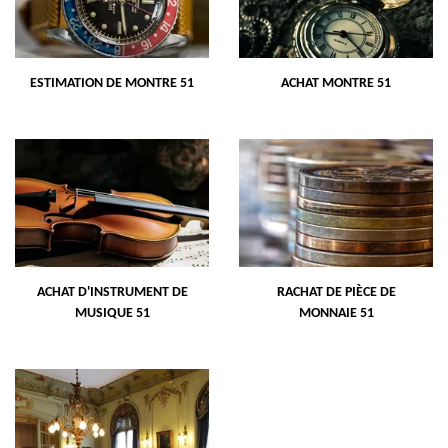
ESTIMATION DE MONTRE 51
ACHAT MONTRE 51
ACHAT D'INSTRUMENT DE
RACHAT DE PIÈCE DE
MUSIQUE 51
MONNAIE 51