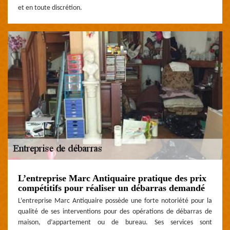
et en toute discrétion.
L’entreprise Marc Antiquaire pratique des prix
compétitifs pour réaliser un débarras demandé
L’entreprise Marc Antiquaire possède une forte notoriété pour la
qualité de ses interventions pour des opérations de débarras de
maison, d’appartement ou de bureau. Ses services sont