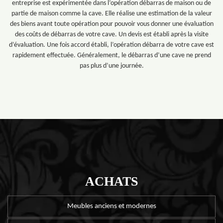
entreprise est expérimentée dans l’opération débarras de maison ou de
partie de maison comme la cave. Elle réalise une estimation de la valeur
des biens avant toute opération pour pouvoir vous donner une évaluation
des coûts de débarras de votre cave. Un devis est établi après la visite
d’évaluation. Une fois accord établi, l’opération débarra de votre cave est
rapidement effectuée. Généralement, le débarras d’une cave ne prend
pas plus d’une journée.
ACHATS
Meubles anciens et modernes