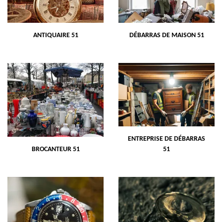
ANTIQUAIRE 51
DÉBARRAS DE MAISON 51
ENTREPRISE DE DÉBARRAS
BROCANTEUR 51
51