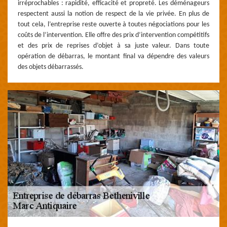
irréprochables : rapidité, efficacité et propreté. Les déménageurs
respectent aussi la notion de respect de la vie privée. En plus de
tout cela, l’entreprise reste ouverte à toutes négociations pour les
coûts de l’intervention. Elle offre des prix d’intervention compétitifs
et des prix de reprises d’objet à sa juste valeur. Dans toute
opération de débarras, le montant final va dépendre des valeurs
des objets débarrassés.