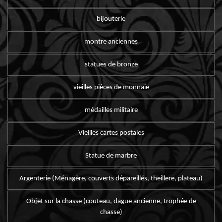
bijouterie
montre anciennes
statues de bronze
vieilles pièces de monnaie
médailles militaire
Vieilles cartes postales
Statue de marbre
Argenterie (Ménagère, couverts dépareillés, theillere, plateau)
Objet sur la chasse (couteau, dague ancienne, trophée de
chasse)