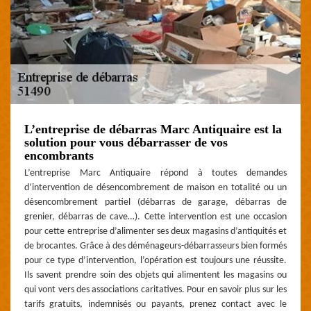
L’entreprise de débarras Marc Antiquaire est la
solution pour vous débarrasser de vos
encombrants
L’entreprise Marc Antiquaire répond à toutes demandes
d’intervention de désencombrement de maison en totalité ou un
désencombrement partiel (débarras de garage, débarras de
grenier, débarras de cave…). Cette intervention est une occasion
pour cette entreprise d’alimenter ses deux magasins d’antiquités et
de brocantes. Grâce à des déménageurs-débarrasseurs bien formés
pour ce type d’intervention, l’opération est toujours une réussite.
Ils savent prendre soin des objets qui alimentent les magasins ou
qui vont vers des associations caritatives. Pour en savoir plus sur les
tarifs gratuits, indemnisés ou payants, prenez contact avec le