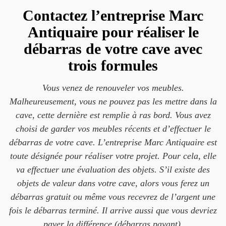
Contactez l’entreprise Marc
Antiquaire pour réaliser le
débarras de votre cave avec
trois formules
Vous venez de renouveler vos meubles.
Malheureusement, vous ne pouvez pas les mettre dans la
cave, cette dernière est remplie à ras bord. Vous avez
choisi de garder vos meubles récents et d’effectuer le
débarras de votre cave. L’entreprise Marc Antiquaire est
toute désignée pour réaliser votre projet. Pour cela, elle
va effectuer une évaluation des objets. S’il existe des
objets de valeur dans votre cave, alors vous ferez un
débarras gratuit ou même vous recevrez de l’argent une
fois le débarras terminé. Il arrive aussi que vous devriez
payer la différence (débarras payant).