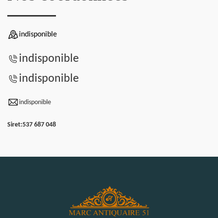
indisponible
indisponible
indisponible
indisponible
Siret:
537 687 048