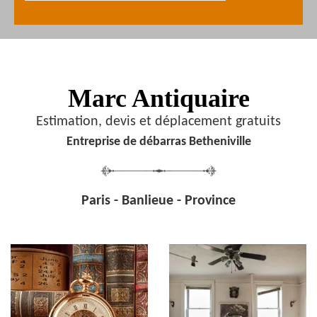
Marc Antiquaire
Estimation, devis et déplacement gratuits
Entreprise de débarras Betheniville
Paris - Banlieue - Province