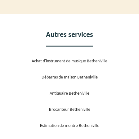
Autres services
Achat d'instrument de musique Betheniville
Débarras de maison Betheniville
Antiquaire Betheniville
Brocanteur Betheniville
Estimation de montre Betheniville