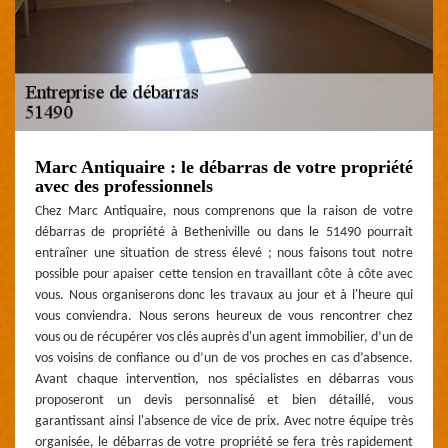
Marc Antiquaire : le débarras de votre propriété
avec des professionnels
Chez Marc Antiquaire, nous comprenons que la raison de votre
débarras de propriété à Betheniville ou dans le 51490 pourrait
entraîner une situation de stress élevé ; nous faisons tout notre
possible pour apaiser cette tension en travaillant côte à côte avec
vous. Nous organiserons donc les travaux au jour et à l'heure qui
vous conviendra. Nous serons heureux de vous rencontrer chez
vous ou de récupérer vos clés auprès d'un agent immobilier, d’un de
vos voisins de confiance ou d’un de vos proches en cas d’absence.
Avant chaque intervention, nos spécialistes en débarras vous
proposeront un devis personnalisé et bien détaillé, vous
garantissant ainsi l'absence de vice de prix. Avec notre équipe très
organisée, le débarras de votre propriété se fera très rapidement