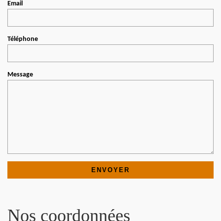
Email
Téléphone
Message
Nos coordonnées