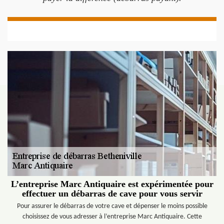
L’entreprise Marc Antiquaire est expérimentée pour
effectuer un débarras de cave pour vous servir
Pour assurer le débarras de votre cave et dépenser le moins possible
choisissez de vous adresser à l’entreprise Marc Antiquaire. Cette