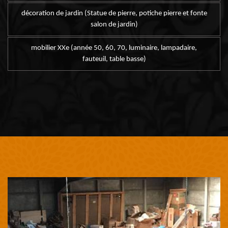
décoration de jardin (Statue de pierre, potiche pierre et fonte
salon de jardin)
mobilier XXe (année 50, 60, 70, luminaire, lampadaire,
fauteuil, table basse)