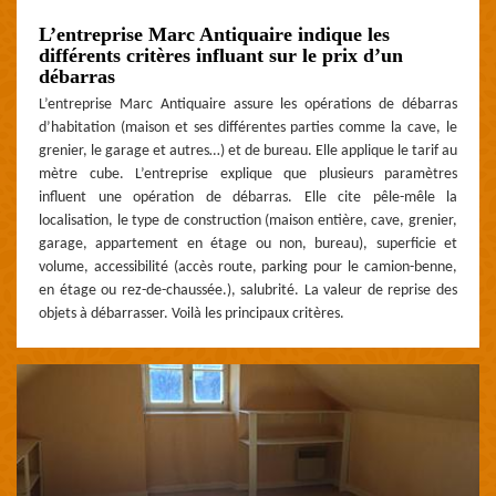
L’entreprise Marc Antiquaire indique les
différents critères influant sur le prix d’un
débarras
L’entreprise Marc Antiquaire assure les opérations de débarras
d’habitation (maison et ses différentes parties comme la cave, le
grenier, le garage et autres…) et de bureau. Elle applique le tarif au
mètre cube. L’entreprise explique que plusieurs paramètres
influent une opération de débarras. Elle cite pêle-mêle la
localisation, le type de construction (maison entière, cave, grenier,
garage, appartement en étage ou non, bureau), superficie et
volume, accessibilité (accès route, parking pour le camion-benne,
en étage ou rez-de-chaussée.), salubrité. La valeur de reprise des
objets à débarrasser. Voilà les principaux critères.