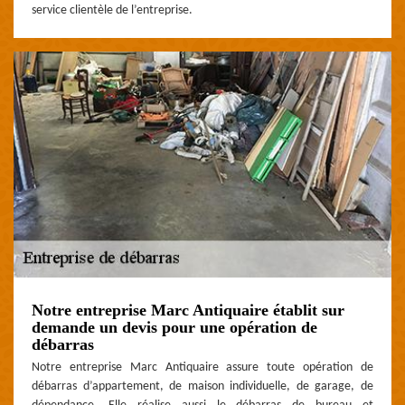
service clientèle de l’entreprise.
Notre entreprise Marc Antiquaire établit sur
demande un devis pour une opération de
débarras
Notre entreprise Marc Antiquaire assure toute opération de
débarras d’appartement, de maison individuelle, de garage, de