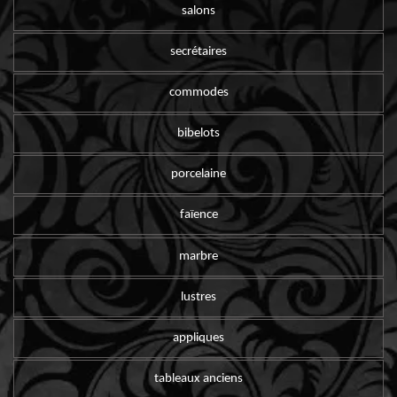
salons
secrétaires
commodes
bibelots
porcelaine
faïence
marbre
lustres
appliques
tableaux anciens