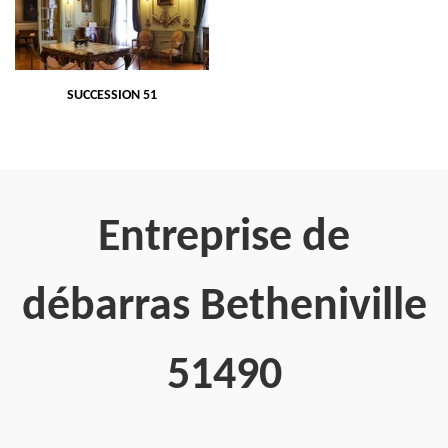
SUCCESSION 51
Entreprise de
débarras Betheniville
51490