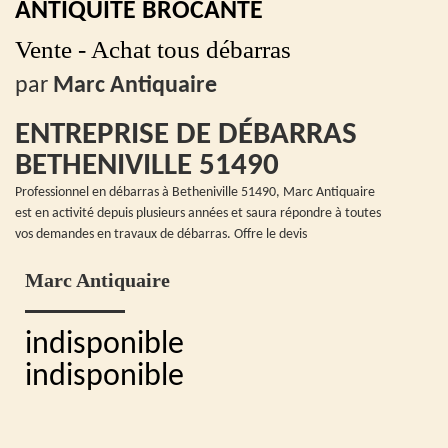
ANTIQUITÉ BROCANTE
Vente - Achat tous débarras
par
Marc Antiquaire
ENTREPRISE DE DÉBARRAS
BETHENIVILLE 51490
Professionnel en débarras à Betheniville 51490, Marc Antiquaire
est en activité depuis plusieurs années et saura répondre à toutes
vos demandes en travaux de débarras. Offre le devis
Marc Antiquaire
indisponible
indisponible