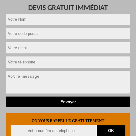
DEVIS GRATUIT IMMÉDIAT
ON VOUS RAPPELLE GRATUITEMENT