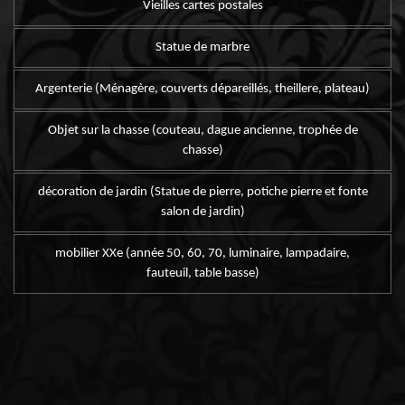
Vieilles cartes postales
Statue de marbre
Argenterie (Ménagère, couverts dépareillés, theillere, plateau)
Objet sur la chasse (couteau, dague ancienne, trophée de
chasse)
décoration de jardin (Statue de pierre, potiche pierre et fonte
salon de jardin)
mobilier XXe (année 50, 60, 70, luminaire, lampadaire,
fauteuil, table basse)