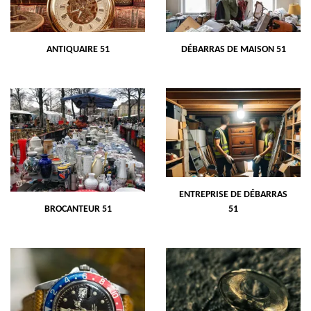
ANTIQUAIRE 51
DÉBARRAS DE MAISON 51
ENTREPRISE DE DÉBARRAS
BROCANTEUR 51
51