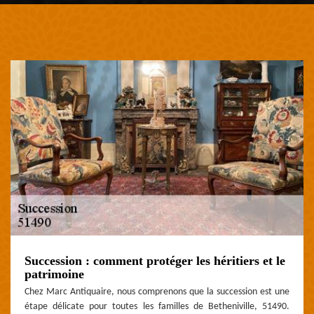
Succession : comment protéger les héritiers et le
patrimoine
Chez Marc Antiquaire, nous comprenons que la succession est une
étape délicate pour toutes les familles de Betheniville, 51490.