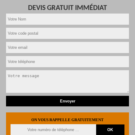
DEVIS GRATUIT IMMÉDIAT
ON VOUS RAPPELLE GRATUITEMENT