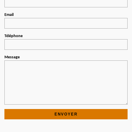
Email
Téléphone
Message