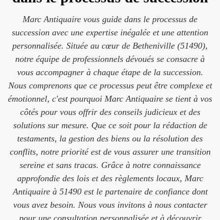
Marc Antiquaire vous guide dans le processus de
succession avec une expertise inégalée et une attention
personnalisée. Située au cœur de Betheniville (51490),
notre équipe de professionnels dévoués se consacre à
vous accompagner à chaque étape de la succession.
Nous comprenons que ce processus peut être complexe et
émotionnel, c'est pourquoi Marc Antiquaire se tient à vos
côtés pour vous offrir des conseils judicieux et des
solutions sur mesure. Que ce soit pour la rédaction de
testaments, la gestion des biens ou la résolution des
conflits, notre priorité est de vous assurer une transition
sereine et sans tracas. Grâce à notre connaissance
approfondie des lois et des règlements locaux, Marc
Antiquaire à 51490 est le partenaire de confiance dont
vous avez besoin. Nous vous invitons à nous contacter
pour une consultation personnalisée et à découvrir