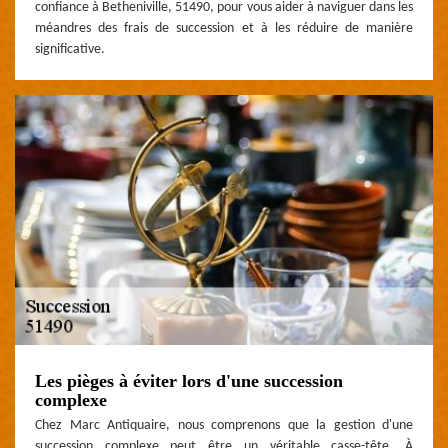
confiance à Betheniville, 51490, pour vous aider à naviguer dans les
méandres des frais de succession et à les réduire de manière
significative.
Les pièges à éviter lors d'une succession
complexe
Chez Marc Antiquaire, nous comprenons que la gestion d'une
succession complexe peut être un véritable casse-tête. À