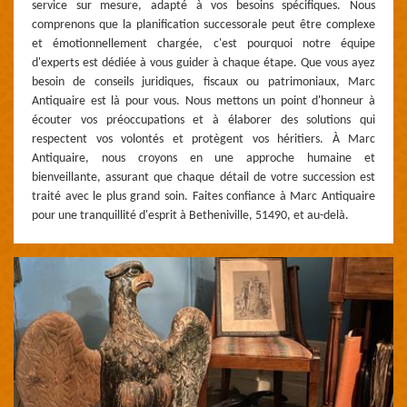
service sur mesure, adapté à vos besoins spécifiques. Nous
comprenons que la planification successorale peut être complexe
et émotionnellement chargée, c'est pourquoi notre équipe
d'experts est dédiée à vous guider à chaque étape. Que vous ayez
besoin de conseils juridiques, fiscaux ou patrimoniaux, Marc
Antiquaire est là pour vous. Nous mettons un point d'honneur à
écouter vos préoccupations et à élaborer des solutions qui
respectent vos volontés et protègent vos héritiers. À Marc
Antiquaire, nous croyons en une approche humaine et
bienveillante, assurant que chaque détail de votre succession est
traité avec le plus grand soin. Faites confiance à Marc Antiquaire
pour une tranquillité d'esprit à Betheniville, 51490, et au-delà.