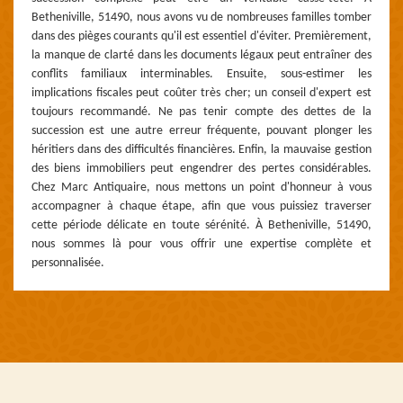
Betheniville, 51490, nous avons vu de nombreuses familles tomber
dans des pièges courants qu'il est essentiel d'éviter. Premièrement,
la manque de clarté dans les documents légaux peut entraîner des
conflits familiaux interminables. Ensuite, sous-estimer les
implications fiscales peut coûter très cher; un conseil d'expert est
toujours recommandé. Ne pas tenir compte des dettes de la
succession est une autre erreur fréquente, pouvant plonger les
héritiers dans des difficultés financières. Enfin, la mauvaise gestion
des biens immobiliers peut engendrer des pertes considérables.
Chez Marc Antiquaire, nous mettons un point d'honneur à vous
accompagner à chaque étape, afin que vous puissiez traverser
cette période délicate en toute sérénité. À Betheniville, 51490,
nous sommes là pour vous offrir une expertise complète et
personnalisée.