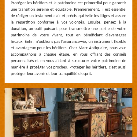
Protéger les héritiers et le patrimoine est primordial pour garantir
une transition sereine et équitable. Premièrement, il est essentiel
de rédiger un testament clair et précis, qui évite les litiges et assure
la répartition conforme à vos volontés. Ensuite, pensez à la
donation, un outil puissant pour transmettre une partie de votre
patrimoine de votre vivant, tout en bénéficiant d'avantages
fiscaux. Enfin, n’oublions pas l’assurance-vie, un instrument flexible
et avantageux pour les héritiers. Chez Marc Antiquaire, nous vous
accompagnons à chaque étape, en vous offrant des conseils
personnalisés et en vous aidant à structurer votre patrimoine de
manière à protéger vos proches. Protéger les héritiers, c'est aussi
protéger leur avenir et leur tranquillité d'esprit.