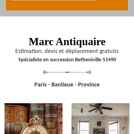
Marc Antiquaire
Estimation, devis et déplacement gratuits
Spécialiste en succession Betheniville 51490
Paris - Banlieue - Province