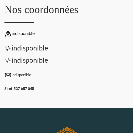
Nos coordonnées
indisponible
indisponible
indisponible
indisponible
Siret:
537 687 048