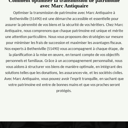
Comment optimiser la transmission de patrimoine
avec Marc Antiquaire
Optimiser la transmission de patrimoine avec Marc Antiquaire à
Betheniville (51490) est une démarche accessible et essentielle pour
assurer la pérennité de vos biens et la sécurité de vos héritiers. Chez Marc
Antiquaire, nous comprenons que chaque patrimoine est unique et mérite
une attention particulière. Nous vous proposons des stratégies sur mesure
pour minimiser les frais de succession et maximiser les avantages fiscaux.
Nos experts à Betheniville (51490) vous accompagnent à chaque étape, de
la planification à la mise en œuvre, en tenant compte de vos objectifs
personnels et familiaux. Grâce à un accompagnement personnalisé, nous
vous aidons à structurer vos biens de manière optimale, en intégrant des
solutions telles que les donations, les assurances-vie, et les sociétés civiles.
Avec Marc Antiquaire, vous pouvez avoir l'esprit tranquille, en sachant que
votre patrimoine est entre de bonnes mains et que vos proches seront
protégés.