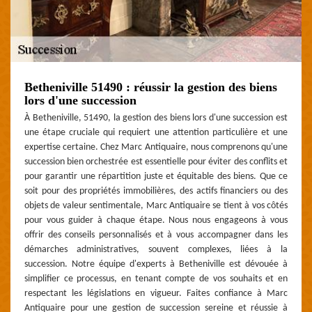
Betheniville 51490 : réussir la gestion des biens
lors d'une succession
À Betheniville, 51490, la gestion des biens lors d'une succession est
une étape cruciale qui requiert une attention particulière et une
expertise certaine. Chez Marc Antiquaire, nous comprenons qu'une
succession bien orchestrée est essentielle pour éviter des conflits et
pour garantir une répartition juste et équitable des biens. Que ce
soit pour des propriétés immobilières, des actifs financiers ou des
objets de valeur sentimentale, Marc Antiquaire se tient à vos côtés
pour vous guider à chaque étape. Nous nous engageons à vous
offrir des conseils personnalisés et à vous accompagner dans les
démarches administratives, souvent complexes, liées à la
succession. Notre équipe d'experts à Betheniville est dévouée à
simplifier ce processus, en tenant compte de vos souhaits et en
respectant les législations en vigueur. Faites confiance à Marc
Antiquaire pour une gestion de succession sereine et réussie à