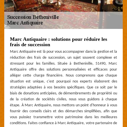
Marc Antiquaire : solutions pour réduire les
frais de succession
Marc Antiquaire est là pour vous accompagner dans la gestion et la
réduction des frais de succession, un sujet souvent complexe et
stressant pour les familles. Située à Betheniville, 51490, Marc
Antiquaire offre des solutions personnalisées et efficaces pour
alléger cette charge financière. Nous comprenons que chaque
situation est unique, c'est pourquoi nos experts élaborent des
stratégies adaptées à vos besoins spécifiques. Que ce soit par le
biais de donations anticipées, de démembrements de propriété ou
de la création de sociétés civiles, nous vous guidons à chaque
étape. À Marc Antiquaire, nous mettons un point d'honneur à vous
fournir des conseils clairs et des démarches simplifiées, afin que
vous puissiez transmettre votre patrimoine dans les meilleures
conditions. Faites confiance à Marc Antiquaire, votre partenaire de