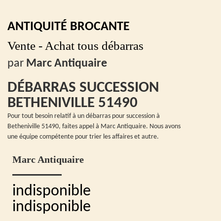
ANTIQUITÉ BROCANTE
Vente - Achat tous débarras
par
Marc Antiquaire
DÉBARRAS SUCCESSION
BETHENIVILLE 51490
Pour tout besoin relatif à un débarras pour succession à
Betheniville 51490, faites appel à Marc Antiquaire. Nous avons
une équipe compétente pour trier les affaires et autre.
Marc Antiquaire
indisponible
indisponible