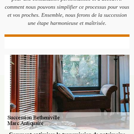
comment nous pouvons simplifier ce processus pour vous
et vos proches. Ensemble, nous ferons de la succession
une étape harmonieuse et maîtrisée.