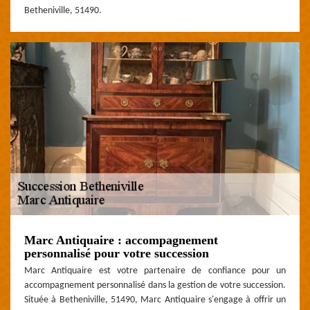
Betheniville, 51490.
Marc Antiquaire : accompagnement
personnalisé pour votre succession
Marc Antiquaire est votre partenaire de confiance pour un
accompagnement personnalisé dans la gestion de votre succession.
Située à Betheniville, 51490, Marc Antiquaire s'engage à offrir un