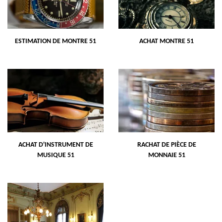
ESTIMATION DE MONTRE 51
ACHAT MONTRE 51
ACHAT D'INSTRUMENT DE
RACHAT DE PIÈCE DE
MUSIQUE 51
MONNAIE 51