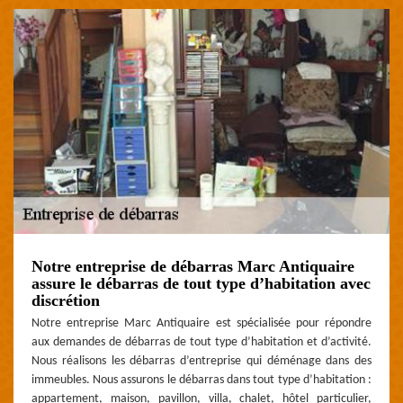
Notre entreprise de débarras Marc Antiquaire
assure le débarras de tout type d’habitation avec
discrétion
Notre entreprise Marc Antiquaire est spécialisée pour répondre
aux demandes de débarras de tout type d’habitation et d’activité.
Nous réalisons les débarras d’entreprise qui déménage dans des
immeubles. Nous assurons le débarras dans tout type d’habitation :
appartement, maison, pavillon, villa, chalet, hôtel particulier,