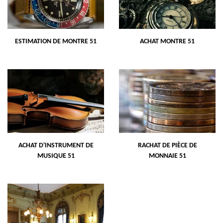
ESTIMATION DE MONTRE 51
ACHAT MONTRE 51
ACHAT D'INSTRUMENT DE
RACHAT DE PIÈCE DE
MUSIQUE 51
MONNAIE 51