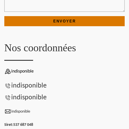
Nos coordonnées
indisponible
indisponible
indisponible
indisponible
Siret:
537 687 048