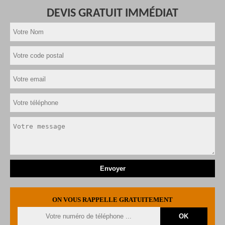
DEVIS GRATUIT IMMÉDIAT
ON VOUS RAPPELLE GRATUITEMENT