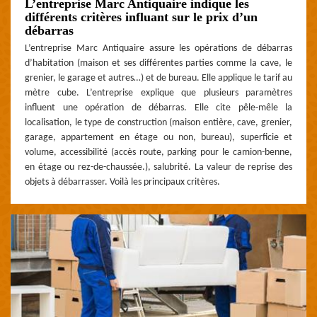
L’entreprise Marc Antiquaire indique les
différents critères influant sur le prix d’un
débarras
L’entreprise Marc Antiquaire assure les opérations de débarras
d’habitation (maison et ses différentes parties comme la cave, le
grenier, le garage et autres…) et de bureau. Elle applique le tarif au
mètre cube. L’entreprise explique que plusieurs paramètres
influent une opération de débarras. Elle cite pêle-mêle la
localisation, le type de construction (maison entière, cave, grenier,
garage, appartement en étage ou non, bureau), superficie et
volume, accessibilité (accès route, parking pour le camion-benne,
en étage ou rez-de-chaussée.), salubrité. La valeur de reprise des
objets à débarrasser. Voilà les principaux critères.