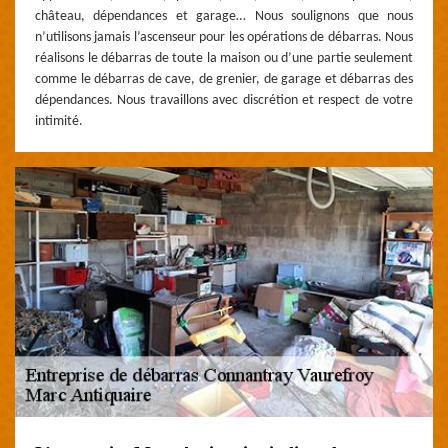
château, dépendances et garage… Nous soulignons que nous
n’utilisons jamais l’ascenseur pour les opérations de débarras. Nous
réalisons le débarras de toute la maison ou d’une partie seulement
comme le débarras de cave, de grenier, de garage et débarras des
dépendances. Nous travaillons avec discrétion et respect de votre
intimité.