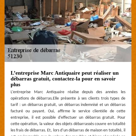
L’entreprise Marc Antiquaire peut réaliser un
débarras gratuit, contactez-la pour en savoir
plus
L’entreprise Marc Antiquaire réalise depuis des années les
opérations de débarras.Elle présente à ses clients trois types de
tarif : un débarras gratuit, un débarras indemnisé et un débarras
facturé ou payant. Oui, affirme le service clientèle de cette
entreprise, il est possible d’effectuer un débarras gratuit. Pour
cette opération, la valeur des objets débarrassés couvre en totalité
les frais de débarras. Et, lors d’un débarras de maison en totalité, il