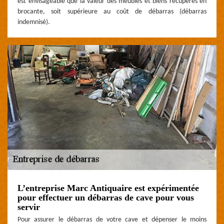
est envisageable que la valeur des meubles et biens récupérés en
brocante, soit supérieure au coût de débarras (débarras
indemnisé).
L’entreprise Marc Antiquaire est expérimentée
pour effectuer un débarras de cave pour vous
servir
Pour assurer le débarras de votre cave et dépenser le moins