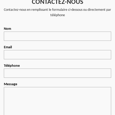
CONTACTEZ-NOUS
Contactez-nous en remplissant le formulaire ci-dessous ou directement par
téléphone
Nom
Email
Téléphone
Message