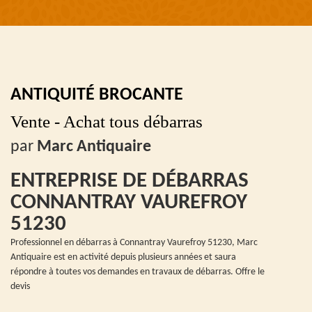
ANTIQUITÉ BROCANTE
Vente - Achat tous débarras
par
Marc Antiquaire
ENTREPRISE DE DÉBARRAS
CONNANTRAY VAUREFROY
51230
Professionnel en débarras à Connantray Vaurefroy 51230, Marc
Antiquaire est en activité depuis plusieurs années et saura
répondre à toutes vos demandes en travaux de débarras. Offre le
devis