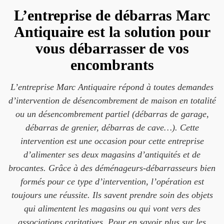
L’entreprise de débarras Marc
Antiquaire est la solution pour
vous débarrasser de vos
encombrants
L’entreprise Marc Antiquaire répond à toutes demandes
d’intervention de désencombrement de maison en totalité
ou un désencombrement partiel (débarras de garage,
débarras de grenier, débarras de cave…). Cette
intervention est une occasion pour cette entreprise
d’alimenter ses deux magasins d’antiquités et de
brocantes. Grâce à des déménageurs-débarrasseurs bien
formés pour ce type d’intervention, l’opération est
toujours une réussite. Ils savent prendre soin des objets
qui alimentent les magasins ou qui vont vers des
associations caritatives. Pour en savoir plus sur les