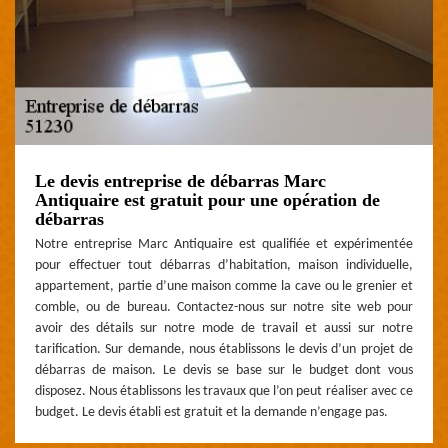
Le devis entreprise de débarras Marc
Antiquaire est gratuit pour une opération de
débarras
Notre entreprise Marc Antiquaire est qualifiée et expérimentée
pour effectuer tout débarras d’habitation, maison individuelle,
appartement, partie d’une maison comme la cave ou le grenier et
comble, ou de bureau. Contactez-nous sur notre site web pour
avoir des détails sur notre mode de travail et aussi sur notre
tarification. Sur demande, nous établissons le devis d’un projet de
débarras de maison. Le devis se base sur le budget dont vous
disposez. Nous établissons les travaux que l’on peut réaliser avec ce
budget. Le devis établi est gratuit et la demande n’engage pas.