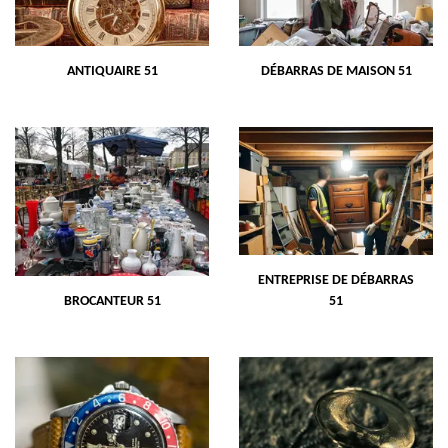
ANTIQUAIRE 51
DÉBARRAS DE MAISON 51
ENTREPRISE DE DÉBARRAS
BROCANTEUR 51
51