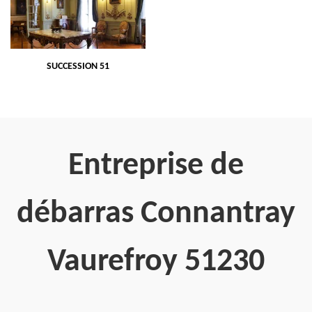
SUCCESSION 51
Entreprise de
débarras Connantray
Vaurefroy 51230