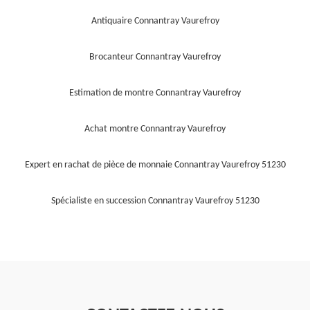
Antiquaire Connantray Vaurefroy
Brocanteur Connantray Vaurefroy
Estimation de montre Connantray Vaurefroy
Achat montre Connantray Vaurefroy
Expert en rachat de pièce de monnaie Connantray Vaurefroy 51230
Spécialiste en succession Connantray Vaurefroy 51230