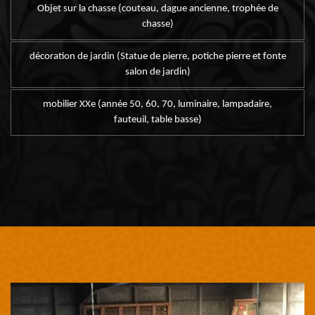
Objet sur la chasse (couteau, dague ancienne, trophée de
chasse)
décoration de jardin (Statue de pierre, potiche pierre et fonte
salon de jardin)
mobilier XXe (année 50, 60, 70, luminaire, lampadaire,
fauteuil, table basse)