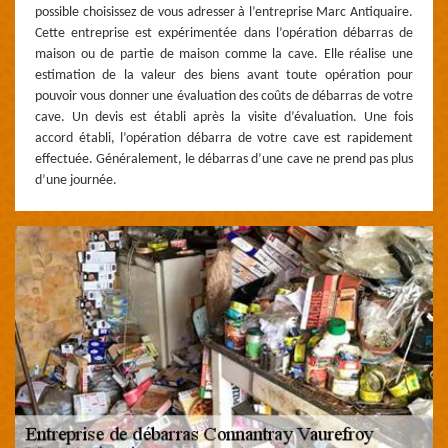
possible choisissez de vous adresser à l’entreprise Marc Antiquaire.
Cette entreprise est expérimentée dans l’opération débarras de
maison ou de partie de maison comme la cave. Elle réalise une
estimation de la valeur des biens avant toute opération pour
pouvoir vous donner une évaluation des coûts de débarras de votre
cave. Un devis est établi après la visite d’évaluation. Une fois
accord établi, l’opération débarra de votre cave est rapidement
effectuée. Généralement, le débarras d’une cave ne prend pas plus
d’une journée.