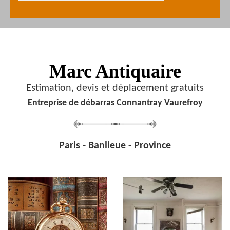
Marc Antiquaire
Estimation, devis et déplacement gratuits
Entreprise de débarras Connantray Vaurefroy
Paris - Banlieue - Province