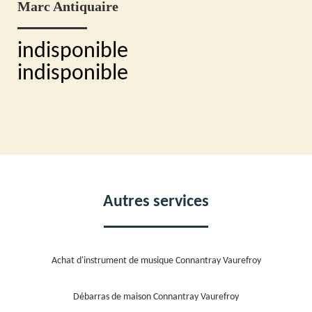
Marc Antiquaire
indisponible
indisponible
Autres services
Achat d'instrument de musique Connantray Vaurefroy
Débarras de maison Connantray Vaurefroy