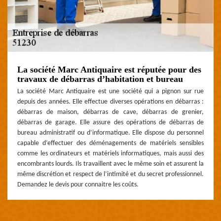
La société Marc Antiquaire est réputée pour des
travaux de débarras d’habitation et bureau
La société Marc Antiquaire est une société qui a pignon sur rue
depuis des années. Elle effectue diverses opérations en débarras :
débarras de maison, débarras de cave, débarras de grenier,
débarras de garage. Elle assure des opérations de débarras de
bureau administratif ou d’informatique. Elle dispose du personnel
capable d’effectuer des déménagements de matériels sensibles
comme les ordinateurs et matériels informatiques, mais aussi des
encombrants lourds. Ils travaillent avec le même soin et assurent la
même discrétion et respect de l’intimité et du secret professionnel.
Demandez le devis pour connaitre les coûts.