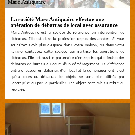
La société Marc Antiquaire effectue une
opération de débarras de local avec assurance
Marc Antiquaire est la société de référence en intervention de
débarras. Elle est dans la profession depuis des années. Si vous
souhaitez avoir plus d’espace dans votre maison, ou dans votre
garage contactez cette société qui maitrise les opérations de
débarras. Elle est aussi le partenaire d’entreprise qui effectue des
débarras de bureau au cours d’un déménagement. La différence
entre effectuer un débarras d’un local et le déménagement, c’est
qu’au cours du débarras les objets ne sont plus utilisés par
l’entreprise ou par le particulier. Les objets sont mis au rebut ou
recyclés.