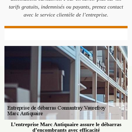
tarifs gratuits, indemnisés ou payants, prenez contact
avec le service clientèle de l’entreprise.
L’entreprise Marc Antiquaire assure le débarras
d’encombrants avec efficacité