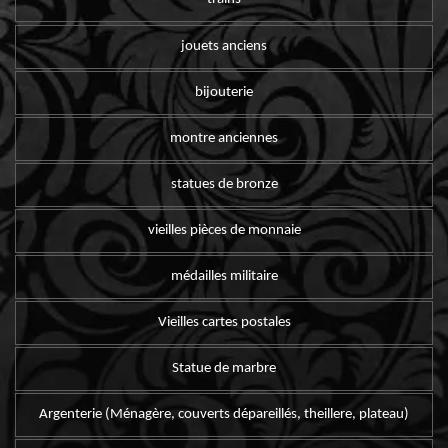
jouets anciens
bijouterie
montre anciennes
statues de bronze
vieilles pièces de monnaie
médailles militaire
Vieilles cartes postales
Statue de marbre
Argenterie (Ménagère, couverts dépareillés, theillere, plateau)