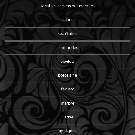
Meubles anciens et modernes
salons
secrétaires
commodes
bibelots
porcelaine
faïence
marbre
lustres
appliques