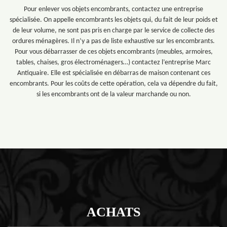
Pour enlever vos objets encombrants, contactez une entreprise
spécialisée. On appelle encombrants les objets qui, du fait de leur poids et
de leur volume, ne sont pas pris en charge par le service de collecte des
ordures ménagères. Il n’y a pas de liste exhaustive sur les encombrants.
Pour vous débarrasser de ces objets encombrants (meubles, armoires,
tables, chaises, gros électroménagers…) contactez l’entreprise Marc
Antiquaire. Elle est spécialisée en débarras de maison contenant ces
encombrants. Pour les coûts de cette opération, cela va dépendre du fait,
si les encombrants ont de la valeur marchande ou non.
ACHATS