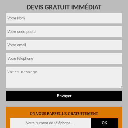
DEVIS GRATUIT IMMÉDIAT
ON VOUS RAPPELLE GRATUITEMENT