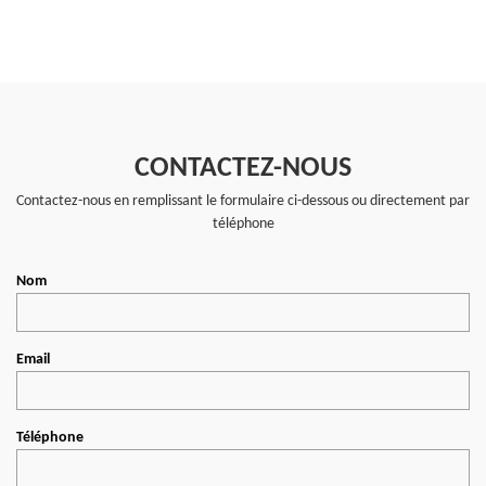
CONTACTEZ-NOUS
Contactez-nous en remplissant le formulaire ci-dessous ou directement par
téléphone
Nom
Email
Téléphone