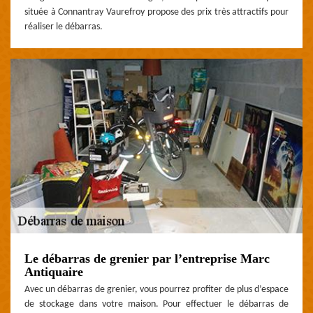
située à Connantray Vaurefroy propose des prix très attractifs pour
réaliser le débarras.
Le débarras de grenier par l’entreprise Marc
Antiquaire
Avec un débarras de grenier, vous pourrez profiter de plus d’espace
de stockage dans votre maison. Pour effectuer le débarras de