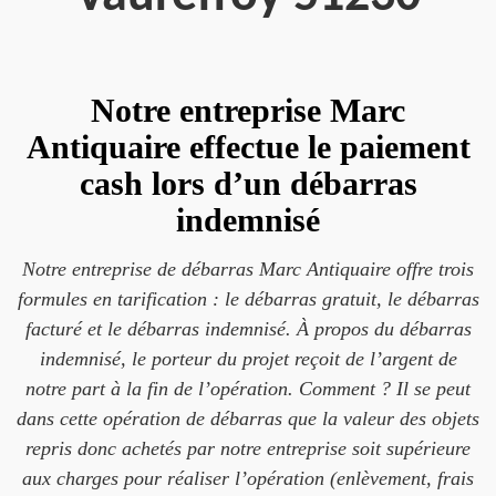
Notre entreprise Marc
Antiquaire effectue le paiement
cash lors d’un débarras
indemnisé
Notre entreprise de débarras Marc Antiquaire offre trois
formules en tarification : le débarras gratuit, le débarras
facturé et le débarras indemnisé. À propos du débarras
indemnisé, le porteur du projet reçoit de l’argent de
notre part à la fin de l’opération. Comment ? Il se peut
dans cette opération de débarras que la valeur des objets
repris donc achetés par notre entreprise soit supérieure
aux charges pour réaliser l’opération (enlèvement, frais