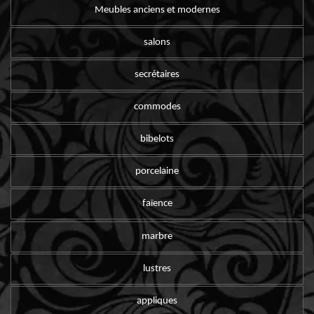
Meubles anciens et modernes
salons
secrétaires
commodes
bibelots
porcelaine
faïence
marbre
lustres
appliques