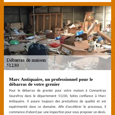
Marc Antiquaire, un professionnel pour le
débarras de votre grenier
Pour le débarras de grenier pour votre maison à Connantray
Vaurefroy dans le département 51230, faites confiance à Marc
Antiquaire. Il assure toujours des prestations de qualité et est
expérimenté dans ce domaine. Afin d’accélérer le processus, il
commence d’abord par une inspection pour vous proposer un devis.