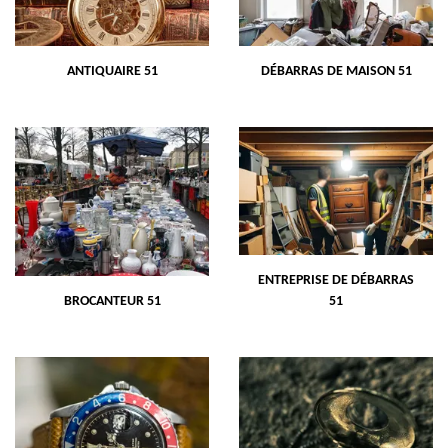
ANTIQUAIRE 51
DÉBARRAS DE MAISON 51
ENTREPRISE DE DÉBARRAS
BROCANTEUR 51
51