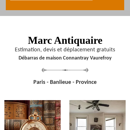
Marc Antiquaire
Estimation, devis et déplacement gratuits
Débarras de maison Connantray Vaurefroy
Paris - Banlieue - Province