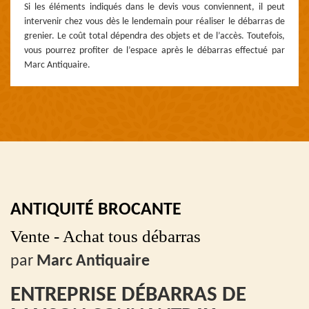
Si les éléments indiqués dans le devis vous conviennent, il peut
intervenir chez vous dès le lendemain pour réaliser le débarras de
grenier. Le coût total dépendra des objets et de l’accès. Toutefois,
vous pourrez profiter de l’espace après le débarras effectué par
Marc Antiquaire.
ANTIQUITÉ BROCANTE
Vente - Achat tous débarras
par
Marc Antiquaire
ENTREPRISE DÉBARRAS DE