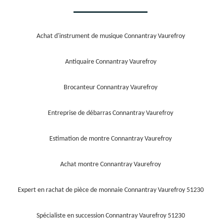
Achat d'instrument de musique Connantray Vaurefroy
Antiquaire Connantray Vaurefroy
Brocanteur Connantray Vaurefroy
Entreprise de débarras Connantray Vaurefroy
Estimation de montre Connantray Vaurefroy
Achat montre Connantray Vaurefroy
Expert en rachat de pièce de monnaie Connantray Vaurefroy 51230
Spécialiste en succession Connantray Vaurefroy 51230