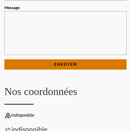
Message
Nos coordonnées
indisponible
indisponible