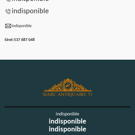
indisponible
indisponible
Siret:
537 687 048
indisponible
indisponible
indisponible