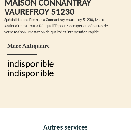
MAISON CONNANTRAY
VAUREFROY 51230
Spécialiste en débarras à Connantray Vaurefroy 51230, Marc
Antiquaire est tout à fait qualifié pour s'occuper du débarras de
votre maison. Prestation de qualité et intervention rapide
Marc Antiquaire
indisponible
indisponible
Autres services