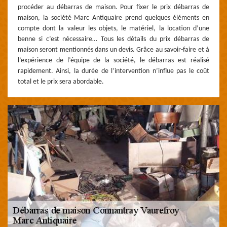
procéder au débarras de maison. Pour fixer le prix débarras de
maison, la société Marc Antiquaire prend quelques éléments en
compte dont la valeur les objets, le matériel, la location d’une
benne si c’est nécessaire… Tous les détails du prix débarras de
maison seront mentionnés dans un devis. Grâce au savoir-faire et à
l’expérience de l’équipe de la société, le débarras est réalisé
rapidement. Ainsi, la durée de l’intervention n’influe pas le coût
total et le prix sera abordable.