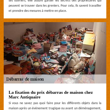
ses ouvriers, elle assure garder les secrets des propriétaires qui
peuvent se trouver dans les greniers. Pour cela, ils savent travailler
et prendre des mesures à mettre en place.
La fixation du prix débarras de maison chez
Marc Antiquaire
Si vous ne savez pas quoi faire pour les différents objets dans la
maison après un événement tragique ou avant un déménagement,