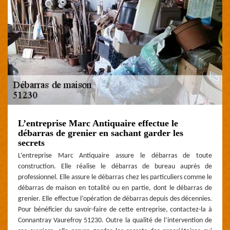
L’entreprise Marc Antiquaire effectue le
débarras de grenier en sachant garder les
secrets
L’entreprise Marc Antiquaire assure le débarras de toute
construction. Elle réalise le débarras de bureau auprès de
professionnel. Elle assure le débarras chez les particuliers comme le
débarras de maison en totalité ou en partie, dont le débarras de
grenier. Elle effectue l’opération de débarras depuis des décennies.
Pour bénéficier du savoir-faire de cette entreprise, contactez-la à
Connantray Vaurefroy 51230. Outre la qualité de l’intervention de