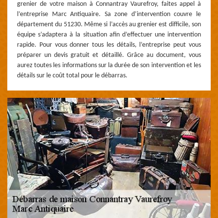
grenier de votre maison à Connantray Vaurefroy, faites appel à
l’entreprise Marc Antiquaire. Sa zone d’intervention couvre le
département du 51230. Même si l’accès au grenier est difficile, son
équipe s’adaptera à la situation afin d’effectuer une intervention
rapide. Pour vous donner tous les détails, l’entreprise peut vous
préparer un devis gratuit et détaillé. Grâce au document, vous
aurez toutes les informations sur la durée de son intervention et les
détails sur le coût total pour le débarras.