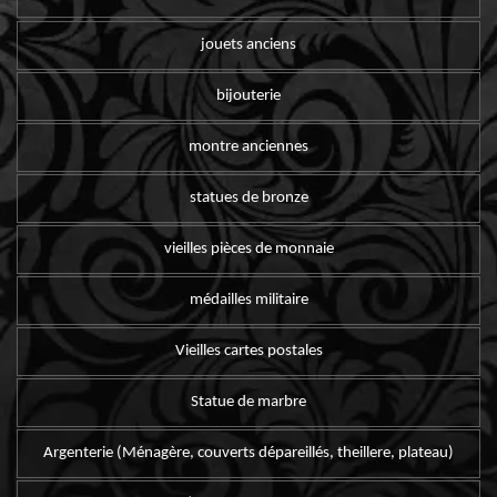
jouets anciens
bijouterie
montre anciennes
statues de bronze
vieilles pièces de monnaie
médailles militaire
Vieilles cartes postales
Statue de marbre
Argenterie (Ménagère, couverts dépareillés, theillere, plateau)