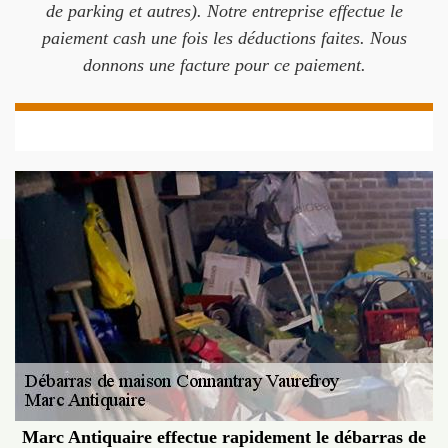
de parking et autres). Notre entreprise effectue le
paiement cash une fois les déductions faites. Nous
donnons une facture pour ce paiement.
Marc Antiquaire effectue rapidement le débarras de