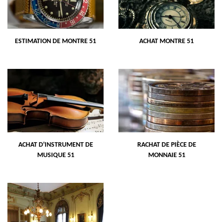
ESTIMATION DE MONTRE 51
ACHAT MONTRE 51
ACHAT D'INSTRUMENT DE
RACHAT DE PIÈCE DE
MUSIQUE 51
MONNAIE 51