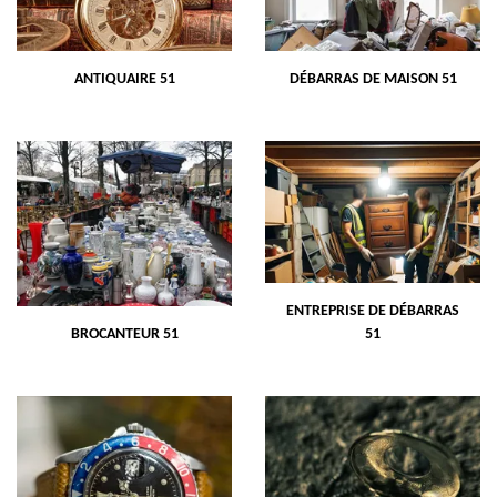
ANTIQUAIRE 51
DÉBARRAS DE MAISON 51
ENTREPRISE DE DÉBARRAS
BROCANTEUR 51
51