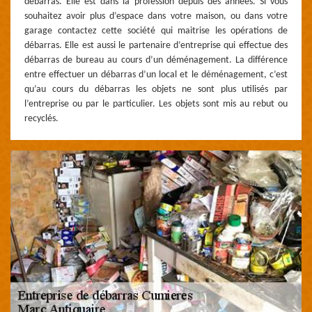
débarras. Elle est dans la profession depuis des années. Si vous
souhaitez avoir plus d’espace dans votre maison, ou dans votre
garage contactez cette société qui maitrise les opérations de
débarras. Elle est aussi le partenaire d’entreprise qui effectue des
débarras de bureau au cours d’un déménagement. La différence
entre effectuer un débarras d’un local et le déménagement, c’est
qu’au cours du débarras les objets ne sont plus utilisés par
l’entreprise ou par le particulier. Les objets sont mis au rebut ou
recyclés.