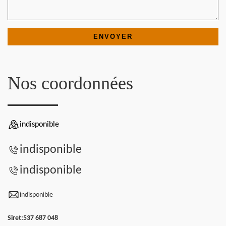
Nos coordonnées
indisponible
indisponible
indisponible
indisponible
Siret:
537 687 048