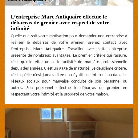
L’entreprise Marc Antiquaire effectue le
débarras de grenier avec respect de votre
intimité
Quelle que soit votre motivation pour demander une entreprise à
réaliser le débarras de votre grenier, prenez contact avec
l’entreprise Marc Antiquaire. Travailler avec cette entreprise
présente de nombreux avantages. Le premier critère qui rassure,
c’est qu’elle effectue cette activité de manière professionnelle
depuis des années. C’est un gage de maturité. Le deuxième critère,
c’est qu’elle n’est jamais citée en négatif sur Internet ou dans les
réseaux sociaux pour mauvaise conduite de son personnel ou
autres. Son personnel effectue le débarras de grenier en
respectant votre intimité et la propreté de votre maison.