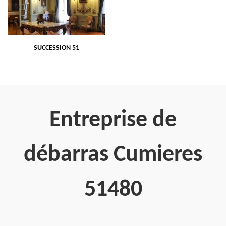
SUCCESSION 51
Entreprise de
débarras Cumieres
51480