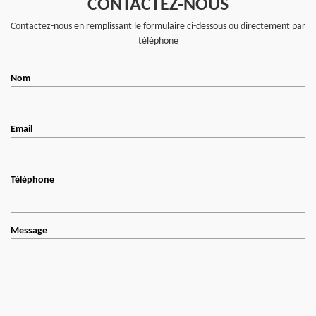
CONTACTEZ-NOUS
Contactez-nous en remplissant le formulaire ci-dessous ou directement par
téléphone
Nom
Email
Téléphone
Message