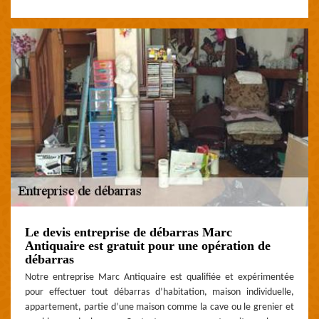
Le devis entreprise de débarras Marc
Antiquaire est gratuit pour une opération de
débarras
Notre entreprise Marc Antiquaire est qualifiée et expérimentée
pour effectuer tout débarras d’habitation, maison individuelle,
appartement, partie d’une maison comme la cave ou le grenier et