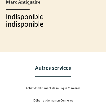
Marc Antiquaire
indisponible
indisponible
Autres services
Achat d'instrument de musique Cumieres
Débarras de maison Cumieres