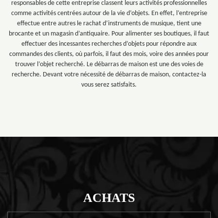
responsables de cette entreprise classent leurs activités professionnelles
comme activités centrées autour de la vie d’objets. En effet, l’entreprise
effectue entre autres le rachat d’instruments de musique, tient une
brocante et un magasin d’antiquaire. Pour alimenter ses boutiques, il faut
effectuer des incessantes recherches d’objets pour répondre aux
commandes des clients, où parfois, il faut des mois, voire des années pour
trouver l’objet recherché. Le débarras de maison est une des voies de
recherche. Devant votre nécessité de débarras de maison, contactez-la
vous serez satisfaits.
ACHATS