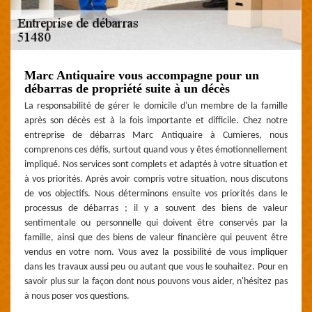
Marc Antiquaire vous accompagne pour un
débarras de propriété suite à un décès
La responsabilité de gérer le domicile d'un membre de la famille
après son décès est à la fois importante et difficile. Chez notre
entreprise de débarras Marc Antiquaire à Cumieres, nous
comprenons ces défis, surtout quand vous y êtes émotionnellement
impliqué. Nos services sont complets et adaptés à votre situation et
à vos priorités. Après avoir compris votre situation, nous discutons
de vos objectifs. Nous déterminons ensuite vos priorités dans le
processus de débarras ; il y a souvent des biens de valeur
sentimentale ou personnelle qui doivent être conservés par la
famille, ainsi que des biens de valeur financière qui peuvent être
vendus en votre nom. Vous avez la possibilité de vous impliquer
dans les travaux aussi peu ou autant que vous le souhaitez. Pour en
savoir plus sur la façon dont nous pouvons vous aider, n'hésitez pas
à nous poser vos questions.