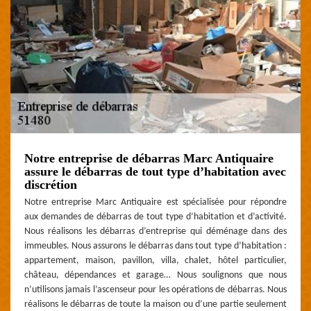
Notre entreprise de débarras Marc Antiquaire
assure le débarras de tout type d’habitation avec
discrétion
Notre entreprise Marc Antiquaire est spécialisée pour répondre
aux demandes de débarras de tout type d’habitation et d’activité.
Nous réalisons les débarras d’entreprise qui déménage dans des
immeubles. Nous assurons le débarras dans tout type d’habitation :
appartement, maison, pavillon, villa, chalet, hôtel particulier,
château, dépendances et garage… Nous soulignons que nous
n’utilisons jamais l’ascenseur pour les opérations de débarras. Nous
réalisons le débarras de toute la maison ou d’une partie seulement