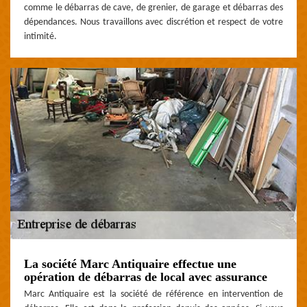
comme le débarras de cave, de grenier, de garage et débarras des
dépendances. Nous travaillons avec discrétion et respect de votre
intimité.
La société Marc Antiquaire effectue une
opération de débarras de local avec assurance
Marc Antiquaire est la société de référence en intervention de