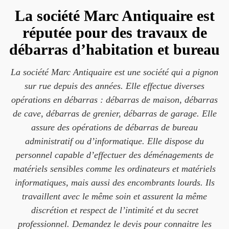
La société Marc Antiquaire est
réputée pour des travaux de
débarras d’habitation et bureau
La société Marc Antiquaire est une société qui a pignon
sur rue depuis des années. Elle effectue diverses
opérations en débarras : débarras de maison, débarras
de cave, débarras de grenier, débarras de garage. Elle
assure des opérations de débarras de bureau
administratif ou d’informatique. Elle dispose du
personnel capable d’effectuer des déménagements de
matériels sensibles comme les ordinateurs et matériels
informatiques, mais aussi des encombrants lourds. Ils
travaillent avec le même soin et assurent la même
discrétion et respect de l’intimité et du secret
professionnel. Demandez le devis pour connaitre les