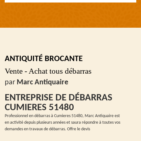
ANTIQUITÉ BROCANTE
Vente - Achat tous débarras
par
Marc Antiquaire
ENTREPRISE DE DÉBARRAS
CUMIERES 51480
Professionnel en débarras à Cumieres 51480, Marc Antiquaire est
en activité depuis plusieurs années et saura répondre à toutes vos
demandes en travaux de débarras. Offre le devis