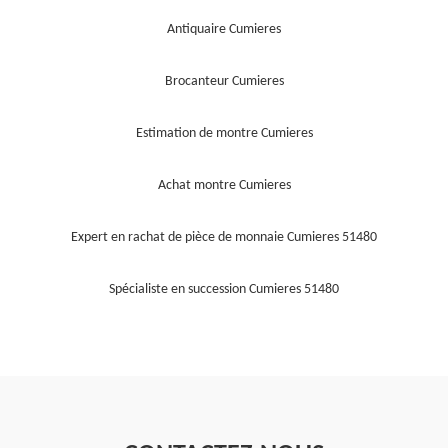
Antiquaire Cumieres
Brocanteur Cumieres
Estimation de montre Cumieres
Achat montre Cumieres
Expert en rachat de pièce de monnaie Cumieres 51480
Spécialiste en succession Cumieres 51480