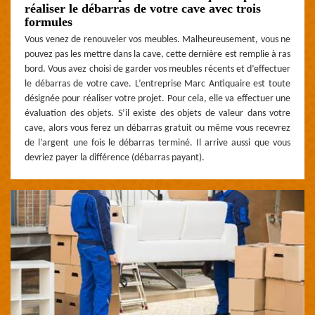
réaliser le débarras de votre cave avec trois
formules
Vous venez de renouveler vos meubles. Malheureusement, vous ne
pouvez pas les mettre dans la cave, cette dernière est remplie à ras
bord. Vous avez choisi de garder vos meubles récents et d’effectuer
le débarras de votre cave. L’entreprise Marc Antiquaire est toute
désignée pour réaliser votre projet. Pour cela, elle va effectuer une
évaluation des objets. S’il existe des objets de valeur dans votre
cave, alors vous ferez un débarras gratuit ou même vous recevrez
de l’argent une fois le débarras terminé. Il arrive aussi que vous
devriez payer la différence (débarras payant).