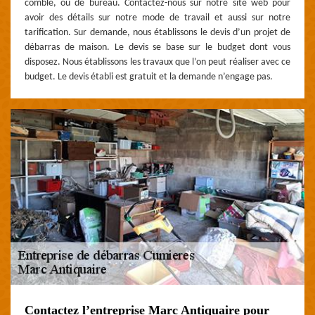
comble, ou de bureau. Contactez-nous sur notre site web pour
avoir des détails sur notre mode de travail et aussi sur notre
tarification. Sur demande, nous établissons le devis d’un projet de
débarras de maison. Le devis se base sur le budget dont vous
disposez. Nous établissons les travaux que l’on peut réaliser avec ce
budget. Le devis établi est gratuit et la demande n’engage pas.
Contactez l’entreprise Marc Antiquaire pour