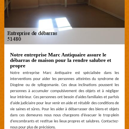
Notre entreprise Marc Antiquaire assure le
débarras de maison pour la rendre salubre et
propre
Notre entreprise Marc Antiquaire est spécialisée dans les
interventions pour aider les personnes atteintes du syndrome de
Diogène ou de syllogomanie. Ces deux inclinations poussent les
personnes à accumuler compulsivement des objets et à négliger
leur intérieur. Ces personnes ont besoin d’aides familiales et parfois
d’aide judiciaire pour leur venir en aide et rétablir des conditions de
vie saines et sûres. Pour les aider à débarrasser des biens et objets
dans ces demeures nous nous chargeons d’évacuer le trop-plein
d’encombrants et restitue les lieux propres et salubres. Contactez-
nous pour plus de précisions.