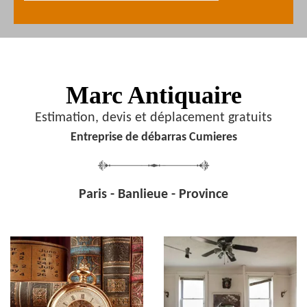
Marc Antiquaire
Estimation, devis et déplacement gratuits
Entreprise de débarras Cumieres
Paris - Banlieue - Province