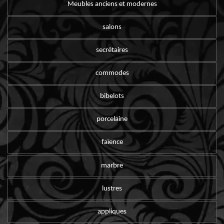
Meubles anciens et modernes
salons
secrétaires
commodes
bibelots
porcelaine
faïence
marbre
lustres
appliques