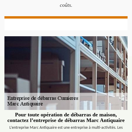
coûts.
Pour toute opération de débarras de maison,
contactez l’entreprise de débarras Marc Antiquaire
L’entreprise Marc Antiquaire est une entreprise à multi-activités. Les