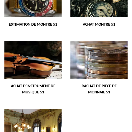
ESTIMATION DE MONTRE 51
ACHAT MONTRE 51
ACHAT D'INSTRUMENT DE
RACHAT DE PIÈCE DE
MUSIQUE 51
MONNAIE 51