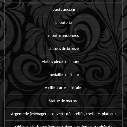
jouets anciens
bijouterie
montre anciennes
statues de bronze
vieilles pièces de monnaie
médailles militaire
Vieilles cartes postales
Statue de marbre
Argenterie (Ménagère, couverts dépareillés, theillere, plateau)