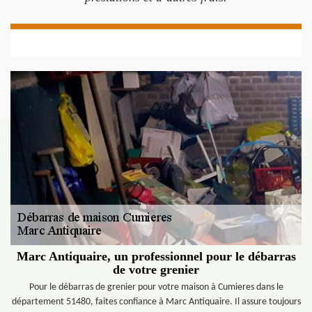
Marc Antiquaire, un professionnel pour le débarras
de votre grenier
Pour le débarras de grenier pour votre maison à Cumieres dans le
département 51480, faites confiance à Marc Antiquaire. Il assure toujours