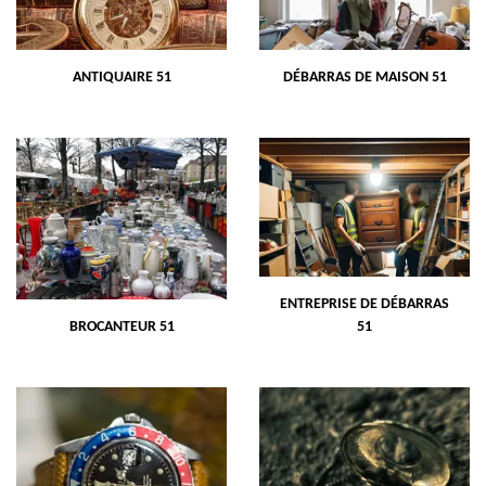
ANTIQUAIRE 51
DÉBARRAS DE MAISON 51
ENTREPRISE DE DÉBARRAS
BROCANTEUR 51
51