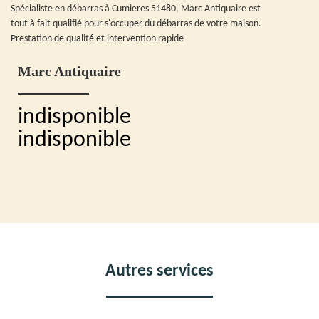
Spécialiste en débarras à Cumieres 51480, Marc Antiquaire est
tout à fait qualifié pour s'occuper du débarras de votre maison.
Prestation de qualité et intervention rapide
Marc Antiquaire
indisponible
indisponible
Autres services