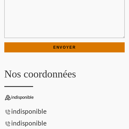
Nos coordonnées
indisponible
indisponible
indisponible