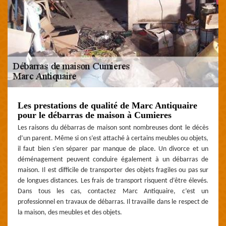
Les prestations de qualité de Marc Antiquaire
pour le débarras de maison à Cumieres
Les raisons du débarras de maison sont nombreuses dont le décès
d’un parent. Même si on s’est attaché à certains meubles ou objets,
il faut bien s’en séparer par manque de place. Un divorce et un
déménagement peuvent conduire également à un débarras de
maison. Il est difficile de transporter des objets fragiles ou pas sur
de longues distances. Les frais de transport risquent d’être élevés.
Dans tous les cas, contactez Marc Antiquaire, c’est un
professionnel en travaux de débarras. Il travaille dans le respect de
la maison, des meubles et des objets.