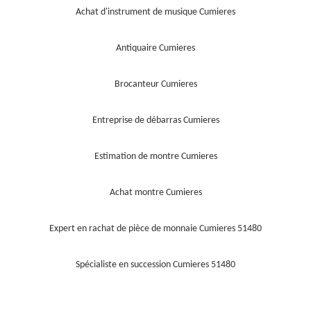
Achat d'instrument de musique Cumieres
Antiquaire Cumieres
Brocanteur Cumieres
Entreprise de débarras Cumieres
Estimation de montre Cumieres
Achat montre Cumieres
Expert en rachat de pièce de monnaie Cumieres 51480
Spécialiste en succession Cumieres 51480