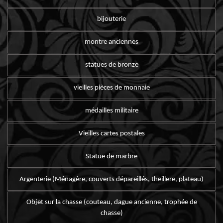
bijouterie
montre anciennes
statues de bronze
vieilles pièces de monnaie
médailles militaire
Vieilles cartes postales
Statue de marbre
Argenterie (Ménagère, couverts dépareillés, theillere, plateau)
Objet sur la chasse (couteau, dague ancienne, trophée de
chasse)