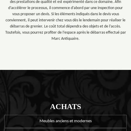
des prestations de qualité et est expérimenté dans ce domaine. Afin
d’accélérer le processus, il commence d’abord par une inspection pour
vous proposer un devis. Si les éléments indiqués dans le devis vous
conviennent, il peut intervenir chez vous dès le lendemain pour réaliser le
débarras de grenier. Le coût total dépendra des objets et de l’accès.
Toutefois, vous pourrez profiter de l’espace après le débarras effectué par
Marc Antiquaire.
ACHATS
Meubles anciens et modernes