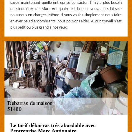
savez maintenant quelle entreprise contacter. Il n'y a plus besoin
de s'inquiéter car Marc Antiquaire est là pour vous, alors laissez-
nous nous en charger. Même si vous voulez simplement nous faire
enlever peu d’encombrants, nous pouvons aider. Aucun travail n’est
plus petit ou plus grand à nos yeux.
Le tarif débarras très abordable avec
l’entreprise Marc Antiquaire