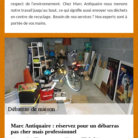
respect de l'environnement. Chez Marc Antiquaire nous menons
notre travail jusqu'au bout, ce qui signifie aussi envoyer vos déchets
en centre de recyclage. Besoin de nos services ? Nos experts sont à
portée de vos mains.
Marc Antiquaire : réservez pour un débarras
pas cher mais professionnel