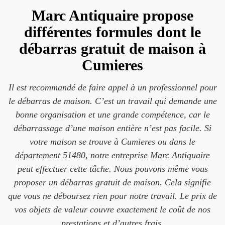
Marc Antiquaire propose
différentes formules dont le
débarras gratuit de maison à
Cumieres
Il est recommandé de faire appel à un professionnel pour
le débarras de maison. C’est un travail qui demande une
bonne organisation et une grande compétence, car le
débarrassage d’une maison entière n’est pas facile. Si
votre maison se trouve à Cumieres ou dans le
département 51480, notre entreprise Marc Antiquaire
peut effectuer cette tâche. Nous pouvons même vous
proposer un débarras gratuit de maison. Cela signifie
que vous ne déboursez rien pour notre travail. Le prix de
vos objets de valeur couvre exactement le coût de nos
prestations et d’autres frais.