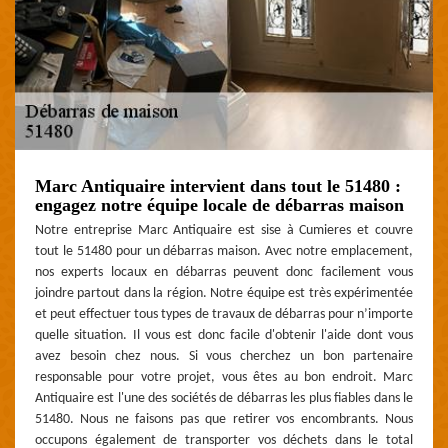
Marc Antiquaire intervient dans tout le 51480 :
engagez notre équipe locale de débarras maison
Notre entreprise Marc Antiquaire est sise à Cumieres et couvre
tout le 51480 pour un débarras maison. Avec notre emplacement,
nos experts locaux en débarras peuvent donc facilement vous
joindre partout dans la région. Notre équipe est très expérimentée
et peut effectuer tous types de travaux de débarras pour n’importe
quelle situation. Il vous est donc facile d'obtenir l'aide dont vous
avez besoin chez nous. Si vous cherchez un bon partenaire
responsable pour votre projet, vous êtes au bon endroit. Marc
Antiquaire est l'une des sociétés de débarras les plus fiables dans le
51480. Nous ne faisons pas que retirer vos encombrants. Nous
occupons également de transporter vos déchets dans le total