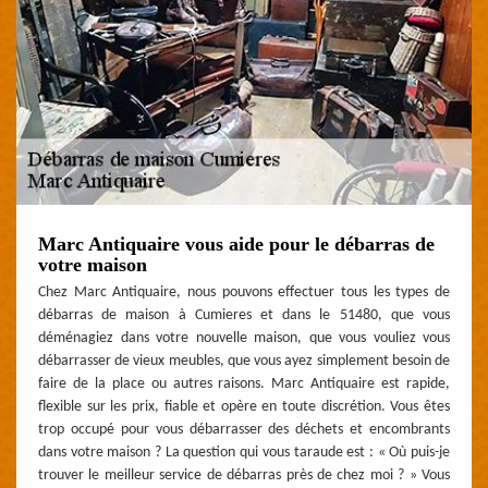
Marc Antiquaire vous aide pour le débarras de
votre maison
Chez Marc Antiquaire, nous pouvons effectuer tous les types de
débarras de maison à Cumieres et dans le 51480, que vous
déménagiez dans votre nouvelle maison, que vous vouliez vous
débarrasser de vieux meubles, que vous ayez simplement besoin de
faire de la place ou autres raisons. Marc Antiquaire est rapide,
flexible sur les prix, fiable et opère en toute discrétion. Vous êtes
trop occupé pour vous débarrasser des déchets et encombrants
dans votre maison ? La question qui vous taraude est : « Où puis-je
trouver le meilleur service de débarras près de chez moi ? » Vous