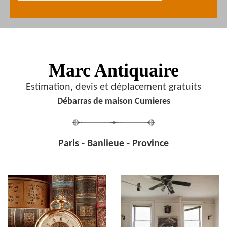
Marc Antiquaire
Estimation, devis et déplacement gratuits
Débarras de maison Cumieres
Paris - Banlieue - Province