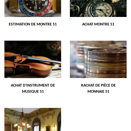
ESTIMATION DE MONTRE 51
ACHAT MONTRE 51
ACHAT D'INSTRUMENT DE
RACHAT DE PIÈCE DE
MUSIQUE 51
MONNAIE 51