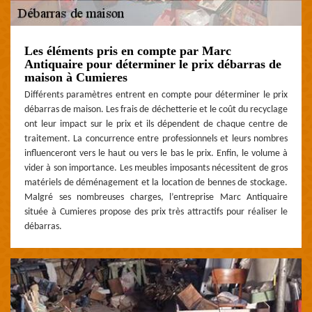
Les éléments pris en compte par Marc
Antiquaire pour déterminer le prix débarras de
maison à Cumieres
Différents paramètres entrent en compte pour déterminer le prix
débarras de maison. Les frais de déchetterie et le coût du recyclage
ont leur impact sur le prix et ils dépendent de chaque centre de
traitement. La concurrence entre professionnels et leurs nombres
influenceront vers le haut ou vers le bas le prix. Enfin, le volume à
vider à son importance. Les meubles imposants nécessitent de gros
matériels de déménagement et la location de bennes de stockage.
Malgré ses nombreuses charges, l’entreprise Marc Antiquaire
située à Cumieres propose des prix très attractifs pour réaliser le
débarras.