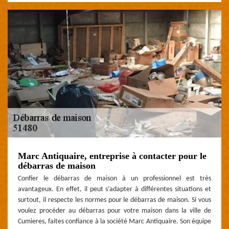
Marc Antiquaire, entreprise à contacter pour le
débarras de maison
Confier le débarras de maison à un professionnel est très
avantageux. En effet, il peut s’adapter à différentes situations et
surtout, il respecte les normes pour le débarras de maison. Si vous
voulez procéder au débarras pour votre maison dans la ville de
Cumieres, faites confiance à la société Marc Antiquaire. Son équipe