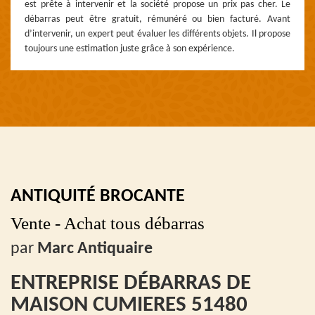
est prête à intervenir et la société propose un prix pas cher. Le
débarras peut être gratuit, rémunéré ou bien facturé. Avant
d’intervenir, un expert peut évaluer les différents objets. Il propose
toujours une estimation juste grâce à son expérience.
ANTIQUITÉ BROCANTE
Vente - Achat tous débarras
par
Marc Antiquaire
ENTREPRISE DÉBARRAS DE
MAISON CUMIERES 51480