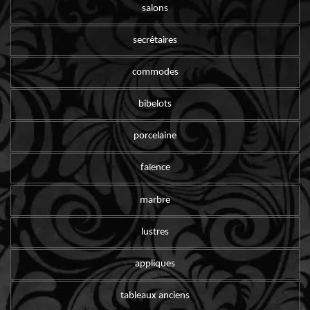
salons
secrétaires
commodes
bibelots
porcelaine
faïence
marbre
lustres
appliques
tableaux anciens