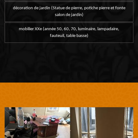
décoration de jardin (Statue de pierre, potiche pierre et fonte
salon de jardin)
mobilier XXe (année 50, 60, 70, luminaire, lampadaire,
fauteuil, table basse)