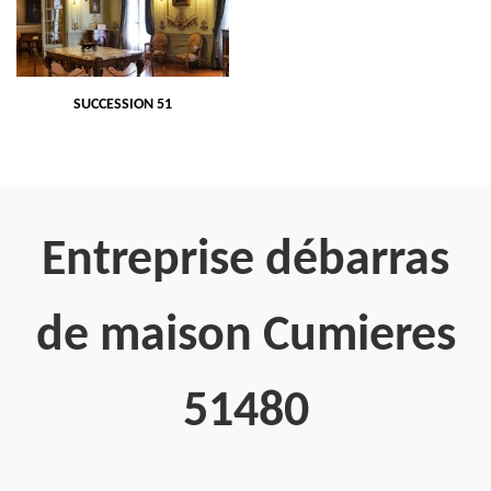
SUCCESSION 51
Entreprise débarras
de maison Cumieres
51480