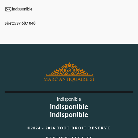
indisponible
Siret:
537 687 048
indisponible
indisponible
indisponible
©2024 - 2026 TOUT DROIT RÉSERVÉ