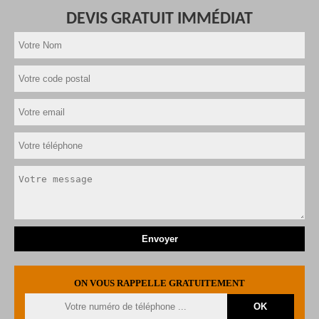
DEVIS GRATUIT IMMÉDIAT
ON VOUS RAPPELLE GRATUITEMENT