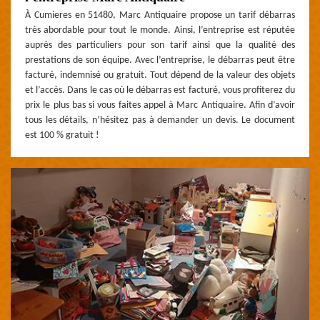
À Cumieres en 51480, Marc Antiquaire propose un tarif débarras
très abordable pour tout le monde. Ainsi, l’entreprise est réputée
auprès des particuliers pour son tarif ainsi que la qualité des
prestations de son équipe. Avec l’entreprise, le débarras peut être
facturé, indemnisé ou gratuit. Tout dépend de la valeur des objets
et l’accès. Dans le cas où le débarras est facturé, vous profiterez du
prix le plus bas si vous faites appel à Marc Antiquaire. Afin d’avoir
tous les détails, n’hésitez pas à demander un devis. Le document
est 100 % gratuit !