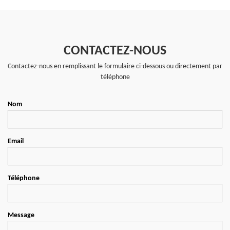
CONTACTEZ-NOUS
Contactez-nous en remplissant le formulaire ci-dessous ou directement par
téléphone
Nom
Email
Téléphone
Message