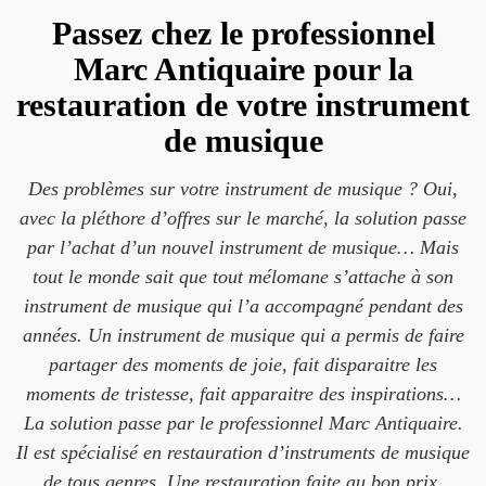
Passez chez le professionnel
Marc Antiquaire pour la
restauration de votre instrument
de musique
Des problèmes sur votre instrument de musique ? Oui,
avec la pléthore d’offres sur le marché, la solution passe
par l’achat d’un nouvel instrument de musique… Mais
tout le monde sait que tout mélomane s’attache à son
instrument de musique qui l’a accompagné pendant des
années. Un instrument de musique qui a permis de faire
partager des moments de joie, fait disparaitre les
moments de tristesse, fait apparaitre des inspirations…
La solution passe par le professionnel Marc Antiquaire.
Il est spécialisé en restauration d’instruments de musique
de tous genres. Une restauration faite au bon prix.