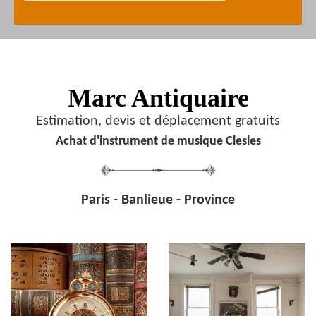
Marc Antiquaire
Estimation, devis et déplacement gratuits
Achat d'instrument de musique Clesles
Paris - Banlieue - Province