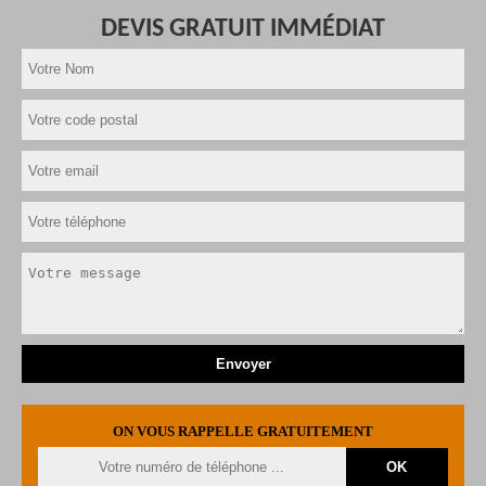
DEVIS GRATUIT IMMÉDIAT
ON VOUS RAPPELLE GRATUITEMENT