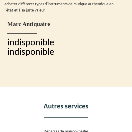
acheter différents types d'instruments de musique authentique en
l'état et à sa juste valeur
Marc Antiquaire
indisponible
indisponible
Autres services
Débarras de maison Clesles