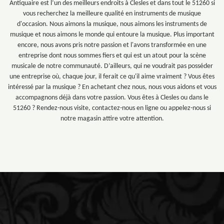
Antiquaire est l’un des meilleurs endroits à Clesles et dans tout le 51260 si
vous recherchez la meilleure qualité en instruments de musique
d'occasion. Nous aimons la musique, nous aimons les instruments de
musique et nous aimons le monde qui entoure la musique. Plus important
encore, nous avons pris notre passion et l'avons transformée en une
entreprise dont nous sommes fiers et qui est un atout pour la scène
musicale de notre communauté. D’ailleurs, qui ne voudrait pas posséder
une entreprise où, chaque jour, il ferait ce qu'il aime vraiment ? Vous êtes
intéressé par la musique ? En achetant chez nous, nous vous aidons et vous
accompagnons déjà dans votre passion. Vous êtes à Clesles ou dans le
51260 ? Rendez-nous visite, contactez-nous en ligne ou appelez-nous si
notre magasin attire votre attention.