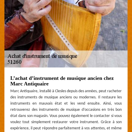
L’achat d’instrument de musique ancien chez
Marc Antiquaire
Marc Antiquaire, installé à Clesles depuis des années, peut racheter
des instruments de musique anciens ou modernes. Il restaure les
instruments en mauvais état et les vend ensuite. Ainsi, vous
retrouverez des instruments de musique d’occasions en très bon
état dans son magasin. Vous pouvez également le contacter si vous
voulez tout simplement restaurer votre instrument. Grâce à son
expérience, il peut répondre parfaitement à vos attentes, et même