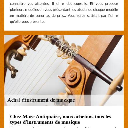
connaitre vos attentes. Il offre des conseils. Et vous propose
plusieurs modèles en vous présentant les atouts de chaque modèle
en matière de sonorité, de prix… Vous serez satisfait par l‘offre
qu’elle vous présente.
Chez Marc Antiquaire, nous achetons tous les
types d'instruments de musique