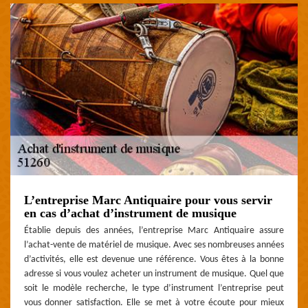
L’entreprise Marc Antiquaire pour vous servir
en cas d’achat d’instrument de musique
Établie depuis des années, l’entreprise Marc Antiquaire assure
l’achat-vente de matériel de musique. Avec ses nombreuses années
d’activités, elle est devenue une référence. Vous êtes à la bonne
adresse si vous voulez acheter un instrument de musique. Quel que
soit le modèle recherche, le type d’instrument l’entreprise peut
vous donner satisfaction. Elle se met à votre écoute pour mieux