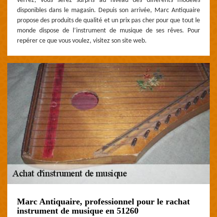
verrez, vous serez surpris au niveau des différents modèles
disponibles dans le magasin. Depuis son arrivée, Marc Antiquaire
propose des produits de qualité et un prix pas cher pour que tout le
monde dispose de l’instrument de musique de ses rêves. Pour
repérer ce que vous voulez, visitez son site web.
Marc Antiquaire, professionnel pour le rachat
instrument de musique en 51260