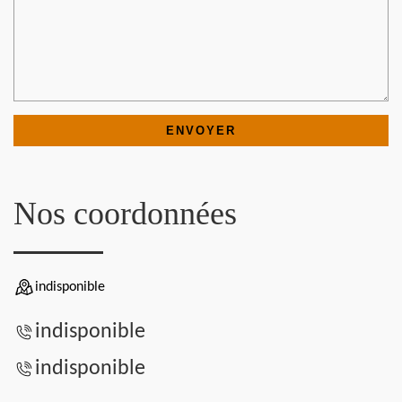
Nos coordonnées
indisponible
indisponible
indisponible