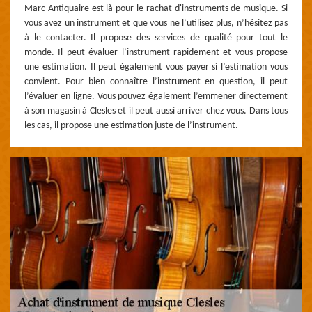
Marc Antiquaire est là pour le rachat d'instruments de musique. Si
vous avez un instrument et que vous ne l’utilisez plus, n’hésitez pas
à le contacter. Il propose des services de qualité pour tout le
monde. Il peut évaluer l’instrument rapidement et vous propose
une estimation. Il peut également vous payer si l’estimation vous
convient. Pour bien connaître l’instrument en question, il peut
l’évaluer en ligne. Vous pouvez également l’emmener directement
à son magasin à Clesles et il peut aussi arriver chez vous. Dans tous
les cas, il propose une estimation juste de l’instrument.