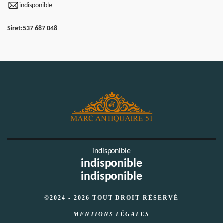
indisponible
Siret:
537 687 048
indisponible
indisponible
indisponible
©2024 - 2026 TOUT DROIT RÉSERVÉ
MENTIONS LÉGALES