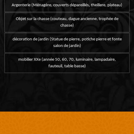
Argenterie (Ménagère, couverts dépareillés, theillere, plateau)
Objet sur la chasse (couteau, dague ancienne, trophée de
chasse)
décoration de jardin (Statue de pierre, potiche pierre et fonte
salon de jardin)
mobilier XXe (année 50, 60, 70, luminaire, lampadaire,
fauteuil, table basse)