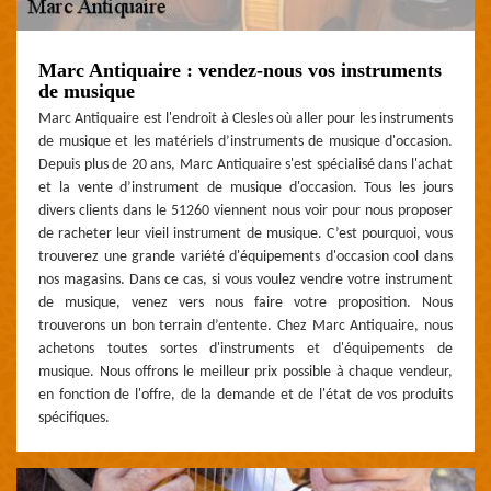
Marc Antiquaire : vendez-nous vos instruments
de musique
Marc Antiquaire est l'endroit à Clesles où aller pour les instruments
de musique et les matériels d’instruments de musique d'occasion.
Depuis plus de 20 ans, Marc Antiquaire s'est spécialisé dans l'achat
et la vente d’instrument de musique d'occasion. Tous les jours
divers clients dans le 51260 viennent nous voir pour nous proposer
de racheter leur vieil instrument de musique. C’est pourquoi, vous
trouverez une grande variété d'équipements d'occasion cool dans
nos magasins. Dans ce cas, si vous voulez vendre votre instrument
de musique, venez vers nous faire votre proposition. Nous
trouverons un bon terrain d’entente. Chez Marc Antiquaire, nous
achetons toutes sortes d'instruments et d'équipements de
musique. Nous offrons le meilleur prix possible à chaque vendeur,
en fonction de l'offre, de la demande et de l'état de vos produits
spécifiques.