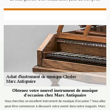
Obtenez votre nouvel instrument de musique
d'occasion chez Marc Antiquaire
Vous cherchez un excellent instrument de musique d'occasion ? Vous allez
peut-être commencer à découvrir votre avenir dans notre magasin. Marc