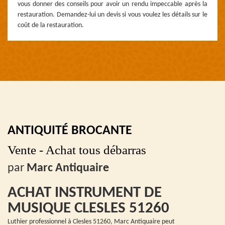
vous donner des conseils pour avoir un rendu impeccable après la
restauration. Demandez-lui un devis si vous voulez les détails sur le
coût de la restauration.
ANTIQUITÉ BROCANTE
Vente - Achat tous débarras
par
Marc Antiquaire
ACHAT INSTRUMENT DE
MUSIQUE CLESLES 51260
Luthier professionnel à Clesles 51260, Marc Antiquaire peut