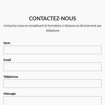
CONTACTEZ-NOUS
Contactez-nous en remplissant le formulaire ci-dessous ou directement par
téléphone
Nom
Email
Téléphone
Message