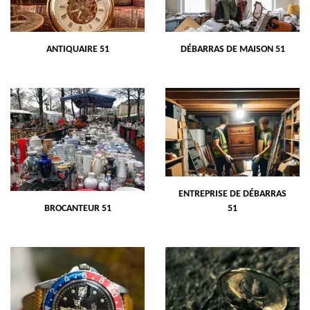
ANTIQUAIRE 51
DÉBARRAS DE MAISON 51
ENTREPRISE DE DÉBARRAS
BROCANTEUR 51
51