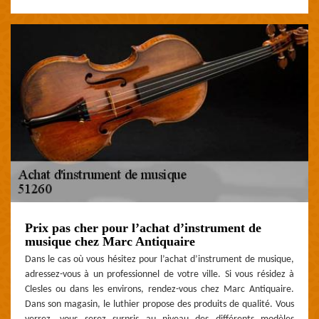
Prix pas cher pour l’achat d’instrument de
musique chez Marc Antiquaire
Dans le cas où vous hésitez pour l’achat d’instrument de musique,
adressez-vous à un professionnel de votre ville. Si vous résidez à
Clesles ou dans les environs, rendez-vous chez Marc Antiquaire.
Dans son magasin, le luthier propose des produits de qualité. Vous