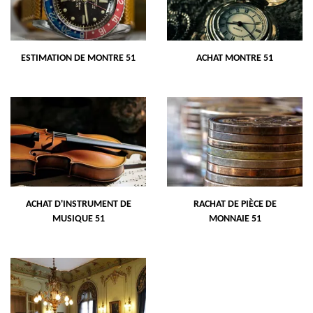
ESTIMATION DE MONTRE 51
ACHAT MONTRE 51
ACHAT D'INSTRUMENT DE
RACHAT DE PIÈCE DE
MUSIQUE 51
MONNAIE 51