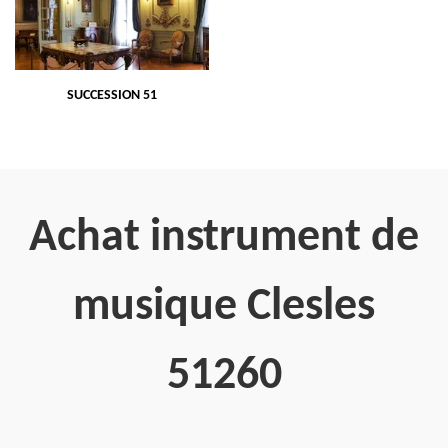
SUCCESSION 51
Achat instrument de
musique Clesles
51260