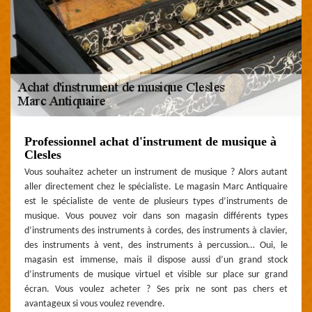
Professionnel achat d'instrument de musique à
Clesles
Vous souhaitez acheter un instrument de musique ? Alors autant
aller directement chez le spécialiste. Le magasin Marc Antiquaire
est le spécialiste de vente de plusieurs types d’instruments de
musique. Vous pouvez voir dans son magasin différents types
d’instruments des instruments à cordes, des instruments à clavier,
des instruments à vent, des instruments à percussion… Oui, le
magasin est immense, mais il dispose aussi d’un grand stock
d’instruments de musique virtuel et visible sur place sur grand
écran. Vous voulez acheter ? Ses prix ne sont pas chers et
avantageux si vous voulez revendre.