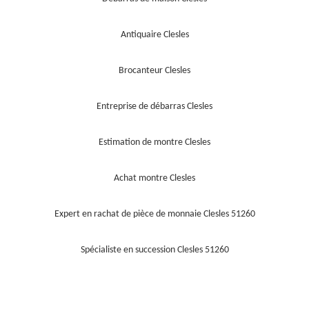
Antiquaire Clesles
Brocanteur Clesles
Entreprise de débarras Clesles
Estimation de montre Clesles
Achat montre Clesles
Expert en rachat de pièce de monnaie Clesles 51260
Spécialiste en succession Clesles 51260